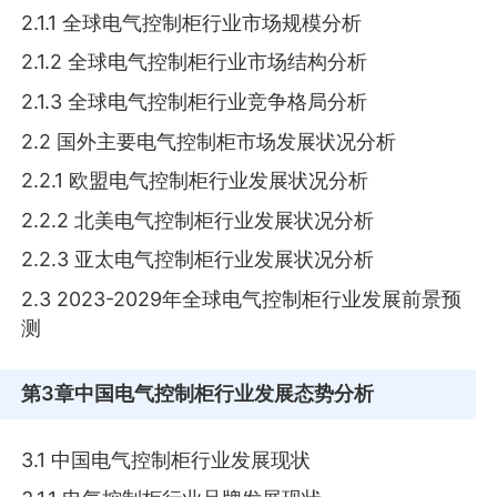
2.1.1 全球电气控制柜行业市场规模分析
2.1.2 全球电气控制柜行业市场结构分析
2.1.3 全球电气控制柜行业竞争格局分析
2.2 国外主要电气控制柜市场发展状况分析
2.2.1 欧盟电气控制柜行业发展状况分析
2.2.2 北美电气控制柜行业发展状况分析
2.2.3 亚太电气控制柜行业发展状况分析
2.3 2023-2029年全球电气控制柜行业发展前景预
测
第3章
中国电气控制柜行业发展态势分析
3.1 中国电气控制柜行业发展现状