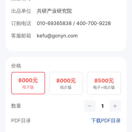
出品单位
共研产业研究院
订购电话
010-69365838 / 400-700-9228
客服邮箱
kefu@gonyn.com
价格
8000元
8000元
8500元
电子版
纸介版
电子+纸介版
数量
PDF目录
下载PDF目录