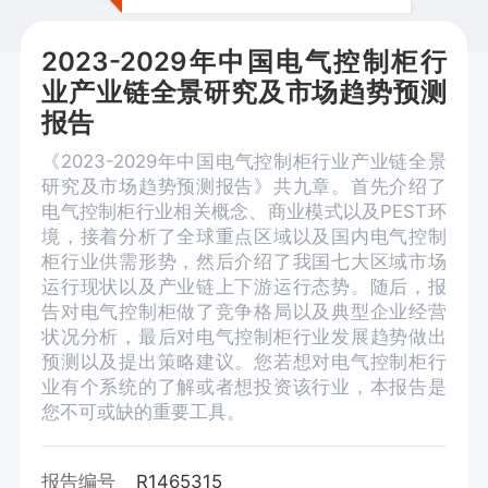
2023-2029年中国电气控制柜行
业产业链全景研究及市场趋势预测
报告
《2023-2029年中国电气控制柜行业产业链全景
研究及市场趋势预测报告》共九章。首先介绍了
电气控制柜行业相关概念、商业模式以及PEST环
境，接着分析了全球重点区域以及国内电气控制
柜行业供需形势，然后介绍了我国七大区域市场
运行现状以及产业链上下游运行态势。随后，报
告对电气控制柜做了竞争格局以及典型企业经营
状况分析，最后对电气控制柜行业发展趋势做出
预测以及提出策略建议。您若想对电气控制柜行
业有个系统的了解或者想投资该行业，本报告是
您不可或缺的重要工具。
报告编号
R1465315