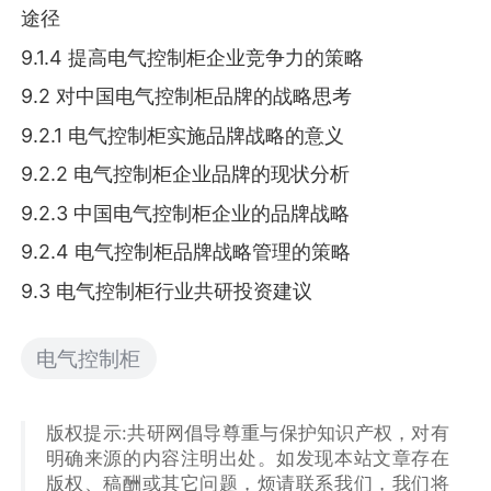
途径
9.1.4 提高电气控制柜企业竞争力的策略
9.2 对中国电气控制柜品牌的战略思考
9.2.1 电气控制柜实施品牌战略的意义
9.2.2 电气控制柜企业品牌的现状分析
9.2.3 中国电气控制柜企业的品牌战略
9.2.4 电气控制柜品牌战略管理的策略
9.3 电气控制柜行业共研投资建议
电气控制柜
版权提示:共研网倡导尊重与保护知识产权，对有
明确来源的内容注明出处。如发现本站文章存在
版权、稿酬或其它问题，烦请联系我们，我们将