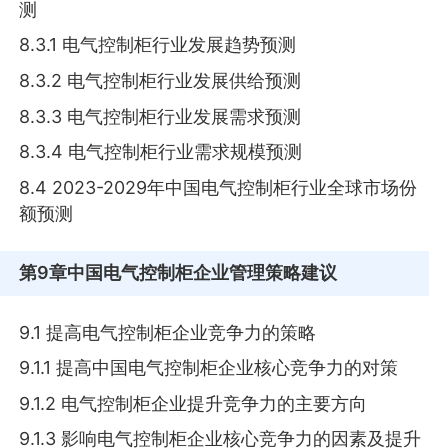
测
8.3.1 电气控制柜行业发展趋势预测
8.3.2 电气控制柜行业发展供给预测
8.3.3 电气控制柜行业发展需求预测
8.3.4 电气控制柜行业需求规模预测
8.4 2023-2029年中国电气控制柜行业全球市场份
额预测
第9章
中国电气控制柜企业管理策略建议
9.1 提高电气控制柜企业竞争力的策略
9.1.1 提高中国电气控制柜企业核心竞争力的对策
9.1.2 电气控制柜企业提升竞争力的主要方向
9.1.3 影响电气控制柜企业核心竞争力的因素及提升