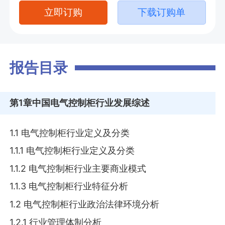
立即订购
下载订购单
报告目录
第1章
中国电气控制柜行业发展综述
1.1 电气控制柜行业定义及分类
1.1.1 电气控制柜行业定义及分类
1.1.2 电气控制柜行业主要商业模式
1.1.3 电气控制柜行业特征分析
1.2 电气控制柜行业政治法律环境分析
1.2.1 行业管理体制分析