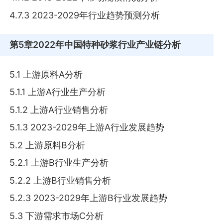
4.7.3 2023-2029年行业趋势预测分析
第5章
2022年中国特种砂浆行业产业链分析
5.1 上游原料A分析
5.1.1 上游A行业生产分析
5.1.2 上游A行业销售分析
5.1.3 2023-2029年上游A行业发展趋势
5.2 上游原料B分析
5.2.1 上游B行业生产分析
5.2.2 上游B行业销售分析
5.2.3 2023-2029年上游B行业发展趋势
5.3 下游需求市场C分析