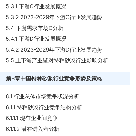
5.3.1 下游C行业发展概况
5.3.2 2023-2029年下游C行业发展趋势
5.4 下游需求市场D分析
5.4.1 下游D行业发展概况
5.4.2 2023-2029年下游D行业发展趋势
5.5 上下游产业链对特种砂浆行业影响分析
第6章
中国特种砂浆行业竞争形势及策略
6.1 行业总体市场竞争状况分析
6.1.1 特种砂浆行业竞争结构分析
6.1.1.1 现有企业间竞争
6.1.1.2 潜在进入者分析