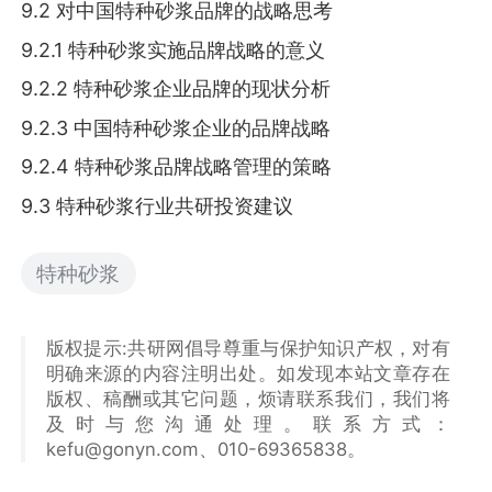
9.2 对中国特种砂浆品牌的战略思考
9.2.1 特种砂浆实施品牌战略的意义
9.2.2 特种砂浆企业品牌的现状分析
9.2.3 中国特种砂浆企业的品牌战略
9.2.4 特种砂浆品牌战略管理的策略
9.3 特种砂浆行业共研投资建议
特种砂浆
版权提示:共研网倡导尊重与保护知识产权，对有
明确来源的内容注明出处。如发现本站文章存在
版权、稿酬或其它问题，烦请联系我们，我们将
及时与您沟通处理。联系方式：
kefu@gonyn.com、010-69365838。