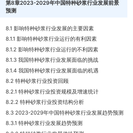
第8章
2023-2029年中国特种砂浆行业发展前景
预测
8.1 影响特种砂浆行业发展的主要因素
8.1.1 影响特种砂浆行业运行的有利因素
8.1.2 影响特种砂浆行业运行的不利因素
8.1.3 我国特种砂浆行业发展面临的挑战
8.1.4 我国特种砂浆行业发展面临的机遇
8.2 特种砂浆行业投资回顾
8.2.1 特种砂浆行业投资规模及增速统计
8.2.2 特种砂浆行业投资结构分析
8.3 2023-2029年中国特种砂浆行业发展趋势预测
8.3.1 特种砂浆行业发展趋势预测