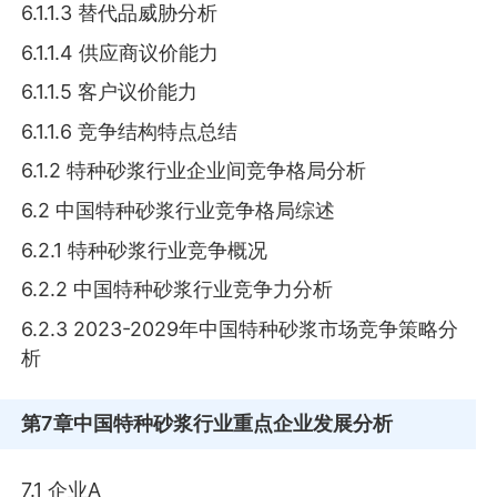
6.1.1.3 替代品威胁分析
6.1.1.4 供应商议价能力
6.1.1.5 客户议价能力
6.1.1.6 竞争结构特点总结
6.1.2 特种砂浆行业企业间竞争格局分析
6.2 中国特种砂浆行业竞争格局综述
6.2.1 特种砂浆行业竞争概况
6.2.2 中国特种砂浆行业竞争力分析
6.2.3 2023-2029年中国特种砂浆市场竞争策略分
析
第7章
中国特种砂浆行业重点企业发展分析
7.1 企业A