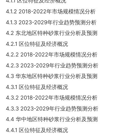
4.1.1 区位特征及经济概况
4.1.2 2018-2022年市场规模情况分析
4.1.3 2023-2029年行业趋势预测分析
4.2 东北地区特种砂浆行业分析及预测
4.2.1 区位特征及经济概况
4.2.2 2018-2022年市场规模情况分析
4.2.3 2023-2029年行业趋势预测分析
4.3 华东地区特种砂浆行业分析及预测
4.3.1 区位特征及经济概况
4.3.2 2018-2022年市场规模情况分析
4.3.3 2023-2029年行业趋势预测分析
4.4 华中地区特种砂浆行业分析及预测
4.4.1 区位特征及经济概况