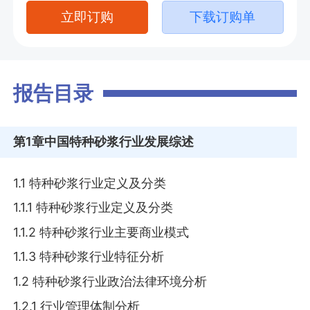
立即订购
下载订购单
报告目录
第1章
中国特种砂浆行业发展综述
1.1 特种砂浆行业定义及分类
1.1.1 特种砂浆行业定义及分类
1.1.2 特种砂浆行业主要商业模式
1.1.3 特种砂浆行业特征分析
1.2 特种砂浆行业政治法律环境分析
1.2.1 行业管理体制分析