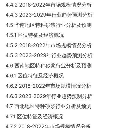
4.4.2 2018-2022年市场规模情况分析
4.4.3 2023-2029年行业趋势预测分析
4.5 华南地区特种砂浆行业分析及预测
4.5.1 区位特征及经济概况
4.5.2 2018-2022年市场规模情况分析
4.5.3 2023-2029年行业趋势预测分析
4.6 西南地区特种砂浆行业分析及预测
4.6.1 区位特征及经济概况
4.6.2 2018-2022年市场规模情况分析
4.6.3 2023-2029年行业趋势预测分析
4.7 西北地区特种砂浆行业分析及预测
4.7.1 区位特征及经济概况
4.7.2 2018-2022年市场规模情况分析