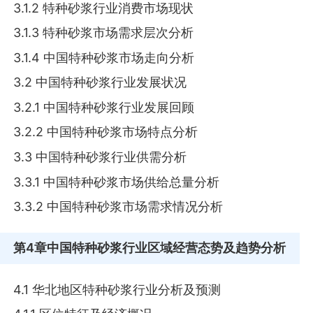
3.1.2 特种砂浆行业消费市场现状
3.1.3 特种砂浆市场需求层次分析
3.1.4 中国特种砂浆市场走向分析
3.2 中国特种砂浆行业发展状况
3.2.1 中国特种砂浆行业发展回顾
3.2.2 中国特种砂浆市场特点分析
3.3 中国特种砂浆行业供需分析
3.3.1 中国特种砂浆市场供给总量分析
3.3.2 中国特种砂浆市场需求情况分析
第4章
中国特种砂浆行业区域经营态势及趋势分析
4.1 华北地区特种砂浆行业分析及预测