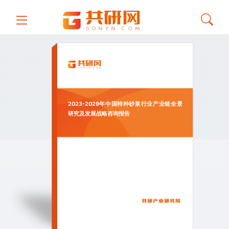
2023-2029年中国特种砂浆行业产业链全景
研究及发展战略咨询报告