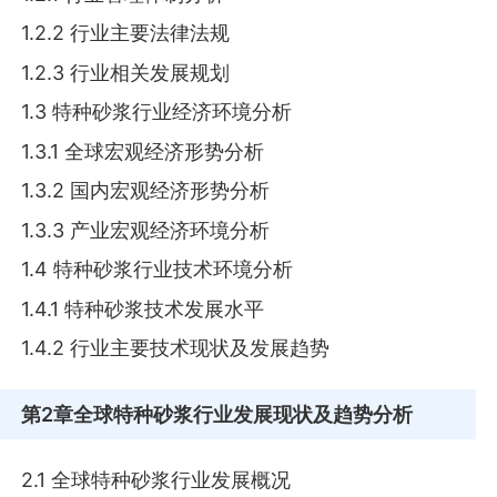
1.2.2 行业主要法律法规
1.2.3 行业相关发展规划
1.3 特种砂浆行业经济环境分析
1.3.1 全球宏观经济形势分析
1.3.2 国内宏观经济形势分析
1.3.3 产业宏观经济环境分析
1.4 特种砂浆行业技术环境分析
1.4.1 特种砂浆技术发展水平
1.4.2 行业主要技术现状及发展趋势
第2章
全球特种砂浆行业发展现状及趋势分析
2.1 全球特种砂浆行业发展概况