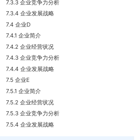
7.3.3 企业竞争力分析
7.3.4 企业发展战略
7.4 企业D
7.4.1 企业简介
7.4.2 企业经营状况
7.4.3 企业竞争力分析
7.4.4 企业发展战略
7.5 企业E
7.5.1 企业简介
7.5.2 企业经营状况
7.5.3 企业竞争力分析
7.5.4 企业发展战略