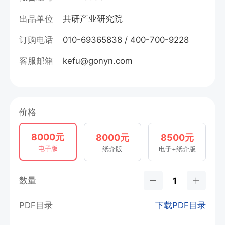
出品单位
共研产业研究院
订购电话
010-69365838 / 400-700-9228
客服邮箱
kefu@gonyn.com
价格
8000元
8000元
8500元
电子版
纸介版
电子+纸介版
数量
PDF目录
下载PDF目录