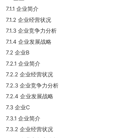
7.1.1 企业简介
7.1.2 企业经营状况
7.1.3 企业竞争力分析
7.1.4 企业发展战略
7.2 企业B
7.2.1 企业简介
7.2.2 企业经营状况
7.2.3 企业竞争力分析
7.2.4 企业发展战略
7.3 企业C
7.3.1 企业简介
7.3.2 企业经营状况