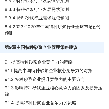
8.3.2 特种砂浆行业发展供给预测
8.3.3 特种砂浆行业发展需求预测
8.3.4 特种砂浆行业需求规模预测
8.4 2023-2029年中国特种砂浆行业全球市场份额
预测
第9章
中国特种砂浆企业管理策略建议
9.1 提高特种砂浆企业竞争力的策略
9.1.1 提高中国特种砂浆企业核心竞争力的对策
9.1.2 特种砂浆企业提升竞争力的主要方向
9.1.3 影响特种砂浆企业核心竞争力的因素及提升途
径
9.1.4 提高特种砂浆企业竞争力的策略