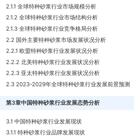
2.1.1 全球特种砂浆行业市场规模分析
2.1.2 全球特种砂浆行业市场结构分析
2.1.3 全球特种砂浆行业竞争格局分析
2.2 国外主要特种砂浆市场发展状况分析
2.2.1 欧盟特种砂浆行业发展状况分析
2.2.2 北美特种砂浆行业发展状况分析
2.2.3 亚太特种砂浆行业发展状况分析
2.3 2023-2029年全球特种砂浆行业发展前景预测
第3章
中国特种砂浆行业发展态势分析
3.1 中国特种砂浆行业发展现状
3.1.1 特种砂浆行业品牌发展现状