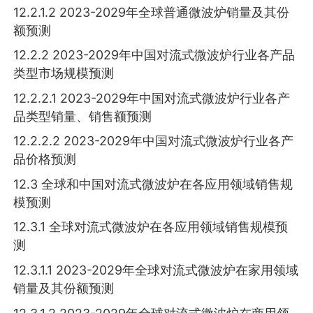
12.2.1.2 2023-2029年全球普通微波炉销量及其份
额预测
12.2.2 2023-2029年中国对流式微波炉行业各产品
类型市场规模预测
12.2.2.1 2023-2029年中国对流式微波炉行业各产
品类型销量、销售额预测
12.2.2.2 2023-2029年中国对流式微波炉行业各产
品价格预测
12.3 全球和中国对流式微波炉在各应用领域销售规
模预测
12.3.1 全球对流式微波炉在各应用领域销售规模预
测
12.3.1.1 2023-2029年全球对流式微波炉在家用领域
销量及其份额预测