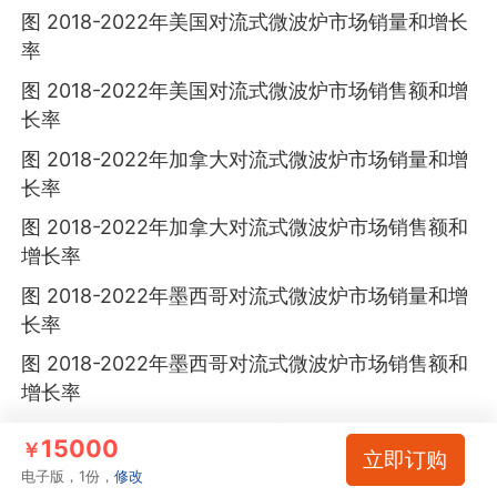
图 2018-2022年美国对流式微波炉市场销量和增长
率
图 2018-2022年美国对流式微波炉市场销售额和增
长率
图 2018-2022年加拿大对流式微波炉市场销量和增
长率
图 2018-2022年加拿大对流式微波炉市场销售额和
增长率
图 2018-2022年墨西哥对流式微波炉市场销量和增
长率
图 2018-2022年墨西哥对流式微波炉市场销售额和
增长率
图 2018-2022年欧洲地区对流式微波炉行业销量及
15000
￥
立即订购
增长率统计
电子版，1份，
修改