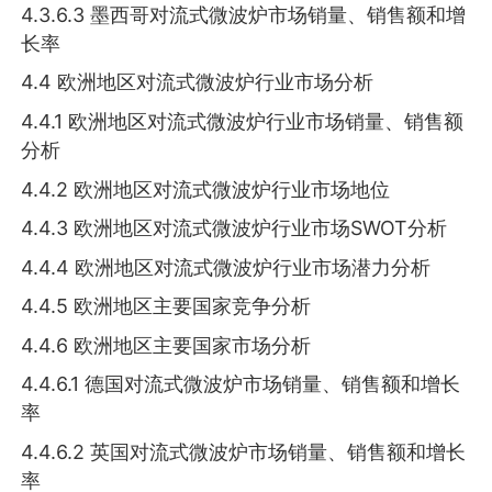
4.3.6.3 墨西哥对流式微波炉市场销量、销售额和增
长率
4.4 欧洲地区对流式微波炉行业市场分析
4.4.1 欧洲地区对流式微波炉行业市场销量、销售额
分析
4.4.2 欧洲地区对流式微波炉行业市场地位
4.4.3 欧洲地区对流式微波炉行业市场SWOT分析
4.4.4 欧洲地区对流式微波炉行业市场潜力分析
4.4.5 欧洲地区主要国家竞争分析
4.4.6 欧洲地区主要国家市场分析
4.4.6.1 德国对流式微波炉市场销量、销售额和增长
率
4.4.6.2 英国对流式微波炉市场销量、销售额和增长
率