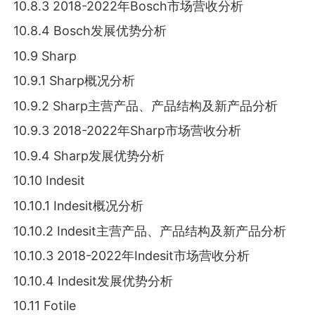
10.8.3 2018-2022年Bosch市场营收分析
10.8.4 Bosch发展优势分析
10.9 Sharp
10.9.1 Sharp概况分析
10.9.2 Sharp主营产品、产品结构及新产品分析
10.9.3 2018-2022年Sharp市场营收分析
10.9.4 Sharp发展优势分析
10.10 Indesit
10.10.1 Indesit概况分析
10.10.2 Indesit主营产品、产品结构及新产品分析
10.10.3 2018-2022年Indesit市场营收分析
10.10.4 Indesit发展优势分析
10.11 Fotile