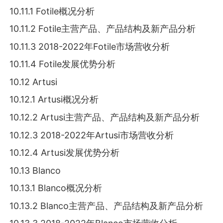
10.11.1 Fotile概况分析
10.11.2 Fotile主营产品、产品结构及新产品分析
10.11.3 2018-2022年Fotile市场营收分析
10.11.4 Fotile发展优势分析
10.12 Artusi
10.12.1 Artusi概况分析
10.12.2 Artusi主营产品、产品结构及新产品分析
10.12.3 2018-2022年Artusi市场营收分析
10.12.4 Artusi发展优势分析
10.13 Blanco
10.13.1 Blanco概况分析
10.13.2 Blanco主营产品、产品结构及新产品分析