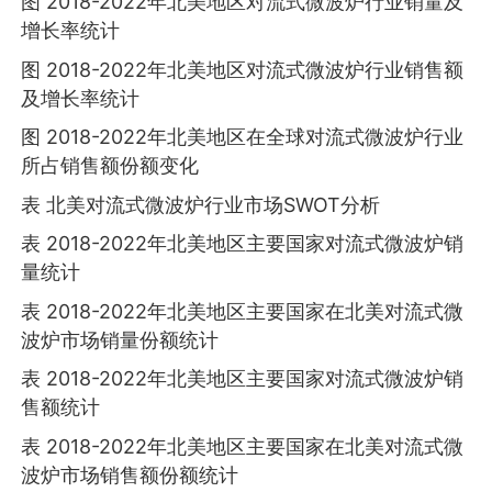
图 2018-2022年北美地区对流式微波炉行业销量及
增长率统计
图 2018-2022年北美地区对流式微波炉行业销售额
及增长率统计
图 2018-2022年北美地区在全球对流式微波炉行业
所占销售额份额变化
表 北美对流式微波炉行业市场SWOT分析
表 2018-2022年北美地区主要国家对流式微波炉销
量统计
表 2018-2022年北美地区主要国家在北美对流式微
波炉市场销量份额统计
表 2018-2022年北美地区主要国家对流式微波炉销
售额统计
表 2018-2022年北美地区主要国家在北美对流式微
波炉市场销售额份额统计