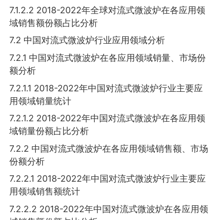
7.1.2.2 2018-2022年全球对流式微波炉在各应用领
域销售额份额占比分析
7.2 中国对流式微波炉行业应用领域分析
7.2.1 中国对流式微波炉在各应用领域销量、市场份
额分析
7.2.1.1 2018-2022年中国对流式微波炉行业主要应
用领域销量统计
7.2.1.2 2018-2022年中国对流式微波炉在各应用领
域销量份额占比分析
7.2.2 中国对流式微波炉在各应用领域销售额、市场
份额分析
7.2.2.1 2018-2022年中国对流式微波炉行业主要应
用领域销售额统计
7.2.2.2 2018-2022年中国对流式微波炉在各应用领