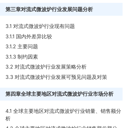
第三章
对流式微波炉行业发展问题分析
3.1 对流式微波炉行业现有问题
3.1.1 国内外差异比较
3.1.2 主要问题
3.1.3 制约因素
3.2 对流式微波炉行业发展策略分析
3.3 对流式微波炉行业发展可预见问题及对策
第四章
全球主要地区对流式微波炉行业市场分析
4.1 全球主要地区对流式微波炉行业销量、销售额分
析