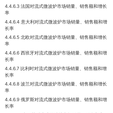
4.4.6.3 法国对流式微波炉市场销量、销售额和增长
率
4.4.6.4 意大利对流式微波炉市场销量、销售额和增
长率
4.4.6.5 北欧对流式微波炉市场销量、销售额和增长
率
4.4.6.6 西班牙对流式微波炉市场销量、销售额和增
长率
4.4.6.7 比利时对流式微波炉市场销量、销售额和增
长率
4.4.6.8 波兰对流式微波炉市场销量、销售额和增长
率
4.4.6.9 俄罗斯对流式微波炉市场销量、销售额和增
长率