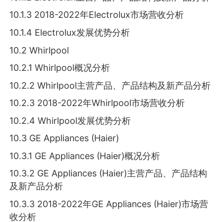
10.1.3 2018-2022年Electrolux市场营收分析
10.1.4 Electrolux发展优势分析
10.2 Whirlpool
10.2.1 Whirlpool概况分析
10.2.2 Whirlpool主营产品、产品结构及新产品分析
10.2.3 2018-2022年Whirlpool市场营收分析
10.2.4 Whirlpool发展优势分析
10.3 GE Appliances (Haier)
10.3.1 GE Appliances (Haier)概况分析
10.3.2 GE Appliances (Haier)主营产品、产品结构
及新产品分析
10.3.3 2018-2022年GE Appliances (Haier)市场营
收分析