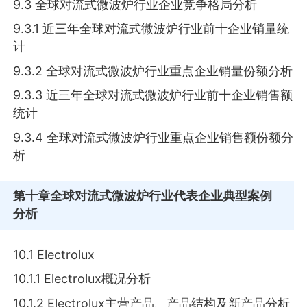
9.3 全球对流式微波炉行业企业竞争格局分析
9.3.1 近三年全球对流式微波炉行业前十企业销量统
计
9.3.2 全球对流式微波炉行业重点企业销量份额分析
9.3.3 近三年全球对流式微波炉行业前十企业销售额
统计
9.3.4 全球对流式微波炉行业重点企业销售额份额分
析
第十章
全球对流式微波炉行业代表企业典型案例
分析
10.1 Electrolux
10.1.1 Electrolux概况分析
10.1.2 Electrolux主营产品、产品结构及新产品分析