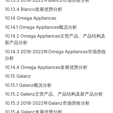
10.13.3 2018-2022年Blanco市场营收分析
10.13.4 Blanco发展优势分析
10.14 Omega Appliances
10.14.1 Omega Appliances概况分析
10.14.2 Omega Appliances主营产品、产品结构及
新产品分析
10.14.3 2018-2022年Omega Appliances市场营收
分析
10.14.4 Omega Appliances发展优势分析
10.15 Galanz
10.15.1 Galanz概况分析
10.15.2 Galanz主营产品、产品结构及新产品分析
10.15.3 2018-2022年Galanz市场营收分析
10.15.4 Galanz发展优势分析