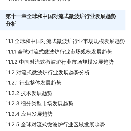
第十一章
全球和中国对流式微波炉行业发展趋势
分析
11.1 全球和中国对流式微波炉行业市场规模发展趋势
11.1.1 全球对流式微波炉行业市场规模发展趋势
11.1.2 中国对流式微波炉行业市场规模发展趋势
11.2 对流式微波炉行业发展趋势分析
11.2.1 行业整体发展趋势
11.2.2 技术发展趋势
11.2.3 细分类型市场发展趋势
11.2.4 应用发展趋势
11.2.5 全球对流式微波炉行业区域发展趋势