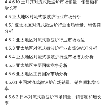
4.4.6.10 土耳其对流式微波炉市场销量、销售额和
增长率
4.5 亚太地区对流式微波炉行业市场分析
4.5.1 亚太地区对流式微波炉行业市场销量、销售额
分析
4.5.2 亚太地区对流式微波炉行业市场地位
4.5.3 亚太地区对流式微波炉行业市场SWOT分析
4.5.4 亚太地区对流式微波炉行业市场潜力分析
4.5.5 亚太地区主要国家竞争分析
4.5.6 亚太地区主要国家市场分析
4.5.6.1 中国对流式微波炉市场销量、销售额和增长
率
4.5.6.2 日本对流式微波炉市场销量、销售额和增长
率