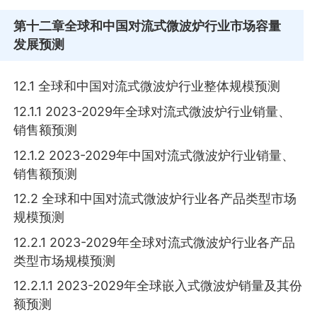
第十二章
全球和中国对流式微波炉行业市场容量
发展预测
12.1 全球和中国对流式微波炉行业整体规模预测
12.1.1 2023-2029年全球对流式微波炉行业销量、
销售额预测
12.1.2 2023-2029年中国对流式微波炉行业销量、
销售额预测
12.2 全球和中国对流式微波炉行业各产品类型市场
规模预测
12.2.1 2023-2029年全球对流式微波炉行业各产品
类型市场规模预测
12.2.1.1 2023-2029年全球嵌入式微波炉销量及其份
额预测