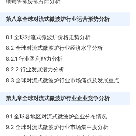
域销售额份额占比分析
第八章
全球对流式微波炉行业运营形势分析
8.1 全球对流式微波炉价格走势分析
8.2 全球对流式微波炉行业经济水平分析
8.2.1 行业盈利能力分析
8.2.2 行业发展潜力分析
8.3 全球对流式微波炉行业市场痛点及发展重点
第九章
全球对流式微波炉行业企业竞争分析
9.1 全球各地区对流式微波炉企业分布情况
9.2 全球对流式微波炉行业市场集中度分析