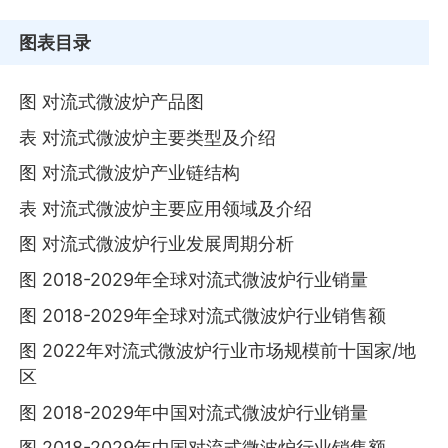
图表目录
图 对流式微波炉产品图
表 对流式微波炉主要类型及介绍
图 对流式微波炉产业链结构
表 对流式微波炉主要应用领域及介绍
图 对流式微波炉行业发展周期分析
图 2018-2029年全球对流式微波炉行业销量
图 2018-2029年全球对流式微波炉行业销售额
图 2022年对流式微波炉行业市场规模前十国家/地
区
图 2018-2029年中国对流式微波炉行业销量
图 2018-2029年中国对流式微波炉行业销售额