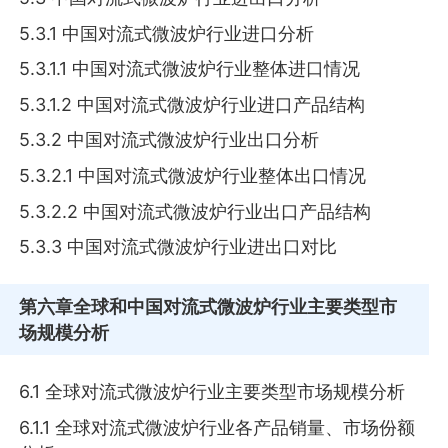
5.3.1 中国对流式微波炉行业进口分析
5.3.1.1 中国对流式微波炉行业整体进口情况
5.3.1.2 中国对流式微波炉行业进口产品结构
5.3.2 中国对流式微波炉行业出口分析
5.3.2.1 中国对流式微波炉行业整体出口情况
5.3.2.2 中国对流式微波炉行业出口产品结构
5.3.3 中国对流式微波炉行业进出口对比
第六章
全球和中国对流式微波炉行业主要类型市
场规模分析
6.1 全球对流式微波炉行业主要类型市场规模分析
6.1.1 全球对流式微波炉行业各产品销量、市场份额