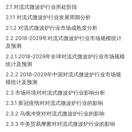
2.1 对流式微波炉行业所处阶段
2.1.1 对流式微波炉行业发展周期分析
2.1.2 对流式微波炉行业市场成熟度分析
2.2 2018-2029年对流式微波炉行业市场规模统计
及预测
2.2.1 2018-2029年全球对流式微波炉行业市场规模
统计及预测
2.2.2 2018-2029年中国对流式微波炉行业市场规
模统计及预测
2.3 市场环境对对流式微波炉行业影响分析
2.3.1 新冠疫情对对流式微波炉行业的影响
2.3.2 乌俄冲突对对流式微波炉行业的影响
2.3.3 中美贸易摩擦对对流式微波炉行业的影响