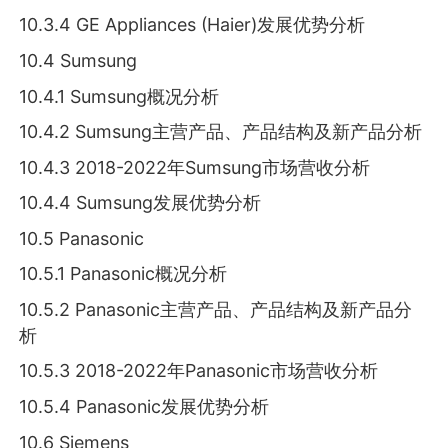
10.3.4 GE Appliances (Haier)发展优势分析
10.4 Sumsung
10.4.1 Sumsung概况分析
10.4.2 Sumsung主营产品、产品结构及新产品分析
10.4.3 2018-2022年Sumsung市场营收分析
10.4.4 Sumsung发展优势分析
10.5 Panasonic
10.5.1 Panasonic概况分析
10.5.2 Panasonic主营产品、产品结构及新产品分
析
10.5.3 2018-2022年Panasonic市场营收分析
10.5.4 Panasonic发展优势分析
10.6 Siemens