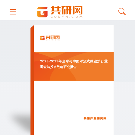
2023-2029年全球与中国对流式微波炉行业
调查与投资战略研究报告