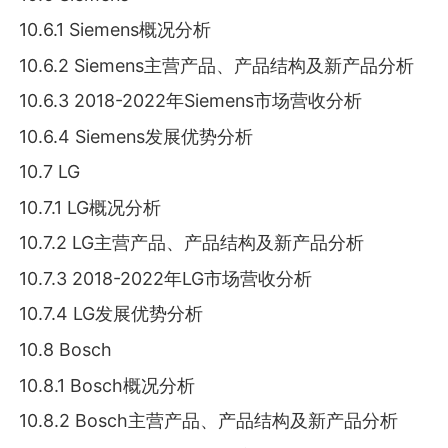
10.6.1 Siemens概况分析
10.6.2 Siemens主营产品、产品结构及新产品分析
10.6.3 2018-2022年Siemens市场营收分析
10.6.4 Siemens发展优势分析
10.7 LG
10.7.1 LG概况分析
10.7.2 LG主营产品、产品结构及新产品分析
10.7.3 2018-2022年LG市场营收分析
10.7.4 LG发展优势分析
10.8 Bosch
10.8.1 Bosch概况分析
10.8.2 Bosch主营产品、产品结构及新产品分析