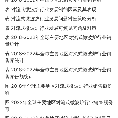
表 对流式微波炉行业发展制约因素及其表现
表 对流式微波炉行业发展问题对应策略分析
表 对流式微波炉行业发展可预见问题及对策
表 2018-2022年全球主要地区对流式微波炉行业销
量统计
表 2018-2022年全球主要地区对流式微波炉行业销
售额统计
表 2018-2022年全球主要地区对流式微波炉行业销
售额份额统计
图 2018年全球主要地区对流式微波炉行业销售额份
额
图 2022年全球主要地区对流式微波炉行业销售额份
额