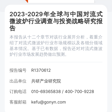
2023-2029年全球与中国对流式
微波炉行业调查与投资战略研究报
告
本报告从十二个章节对该行业展开分析，着重介
绍了对流式微波炉行业市场规模以及各细分领域
基本情况。基于已有数据，报告还对对流式微波
炉行业市场发展趋势做出预测。
报告编号
R1370612
出品单位
共研产业研究院
订购电话
010-69365838 / 400-700-9228
客服邮箱
kefu@gonyn.com