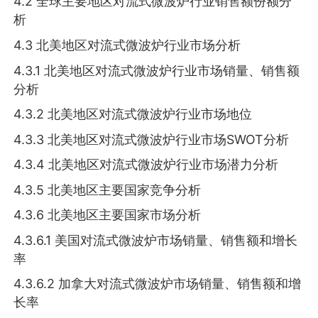
4.2 全球主要地区对流式微波炉行业销售额份额分
析
4.3 北美地区对流式微波炉行业市场分析
4.3.1 北美地区对流式微波炉行业市场销量、销售额
分析
4.3.2 北美地区对流式微波炉行业市场地位
4.3.3 北美地区对流式微波炉行业市场SWOT分析
4.3.4 北美地区对流式微波炉行业市场潜力分析
4.3.5 北美地区主要国家竞争分析
4.3.6 北美地区主要国家市场分析
4.3.6.1 美国对流式微波炉市场销量、销售额和增长
率
4.3.6.2 加拿大对流式微波炉市场销量、销售额和增
长率