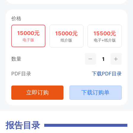
价格
15000元
15000元
15500元
电子版
纸介版
电子+纸介版
数量
PDF目录
下载PDF目录
立即订购
下载订购单
报告目录