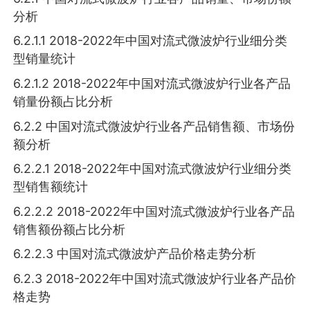
分析
6.2.1.1 2018-2022年中国对流式微波炉行业细分类
型销量统计
6.2.1.2 2018-2022年中国对流式微波炉行业各产品
销量份额占比分析
6.2.2 中国对流式微波炉行业各产品销售额、市场份
额分析
6.2.2.1 2018-2022年中国对流式微波炉行业细分类
型销售额统计
6.2.2.2 2018-2022年中国对流式微波炉行业各产品
销售额份额占比分析
6.2.2.3 中国对流式微波炉产品价格走势分析
6.2.3 2018-2022年中国对流式微波炉行业各产品价
格走势