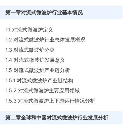
第一章
对流式微波炉行业基本情况
1.1 对流式微波炉定义
1.2 对流式微波炉行业总体发展概况
1.3 对流式微波炉分类
1.4 对流式微波炉发展意义
1.5 对流式微波炉产业链分析
1.5.1 对流式微波炉产业链结构
1.5.2 对流式微波炉主要应用领域
1.5.3 对流式微波炉上下游运行情况分析
第二章
全球和中国对流式微波炉行业发展分析