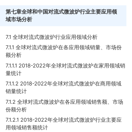
第七章
全球和中国对流式微波炉行业主要应用领
域市场分析
7.1 全球对流式微波炉行业应用领域分析
7.1.1 全球对流式微波炉在各应用领域销量、市场份
额分析
7.1.1.1 2018-2022年全球对流式微波炉在家用领域销
量统计
7.1.1.2 2018-2022年全球对流式微波炉在商用领域
销量统计
7.1.2 全球对流式微波炉在各应用领域销售额、市场
份额分析
7.1.2.1 2018-2022年全球对流式微波炉行业主要应
用领域销售额统计