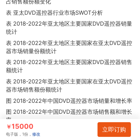
占销售额份额变化
表 亚太DVD遥控器行业市场SWOT分析
表 2018-2022年亚太地区主要国家DVD遥控器销量
统计
表 2018-2022年亚太地区主要国家在亚太DVD遥控
器市场销量份额统计
表 2018-2022年亚太地区主要国家DVD遥控器销售
额统计
表 2018-2022年亚太地区主要国家在亚太DVD遥控
器市场销售额份额统计
图 2018-2022年中国DVD遥控器市场销量和增长率
图 2018-2022年中国DVD遥控器市场销售额和增长
率
15000
￥
立即订购
图 2018-2022年日本DVD遥控器市场销量和增长率
电子版，1份，
修改