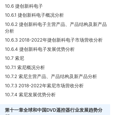
10.6 捷创新科电子
10.6.1 捷创新科电子概况分析
10.6.2 捷创新科电子主营产品、产品结构及新产品
分析
10.6.3 2018-2022年捷创新科电子市场营收分析
10.6.4 捷创新科电子发展优势分析
10.7 索尼
10.7.1 索尼概况分析
10.7.2 索尼主营产品、产品结构及新产品分析
10.7.3 2018-2022年索尼市场营收分析
10.7.4 索尼发展优势分析
第十一章
全球和中国DVD遥控器行业发展趋势分