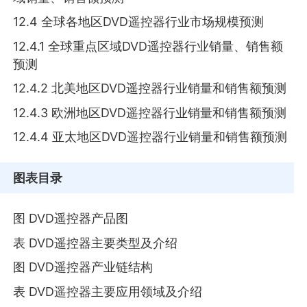
12.4 全球各地区DVD遥控器行业市场规模预测
12.4.1 全球重点区域DVD遥控器行业销量、销售额
预测
12.4.2 北美地区DVD遥控器行业销量和销售额预测
12.4.3 欧洲地区DVD遥控器行业销量和销售额预测
12.4.4 亚太地区DVD遥控器行业销量和销售额预测
图表目录
图 DVD遥控器产品图
表 DVD遥控器主要类型及介绍
图 DVD遥控器产业链结构
表 DVD遥控器主要应用领域及介绍