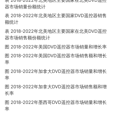
表 2018-2022年北美地区主要国家在北美DVD遥控
器市场销量份额统计
表 2018-2022年北美地区主要国家DVD遥控器销售
额统计
表 2018-2022年北美地区主要国家在北美DVD遥控
器市场销售额份额统计
图 2018-2022年美国DVD遥控器市场销量和增长率
图 2018-2022年美国DVD遥控器市场销售额和增长
率
图 2018-2022年加拿大DVD遥控器市场销量和增长
率
图 2018-2022年加拿大DVD遥控器市场销售额和增
长率
图 2018-2022年墨西哥DVD遥控器市场销量和增长
率