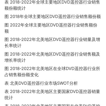
表 2018-2022年全球主要地区DVD遥控器行业销售
额份额统计
图 2018年全球主要地区DVD遥控器行业销售额份额
图 2022年全球主要地区DVD遥控器行业销售额份
额
图 2018-2022年北美地区DVD遥控器行业销量及增
长率统计
图 2018-2022年北美地区DVD遥控器行业销售额及
增长率统计
图 2018-2022年北美地区在全球DVD遥控器行业所
占销售额份额变化
表 北美DVD遥控器行业市场SWOT分析
表 2018-2022年北美地区主要国家DVD遥控器销量
统计