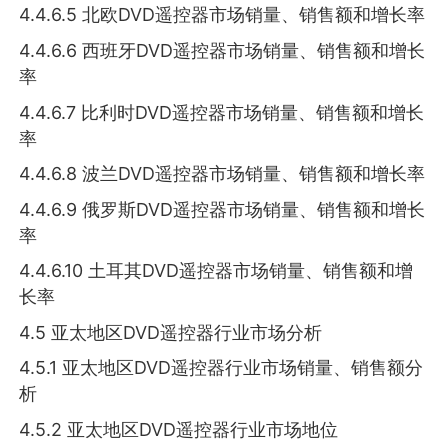
4.4.6.5 北欧DVD遥控器市场销量、销售额和增长率
4.4.6.6 西班牙DVD遥控器市场销量、销售额和增长
率
4.4.6.7 比利时DVD遥控器市场销量、销售额和增长
率
4.4.6.8 波兰DVD遥控器市场销量、销售额和增长率
4.4.6.9 俄罗斯DVD遥控器市场销量、销售额和增长
率
4.4.6.10 土耳其DVD遥控器市场销量、销售额和增
长率
4.5 亚太地区DVD遥控器行业市场分析
4.5.1 亚太地区DVD遥控器行业市场销量、销售额分
析
4.5.2 亚太地区DVD遥控器行业市场地位