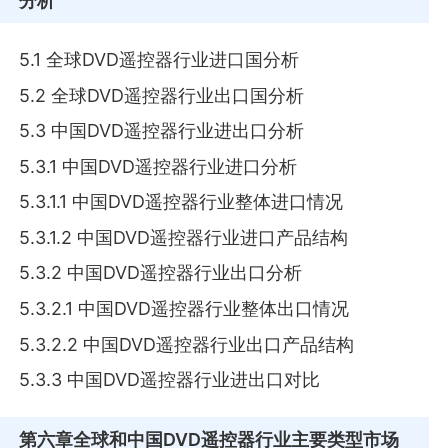
分析
5.1 全球DVD遥控器行业进口国分析
5.2 全球DVD遥控器行业出口国分析
5.3 中国DVD遥控器行业进出口分析
5.3.1 中国DVD遥控器行业进口分析
5.3.1.1 中国DVD遥控器行业整体进口情况
5.3.1.2 中国DVD遥控器行业进口产品结构
5.3.2 中国DVD遥控器行业出口分析
5.3.2.1 中国DVD遥控器行业整体出口情况
5.3.2.2 中国DVD遥控器行业出口产品结构
5.3.3 中国DVD遥控器行业进出口对比
第六章
全球和中国DVD遥控器行业主要类型市场