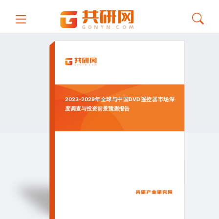
2023-2029年全球与中国DVD遥控器市场深
度调查与投资前景预测报告