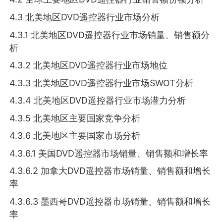
4.3 北美地区DVD遥控器行业市场分析
4.3.1 北美地区DVD遥控器行业市场销量、销售额分
析
4.3.2 北美地区DVD遥控器行业市场地位
4.3.3 北美地区DVD遥控器行业市场SWOT分析
4.3.4 北美地区DVD遥控器行业市场潜力分析
4.3.5 北美地区主要国家竞争分析
4.3.6 北美地区主要国家市场分析
4.3.6.1 美国DVD遥控器市场销量、销售额和增长率
4.3.6.2 加拿大DVD遥控器市场销量、销售额和增长
率
4.3.6.3 墨西哥DVD遥控器市场销量、销售额和增长
率