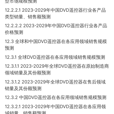
型市场规模预测
12.2.2.1 2023-2029年中国DVD遥控器行业各产品
类型销量、销售额预测
12.2.2.2 2023-2029年中国DVD遥控器行业各产品
价格预测
12.3 全球和中国DVD遥控器在各应用领域销售规模
预测
12.3.1 全球DVD遥控器在各应用领域销售规模预测
12.3.1.1 2023-2029年全球DVD遥控器在原始制造商
领域销量及其份额预测
12.3.1.2 2023-2029年全球DVD遥控器在售后领域
销量及其份额预测
12.3.2 中国DVD遥控器在各应用领域销售规模预测
12.3.2.1 2023-2029年中国DVD遥控器在各应用领
域销量、销售额预测