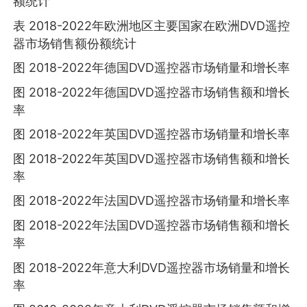
额统计
表 2018-2022年欧洲地区主要国家在欧洲DVD遥控
器市场销售额份额统计
图 2018-2022年德国DVD遥控器市场销量和增长率
图 2018-2022年德国DVD遥控器市场销售额和增长
率
图 2018-2022年英国DVD遥控器市场销量和增长率
图 2018-2022年英国DVD遥控器市场销售额和增长
率
图 2018-2022年法国DVD遥控器市场销量和增长率
图 2018-2022年法国DVD遥控器市场销售额和增长
率
图 2018-2022年意大利DVD遥控器市场销量和增长
率