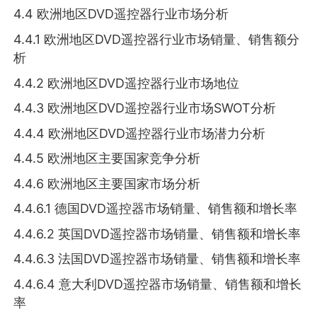
4.4 欧洲地区DVD遥控器行业市场分析
4.4.1 欧洲地区DVD遥控器行业市场销量、销售额分
析
4.4.2 欧洲地区DVD遥控器行业市场地位
4.4.3 欧洲地区DVD遥控器行业市场SWOT分析
4.4.4 欧洲地区DVD遥控器行业市场潜力分析
4.4.5 欧洲地区主要国家竞争分析
4.4.6 欧洲地区主要国家市场分析
4.4.6.1 德国DVD遥控器市场销量、销售额和增长率
4.4.6.2 英国DVD遥控器市场销量、销售额和增长率
4.4.6.3 法国DVD遥控器市场销量、销售额和增长率
4.4.6.4 意大利DVD遥控器市场销量、销售额和增长
率