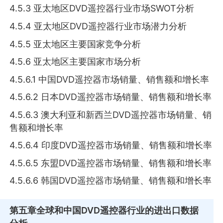
4.5.3 亚太地区DVD遥控器行业市场SWOT分析
4.5.4 亚太地区DVD遥控器行业市场潜力分析
4.5.5 亚太地区主要国家竞争分析
4.5.6 亚太地区主要国家市场分析
4.5.6.1 中国DVD遥控器市场销量、销售额和增长率
4.5.6.2 日本DVD遥控器市场销量、销售额和增长率
4.5.6.3 澳大利亚和新西兰DVD遥控器市场销量、销
售额和增长率
4.5.6.4 印度DVD遥控器市场销量、销售额和增长率
4.5.6.5 东盟DVD遥控器市场销量、销售额和增长率
4.5.6.6 韩国DVD遥控器市场销量、销售额和增长率
第五章
全球和中国DVD遥控器行业的进出口数据