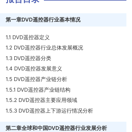
第一章
DVD遥控器行业基本情况
1.1 DVD遥控器定义
1.2 DVD遥控器行业总体发展概况
1.3 DVD遥控器分类
1.4 DVD遥控器发展意义
1.5 DVD遥控器产业链分析
1.5.1 DVD遥控器产业链结构
1.5.2 DVD遥控器主要应用领域
1.5.3 DVD遥控器上下游运行情况分析
第二章
全球和中国DVD遥控器行业发展分析