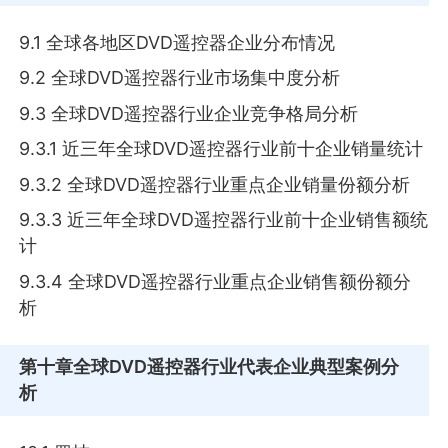
9.1 全球各地区DVD遥控器企业分布情况
9.2 全球DVD遥控器行业市场集中度分析
9.3 全球DVD遥控器行业企业竞争格局分析
9.3.1 近三年全球DVD遥控器行业前十企业销量统计
9.3.2 全球DVD遥控器行业重点企业销量份额分析
9.3.3 近三年全球DVD遥控器行业前十企业销售额统
计
9.3.4 全球DVD遥控器行业重点企业销售额份额分
析
第十章
全球DVD遥控器行业代表企业典型案例分
析