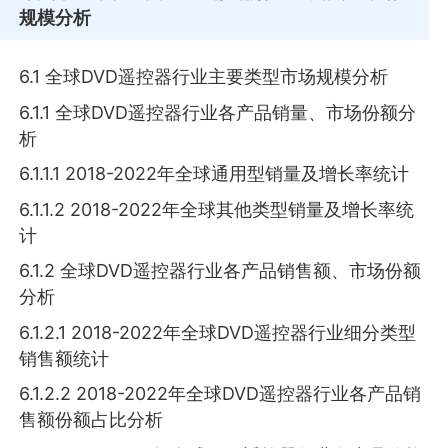
规模分析
6.1 全球DVD遥控器行业主要类型市场规模分析
6.1.1 全球DVD遥控器行业各产品销量、市场份额分
析
6.1.1.1 2018-2022年全球通用型销量及增长率统计
6.1.1.2 2018-2022年全球其他类型销量及增长率统
计
6.1.2 全球DVD遥控器行业各产品销售额、市场份额
分析
6.1.2.1 2018-2022年全球DVD遥控器行业细分类型
销售额统计
6.1.2.2 2018-2022年全球DVD遥控器行业各产品销
售额份额占比分析