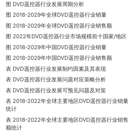
图 DVD遥控器行业发展周期分析
图 2018-2029年全球DVD遥控器行业销量
图 2018-2029年全球DVD遥控器行业销售额
图 2022年DVD遥控器行业市场规模前十国家/地区
图 2018-2029年中国DVD遥控器行业销量
图 2018-2029年中国DVD遥控器行业销售额
表 DVD遥控器行业发展制约因素及其表现
表 DVD遥控器行业发展问题对应策略分析
表 DVD遥控器行业发展可预见问题及对策
表 2018-2022年全球主要地区DVD遥控器行业销量
统计
表 2018-2022年全球主要地区DVD遥控器行业销售
额统计