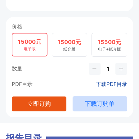
价格
15000元
15000元
15500元
电子版
纸介版
电子+纸介版
数量
PDF目录
下载PDF目录
立即订购
下载订购单
报告目录