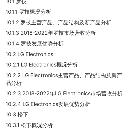
10.1 罗技
10.1.1 罗技概况分析
10.1.2 罗技主营产品、产品结构及新产品分析
10.1.3 2018-2022年罗技市场营收分析
10.1.4 罗技发展优势分析
10.2 LG Electronics
10.2.1 LG Electronics概况分析
10.2.2 LG Electronics主营产品、产品结构及新产
品分析
10.2.3 2018-2022年LG Electronics市场营收分析
10.2.4 LG Electronics发展优势分析
10.3 松下
10.3.1 松下概况分析