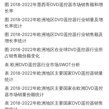
图 2018-2022年墨西哥DVD遥控器市场销售额和增
长率
图 2018-2022年欧洲地区DVD遥控器行业销量及增
长率统计
图 2018-2022年欧洲地区DVD遥控器行业销售额及
增长率统计
图 2018-2022年欧洲地区在全球DVD遥控器行业所
占销售额份额变化
表 欧洲DVD遥控器行业市场SWOT分析
表 2018-2022年欧洲地区主要国家DVD遥控器销量
统计
表 2018-2022年欧洲地区主要国家在欧洲DVD遥控
器市场销量份额统计
表 2018-2022年欧洲地区主要国家DVD遥控器销售