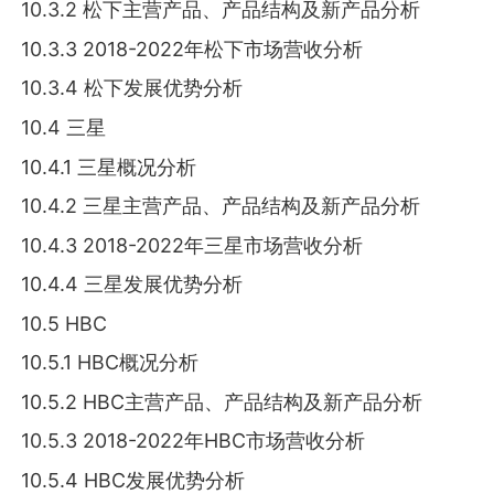
10.3.2 松下主营产品、产品结构及新产品分析
10.3.3 2018-2022年松下市场营收分析
10.3.4 松下发展优势分析
10.4 三星
10.4.1 三星概况分析
10.4.2 三星主营产品、产品结构及新产品分析
10.4.3 2018-2022年三星市场营收分析
10.4.4 三星发展优势分析
10.5 HBC
10.5.1 HBC概况分析
10.5.2 HBC主营产品、产品结构及新产品分析
10.5.3 2018-2022年HBC市场营收分析
10.5.4 HBC发展优势分析