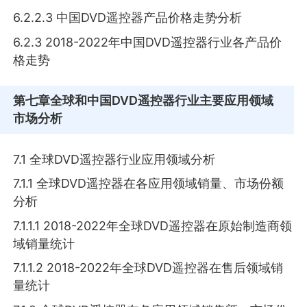
6.2.2.3 中国DVD遥控器产品价格走势分析
6.2.3 2018-2022年中国DVD遥控器行业各产品价
格走势
第七章
全球和中国DVD遥控器行业主要应用领域
市场分析
7.1 全球DVD遥控器行业应用领域分析
7.1.1 全球DVD遥控器在各应用领域销量、市场份额
分析
7.1.1.1 2018-2022年全球DVD遥控器在原始制造商领
域销量统计
7.1.1.2 2018-2022年全球DVD遥控器在售后领域销
量统计