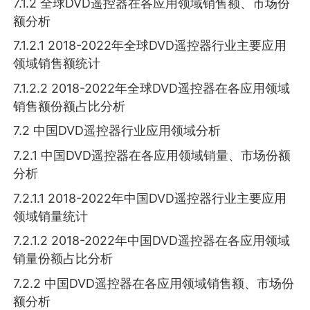
7.1.2 全球DVD遥控器在各应用领域销售额、市场份
额分析
7.1.2.1 2018-2022年全球DVD遥控器行业主要应用
领域销售额统计
7.1.2.2 2018-2022年全球DVD遥控器在各应用领域
销售额份额占比分析
7.2 中国DVD遥控器行业应用领域分析
7.2.1 中国DVD遥控器在各应用领域销量、市场份额
分析
7.2.1.1 2018-2022年中国DVD遥控器行业主要应用
领域销量统计
7.2.1.2 2018-2022年中国DVD遥控器在各应用领域
销量份额占比分析
7.2.2 中国DVD遥控器在各应用领域销售额、市场份
额分析