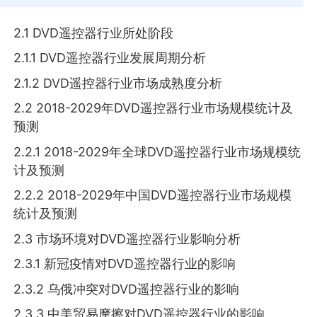
2.1 DVD遥控器行业所处阶段
2.1.1 DVD遥控器行业发展周期分析
2.1.2 DVD遥控器行业市场成熟度分析
2.2 2018-2029年DVD遥控器行业市场规模统计及
预测
2.2.1 2018-2029年全球DVD遥控器行业市场规模统
计及预测
2.2.2 2018-2029年中国DVD遥控器行业市场规模
统计及预测
2.3 市场环境对DVD遥控器行业影响分析
2.3.1 新冠疫情对DVD遥控器行业的影响
2.3.2 乌俄冲突对DVD遥控器行业的影响
2.3.3 中美贸易摩擦对DVD遥控器行业的影响