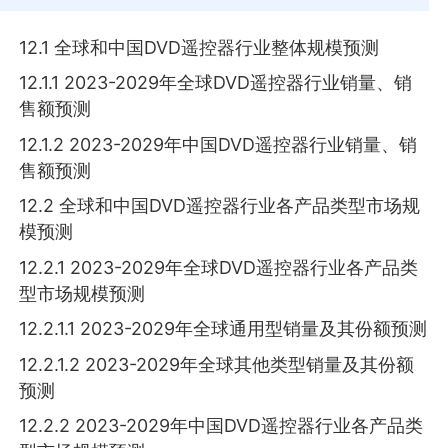
12.1 全球和中国DVD遥控器行业整体规模预测
12.1.1 2023-2029年全球DVD遥控器行业销量、销
售额预测
12.1.2 2023-2029年中国DVD遥控器行业销量、销
售额预测
12.2 全球和中国DVD遥控器行业各产品类型市场规
模预测
12.2.1 2023-2029年全球DVD遥控器行业各产品类
型市场规模预测
12.2.1.1 2023-2029年全球通用型销量及其份额预测
12.2.1.2 2023-2029年全球其他类型销量及其份额
预测
12.2.2 2023-2029年中国DVD遥控器行业各产品类