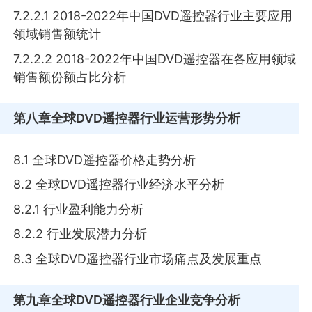
7.2.2.1 2018-2022年中国DVD遥控器行业主要应用
领域销售额统计
7.2.2.2 2018-2022年中国DVD遥控器在各应用领域
销售额份额占比分析
第八章
全球DVD遥控器行业运营形势分析
8.1 全球DVD遥控器价格走势分析
8.2 全球DVD遥控器行业经济水平分析
8.2.1 行业盈利能力分析
8.2.2 行业发展潜力分析
8.3 全球DVD遥控器行业市场痛点及发展重点
第九章
全球DVD遥控器行业企业竞争分析