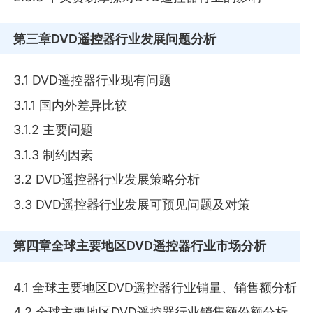
第三章
DVD遥控器行业发展问题分析
3.1 DVD遥控器行业现有问题
3.1.1 国内外差异比较
3.1.2 主要问题
3.1.3 制约因素
3.2 DVD遥控器行业发展策略分析
3.3 DVD遥控器行业发展可预见问题及对策
第四章
全球主要地区DVD遥控器行业市场分析
4.1 全球主要地区DVD遥控器行业销量、销售额分析
4.2 全球主要地区DVD遥控器行业销售额份额分析