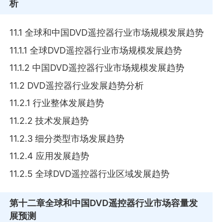
析
11.1 全球和中国DVD遥控器行业市场规模发展趋势
11.1.1 全球DVD遥控器行业市场规模发展趋势
11.1.2 中国DVD遥控器行业市场规模发展趋势
11.2 DVD遥控器行业发展趋势分析
11.2.1 行业整体发展趋势
11.2.2 技术发展趋势
11.2.3 细分类型市场发展趋势
11.2.4 应用发展趋势
11.2.5 全球DVD遥控器行业区域发展趋势
第十二章
全球和中国DVD遥控器行业市场容量发
展预测