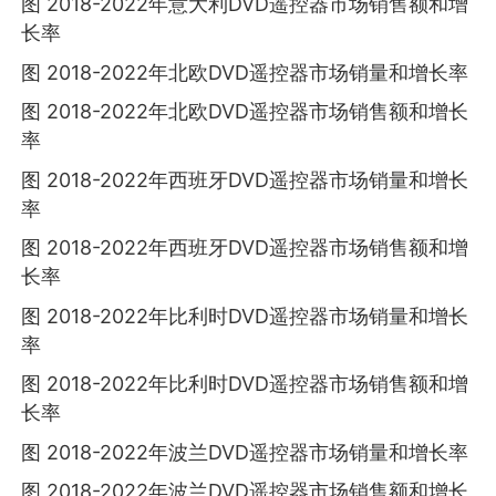
图 2018-2022年意大利DVD遥控器市场销售额和增
长率
图 2018-2022年北欧DVD遥控器市场销量和增长率
图 2018-2022年北欧DVD遥控器市场销售额和增长
率
图 2018-2022年西班牙DVD遥控器市场销量和增长
率
图 2018-2022年西班牙DVD遥控器市场销售额和增
长率
图 2018-2022年比利时DVD遥控器市场销量和增长
率
图 2018-2022年比利时DVD遥控器市场销售额和增
长率
图 2018-2022年波兰DVD遥控器市场销量和增长率
图 2018-2022年波兰DVD遥控器市场销售额和增长