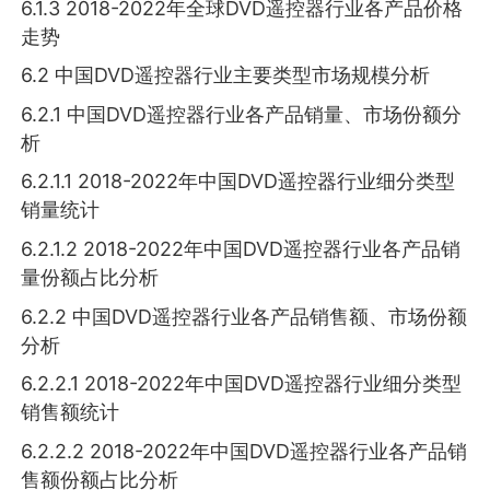
6.1.3 2018-2022年全球DVD遥控器行业各产品价格
走势
6.2 中国DVD遥控器行业主要类型市场规模分析
6.2.1 中国DVD遥控器行业各产品销量、市场份额分
析
6.2.1.1 2018-2022年中国DVD遥控器行业细分类型
销量统计
6.2.1.2 2018-2022年中国DVD遥控器行业各产品销
量份额占比分析
6.2.2 中国DVD遥控器行业各产品销售额、市场份额
分析
6.2.2.1 2018-2022年中国DVD遥控器行业细分类型
销售额统计
6.2.2.2 2018-2022年中国DVD遥控器行业各产品销
售额份额占比分析