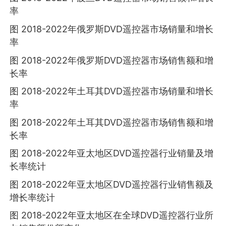
率
图 2018-2022年俄罗斯DVD遥控器市场销量和增长
率
图 2018-2022年俄罗斯DVD遥控器市场销售额和增
长率
图 2018-2022年土耳其DVD遥控器市场销量和增长
率
图 2018-2022年土耳其DVD遥控器市场销售额和增
长率
图 2018-2022年亚太地区DVD遥控器行业销量及增
长率统计
图 2018-2022年亚太地区DVD遥控器行业销售额及
增长率统计
图 2018-2022年亚太地区在全球DVD遥控器行业所