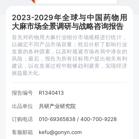
2023-2029年全球与中国药物用
大麻市场全景调研与战略咨询报告
首先对药物用大麻行业细分市场规模进行统计，
以确定不同产品市场容量；然后分析了影响行业
发展的各种因素，以及时规避市场布局中潜在的
风险；最后，报告为所有目标用户提出相关有利
建议，以在发展过程中能够趋利避害，实现经济
效益最大化。
报告编号
R1340413
出品单位
共研产业研究院
订购电话
010-69365838 / 400-700-9228
客服邮箱
kefu@gonyn.com