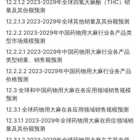
12.2.1.2 2023-2029年全球四氢大麻酚（THC）销
量及其份额预测
12.2.1.3 2023-2029年全球其他销量及其份额预测
12.2.2 2023-2029年中国药物用大麻行业各产品类
型市场规模预测
12.2.2.1 2023-2029年中国药物用大麻行业各产品
类型销量、销售额预测
12.2.2.2 2023-2029年中国药物用大麻行业各产品
价格预测
12.3 全球和中国药物用大麻在各应用领域销售规模
预测
12.3.1 全球药物用大麻在各应用领域销售规模预测
12.3.1.1 2023-2029年全球药物用大麻在癌症领域销
量及其份额预测
12.3.1.2 2023-2029年全球药物用大麻在关节炎领