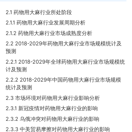
2.1 药物用大麻行业所处阶段
2.1.1 药物用大麻行业发展周期分析
2.1.2 药物用大麻行业市场成熟度分析
2.2 2018-2029年药物用大麻行业市场规模统计及
预测
2.2.1 2018-2029年全球药物用大麻行业市场规模统
计及预测
2.2.2 2018-2029年中国药物用大麻行业市场规模
统计及预测
2.3 市场环境对药物用大麻行业影响分析
2.3.1 新冠疫情对药物用大麻行业的影响
2.3.2 乌俄冲突对药物用大麻行业的影响
2.3.3 中美贸易摩擦对药物用大麻行业的影响