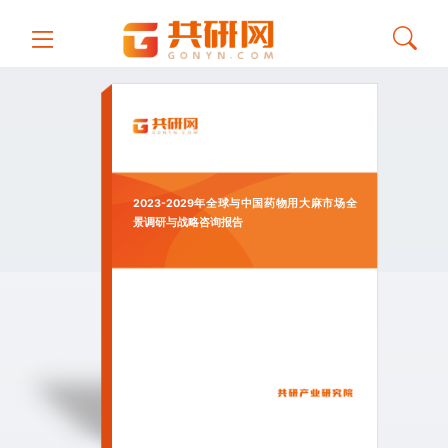
2023-2029年全球与中国药物用大麻市场全
景调研与战略咨询报告