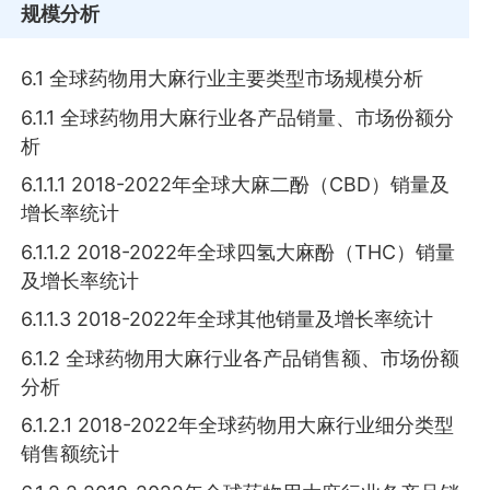
规模分析
6.1 全球药物用大麻行业主要类型市场规模分析
6.1.1 全球药物用大麻行业各产品销量、市场份额分
析
6.1.1.1 2018-2022年全球大麻二酚（CBD）销量及
增长率统计
6.1.1.2 2018-2022年全球四氢大麻酚（THC）销量
及增长率统计
6.1.1.3 2018-2022年全球其他销量及增长率统计
6.1.2 全球药物用大麻行业各产品销售额、市场份额
分析
6.1.2.1 2018-2022年全球药物用大麻行业细分类型
销售额统计