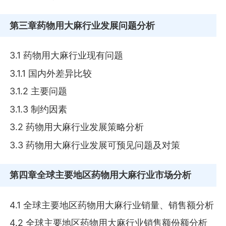
第三章
药物用大麻行业发展问题分析
3.1 药物用大麻行业现有问题
3.1.1 国内外差异比较
3.1.2 主要问题
3.1.3 制约因素
3.2 药物用大麻行业发展策略分析
3.3 药物用大麻行业发展可预见问题及对策
第四章
全球主要地区药物用大麻行业市场分析
4.1 全球主要地区药物用大麻行业销量、销售额分析
4.2 全球主要地区药物用大麻行业销售额份额分析