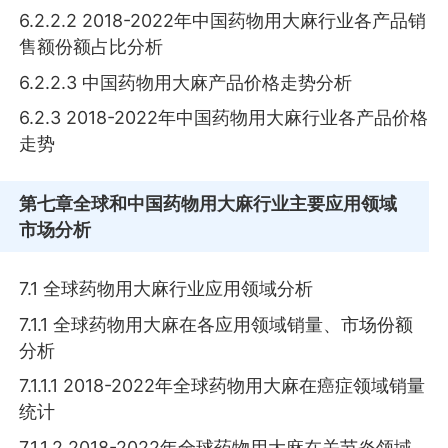
6.2.2.2 2018-2022年中国药物用大麻行业各产品销
售额份额占比分析
6.2.2.3 中国药物用大麻产品价格走势分析
6.2.3 2018-2022年中国药物用大麻行业各产品价格
走势
第七章
全球和中国药物用大麻行业主要应用领域
市场分析
7.1 全球药物用大麻行业应用领域分析
7.1.1 全球药物用大麻在各应用领域销量、市场份额
分析
7.1.1.1 2018-2022年全球药物用大麻在癌症领域销量
统计
7.1.1.2 2018-2022年全球药物用大麻在关节炎领域