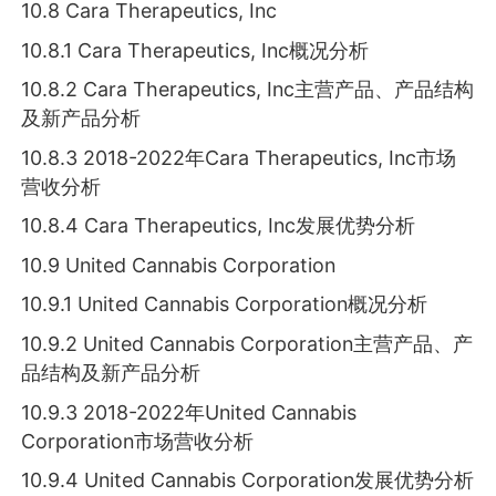
10.8 Cara Therapeutics, Inc
10.8.1 Cara Therapeutics, Inc概况分析
10.8.2 Cara Therapeutics, Inc主营产品、产品结构
及新产品分析
10.8.3 2018-2022年Cara Therapeutics, Inc市场
营收分析
10.8.4 Cara Therapeutics, Inc发展优势分析
10.9 United Cannabis Corporation
10.9.1 United Cannabis Corporation概况分析
10.9.2 United Cannabis Corporation主营产品、产
品结构及新产品分析
10.9.3 2018-2022年United Cannabis
Corporation市场营收分析
10.9.4 United Cannabis Corporation发展优势分析