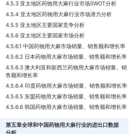
4.5.3 亚太地区药物用大麻行业市场SWOT分析
4.5.4 亚太地区药物用大麻行业市场潜力分析
4.5.5 亚太地区主要国家竞争分析
4.5.6 亚太地区主要国家市场分析
4.5.6.1 中国药物用大麻市场销量、销售额和增长率
4.5.6.2 日本药物用大麻市场销量、销售额和增长率
4.5.6.3 澳大利亚和新西兰药物用大麻市场销量、销
售额和增长率
4.5.6.4 印度药物用大麻市场销量、销售额和增长率
4.5.6.5 东盟药物用大麻市场销量、销售额和增长率
4.5.6.6 韩国药物用大麻市场销量、销售额和增长率
第五章
全球和中国药物用大麻行业的进出口数据
分析