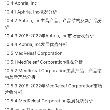
10.4 Aphria, Inc
10.4.1 Aphria, Inc概况分析
10.4.2 Aphria, Inc主营产品、产品结构及新产品分
析
10.4.3 2018-2022年Aphria, Inc市场营收分析
10.4.4 Aphria, Inc发展优势分析
10.5 MedReleaf Corporation
10.5.1 MedReleaf Corporation概况分析
10.5.2 MedReleaf Corporation主营产品、产品结
构及新产品分析
10.5.3 2018-2022年MedReleaf Corporation市场
营收分析
10.5.4 MedReleaf Corporation发展优势分析
10.6 Insys Therapeutics, Inc