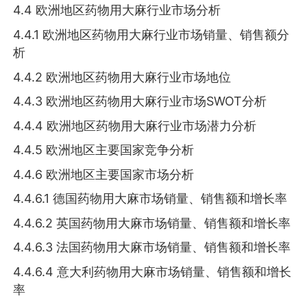
4.4 欧洲地区药物用大麻行业市场分析
4.4.1 欧洲地区药物用大麻行业市场销量、销售额分
析
4.4.2 欧洲地区药物用大麻行业市场地位
4.4.3 欧洲地区药物用大麻行业市场SWOT分析
4.4.4 欧洲地区药物用大麻行业市场潜力分析
4.4.5 欧洲地区主要国家竞争分析
4.4.6 欧洲地区主要国家市场分析
4.4.6.1 德国药物用大麻市场销量、销售额和增长率
4.4.6.2 英国药物用大麻市场销量、销售额和增长率
4.4.6.3 法国药物用大麻市场销量、销售额和增长率
4.4.6.4 意大利药物用大麻市场销量、销售额和增长
率