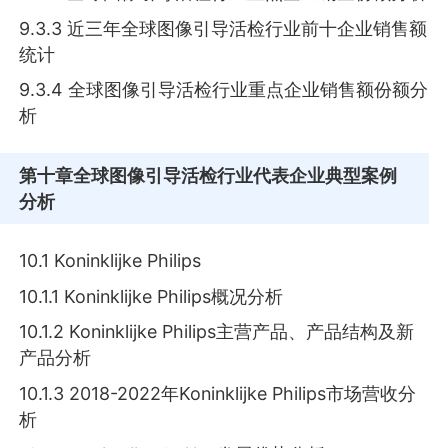
9.3.3 近三年全球图像引导活检行业前十企业销售额
统计
9.3.4 全球图像引导活检行业重点企业销售额份额分
析
第十章
全球图像引导活检行业代表企业典型案例
分析
10.1 Koninklijke Philips
10.1.1 Koninklijke Philips概况分析
10.1.2 Koninklijke Philips主营产品、产品结构及新
产品分析
10.1.3 2018-2022年Koninklijke Philips市场营收分
析