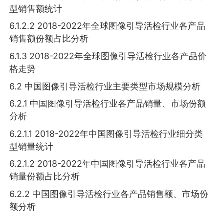
型销售额统计
6.1.2.2 2018-2022年全球图像引导活检行业各产品
销售额份额占比分析
6.1.3 2018-2022年全球图像引导活检行业各产品价
格走势
6.2 中国图像引导活检行业主要类型市场规模分析
6.2.1 中国图像引导活检行业各产品销量、市场份额
分析
6.2.1.1 2018-2022年中国图像引导活检行业细分类
型销量统计
6.2.1.2 2018-2022年中国图像引导活检行业各产品
销量份额占比分析
6.2.2 中国图像引导活检行业各产品销售额、市场份
额分析