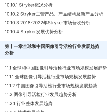
10.10.1 Stryker概况分析
10.10.2 Stryker主营产品、产品结构及新产品分析
10.10.3 2018-2022年Stryker市场营收分析
10.10.4 Stryker发展优势分析
第十一章
全球和中国图像引导活检行业发展趋势
分析
11.1 全球和中国图像引导活检行业市场规模发展趋势
11.1.1 全球图像引导活检行业市场规模发展趋势
11.1.2 中国图像引导活检行业市场规模发展趋势
11.2 图像引导活检行业发展趋势分析
11.2.1 行业整体发展趋势