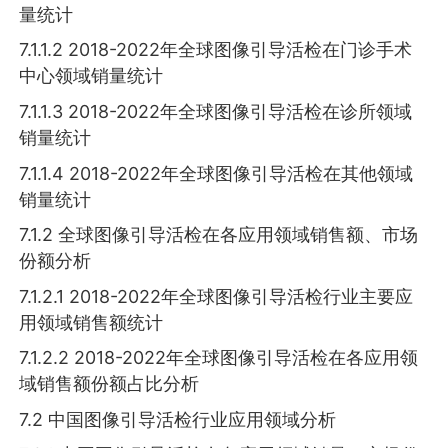
量统计
7.1.1.2 2018-2022年全球图像引导活检在门诊手术
中心领域销量统计
7.1.1.3 2018-2022年全球图像引导活检在诊所领域
销量统计
7.1.1.4 2018-2022年全球图像引导活检在其他领域
销量统计
7.1.2 全球图像引导活检在各应用领域销售额、市场
份额分析
7.1.2.1 2018-2022年全球图像引导活检行业主要应
用领域销售额统计
7.1.2.2 2018-2022年全球图像引导活检在各应用领
域销售额份额占比分析
7.2 中国图像引导活检行业应用领域分析