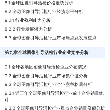
8.1 全球图像引导活检价格走势分析
8.2 全球图像引导活检行业经济水平分析
8.2.1 行业盈利能力分析
8.2.2 行业发展潜力分析
8.3 全球图像引导活检行业市场痛点及发展重点
第九章
全球图像引导活检行业企业竞争分析
9.1 全球各地区图像引导活检企业分布情况
9.2 全球图像引导活检行业市场集中度分析
9.3 全球图像引导活检行业企业竞争格局分析
9.3.1 近三年全球图像引导活检行业前十企业销量统
计
9.3.2 全球图像引导活检行业重点企业销量份额分析