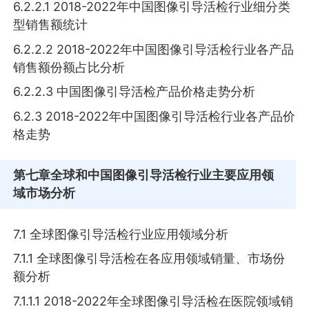
6.2.2.1 2018-2022年中国图像引导活检行业细分类
型销售额统计
6.2.2.2 2018-2022年中国图像引导活检行业各产品
销售额份额占比分析
6.2.2.3 中国图像引导活检产品价格走势分析
6.2.3 2018-2022年中国图像引导活检行业各产品价
格走势
第七章
全球和中国图像引导活检行业主要应用领
域市场分析
7.1 全球图像引导活检行业应用领域分析
7.1.1 全球图像引导活检在各应用领域销量、市场份
额分析
7.1.1.1 2018-2022年全球图像引导活检在医院领域销