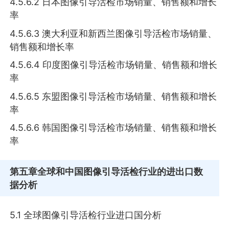
4.5.6.2 日本图像引导活检市场销量、销售额和增长
率
4.5.6.3 澳大利亚和新西兰图像引导活检市场销量、
销售额和增长率
4.5.6.4 印度图像引导活检市场销量、销售额和增长
率
4.5.6.5 东盟图像引导活检市场销量、销售额和增长
率
4.5.6.6 韩国图像引导活检市场销量、销售额和增长
率
第五章
全球和中国图像引导活检行业的进出口数
据分析
5.1 全球图像引导活检行业进口国分析