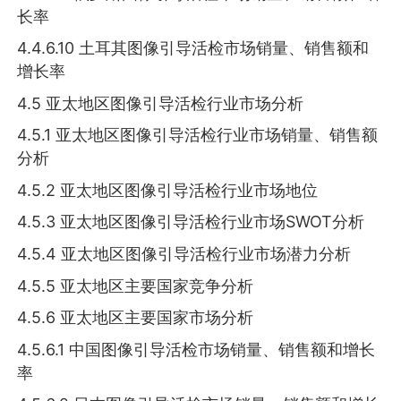
长率
4.4.6.10 土耳其图像引导活检市场销量、销售额和
增长率
4.5 亚太地区图像引导活检行业市场分析
4.5.1 亚太地区图像引导活检行业市场销量、销售额
分析
4.5.2 亚太地区图像引导活检行业市场地位
4.5.3 亚太地区图像引导活检行业市场SWOT分析
4.5.4 亚太地区图像引导活检行业市场潜力分析
4.5.5 亚太地区主要国家竞争分析
4.5.6 亚太地区主要国家市场分析
4.5.6.1 中国图像引导活检市场销量、销售额和增长
率