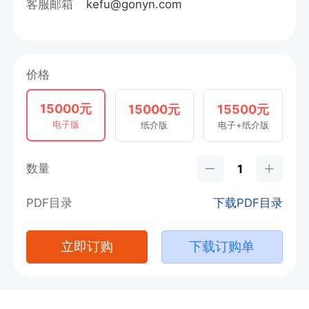
客服邮箱
kefu@gonyn.com
价格
15000元
15000元
15500元
电子版
纸介版
电子+纸介版
数量
PDF目录
下载PDF目录
立即订购
下载订购单