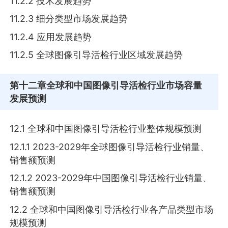
11.2.2 技术发展趋势
11.2.3 细分类型市场发展趋势
11.2.4 应用发展趋势
11.2.5 全球图像引导活检行业区域发展趋势
第十二章
全球和中国图像引导活检行业市场容量
发展预测
12.1 全球和中国图像引导活检行业整体规模预测
12.1.1 2023-2029年全球图像引导活检行业销量、
销售额预测
12.1.2 2023-2029年中国图像引导活检行业销量、
销售额预测
12.2 全球和中国图像引导活检行业各产品类型市场
规模预测