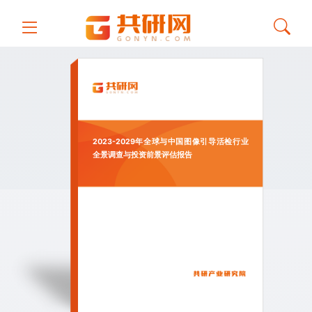
2023-2029年全球与中国图像引导活检行业
全景调查与投资前景评估报告