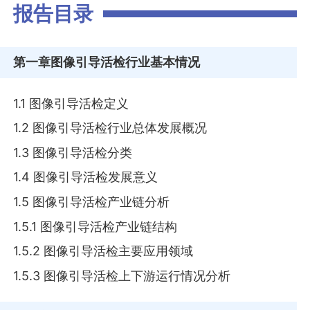
报告目录
第一章
图像引导活检行业基本情况
1.1 图像引导活检定义
1.2 图像引导活检行业总体发展概况
1.3 图像引导活检分类
1.4 图像引导活检发展意义
1.5 图像引导活检产业链分析
1.5.1 图像引导活检产业链结构
1.5.2 图像引导活检主要应用领域
1.5.3 图像引导活检上下游运行情况分析