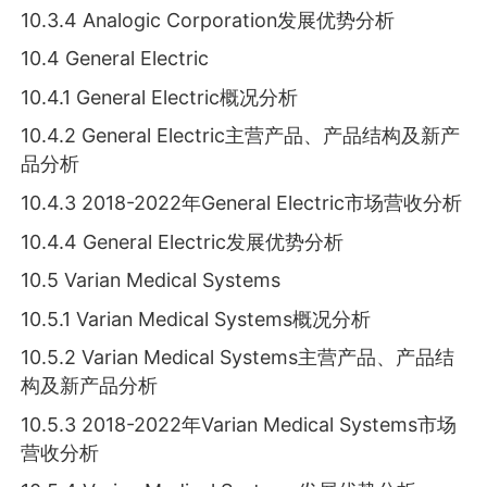
10.3.4 Analogic Corporation发展优势分析
10.4 General Electric
10.4.1 General Electric概况分析
10.4.2 General Electric主营产品、产品结构及新产
品分析
10.4.3 2018-2022年General Electric市场营收分析
10.4.4 General Electric发展优势分析
10.5 Varian Medical Systems
10.5.1 Varian Medical Systems概况分析
10.5.2 Varian Medical Systems主营产品、产品结
构及新产品分析
10.5.3 2018-2022年Varian Medical Systems市场
营收分析