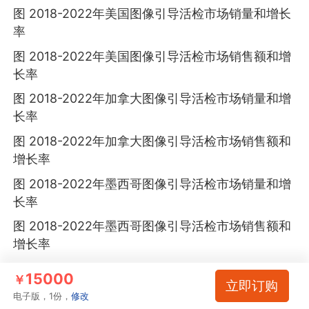
图 2018-2022年美国图像引导活检市场销量和增长
率
图 2018-2022年美国图像引导活检市场销售额和增
长率
图 2018-2022年加拿大图像引导活检市场销量和增
长率
图 2018-2022年加拿大图像引导活检市场销售额和
增长率
图 2018-2022年墨西哥图像引导活检市场销量和增
长率
图 2018-2022年墨西哥图像引导活检市场销售额和
增长率
图 2018-2022年欧洲地区图像引导活检行业销量及
15000
￥
立即订购
增长率统计
电子版，1份，
修改