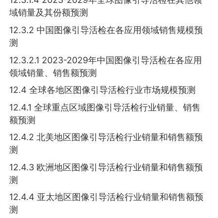
域销量及其份额预测
12.3.2 中国图像引导活检在各应用领域销售规模预
测
12.3.2.1 2023-2029年中国图像引导活检在各应用
领域销量、销售额预测
12.4 全球各地区图像引导活检行业市场规模预测
12.4.1 全球重点区域图像引导活检行业销量、销售
额预测
12.4.2 北美地区图像引导活检行业销量和销售额预
测
12.4.3 欧洲地区图像引导活检行业销量和销售额预
测
12.4.4 亚太地区图像引导活检行业销量和销售额预
测