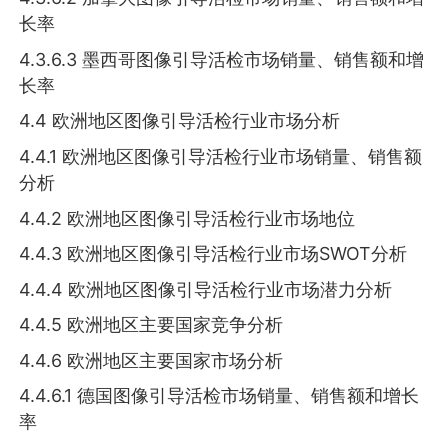
长率
4.3.6.3 墨西哥图像引导活检市场销量、销售额和增
长率
4.4 欧洲地区图像引导活检行业市场分析
4.4.1 欧洲地区图像引导活检行业市场销量、销售额
分析
4.4.2 欧洲地区图像引导活检行业市场地位
4.4.3 欧洲地区图像引导活检行业市场SWOT分析
4.4.4 欧洲地区图像引导活检行业市场潜力分析
4.4.5 欧洲地区主要国家竞争分析
4.4.6 欧洲地区主要国家市场分析
4.4.6.1 德国图像引导活检市场销量、销售额和增长
率