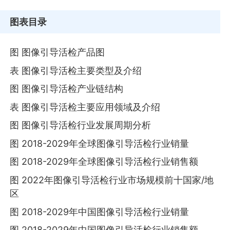
图表目录
图 图像引导活检产品图
表 图像引导活检主要类型及介绍
图 图像引导活检产业链结构
表 图像引导活检主要应用领域及介绍
图 图像引导活检行业发展周期分析
图 2018-2029年全球图像引导活检行业销量
图 2018-2029年全球图像引导活检行业销售额
图 2022年图像引导活检行业市场规模前十国家/地
区
图 2018-2029年中国图像引导活检行业销量
图 2018-2029年中国图像引导活检行业销售额