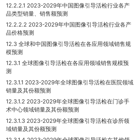
12.2.2.1 2023-2029年中国图像引导活检行业各产
品类型销量、销售额预测
12.2.2.2 2023-2029年中国图像引导活检行业各产
品价格预测
12.3 全球和中国图像引导活检在各应用领域销售规
模预测
12.3.1 全球图像引导活检在各应用领域销售规模预
测
12.3.1.1 2023-2029年全球图像引导活检在医院领域
销量及其份额预测
12.3.1.2 2023-2029年全球图像引导活检在门诊手
术中心领域销量及其份额预测
12.3.1.3 2023-2029年全球图像引导活检在诊所领
域销量及其份额预测
12.3.1.4 2023-2029年全球图像引导活检在其他领