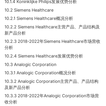
10.1.4 Koninklijke Philips发展优势分析
10.2 Siemens Healthcare
10.2.1 Siemens Healthcare概况分析
10.2.2 Siemens Healthcare主营产品、产品结构及
新产品分析
10.2.3 2018-2022年Siemens Healthcare市场营收
分析
10.2.4 Siemens Healthcare发展优势分析
10.3 Analogic Corporation
10.3.1 Analogic Corporation概况分析
10.3.2 Analogic Corporation主营产品、产品结构
及新产品分析
10.3.3 2018-2022年Analogic Corporation市场营
收分析