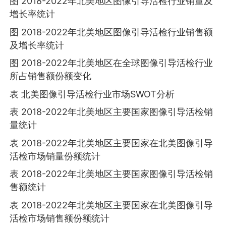
图 2018-2022年北美地区图像引导活检行业销量及
增长率统计
图 2018-2022年北美地区图像引导活检行业销售额
及增长率统计
图 2018-2022年北美地区在全球图像引导活检行业
所占销售额份额变化
表 北美图像引导活检行业市场SWOT分析
表 2018-2022年北美地区主要国家图像引导活检销
量统计
表 2018-2022年北美地区主要国家在北美图像引导
活检市场销量份额统计
表 2018-2022年北美地区主要国家图像引导活检销
售额统计
表 2018-2022年北美地区主要国家在北美图像引导
活检市场销售额份额统计