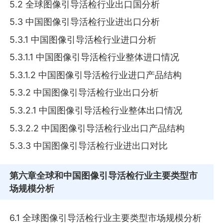
5.2 全球图像引导活检行业出口国分析
5.3 中国图像引导活检行业进出口分析
5.3.1 中国图像引导活检行业进口分析
5.3.1.1 中国图像引导活检行业整体进口情况
5.3.1.2 中国图像引导活检行业进口产品结构
5.3.2 中国图像引导活检行业出口分析
5.3.2.1 中国图像引导活检行业整体出口情况
5.3.2.2 中国图像引导活检行业出口产品结构
5.3.3 中国图像引导活检行业进出口对比
第六章
全球和中国图像引导活检行业主要类型市
场规模分析
6.1 全球图像引导活检行业主要类型市场规模分析