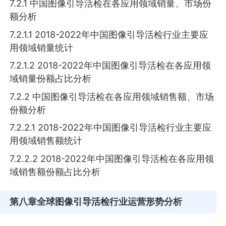
7.2.1 中国图像引导活检在各应用领域销量、市场份
额分析
7.2.1.1 2018-2022年中国图像引导活检行业主要应
用领域销量统计
7.2.1.2 2018-2022年中国图像引导活检在各应用领
域销量份额占比分析
7.2.2 中国图像引导活检在各应用领域销售额、市场
份额分析
7.2.2.1 2018-2022年中国图像引导活检行业主要应
用领域销售额统计
7.2.2.2 2018-2022年中国图像引导活检在各应用领
域销售额份额占比分析
第八章
全球图像引导活检行业运营形势分析