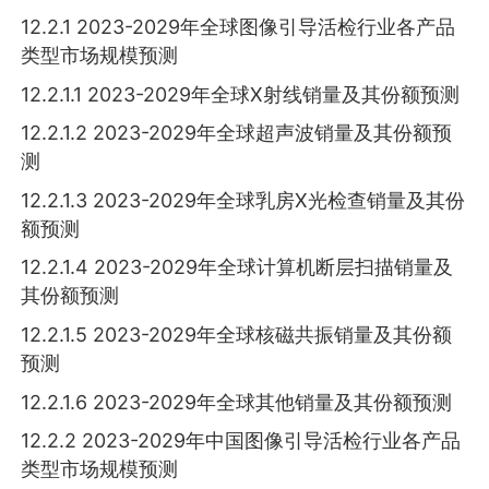
12.2.1 2023-2029年全球图像引导活检行业各产品
类型市场规模预测
12.2.1.1 2023-2029年全球X射线销量及其份额预测
12.2.1.2 2023-2029年全球超声波销量及其份额预
测
12.2.1.3 2023-2029年全球乳房X光检查销量及其份
额预测
12.2.1.4 2023-2029年全球计算机断层扫描销量及
其份额预测
12.2.1.5 2023-2029年全球核磁共振销量及其份额
预测
12.2.1.6 2023-2029年全球其他销量及其份额预测
12.2.2 2023-2029年中国图像引导活检行业各产品
类型市场规模预测