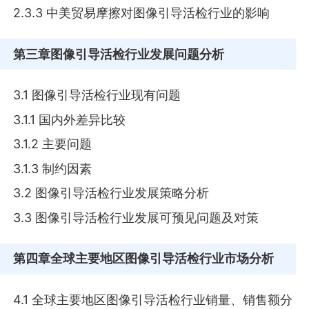
2.3.3 中美贸易摩擦对图像引导活检行业的影响
第三章
图像引导活检行业发展问题分析
3.1 图像引导活检行业现有问题
3.1.1 国内外差异比较
3.1.2 主要问题
3.1.3 制约因素
3.2 图像引导活检行业发展策略分析
3.3 图像引导活检行业发展可预见问题及对策
第四章
全球主要地区图像引导活检行业市场分析
4.1 全球主要地区图像引导活检行业销量、销售额分