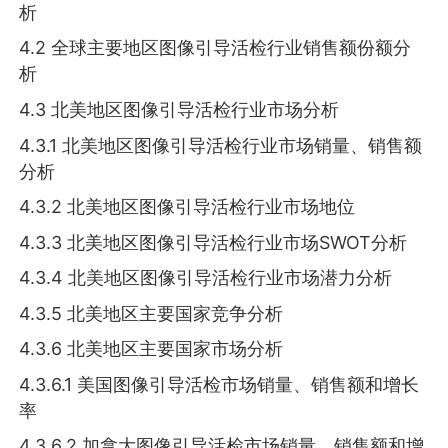
析
4.2 全球主要地区图像引导活检行业销售额份额分
析
4.3 北美地区图像引导活检行业市场分析
4.3.1 北美地区图像引导活检行业市场销量、销售额
分析
4.3.2 北美地区图像引导活检行业市场地位
4.3.3 北美地区图像引导活检行业市场SWOT分析
4.3.4 北美地区图像引导活检行业市场潜力分析
4.3.5 北美地区主要国家竞争分析
4.3.6 北美地区主要国家市场分析
4.3.6.1 美国图像引导活检市场销量、销售额和增长
率
4.3.6.2 加拿大图像引导活检市场销量、销售额和增