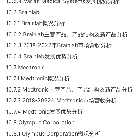
10.5.4 Varian Medical Systems发展优势分析
10.6 Brainlab
10.6.1 Brainlab概况分析
10.6.2 Brainlab主营产品、产品结构及新产品分析
10.6.3 2018-2022年Brainlab市场营收分析
10.6.4 Brainlab发展优势分析
10.7 Medtronic
10.7.1 Medtronic概况分析
10.7.2 Medtronic主营产品、产品结构及新产品分析
10.7.3 2018-2022年Medtronic市场营收分析
10.7.4 Medtronic发展优势分析
10.8 Olympus Corporation
10.8.1 Olympus Corporation概况分析