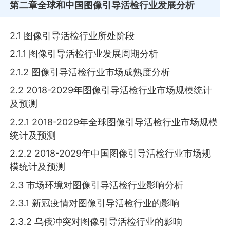
第二章
全球和中国图像引导活检行业发展分析
2.1 图像引导活检行业所处阶段
2.1.1 图像引导活检行业发展周期分析
2.1.2 图像引导活检行业市场成熟度分析
2.2 2018-2029年图像引导活检行业市场规模统计
及预测
2.2.1 2018-2029年全球图像引导活检行业市场规模
统计及预测
2.2.2 2018-2029年中国图像引导活检行业市场规
模统计及预测
2.3 市场环境对图像引导活检行业影响分析
2.3.1 新冠疫情对图像引导活检行业的影响
2.3.2 乌俄冲突对图像引导活检行业的影响