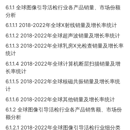
6.1.1 全球图像引导活检行业各产品销量、市场份额
分析
6.1.1.1 2018-2022年全球X射线销量及增长率统计
6.1.1.2 2018-2022年全球超声波销量及增长率统计
6.1.1.3 2018-2022年全球乳房X光检查销量及增长率
统计
6.1.1.4 2018-2022年全球计算机断层扫描销量及增
长率统计
6.1.1.5 2018-2022年全球核磁共振销量及增长率统
计
6.1.1.6 2018-2022年全球其他销量及增长率统计
6.1.2 全球图像引导活检行业各产品销售额、市场份
额分析
6.1.2.1 2018-2022年全球图像引导活检行业细分类