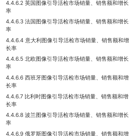
4.4.6.2 英国图像引导活检市场销量、销售额和增长
率
4.4.6.3 法国图像引导活检市场销量、销售额和增长
率
4.4.6.4 意大利图像引导活检市场销量、销售额和增
长率
4.4.6.5 北欧图像引导活检市场销量、销售额和增长
率
4.4.6.6 西班牙图像引导活检市场销量、销售额和增
长率
4.4.6.7 比利时图像引导活检市场销量、销售额和增
长率
4.4.6.8 波兰图像引导活检市场销量、销售额和增长
率
4.4.6.9 俄罗斯图像引导活检市场销量、销售额和增