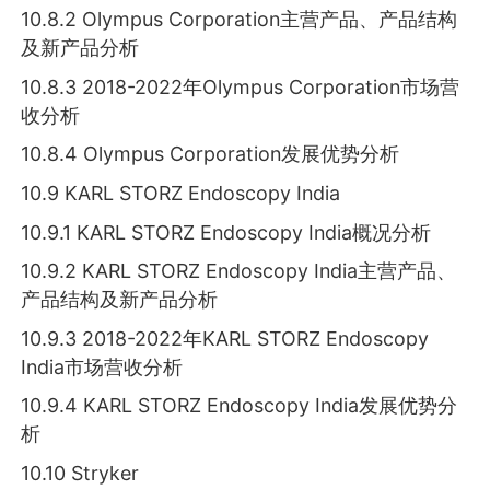
10.8.2 Olympus Corporation主营产品、产品结构
及新产品分析
10.8.3 2018-2022年Olympus Corporation市场营
收分析
10.8.4 Olympus Corporation发展优势分析
10.9 KARL STORZ Endoscopy India
10.9.1 KARL STORZ Endoscopy India概况分析
10.9.2 KARL STORZ Endoscopy India主营产品、
产品结构及新产品分析
10.9.3 2018-2022年KARL STORZ Endoscopy
India市场营收分析
10.9.4 KARL STORZ Endoscopy India发展优势分
析
10.10 Stryker