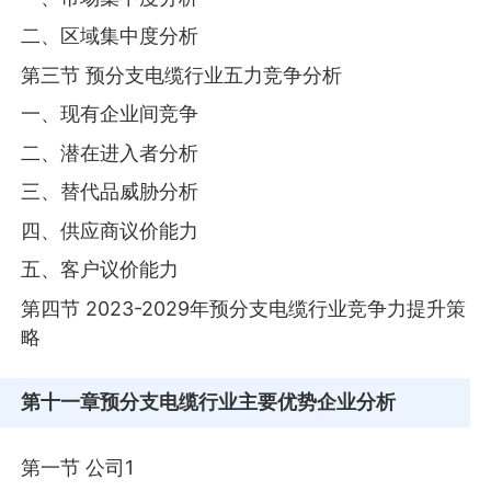
二、区域集中度分析
第三节 预分支电缆行业五力竞争分析
一、现有企业间竞争
二、潜在进入者分析
三、替代品威胁分析
四、供应商议价能力
五、客户议价能力
第四节 2023-2029年预分支电缆行业竞争力提升策
略
第十一章
预分支电缆行业主要优势企业分析
第一节 公司1