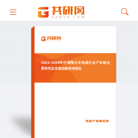
2023-2029年中国预分支电缆行业产业链全
景研究及发展战略咨询报告