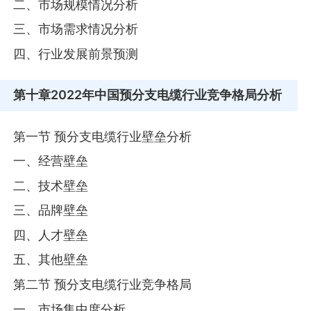
二、市场规模情况分析
三、市场需求情况分析
四、行业发展前景预测
第十章
2022年中国预分支电缆行业竞争格局分析
第一节 预分支电缆行业壁垒分析
一、经营壁垒
二、技术壁垒
三、品牌壁垒
四、人才壁垒
五、其他壁垒
第二节 预分支电缆行业竞争格局
一、市场集中度分析