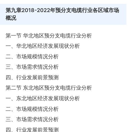
第九章
2018-2022年预分支电缆行业各区域市场
概况
第一节 华北地区预分支电缆行业分析
一、华北地区经济发展现状分析
二、市场规模情况分析
三、市场需求情况分析
四、行业发展前景预测
第二节 东北地区预分支电缆行业分析
一、东北地区经济发展现状分析
二、市场规模情况分析
三、市场需求情况分析
四、行业发展前景预测