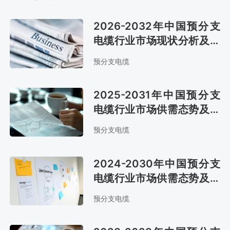
2026-2032年中国预分支
电缆行业市场现状分析及市
场趋势预测报告
预分支电缆
2025-2031年中国预分支
电缆行业市场供需态势及市
场前景评估报告
预分支电缆
2024-2030年中国预分支
电缆行业市场供需态势及发
展战略咨询报告
预分支电缆