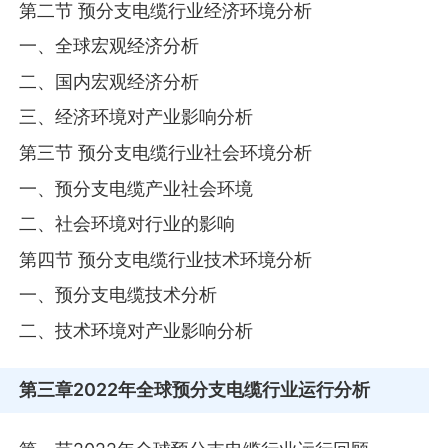
第二节 预分支电缆行业经济环境分析
一、全球宏观经济分析
二、国内宏观经济分析
三、经济环境对产业影响分析
第三节 预分支电缆行业社会环境分析
一、预分支电缆产业社会环境
二、社会环境对行业的影响
第四节 预分支电缆行业技术环境分析
一、预分支电缆技术分析
二、技术环境对产业影响分析
第三章
2022年全球预分支电缆行业运行分析