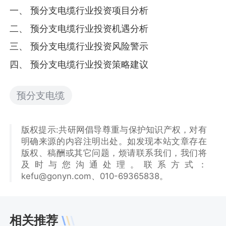
一、 预分支电缆行业投资项目分析
二、 预分支电缆行业投资机遇分析
三、 预分支电缆行业投资风险警示
四、 预分支电缆行业投资策略建议
预分支电缆
版权提示:共研网倡导尊重与保护知识产权，对有
明确来源的内容注明出处。如发现本站文章存在
版权、稿酬或其它问题，烦请联系我们，我们将
及时与您沟通处理。联系方式：
kefu@gonyn.com、010-69365838。
相关推荐