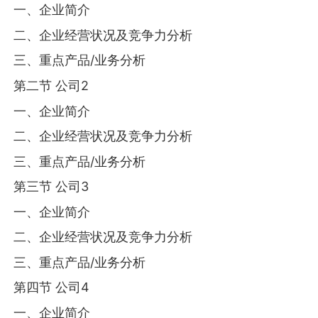
一、企业简介
二、企业经营状况及竞争力分析
三、重点产品/业务分析
第二节 公司2
一、企业简介
二、企业经营状况及竞争力分析
三、重点产品/业务分析
第三节 公司3
一、企业简介
二、企业经营状况及竞争力分析
三、重点产品/业务分析
第四节 公司4
一、企业简介