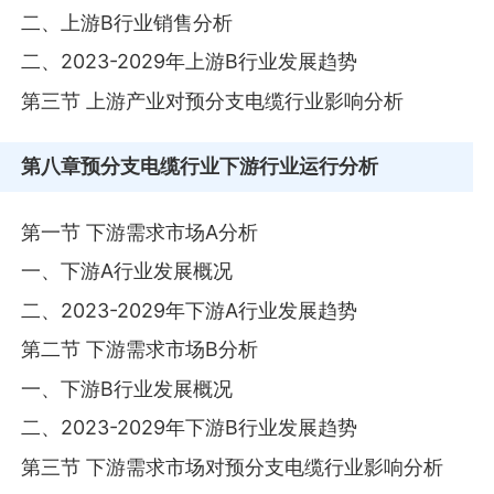
二、上游B行业销售分析
二、2023-2029年上游B行业发展趋势
第三节 上游产业对预分支电缆行业影响分析
第八章
预分支电缆行业下游行业运行分析
第一节 下游需求市场A分析
一、下游A行业发展概况
二、2023-2029年下游A行业发展趋势
第二节 下游需求市场B分析
一、下游B行业发展概况
二、2023-2029年下游B行业发展趋势
第三节 下游需求市场对预分支电缆行业影响分析