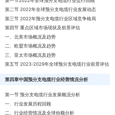
第一节2022年全球预分支电缆行业运行回顾
第二节 2022年全球预分支电缆行业发展动态
第三节 2022年预分支电缆行业区域竞争格局
第四节 重点区域市场现状及前景评估
一、北美市场概况及趋势
二、欧盟市场概况及趋势
三、亚太市场概况及趋势
第五节 2023-2029年全球预分支电缆行业前景评估
第四章
中国预分支电缆行业经营情况分析
第一节 预分支电缆行业发展概况分析
一、行业发展历程回顾
二、行业经营情况及全球份额分析