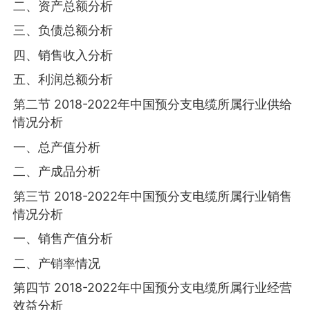
二、资产总额分析
三、负债总额分析
四、销售收入分析
五、利润总额分析
第二节 2018-2022年中国预分支电缆所属行业供给
情况分析
一、总产值分析
二、产成品分析
第三节 2018-2022年中国预分支电缆所属行业销售
情况分析
一、销售产值分析
二、产销率情况
第四节 2018-2022年中国预分支电缆所属行业经营
效益分析