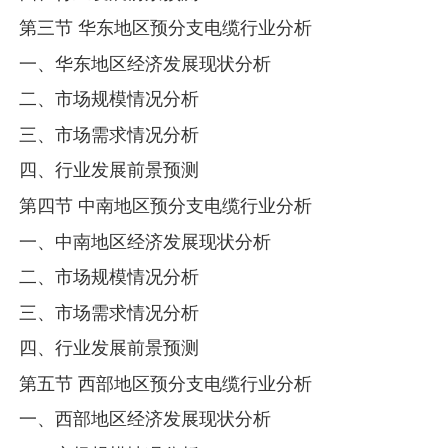
第三节 华东地区预分支电缆行业分析
一、华东地区经济发展现状分析
二、市场规模情况分析
三、市场需求情况分析
四、行业发展前景预测
第四节 中南地区预分支电缆行业分析
一、中南地区经济发展现状分析
二、市场规模情况分析
三、市场需求情况分析
四、行业发展前景预测
第五节 西部地区预分支电缆行业分析
一、西部地区经济发展现状分析