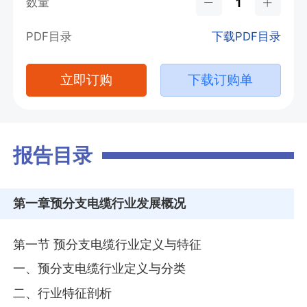
数量
PDF目录
下载PDF目录
立即订购
下载订购单
报告目录
第一章
预分支电缆行业发展概况
第一节 预分支电缆行业定义与特征
一、预分支电缆行业定义与分类
二、行业特征剖析