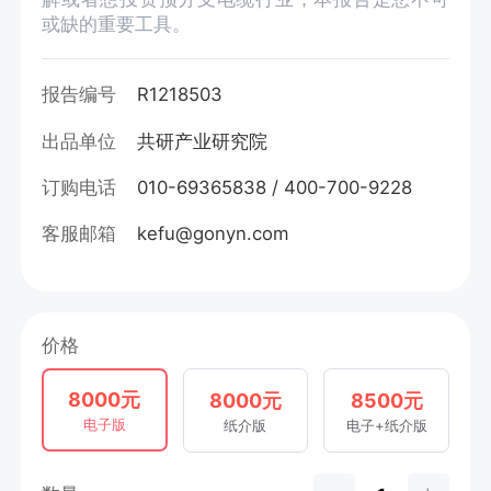
或缺的重要工具。
报告编号
R1218503
出品单位
共研产业研究院
订购电话
010-69365838 / 400-700-9228
客服邮箱
kefu@gonyn.com
价格
8000元
8000元
8500元
电子版
纸介版
电子+纸介版