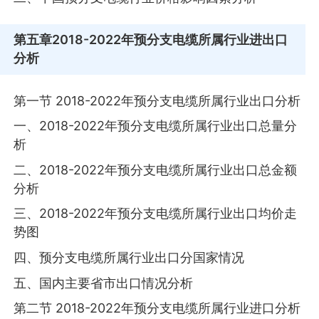
第五章
2018-2022年预分支电缆所属行业进出口
分析
第一节 2018-2022年预分支电缆所属行业出口分析
一、2018-2022年预分支电缆所属行业出口总量分
析
二、2018-2022年预分支电缆所属行业出口总金额
分析
三、2018-2022年预分支电缆所属行业出口均价走
势图
四、预分支电缆所属行业出口分国家情况
五、国内主要省市出口情况分析
第二节 2018-2022年预分支电缆所属行业进口分析