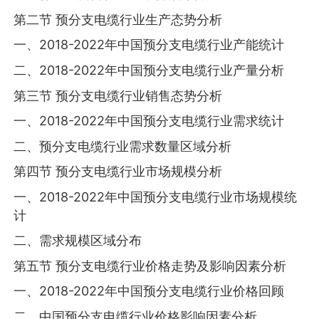
第二节 预分支电缆行业生产态势分析
一、2018-2022年中国预分支电缆行业产能统计
二、2018-2022年中国预分支电缆行业产量分析
第三节 预分支电缆行业销售态势分析
一、2018-2022年中国预分支电缆行业需求统计
二、预分支电缆行业需求数量区域分析
第四节 预分支电缆行业市场规模分析
一、2018-2022年中国预分支电缆行业市场规模统
计
二、需求规模区域分布
第五节 预分支电缆行业价格走势及影响因素分析
一、2018-2022年中国预分支电缆行业价格回顾
二、中国预分支电缆行业价格影响因素分析