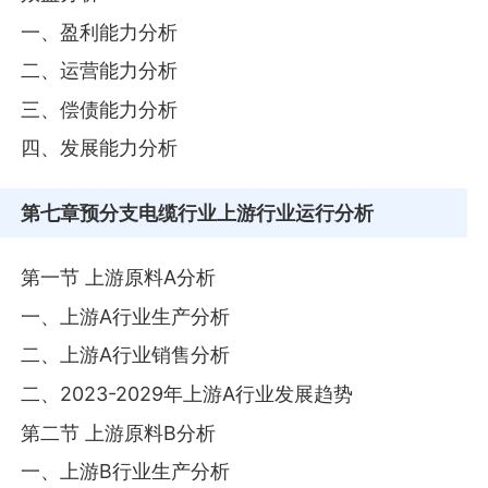
一、盈利能力分析
二、运营能力分析
三、偿债能力分析
四、发展能力分析
第七章
预分支电缆行业上游行业运行分析
第一节 上游原料A分析
一、上游A行业生产分析
二、上游A行业销售分析
二、2023-2029年上游A行业发展趋势
第二节 上游原料B分析
一、上游B行业生产分析