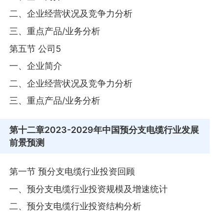
二、企业经营状况及竞争力分析
三、重点产品/业务分析
第五节 公司5
一、企业简介
二、企业经营状况及竞争力分析
三、重点产品/业务分析
第十二章
2023-2029年中国预分支电缆行业发展
前景预测
第一节 预分支电缆行业投资回顾
一、预分支电缆行业投资规模及增速统计
二、预分支电缆行业投资结构分析