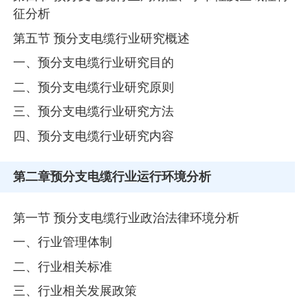
征分析
第五节 预分支电缆行业研究概述
一、预分支电缆行业研究目的
二、预分支电缆行业研究原则
三、预分支电缆行业研究方法
四、预分支电缆行业研究内容
第二章
预分支电缆行业运行环境分析
第一节 预分支电缆行业政治法律环境分析
一、行业管理体制
二、行业相关标准
三、行业相关发展政策