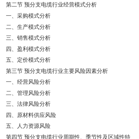
第二节 预分支电缆行业经营模式分析
一、采购模式分析
二、生产模式分析
三、销售模式分析
四、盈利模式分析
五、定价模式分析
第三节 预分支电缆行业主要风险因素分析
一、经营风险分析
二、管理风险分析
三、法律风险分析
四、原材料供应风险
五、人力资源风险
第四节 预分支电缆行业周期性、季节性及区域性特