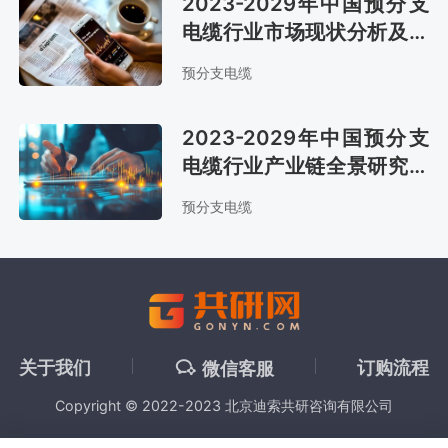
2023-2029年中国预分支
电缆行业市场现状分析及市
场趋势预测报告
预分支电缆
2023-2029年中国预分支
电缆行业产业链全景研究及
发展战略咨询报告
预分支电缆
关于我们
订购流程
微信客服
Copyright © 2022-2023 北京迪索共研咨询有限公司