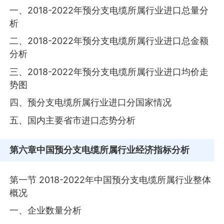
一、2018-2022年预分支电缆所属行业进口总量分
析
二、2018-2022年预分支电缆所属行业进口总金额
分析
三、2018-2022年预分支电缆所属行业进口均价走
势图
四、预分支电缆所属行业进口分国家情况
五、国内主要省市进口态势分析
第六章
中国预分支电缆所属行业经济指标分析
第一节 2018-2022年中国预分支电缆所属行业整体
概况
一、企业数量分析