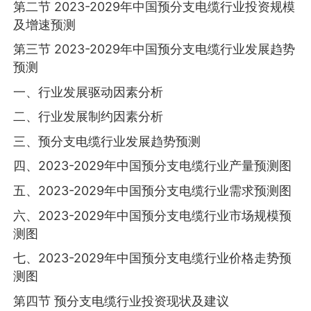
第二节 2023-2029年中国预分支电缆行业投资规模
及增速预测
第三节 2023-2029年中国预分支电缆行业发展趋势
预测
一、行业发展驱动因素分析
二、行业发展制约因素分析
三、预分支电缆行业发展趋势预测
四、2023-2029年中国预分支电缆行业产量预测图
五、2023-2029年中国预分支电缆行业需求预测图
六、2023-2029年中国预分支电缆行业市场规模预
测图
七、2023-2029年中国预分支电缆行业价格走势预
测图
第四节 预分支电缆行业投资现状及建议