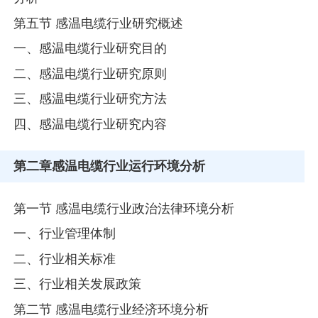
第五节 感温电缆行业研究概述
一、感温电缆行业研究目的
二、感温电缆行业研究原则
三、感温电缆行业研究方法
四、感温电缆行业研究内容
第二章
感温电缆行业运行环境分析
第一节 感温电缆行业政治法律环境分析
一、行业管理体制
二、行业相关标准
三、行业相关发展政策
第二节 感温电缆行业经济环境分析