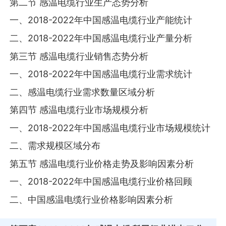
第二节 感温电缆行业生产态势分析
一、2018-2022年中国感温电缆行业产能统计
二、2018-2022年中国感温电缆行业产量分析
第三节 感温电缆行业销售态势分析
一、2018-2022年中国感温电缆行业需求统计
二、感温电缆行业需求数量区域分析
第四节 感温电缆行业市场规模分析
一、2018-2022年中国感温电缆行业市场规模统计
二、需求规模区域分布
第五节 感温电缆行业价格走势及影响因素分析
一、2018-2022年中国感温电缆行业价格回顾
二、中国感温电缆行业价格影响因素分析