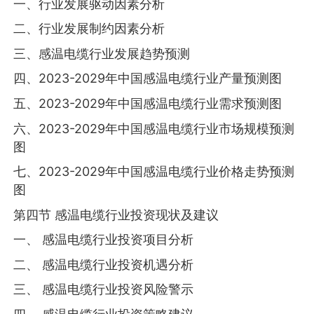
一、行业发展驱动因素分析
二、行业发展制约因素分析
三、感温电缆行业发展趋势预测
四、2023-2029年中国感温电缆行业产量预测图
五、2023-2029年中国感温电缆行业需求预测图
六、2023-2029年中国感温电缆行业市场规模预测
图
七、2023-2029年中国感温电缆行业价格走势预测
图
第四节 感温电缆行业投资现状及建议
一、 感温电缆行业投资项目分析
二、 感温电缆行业投资机遇分析
三、 感温电缆行业投资风险警示