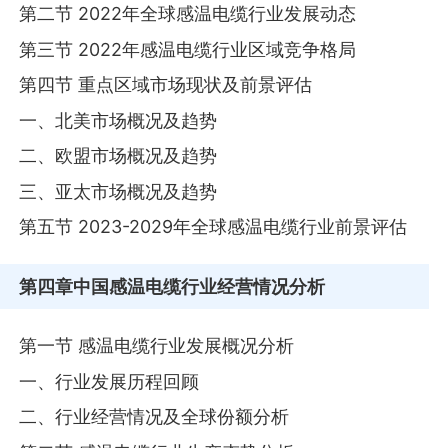
第二节 2022年全球感温电缆行业发展动态
第三节 2022年感温电缆行业区域竞争格局
第四节 重点区域市场现状及前景评估
一、北美市场概况及趋势
二、欧盟市场概况及趋势
三、亚太市场概况及趋势
第五节 2023-2029年全球感温电缆行业前景评估
第四章
中国感温电缆行业经营情况分析
第一节 感温电缆行业发展概况分析
一、行业发展历程回顾
二、行业经营情况及全球份额分析