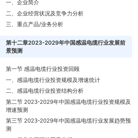
一、企业简介
二、企业经营状况及竞争力分析
三、重点产品/业务分析
第十二章
2023-2029年中国感温电缆行业发展前
景预测
第一节 感温电缆行业投资回顾
一、感温电缆行业投资规模及增速统计
二、感温电缆行业投资结构分析
第二节 2023-2029年中国感温电缆行业投资规模及
增速预测
第三节 2023-2029年中国感温电缆行业发展趋势预
测