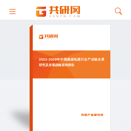
2023-2029年中国感温电缆行业产业链全景
研究及发展战略咨询报告