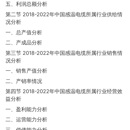
五、利润总额分析
第二节 2018-2022年中国感温电缆所属行业供给情
况分析
一、总产值分析
二、产成品分析
第三节 2018-2022年中国感温电缆所属行业销售情
况分析
一、销售产值分析
二、产销率情况
第四节 2018-2022年中国感温电缆所属行业经营效
益分析
一、盈利能力分析
二、运营能力分析
三、偿债能力分析