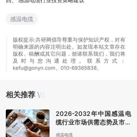
四、 感温电缆行业投资策略建议
感温电缆
版权提示:共研网倡导尊重与保护知识产权，对有
明确来源的内容注明出处。如发现本站文章存在
版权、稿酬或其它问题，烦请联系我们，我们将
及时与您沟通处理。联系方式：
kefu@gonyn.com、010-69365838。
相关推荐
2026-2032年中国感温电
缆行业市场供需态势及市场
前景评估报告
感温电缆