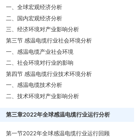
一、全球宏观经济分析
二、国内宏观经济分析
三、经济环境对产业影响分析
第三节 感温电缆行业社会环境分析
一、感温电缆产业社会环境
二、社会环境对行业的影响
第四节 感温电缆行业技术环境分析
一、感温电缆技术分析
二、技术环境对产业影响分析
第三章
2022年全球感温电缆行业运行分析
第一节2022年全球感温电缆行业运行回顾