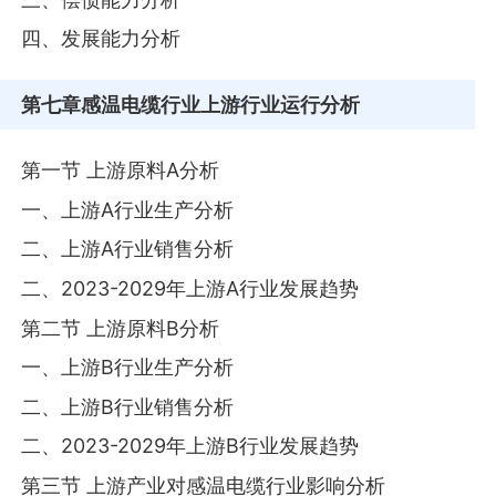
四、发展能力分析
第七章
感温电缆行业上游行业运行分析
第一节 上游原料A分析
一、上游A行业生产分析
二、上游A行业销售分析
二、2023-2029年上游A行业发展趋势
第二节 上游原料B分析
一、上游B行业生产分析
二、上游B行业销售分析
二、2023-2029年上游B行业发展趋势
第三节 上游产业对感温电缆行业影响分析