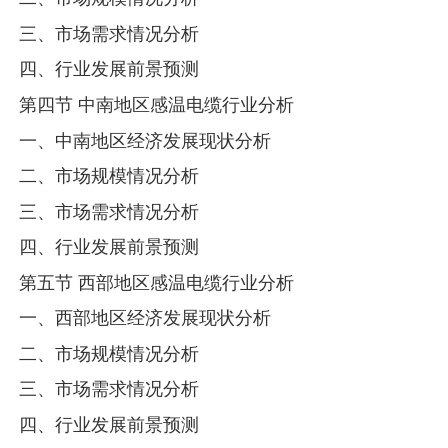
三、市场需求情况分析
四、行业发展前景预测
第四节 中南地区感温电缆行业分析
一、中南地区经济发展现状分析
二、市场规模情况分析
三、市场需求情况分析
四、行业发展前景预测
第五节 西部地区感温电缆行业分析
一、西部地区经济发展现状分析
二、市场规模情况分析
三、市场需求情况分析
四、行业发展前景预测