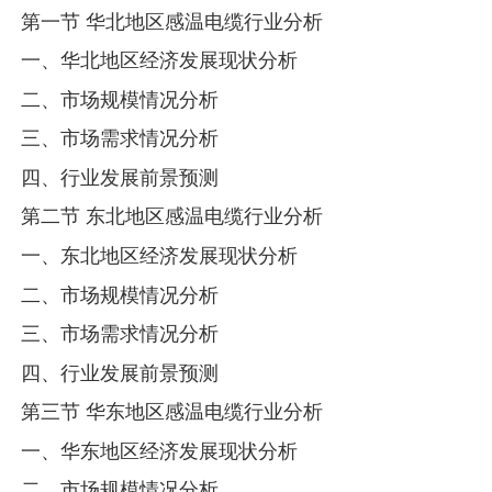
第一节 华北地区感温电缆行业分析
一、华北地区经济发展现状分析
二、市场规模情况分析
三、市场需求情况分析
四、行业发展前景预测
第二节 东北地区感温电缆行业分析
一、东北地区经济发展现状分析
二、市场规模情况分析
三、市场需求情况分析
四、行业发展前景预测
第三节 华东地区感温电缆行业分析
一、华东地区经济发展现状分析
二、市场规模情况分析