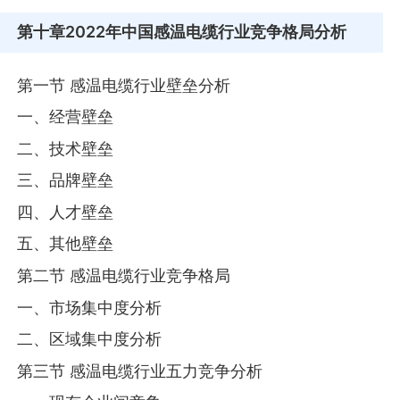
第十章
2022年中国感温电缆行业竞争格局分析
第一节 感温电缆行业壁垒分析
一、经营壁垒
二、技术壁垒
三、品牌壁垒
四、人才壁垒
五、其他壁垒
第二节 感温电缆行业竞争格局
一、市场集中度分析
二、区域集中度分析
第三节 感温电缆行业五力竞争分析