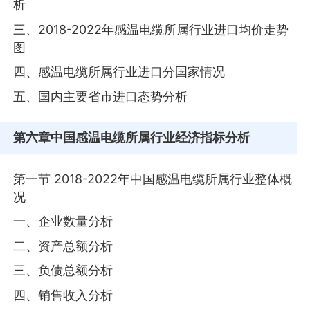
析
三、2018-2022年感温电缆所属行业进口均价走势
图
四、感温电缆所属行业进口分国家情况
五、国内主要省市进口态势分析
第六章
中国感温电缆所属行业经济指标分析
第一节 2018-2022年中国感温电缆所属行业整体概
况
一、企业数量分析
二、资产总额分析
三、负债总额分析
四、销售收入分析