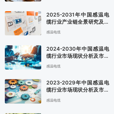
2025-2031年中国感温电
缆行业产业链全景研究及市
场趋势预测报告
感温电缆
2024-2030年中国感温电
缆行业市场现状分析及市场
前景评估报告
感温电缆
2023-2029年中国感温电
缆行业市场现状分析及市场
趋势预测报告
感温电缆