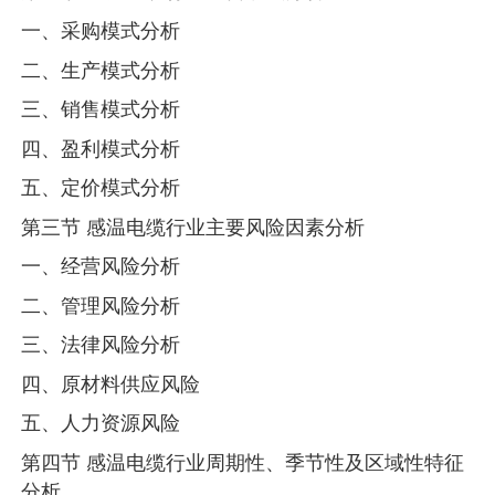
一、采购模式分析
二、生产模式分析
三、销售模式分析
四、盈利模式分析
五、定价模式分析
第三节 感温电缆行业主要风险因素分析
一、经营风险分析
二、管理风险分析
三、法律风险分析
四、原材料供应风险
五、人力资源风险
第四节 感温电缆行业周期性、季节性及区域性特征
分析