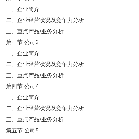
一、企业简介
二、企业经营状况及竞争力分析
三、重点产品/业务分析
第三节 公司3
一、企业简介
二、企业经营状况及竞争力分析
三、重点产品/业务分析
第四节 公司4
一、企业简介
二、企业经营状况及竞争力分析
三、重点产品/业务分析
第五节 公司5