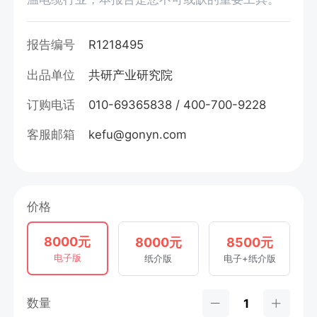
报告编号
R1218495
出品单位
共研产业研究院
订购电话
010-69365838 / 400-700-9228
客服邮箱
kefu@gonyn.com
价格
8000元
8000元
8500元
电子版
纸介版
电子+纸介版
数量