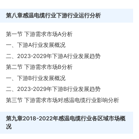
第八章
感温电缆行业下游行业运行分析
第一节 下游需求市场A分析
一、下游A行业发展概况
二、2023-2029年下游A行业发展趋势
第二节 下游需求市场B分析
一、下游B行业发展概况
二、2023-2029年下游B行业发展趋势
第三节 下游需求市场对感温电缆行业影响分析
第九章
2018-2022年感温电缆行业各区域市场概
况