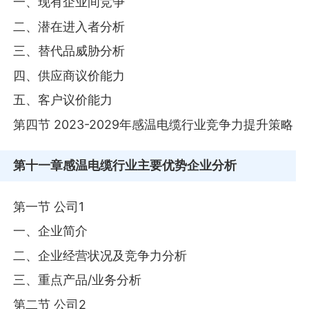
一、现有企业间竞争
二、潜在进入者分析
三、替代品威胁分析
四、供应商议价能力
五、客户议价能力
第四节 2023-2029年感温电缆行业竞争力提升策略
第十一章
感温电缆行业主要优势企业分析
第一节 公司1
一、企业简介
二、企业经营状况及竞争力分析
三、重点产品/业务分析
第二节 公司2