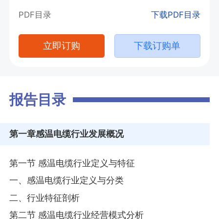
PDF目录
下载PDF目录
立即订购
下载订购单
报告目录
第一章
感温电缆行业发展概况
第一节 感温电缆行业定义与特征
一、感温电缆行业定义与分类
二、行业特征剖析
第二节 感温电缆行业经营模式分析