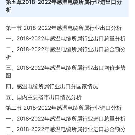
第五章
2018-2022年感温电缆所属行业进出口分
析
第一节 2018-2022年感温电缆所属行业出口分析
一、2018-2022年感温电缆所属行业出口总量分析
二、2018-2022年感温电缆所属行业出口总金额分
析
三、2018-2022年感温电缆所属行业出口均价走势
图
四、感温电缆所属行业出口分国家情况
五、国内主要省市出口情况分析
第二节 2018-2022年感温电缆所属行业进口分析
一、2018-2022年感温电缆所属行业进口总量分析
二、2018-2022年感温电缆所属行业进口总金额分