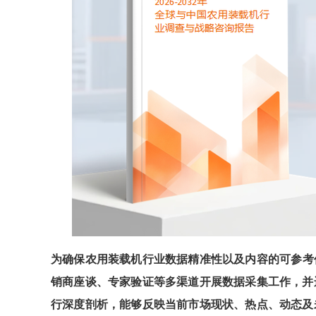
为确保
农用装载机
行业数据精准性以及内容的可参考
销商座谈、专家验证等多渠道开展数据采集工作，并
行深度剖析，能够反映当前市场现状、热点、动态及