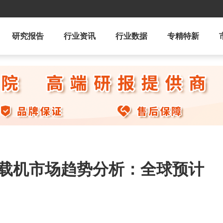
研究报告
行业资讯
行业数据
专精特新
装载机市场趋势分析：全球预计