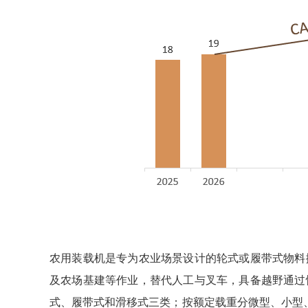
农用装载机是专为农业场景设计的轮式或履带式物料
及农场基建等作业，替代人工与叉车，具备越野通过
式、履带式和滑移式三类；按额定载重分微型、小型、