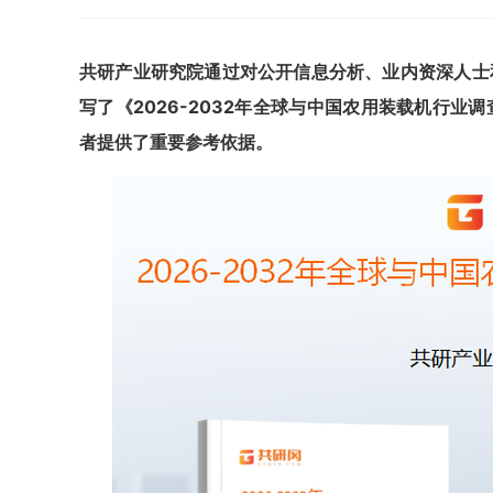
共
研
产业研究院通过对公开信息分析、业内资深人士
写了《
2026-2032年全球与中国农用装载机行业
者提供了重要参考依据。