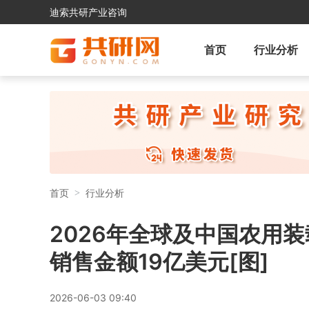
迪索共研产业咨询
首页
行业分析
首页
行业分析
2026年全球及中国农用
销售金额19亿美元[图]
2026-06-03 09:40