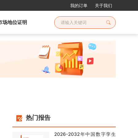
我的订单
关于我们
市场地位证明
热门报告
2026-2032年中国数字孪生