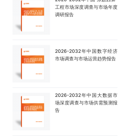
工程市场深度调查与市场年度
调研报告
2026-2032年中国数字经济
市场调查与市场运营趋势报告
2026-2032年中国大数据市
场深度调查与市场供需预测报
告