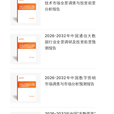
技术市场全景调查与投资前景
分析报告
2026-2032年中国通信大数
据行业全景调研及投资前景预
测报告
2026-2032年中国数字营销
市场调查与市场分析预测报告
2026-2032年中国“东数西算”