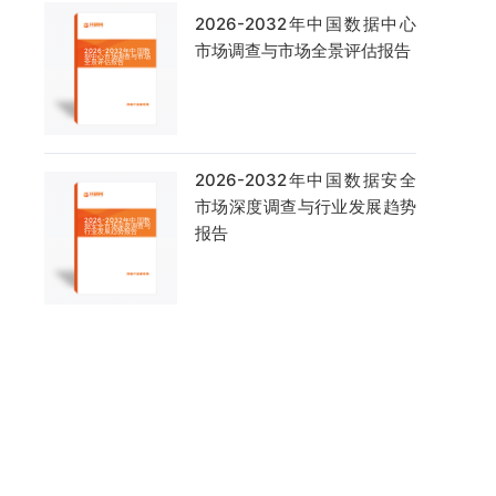
2026-2032年中国数据中心
市场调查与市场全景评估报告
2026-2032年中国数据安全
市场深度调查与行业发展趋势
报告