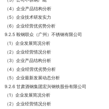
（4）企业产品结构分析
（5）企业技术研发实力
（6）企业经营优劣势分析
9.2.5 鞍钢联众（广州）不锈钢有限公司
（1）企业发展简况分析
（2）企业经营情况分析
（3）企业产品结构分析
（4）企业经营优劣势分析
（5）企业最新发展动态分析
9.2.6 甘肃酒钢集团宏兴钢铁股份有限公司
（1）企业发展简况分析
（2）企业经营情况分析