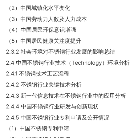
（2）中国城镇化水平变化
（3）中国劳动力人数及人力成本
（4）中国居民环保意识增强
（5）中国居民健康关注度提升
2.3.2 社会环境对不锈钢行业发展的影响总结
2.4 中国不锈钢行业技术（Technology）环境分析
2.4.1 不锈钢技术工艺流程
2.4.2 不锈钢行业关键技术分析
2.4.3 新一代信息技术在不锈钢行业中的应用分析
2.4.4 中国不锈钢行业研发与创新现状
2.4.5 中国不锈钢行业专利申请及公开情况
（1）中国不锈钢专利申请