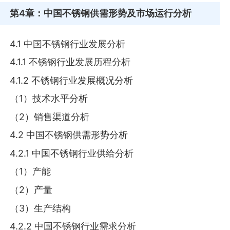
第4章
：中国不锈钢供需形势及市场运行分析
4.1 中国不锈钢行业发展分析
4.1.1 不锈钢行业发展历程分析
4.1.2 不锈钢行业发展概况分析
（1）技术水平分析
（2）销售渠道分析
4.2 中国不锈钢供需形势分析
4.2.1 中国不锈钢行业供给分析
（1）产能
（2）产量
（3）生产结构
4.2.2 中国不锈钢行业需求分析