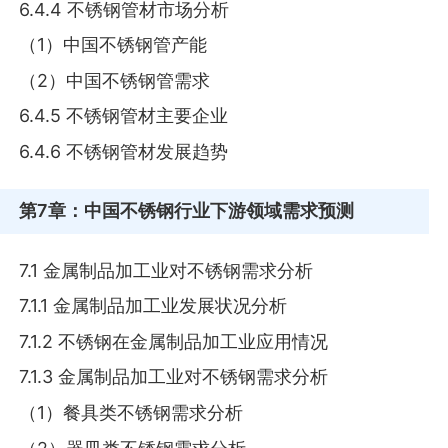
6.4.4 不锈钢管材市场分析
（1）中国不锈钢管产能
（2）中国不锈钢管需求
6.4.5 不锈钢管材主要企业
6.4.6 不锈钢管材发展趋势
第7章
：中国不锈钢行业下游领域需求预测
7.1 金属制品加工业对不锈钢需求分析
7.1.1 金属制品加工业发展状况分析
7.1.2 不锈钢在金属制品加工业应用情况
7.1.3 金属制品加工业对不锈钢需求分析
（1）餐具类不锈钢需求分析