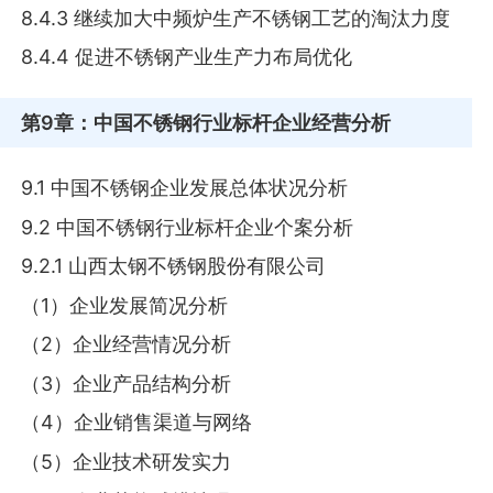
8.4.3 继续加大中频炉生产不锈钢工艺的淘汰力度
8.4.4 促进不锈钢产业生产力布局优化
第9章
：中国不锈钢行业标杆企业经营分析
9.1 中国不锈钢企业发展总体状况分析
9.2 中国不锈钢行业标杆企业个案分析
9.2.1 山西太钢不锈钢股份有限公司
（1）企业发展简况分析
（2）企业经营情况分析
（3）企业产品结构分析
（4）企业销售渠道与网络
（5）企业技术研发实力