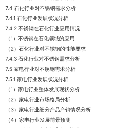
7.4 石化行业对不锈钢需求分析
7.4.1 石化行业发展状况分析
7.4.2 不锈钢在石化行业应用情况
（1）不锈钢在石化领域的应用
（2）石化行业对不锈钢的性能要求
7.4.3 石化行业对不锈钢需求分析
7.5 家电行业对不锈钢需求分析
7.5.1 家电行业发展状况分析
（1）家电行业整体发展现状分析
（2）家电行业市场格局分析
（3）家电行业细分产品产销情况分析
（4）家电行业发展前景预测