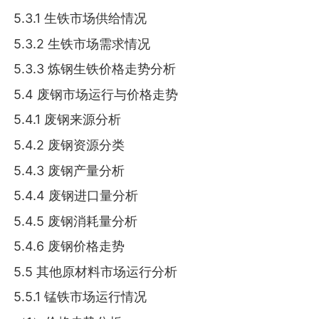
5.3.1 生铁市场供给情况
5.3.2 生铁市场需求情况
5.3.3 炼钢生铁价格走势分析
5.4 废钢市场运行与价格走势
5.4.1 废钢来源分析
5.4.2 废钢资源分类
5.4.3 废钢产量分析
5.4.4 废钢进口量分析
5.4.5 废钢消耗量分析
5.4.6 废钢价格走势
5.5 其他原材料市场运行分析
5.5.1 锰铁市场运行情况