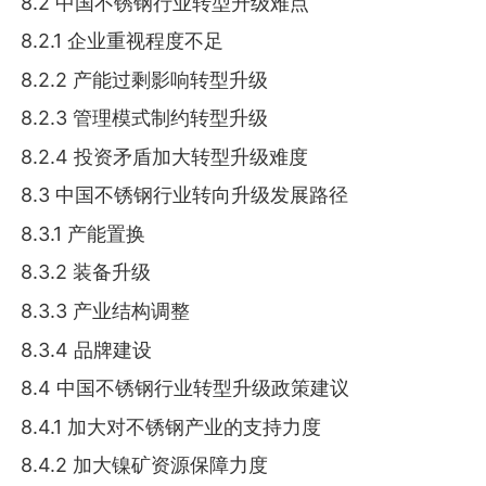
8.2 中国不锈钢行业转型升级难点
8.2.1 企业重视程度不足
8.2.2 产能过剩影响转型升级
8.2.3 管理模式制约转型升级
8.2.4 投资矛盾加大转型升级难度
8.3 中国不锈钢行业转向升级发展路径
8.3.1 产能置换
8.3.2 装备升级
8.3.3 产业结构调整
8.3.4 品牌建设
8.4 中国不锈钢行业转型升级政策建议
8.4.1 加大对不锈钢产业的支持力度
8.4.2 加大镍矿资源保障力度