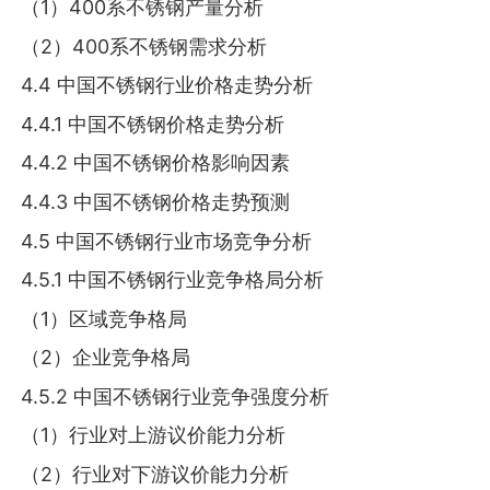
（1）400系不锈钢产量分析
（2）400系不锈钢需求分析
4.4 中国不锈钢行业价格走势分析
4.4.1 中国不锈钢价格走势分析
4.4.2 中国不锈钢价格影响因素
4.4.3 中国不锈钢价格走势预测
4.5 中国不锈钢行业市场竞争分析
4.5.1 中国不锈钢行业竞争格局分析
（1）区域竞争格局
（2）企业竞争格局
4.5.2 中国不锈钢行业竞争强度分析
（1）行业对上游议价能力分析
（2）行业对下游议价能力分析