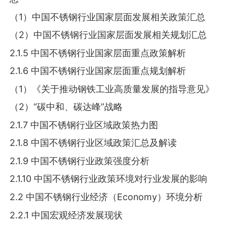
（1）中国不锈钢行业国家层面发展相关政策汇总
（2）中国不锈钢行业国家层面发展相关规划汇总
2.1.5 中国不锈钢行业国家层面重点政策解析
2.1.6 中国不锈钢行业国家层面重点规划解析
（1）《关于推动钢铁工业高质量发展的指导意见》
（2）“碳中和、碳达峰”战略
2.1.7 中国不锈钢行业区域政策热力图
2.1.8 中国不锈钢行业区域政策汇总及解读
2.1.9 中国不锈钢行业政策强度分析
2.1.10 中国不锈钢行业政策环境对行业发展的影响
2.2 中国不锈钢行业经济（Economy）环境分析
2.2.1 中国宏观经济发展现状