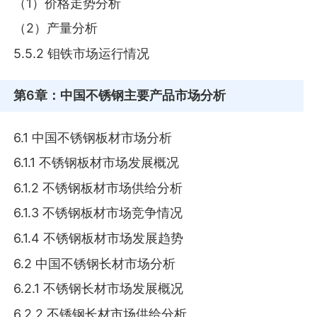
（1）价格走势分析
（2）产量分析
5.5.2 钼铁市场运行情况
第6章
：中国不锈钢主要产品市场分析
6.1 中国不锈钢板材市场分析
6.1.1 不锈钢板材市场发展概况
6.1.2 不锈钢板材市场供给分析
6.1.3 不锈钢板材市场竞争情况
6.1.4 不锈钢板材市场发展趋势
6.2 中国不锈钢长材市场分析
6.2.1 不锈钢长材市场发展概况
6.2.2 不锈钢长材市场供给分析