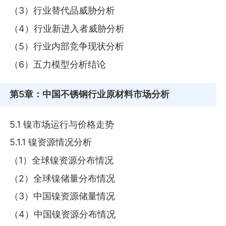
（3）行业替代品威胁分析
（4）行业新进入者威胁分析
（5）行业内部竞争现状分析
（6）五力模型分析结论
第5章
：中国不锈钢行业原材料市场分析
5.1 镍市场运行与价格走势
5.1.1 镍资源情况分析
（1）全球镍资源分布情况
（2）全球镍储量分布情况
（3）中国镍资源储量情况
（4）中国镍资源分布情况