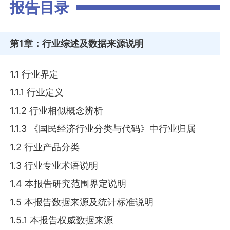
报告目录
第1章
：行业综述及数据来源说明
1.1 行业界定
1.1.1 行业定义
1.1.2 行业相似概念辨析
1.1.3 《国民经济行业分类与代码》中行业归属
1.2 行业产品分类
1.3 行业专业术语说明
1.4 本报告研究范围界定说明
1.5 本报告数据来源及统计标准说明
1.5.1 本报告权威数据来源