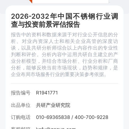
2026-2032年中国不锈钢行业调
查与投资前景评估报告
报告中的资料和数据来源于对行业公开信息的分
析、对业内资深人士和相关企业高管的深度访
谈，以及共研分析师综合以上内容作出的专业性
判断和评价。分析内容中运用共研自主建立的产
业分析模型，并结合市场分析、行业分析和厂商
分析，能够反映当前市场现状，趋势和规律，是
企业布局市场服务行业的重要决策参考依据。
报告编号
R1941771
出品单位
共研产业研究院
订购电话
010-69365838 / 400-700-9228