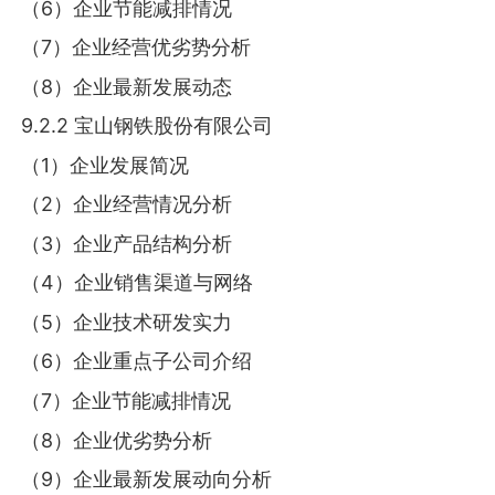
（6）企业节能减排情况
（7）企业经营优劣势分析
（8）企业最新发展动态
9.2.2 宝山钢铁股份有限公司
（1）企业发展简况
（2）企业经营情况分析
（3）企业产品结构分析
（4）企业销售渠道与网络
（5）企业技术研发实力
（6）企业重点子公司介绍
（7）企业节能减排情况
（8）企业优劣势分析
（9）企业最新发展动向分析