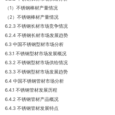
（1）不锈钢棒材产量情况
（2）不锈钢棒材产量情况
6.2.3 不锈钢长材市场竞争情况
6.2.4 不锈钢长材市场发展趋势
6.3 中国不锈钢型材市场分析
6.3.1 不锈钢型材市场发展概况
6.3.2 不锈钢型材市场供给情况
6.3.3 不锈钢型材市场发展趋势
6.4 中国不锈钢管材市场分析
6.4.1 不锈钢管材发展历程
6.4.2 不锈钢管材产品概况
6.4.3 不锈钢管材发展特点