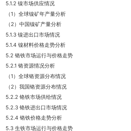
5.1.2 镍市场供应情况
（1）全球镍矿年产量分析
（2）中国镍矿产量分析
5.1.3 镍进出口市场情况
5.1.4 镍材料价格走势分析
5.2 铬铁市场运行与价格走势
5.2.1 铬资源情况分析
（1）全球铬资源分布情况
（2）我国铬资源分布情况
5.2.2 铬铁市场供给情况
5.2.3 铬铁进出口市场情况
5.2.4 铬铁价格走势分析
5.3 生铁市场运行与价格走势