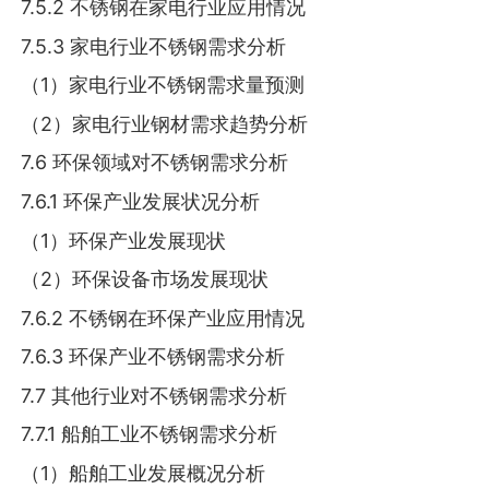
7.5.2 不锈钢在家电行业应用情况
7.5.3 家电行业不锈钢需求分析
（1）家电行业不锈钢需求量预测
（2）家电行业钢材需求趋势分析
7.6 环保领域对不锈钢需求分析
7.6.1 环保产业发展状况分析
（1）环保产业发展现状
（2）环保设备市场发展现状
7.6.2 不锈钢在环保产业应用情况
7.6.3 环保产业不锈钢需求分析
7.7 其他行业对不锈钢需求分析
7.7.1 船舶工业不锈钢需求分析
（1）船舶工业发展概况分析