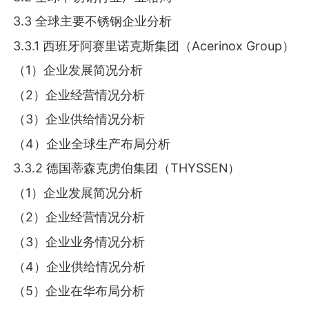
3.3 全球主要不锈钢企业分析
3.3.1 西班牙阿赛里诺克斯集团（Acerinox Group）
（1）企业发展简况分析
（2）企业经营情况分析
（3）企业供给情况分析
（4）企业全球生产布局分析
3.3.2 德国蒂森克虏伯集团（THYSSEN）
（1）企业发展简况分析
（2）企业经营情况分析
（3）企业业务情况分析
（4）企业供给情况分析
（5）企业在华布局分析