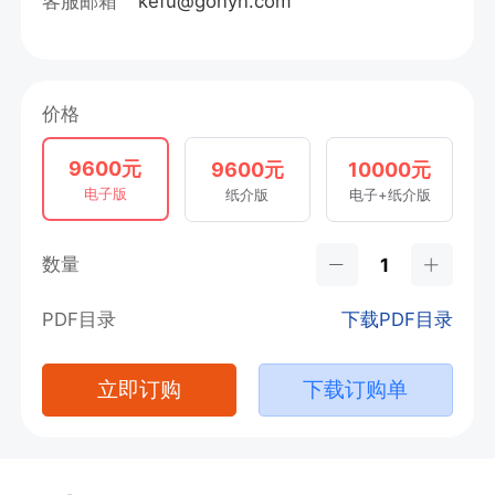
客服邮箱
kefu@gonyn.com
价格
9600元
9600元
10000元
电子版
纸介版
电子+纸介版
数量
PDF目录
下载PDF目录
立即订购
下载订购单