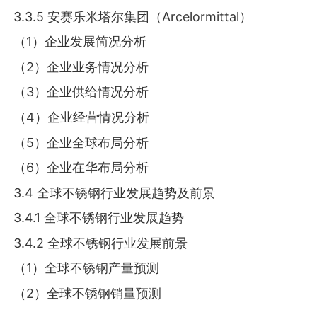
3.3.5 安赛乐米塔尔集团（Arcelormittal）
（1）企业发展简况分析
（2）企业业务情况分析
（3）企业供给情况分析
（4）企业经营情况分析
（5）企业全球布局分析
（6）企业在华布局分析
3.4 全球不锈钢行业发展趋势及前景
3.4.1 全球不锈钢行业发展趋势
3.4.2 全球不锈钢行业发展前景
（1）全球不锈钢产量预测
（2）全球不锈钢销量预测