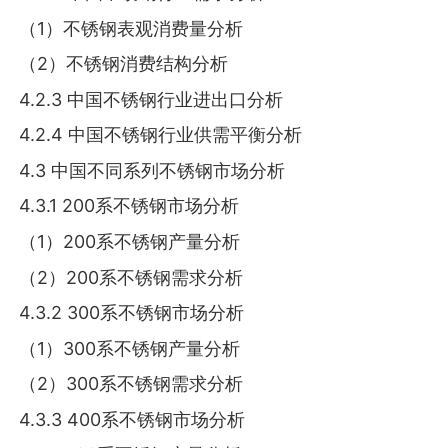
（1）不锈钢表观消费量分析
（2）不锈钢消费结构分析
4.2.3 中国不锈钢行业进出口分析
4.2.4 中国不锈钢行业供需平衡分析
4.3 中国不同系列不锈钢市场分析
4.3.1 200系不锈钢市场分析
（1）200系不锈钢产量分析
（2）200系不锈钢需求分析
4.3.2 300系不锈钢市场分析
（1）300系不锈钢产量分析
（2）300系不锈钢需求分析
4.3.3 400系不锈钢市场分析