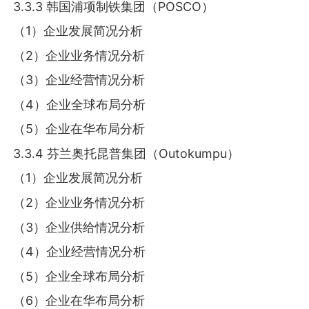
3.3.3 韩国浦项制铁集团（POSCO）
（1）企业发展简况分析
（2）企业业务情况分析
（3）企业经营情况分析
（4）企业全球布局分析
（5）企业在华布局分析
3.3.4 芬兰奥托昆普集团（Outokumpu）
（1）企业发展简况分析
（2）企业业务情况分析
（3）企业供给情况分析
（4）企业经营情况分析
（5）企业全球布局分析
（6）企业在华布局分析