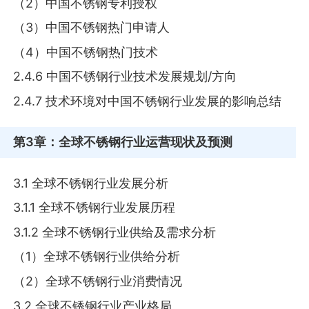
（2）中国不锈钢专利授权
（3）中国不锈钢热门申请人
（4）中国不锈钢热门技术
2.4.6 中国不锈钢行业技术发展规划/方向
2.4.7 技术环境对中国不锈钢行业发展的影响总结
第3章
：全球不锈钢行业运营现状及预测
3.1 全球不锈钢行业发展分析
3.1.1 全球不锈钢行业发展历程
3.1.2 全球不锈钢行业供给及需求分析
（1）全球不锈钢行业供给分析
（2）全球不锈钢行业消费情况
3.2 全球不锈钢行业产业格局