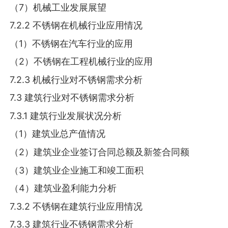
（7）机械工业发展展望
7.2.2 不锈钢在机械行业应用情况
（1）不锈钢在汽车行业的应用
（2）不锈钢在工程机械行业的应用
7.2.3 机械行业对不锈钢需求分析
7.3 建筑行业对不锈钢需求分析
7.3.1 建筑行业发展状况分析
（1）建筑业总产值情况
（2）建筑业企业签订合同总额及新签合同额
（3）建筑业企业施工和竣工面积
（4）建筑业盈利能力分析
7.3.2 不锈钢在建筑行业应用情况
7.3.3 建筑行业不锈钢需求分析