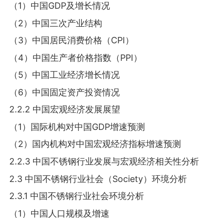
（1）中国GDP及增长情况
（2）中国三次产业结构
（3）中国居民消费价格（CPI）
（4）中国生产者价格指数（PPI）
（5）中国工业经济增长情况
（6）中国固定资产投资情况
2.2.2 中国宏观经济发展展望
（1）国际机构对中国GDP增速预测
（2）国内机构对中国宏观经济指标增速预测
2.2.3 中国不锈钢行业发展与宏观经济相关性分析
2.3 中国不锈钢行业社会（Society）环境分析
2.3.1 中国不锈钢行业社会环境分析
（1）中国人口规模及增速