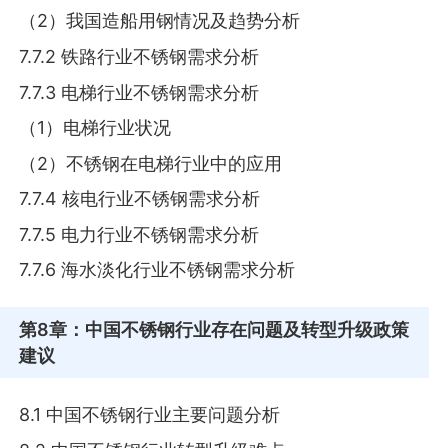
（2）我国造船用钢情况及趋势分析
7.7.2 铁路行业不锈钢需求分析
7.7.3 电梯行业不锈钢需求分析
（1）电梯行业状况
（2）不锈钢在电梯行业中的应用
7.7.4 核电行业不锈钢需求分析
7.7.5 电力行业不锈钢需求分析
7.7.6 海水淡化行业不锈钢需求分析
第8章
：中国不锈钢行业存在问题及转型升级政策
建议
8.1 中国不锈钢行业主要问题分析