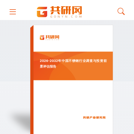
2026-2032年中国不锈钢行业调查与投资前
景评估报告