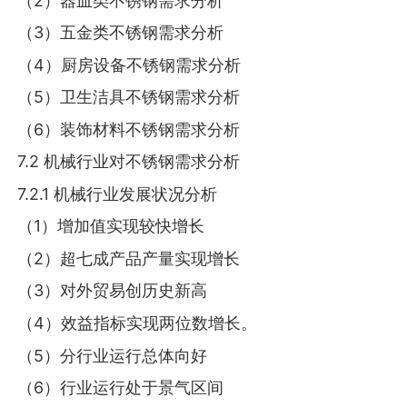
（2）器皿类不锈钢需求分析
（3）五金类不锈钢需求分析
（4）厨房设备不锈钢需求分析
（5）卫生洁具不锈钢需求分析
（6）装饰材料不锈钢需求分析
7.2 机械行业对不锈钢需求分析
7.2.1 机械行业发展状况分析
（1）增加值实现较快增长
（2）超七成产品产量实现增长
（3）对外贸易创历史新高
（4）效益指标实现两位数增长。
（5）分行业运行总体向好
（6）行业运行处于景气区间