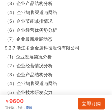
（3）企业产品结构分析
（4）企业销售渠道与网络
（5）企业节能减排情况
（6）企业经营优劣势分析
（7）企业最新发展动态
9.2.7 浙江甬金金属科技股份有限公司
（1）企业发展简况分析
（2）企业经营情况分析
（3）企业产品结构分析
（4）企业销售渠道与网络
（5）企业技术研发实力
9600
（6）企业经营优劣势分析
￥
立即订购
电子版，1份，
修改
（7）企业最新发展动态