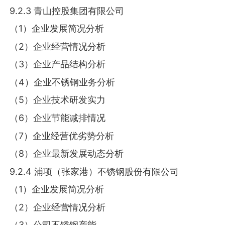
9.2.3 青山控股集团有限公司
（1）企业发展简况分析
（2）企业经营情况分析
（3）企业产品结构分析
（4）企业不锈钢业务分析
（5）企业技术研发实力
（6）企业节能减排情况
（7）企业经营优劣势分析
（8）企业最新发展动态分析
9.2.4 浦项（张家港）不锈钢股份有限公司
（1）企业发展简况分析
（2）企业经营情况分析
（3）公司不锈钢产能