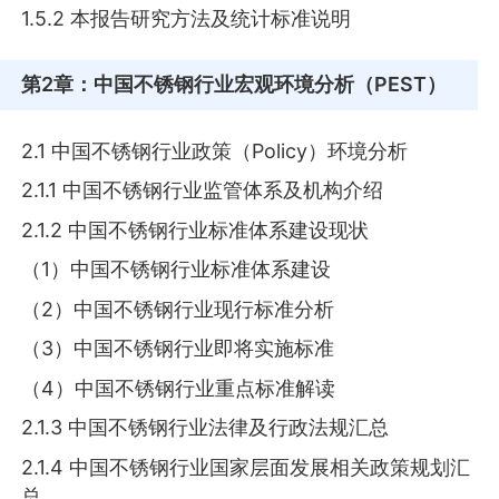
1.5.2 本报告研究方法及统计标准说明
第2章
：中国不锈钢行业宏观环境分析（PEST）
2.1 中国不锈钢行业政策（Policy）环境分析
2.1.1 中国不锈钢行业监管体系及机构介绍
2.1.2 中国不锈钢行业标准体系建设现状
（1）中国不锈钢行业标准体系建设
（2）中国不锈钢行业现行标准分析
（3）中国不锈钢行业即将实施标准
（4）中国不锈钢行业重点标准解读
2.1.3 中国不锈钢行业法律及行政法规汇总
2.1.4 中国不锈钢行业国家层面发展相关政策规划汇
总