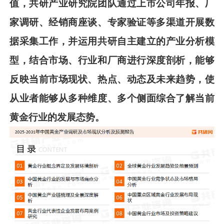
值，共
研
产业研究院团队通过上市公司年报、厂
家调研、经销商座谈、专家验证等多渠道开展数
据采集工作，并运用共
研
自主建立的产业分析模
型，结合市场、行业和厂商进行深度剖析，能够
反映当前市场现状、热点、动态及未来趋势，使
从业者能够从多种维度、多个侧面综合了解当前
黄金
行业的发展态势。