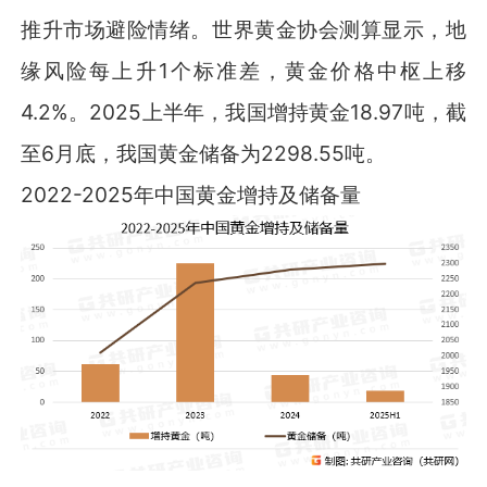
推升市场避险情绪。世界黄金协会测算显示，地
缘风险每上升1个标准差，黄金价格中枢上移
4.2%。2025上半年，我国增持黄金18.97吨，截
至6月底，我国黄金储备为2298.55吨。
2022-2025年中国黄金增持及储备量