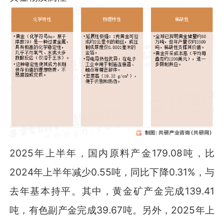
2025年上半年，国内原料产金179.08吨，比
2024年上半年减少0.55吨，同比下降0.31%，与
去年基本持平。其中，黄金矿产金完成139.41
吨，有色副产金完成39.67吨。另外，2025年上