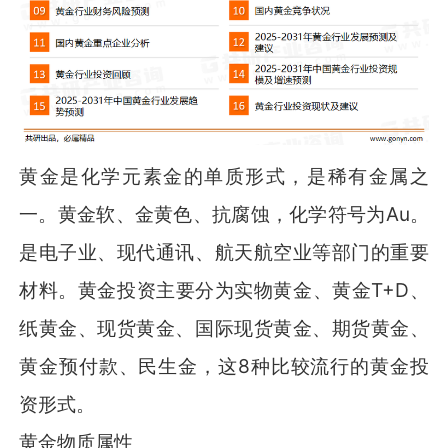
黄金是化学元素金的单质形式，是稀有金属之
一。黄金软、金黄色、抗腐蚀，化学符号为Au。
是电子业、现代通讯、航天航空业等部门的重要
材料。黄金投资主要分为实物黄金、黄金T+D、
纸黄金、现货黄金、国际现货黄金、期货黄金、
黄金预付款、民生金，这8种比较流行的黄金投
资形式。
黄金物质属性