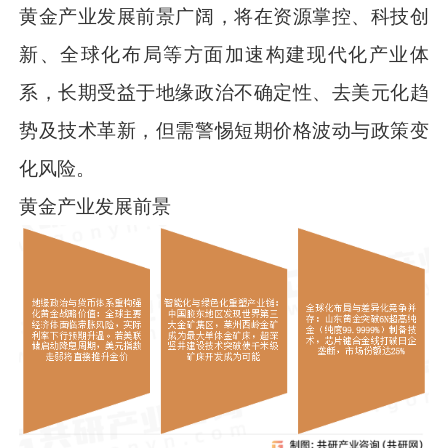
黄金产业发展前景广阔，将在资源掌控、科技创
新、全球化布局等方面加速构建现代化产业体
系，长期受益于地缘政治不确定性、去美元化趋
势及技术革新，但需警惕短期价格波动与政策变
化风险。
黄金产业发展前景