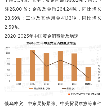
降26.00 %；金条及金币264.24吨，同比增长
23.69%；工业及其他用金41.13吨，同比增长
2.59%。
2020-2025年中国黄金消费量及增速
俄乌冲突、中东局势紧张、中美贸易摩擦等事件