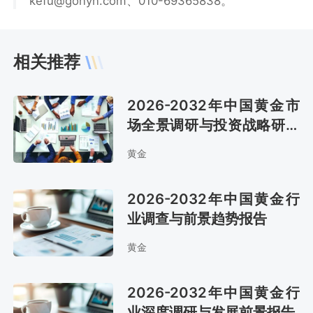
kefu@gonyn.com、010-69365838。
相关推荐
2026-2032年中国黄金市
场全景调研与投资战略研究
报告
黄金
2026-2032年中国黄金行
业调查与前景趋势报告
黄金
2026-2032年中国黄金行
业深度调研与发展前景报告