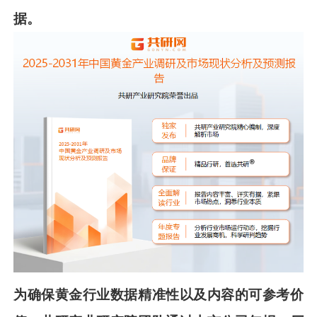
据。
为确保
黄金
行业数据精准性以及内容的可参考价