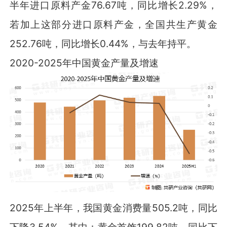
半年进口原料产金76.67吨，同比增长2.29%，
若加上这部分进口原料产金，全国共生产黄金
252.76吨，同比增长0.44%，与去年持平。
2020-2025年中国黄金产量及增速
2025年上半年，我国黄金消费量505.2吨，同比
下降3.54%。其中：黄金首饰199.82吨，同比下