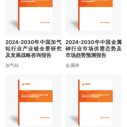
究及发展战略咨询报告
及市场趋势预测报告
2024-2030年中国加气
2024-2030年中国金属
站行业产业链全景研究
砷行业市场供需态势及
及发展战略咨询报告
市场趋势预测报告
加气站
金属砷
2024-2030年中国粘结稀土永磁行业产业链
2024-2030年中国废旧金属拆解行业产业链
全景研究及发展战略咨询报告
全景研究及市场趋势预测报告