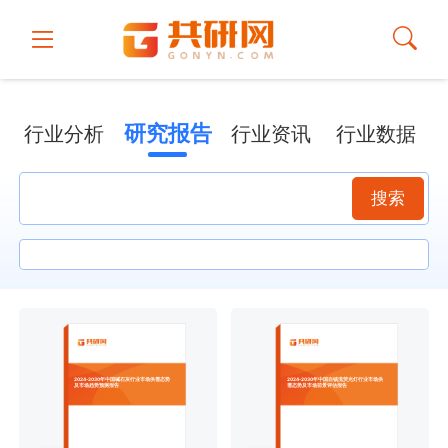
研究报告
行业分析
行业资讯
行业数据
搜索
2024-2030年中国碱石灰行业市场供需态势
2024-2030年中国自镇流荧光灯行业市场供
及市场趋势预测报告
需态势及市场前景评估报告