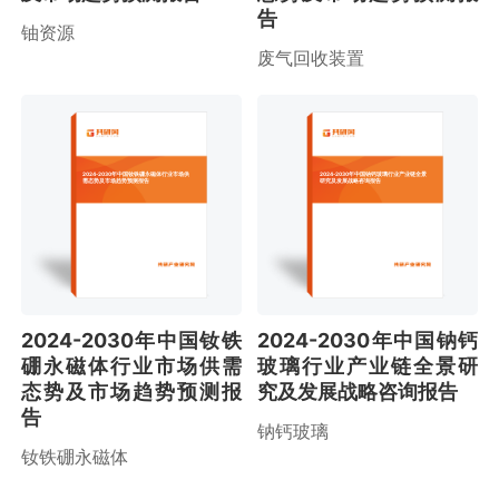
告
铀资源
废气回收装置
2024-2030年中国钕铁硼永磁体行业市场供
2024-2030年中国钠钙玻璃行业产业链全景
需态势及市场趋势预测报告
研究及发展战略咨询报告
2024-2030年中国钕铁
2024-2030年中国钠钙
硼永磁体行业市场供需
玻璃行业产业链全景研
态势及市场趋势预测报
究及发展战略咨询报告
告
钠钙玻璃
钕铁硼永磁体