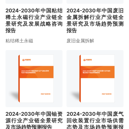
2024-2030年中国粘结
2024-2030年中国废旧
稀土永磁行业产业链全
金属拆解行业产业链全
景研究及发展战略咨询
景研究及市场趋势预测
报告
报告
粘结稀土永磁
废旧金属拆解
2024-2030年中国铀资源行业产业链全景研
2024-2030年中国废气回收装置行业市场供
究及市场趋势预测报告
需态势及市场趋势预测报告
2024-2030年中国铀资
2024-2030年中国废气
源行业产业链全景研究
回收装置行业市场供需
及市场趋势预测报告
态势及市场趋势预测报