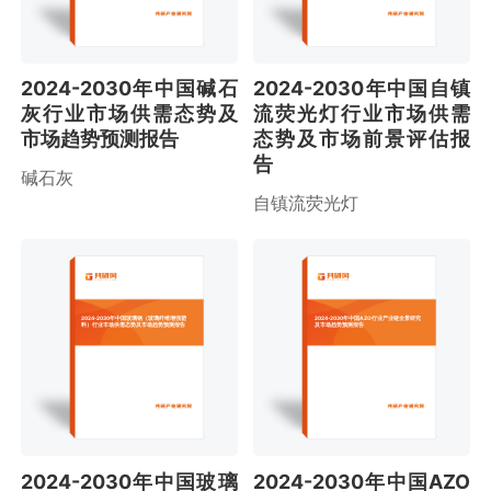
2024-2030年中国碱石
2024-2030年中国自镇
灰行业市场供需态势及
流荧光灯行业市场供需
市场趋势预测报告
态势及市场前景评估报
告
碱石灰
自镇流荧光灯
2024-2030年中国玻璃钢（玻璃纤维增强塑
2024-2030年中国AZO行业产业链全景研究
料）行业市场供需态势及市场趋势预测报告
及市场趋势预测报告
2024-2030年中国玻璃
2024-2030年中国AZO