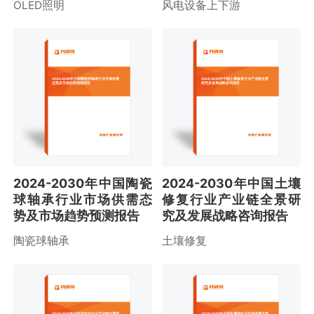
OLED照明
风电设备上下游
2024-2030年中国陶瓷球轴承行业市场供需
2024-2030年中国土壤修复行业产业链全景
态势及市场趋势预测报告
研究及发展战略咨询报告
2024-2030年中国陶瓷
2024-2030年中国土壤
球轴承行业市场供需态
修复行业产业链全景研
势及市场趋势预测报告
究及发展战略咨询报告
陶瓷球轴承
土壤修复
2024-2030年中国加气站行业产业链全景研
2024-2030年中国金属砷行业市场供需态势