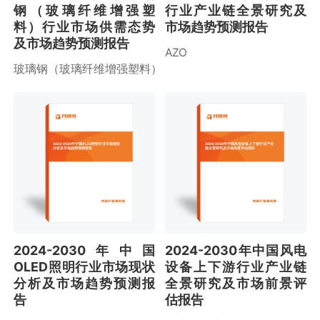
钢（玻璃纤维增强塑
行业产业链全景研究及
料）行业市场供需态势
市场趋势预测报告
及市场趋势预测报告
AZO
玻璃钢（玻璃纤维增强塑料）
2024-2030年中国OLED照明行业市场现状
2024-2030年中国风电设备上下游行业产业
分析及市场趋势预测报告
链全景研究及市场前景评估报告
2024-2030年中国
2024-2030年中国风电
OLED照明行业市场现状
设备上下游行业产业链
分析及市场趋势预测报
全景研究及市场前景评
告
估报告