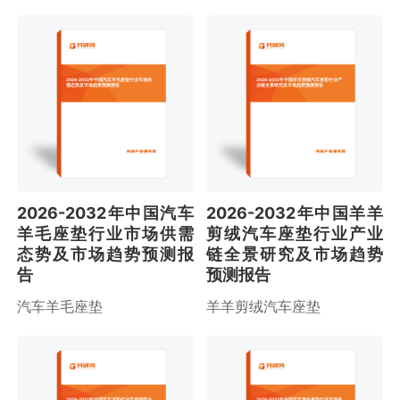
2026-2032年中国汽车羊毛座垫行业市场供
2026-2032年中国羊羊剪绒汽车座垫行业产
需态势及市场趋势预测报告
业链全景研究及市场趋势预测报告
2026-2032年中国汽车
2026-2032年中国羊羊
羊毛座垫行业市场供需
剪绒汽车座垫行业产业
态势及市场趋势预测报
链全景研究及市场趋势
告
预测报告
汽车羊毛座垫
羊羊剪绒汽车座垫
2026-2032年中国汽车凉垫行业市场现状分
2026-2032年中国汽车养生座垫行业市场供