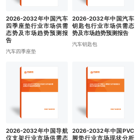
2026-2032年中国汽车
2026-2032年中国汽车
四季座垫行业市场供需
钥匙包行业市场供需态
态势及市场趋势预测报
势及市场趋势预测报告
告
汽车钥匙包
汽车四季座垫
2026-2032年中国导航仪支架行业市场供需
2026-2032年中国PVC脚垫行业市场现状分
态势及市场趋势预测报告
析及市场前景评估报告
2026-2032年中国导航
2026-2032年中国PVC
仪支架行业市场供需态
脚垫行业市场现状分析