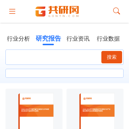
研究报告
行业分析
行业资讯
行业数据
搜索
2026-2032年中国手编汽车座垫行业市场现
2026-2032年中国超感皮汽车座垫行业产业
状分析及市场前景评估报告
链全景研究及发展战略咨询报告