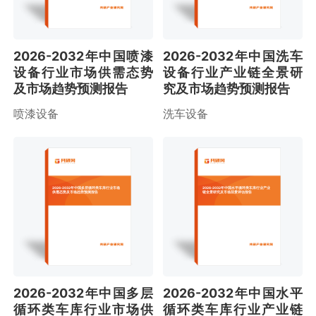
2026-2032年中国喷漆
2026-2032年中国洗车
设备行业市场供需态势
设备行业产业链全景研
及市场趋势预测报告
究及市场趋势预测报告
喷漆设备
洗车设备
2026-2032年中国多层循环类车库行业市场
2026-2032年中国水平循环类车库行业产业
供需态势及市场趋势预测报告
链全景研究及市场前景评估报告
2026-2032年中国多层
2026-2032年中国水平
循环类车库行业市场供
循环类车库行业产业链