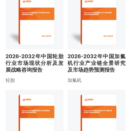
2026-2032年中国轮胎行业市场现状分析及
2026-2032年中国加氟机行业产业链全景研
发展战略咨询报告
究及市场趋势预测报告
2026-2032年中国轮胎
2026-2032年中国加氟
行业市场现状分析及发
机行业产业链全景研究
展战略咨询报告
及市场趋势预测报告
轮胎
加氟机
2026-2032年中国喷漆设备行业市场供需态
2026-2032年中国洗车设备行业产业链全景
势及市场趋势预测报告
研究及市场趋势预测报告