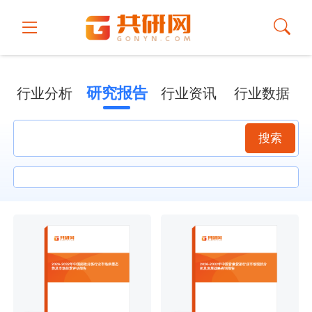
研究报告
行业分析
行业资讯
行业数据
搜索
2026-2032年中国邮政分拣行业市场供需态
2026-2032年中国音像货架行业市场现状分
势及市场前景评估报告
析及发展战略咨询报告