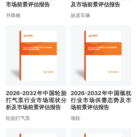
市场前景评估报告
及市场前景评估报告
升降梯
旅居车辆
2026-2032年中国轮胎打气泵行业市场现状
2026-2032年中国颈枕行业市场供需态势及
分析及市场前景评估报告
市场前景评估报告
2026-2032年中国轮胎
2026-2032年中国颈枕
打气泵行业市场现状分
行业市场供需态势及市
析及市场前景评估报告
场前景评估报告
轮胎打气泵
颈枕