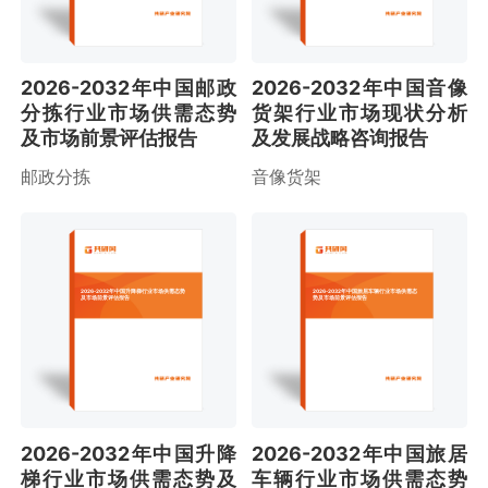
2026-2032年中国邮政
2026-2032年中国音像
分拣行业市场供需态势
货架行业市场现状分析
及市场前景评估报告
及发展战略咨询报告
邮政分拣
音像货架
2026-2032年中国升降梯行业市场供需态势
2026-2032年中国旅居车辆行业市场供需态
及市场前景评估报告
势及市场前景评估报告
2026-2032年中国升降
2026-2032年中国旅居
梯行业市场供需态势及
车辆行业市场供需态势