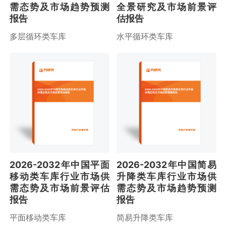
需态势及市场趋势预测
全景研究及市场前景评
报告
估报告
多层循环类车库
水平循环类车库
2026-2032年中国平面移动类车库行业市场
2026-2032年中国简易升降类车库行业市场
供需态势及市场前景评估报告
供需态势及市场趋势预测报告
2026-2032年中国平面
2026-2032年中国简易
移动类车库行业市场供
升降类车库行业市场供
需态势及市场前景评估
需态势及市场趋势预测
报告
报告
平面移动类车库
简易升降类车库