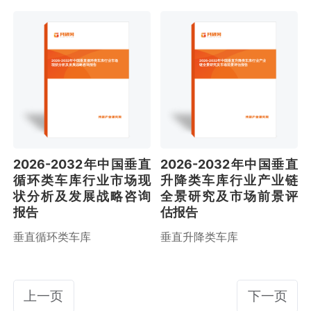
2026-2032年中国垂直循环类车库行业市场
2026-2032年中国垂直升降类车库行业产业
现状分析及发展战略咨询报告
链全景研究及市场前景评估报告
2026-2032年中国垂直
2026-2032年中国垂直
循环类车库行业市场现
升降类车库行业产业链
状分析及发展战略咨询
全景研究及市场前景评
报告
估报告
垂直循环类车库
垂直升降类车库
上一页
下一页