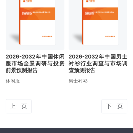
2026-2032年中国休闲服市场全景调研与投
2026-2032年中国男士衬衫行业调查与市场
资前景预测报告
调查预测报告
2026-2032年中国休闲
2026-2032年中国男士
服市场全景调研与投资
衬衫行业调查与市场调
前景预测报告
查预测报告
休闲服
男士衬衫
上一页
下一页