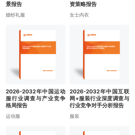
景报告
资策略报告
婚纱礼服
女士内衣
2026-2032年中国运动服行业调查与产业竞
2026-2032年中国互联网+服装行业深度调
争格局报告
查与行业竞争对手分析报告
2026-2032年中国运动
2026-2032年中国互联
服行业调查与产业竞争
网+服装行业深度调查与
格局报告
行业竞争对手分析报告
运动服
服装