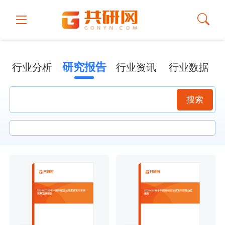
研究报告
行业分析
行业资讯
行业数据
搜索
2026-2032年中国羊绒行业深度调查与未来
2026-2032年中国针织行业调查与前景趋势
前景预测报告
报告