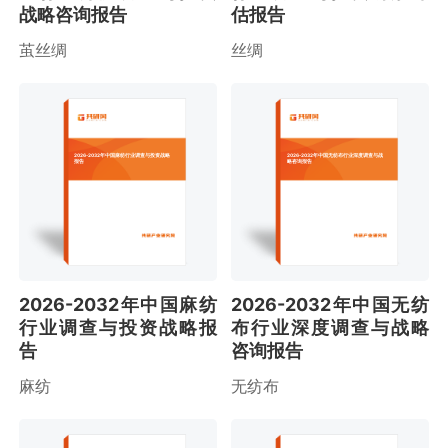
战略咨询报告
估报告
茧丝绸
丝绸
2026-2032年中国麻纺行业调查与投资战略
2026-2032年中国无纺布行业深度调查与战
报告
略咨询报告
2026-2032年中国麻纺
2026-2032年中国无纺
行业调查与投资战略报
布行业深度调查与战略
告
咨询报告
麻纺
无纺布