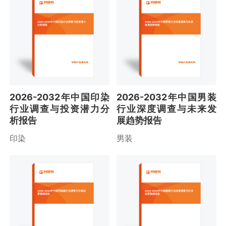
2026-2032年中国印染行业调查与投资潜力
2026-2032年中国男装行业深度调查与未来
分析报告
发展趋势报告
2026-2032年中国印染
2026-2032年中国男装
行业调查与投资潜力分
行业深度调查与未来发
析报告
展趋势报告
印染
男装
2026-2032年中国羽绒服行业调查与市场前
2026-2032年中国服装行业深度调查与行业
景预测报告
前景预测报告