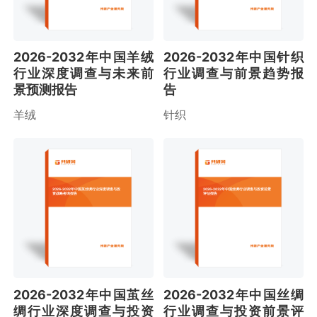
2026-2032年中国羊绒
2026-2032年中国针织
行业深度调查与未来前
行业调查与前景趋势报
景预测报告
告
羊绒
针织
2026-2032年中国茧丝绸行业深度调查与投
2026-2032年中国丝绸行业调查与投资前景
资战略咨询报告
评估报告
2026-2032年中国茧丝
2026-2032年中国丝绸
绸行业深度调查与投资
行业调查与投资前景评