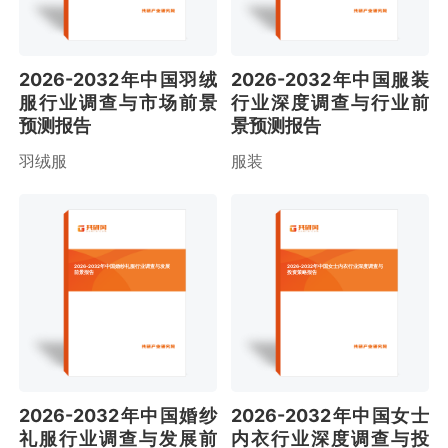
2026-2032年中国羽绒
2026-2032年中国服装
服行业调查与市场前景
行业深度调查与行业前
预测报告
景预测报告
羽绒服
服装
2026-2032年中国婚纱礼服行业调查与发展
2026-2032年中国女士内衣行业深度调查与
前景报告
投资策略报告
2026-2032年中国婚纱
2026-2032年中国女士
礼服行业调查与发展前
内衣行业深度调查与投