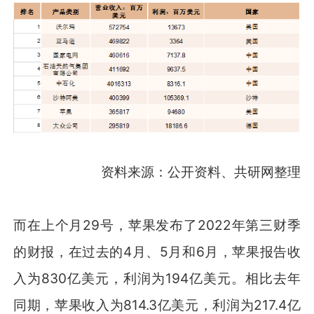
资料来源：公开资料、共研网整理
而在上个月29号，苹果发布了2022年第三财季
的财报，在过去的4月、5月和6月，苹果报告收
入为830亿美元，利润为194亿美元。相比去年
同期，苹果收入为814.3亿美元，利润为217.4亿