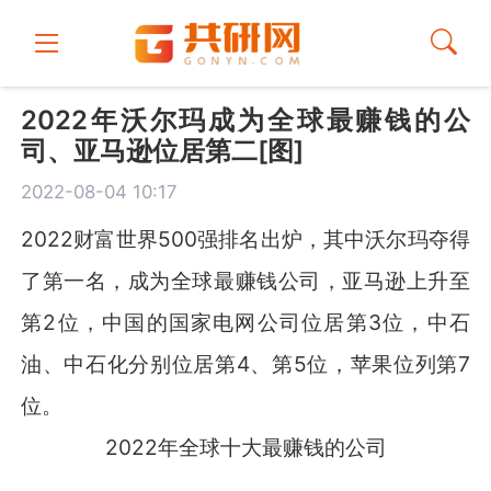
2022年沃尔玛成为全球最赚钱的公
司、亚马逊位居第二[图]
2022-08-04 10:17
2022财富世界500强排名出炉，其中沃尔玛夺得
了第一名，成为全球最赚钱公司，亚马逊上升至
第2位，中国的国家电网公司位居第3位，中石
油、中石化分别位居第4、第5位，苹果位列第7
位。
2022年全球十大最赚钱的公司