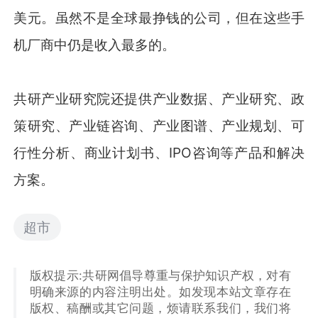
美元。虽然不是全球最挣钱的公司，但在这些手
机厂商中仍是收入最多的。
共研产业研究院还提供产业数据、产业研究、政
策研究、产业链咨询、产业图谱、产业规划、可
行性分析、商业计划书、IPO咨询等产品和解决
方案。
超市
版权提示:共研网倡导尊重与保护知识产权，对有
明确来源的内容注明出处。如发现本站文章存在
版权、稿酬或其它问题，烦请联系我们，我们将