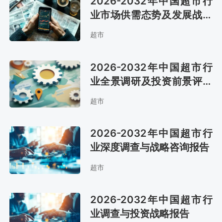
2026-2032年中国超市行
业市场供需态势及发展战略
咨询报告
超市
2026-2032年中国超市行
业全景调研及投资前景评估
报告
超市
2026-2032年中国超市行
业深度调查与战略咨询报告
超市
2026-2032年中国超市行
业调查与投资战略报告