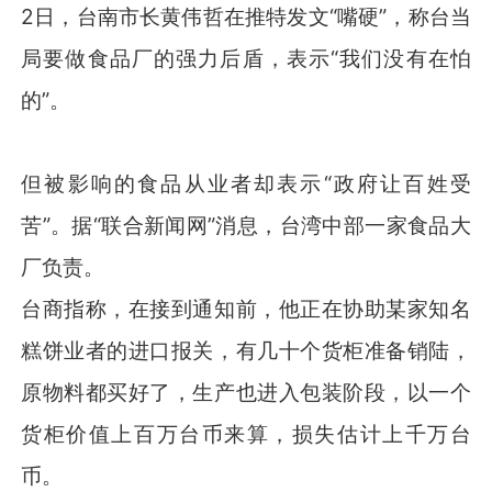
2日，台南市长黄伟哲在推特发文“嘴硬”，称台当
局要做食品厂的强力后盾，表示“我们没有在怕
的”。
但被影响的食品从业者却表示“政府让百姓受
苦”。据“联合新闻网”消息，台湾中部一家食品大
厂负责。
台商指称，在接到通知前，他正在协助某家知名
糕饼业者的进口报关，有几十个货柜准备销陆，
原物料都买好了，生产也进入包装阶段，以一个
货柜价值上百万台币来算，损失估计上千万台
币。