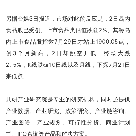
另据台媒3日报道，市场对此的反应是，2日岛内
食品股已受创。上市食品类估值跌愈2%。其称岛
内上市食品股指数7月29日才站上1900.05点，
创3个月新高，2日却跳空开低，终场大跌
2.15%，K线跌破10日线以及月线，下探7月21日
来低点。
共研产业研究院是专业的研究机构，同时还提供
产业数据、产业研究、政策研究、产业链咨询、
产业图谱、产业规划、可行性分析、商业计划
书、IPO咨询等产品和解决方案。