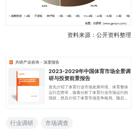
资料来源：公开资料整理
共研产业咨询 - 深度报告
2023-2029年中国体育市场全景调
研与投资前景报告
2023-2029年中国体育市
场全景调研与投资前景报
告
首先介绍了体育行业市场发展环境、体育整体
运行态势等，接着分析了体育行业市场运行的
现状，然后介绍了体育市场竞争格局。随后，
报告对体育做了重点企业经营状况分析，最后
分析了体育行业发展趋势与投资预测。您若想
对体育产业有个系统的了解或者想投资体育行
业，本报告是您不可或缺的重要工具。
行业调研
市场调查