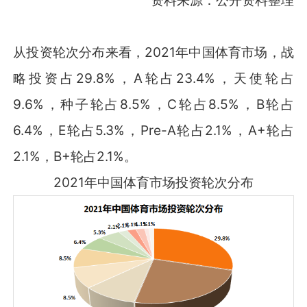
资料来源：公开资料整理
从投资轮次分布来看，2021年中国体育市场，战
略投资占29.8%，A轮占23.4%，天使轮占
9.6%，种子轮占8.5%，C轮占8.5%，B轮占
6.4%，E轮占5.3%，Pre-A轮占2.1%，A+轮占
2.1%，B+轮占2.1%。
2021年中国体育市场投资轮次分布