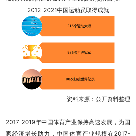
2012-2021中国运动员取得成就
资料来源：公开资料整理
2017-2019年中国体育产业保持高速发展，为国
家经济增长助力，中国体育产业规模在2017-