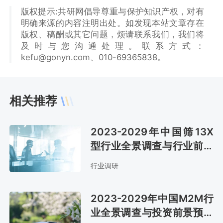
版权提示:共研网倡导尊重与保护知识产权，对有
明确来源的内容注明出处。如发现本站文章存在
版权、稿酬或其它问题，烦请联系我们，我们将
及时与您沟通处理。联系方式：
kefu@gonyn.com、010-69365838。
相关推荐
2023-2029年中国筛13X
型行业全景调查与行业前景
预测报告
行业调研
2023-2029年中国M2M行
业全景调查与投资前景预测