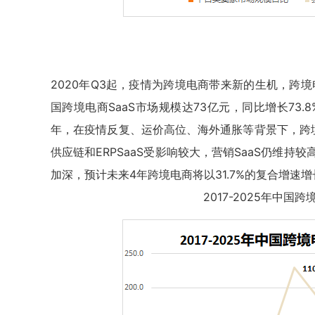
2020年Q3起，疫情为跨境电商带来新的生机，跨境电
国跨境电商SaaS市场规模达73亿元，同比增长73.
年，在疫情反复、运价高位、海外通胀等背景下，跨境
供应链和ERPSaaS受影响较大，营销SaaS仍维持
加深，预计未来4年跨境电商将以31.7%的复合增速增
2017-2025年中国