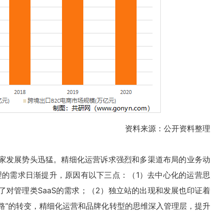
资料来源：公开资料整理
家发展势头迅猛。精细化运营诉求强烈和多渠道布局的业务动
理的需求日渐提升，原因有以下三点：（1）去中心化的运营思
对管理类SaaS的需求；（2）独立站的出现和发展也印证着
长路”的转变，精细化运营和品牌化转型的思维深入管理层，提升