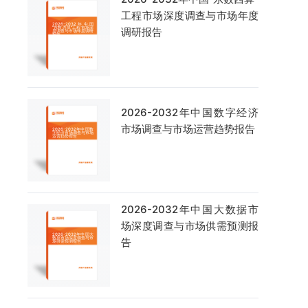
工程市场深度调查与市场年度
调研报告
2026-2032年中国数字经济
市场调查与市场运营趋势报告
2026-2032年中国大数据市
场深度调查与市场供需预测报
告