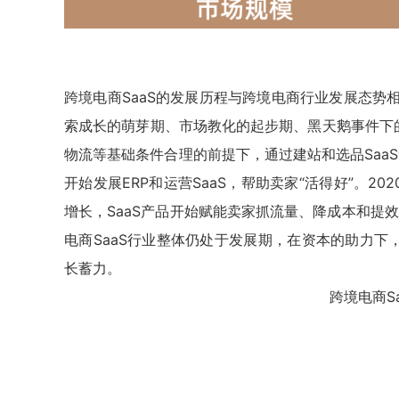
跨境电商SaaS的发展历程与跨境电商行业发展态势相
索成长的萌芽期、市场教化的起步期、黑天鹅事件下的
物流等基础条件合理的前提下，通过建站和选品SaaS
开始发展ERP和运营SaaS，帮助卖家“活得好”。2
增长，SaaS产品开始赋能卖家抓流量、降成本和提
电商SaaS行业整体仍处于发展期，在资本的助力下
长蓄力。
跨境电商S