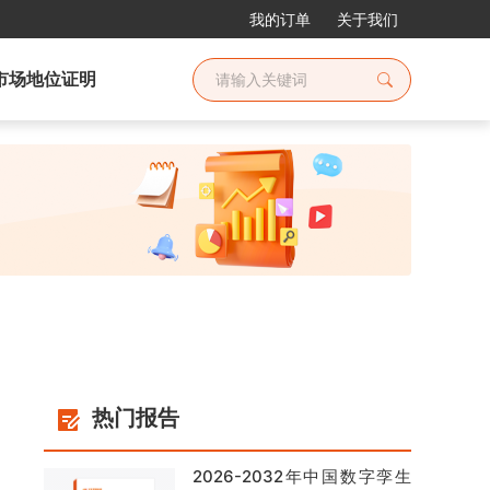
我的订单
关于我们
市场地位证明
热门报告
2026-2032年中国数字孪生