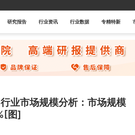
研究报告
行业资讯
行业数据
专精特新
aS行业市场规模分析：市场规模
[图]