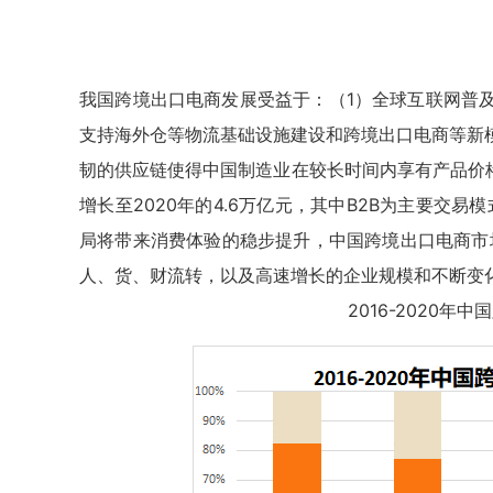
我国跨境出口电商发展受益于：（1）全球互联网普
支持海外仓等物流基础设施建设和跨境出口电商等新
韧的供应链使得中国制造业在较长时间内享有产品价格红
增长至2020年的4.6万亿元，其中B2B为主要交
局将带来消费体验的稳步提升，中国跨境出口电商市
人、货、财流转，以及高速增长的企业规模和不断变化
2016-2020