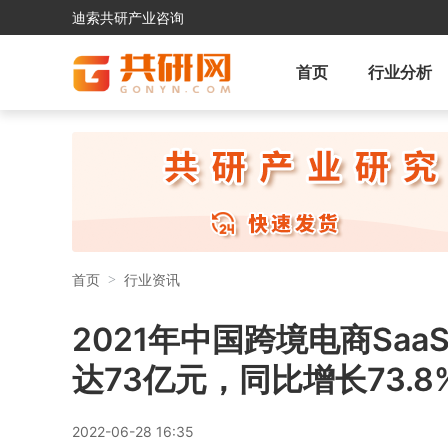
迪索共研产业咨询
首页
行业分析
首页
行业资讯
2021年中国跨境电商Sa
达73亿元，同比增长73.8%
2022-06-28 16:35