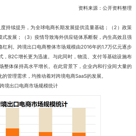
资料来源：公开资料整理
及度持续提升，为全球电商长期发展提供流量基础；（2）政策
模式发展；（3）疫情导致海外供应链体系断裂，内生高效且强
利。跨境出口电商整体市场规模由2016年的1.7万亿元逐步
易模式，B2C增长更为迅速。与此同时，物流、支付等基础设施布
场整体保持高水平增长。在此背景下，企业内和行业间大量的
的管理需求，均推动着对跨境电商SaaS的发展。
年中国跨境出口电商市场规模统计