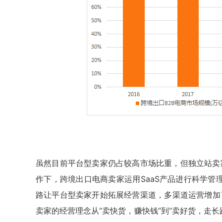
虽然目前平台型卖家仍占较高市场比重，但独立站卖
作下，跨境出口电商卖家运用SaaS产品进行科学管
路让平台型卖家开始拓展经营渠道，多渠道运营增加了
卖家的经营理念从“卖快货，赚快钱”到“卖好货，走