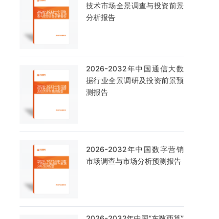
技术市场全景调查与投资前景
分析报告
2026-2032年中国通信大数
据行业全景调研及投资前景预
测报告
2026-2032年中国数字营销
市场调查与市场分析预测报告
2026-2032年中国“东数西算”