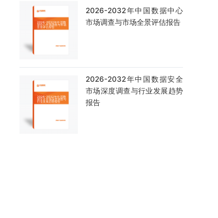
2026-2032年中国数据中心
市场调查与市场全景评估报告
2026-2032年中国数据安全
市场深度调查与行业发展趋势
报告