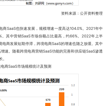
资料来源：公开资料整理
商SaaS也快速发展，规模增速一度高达104.0%。2021年中
8%。其中营销SaaS市场份额占比最高，约66%。2022年上半
电商发展短期停滞，跨境电商SaaS的增速也随之放缓。其中
较高增速。随着跨境电商营销SaaS功能的完善和供应链SaaS渗透
长。
跨境电商SaaS市场规模统计及预测