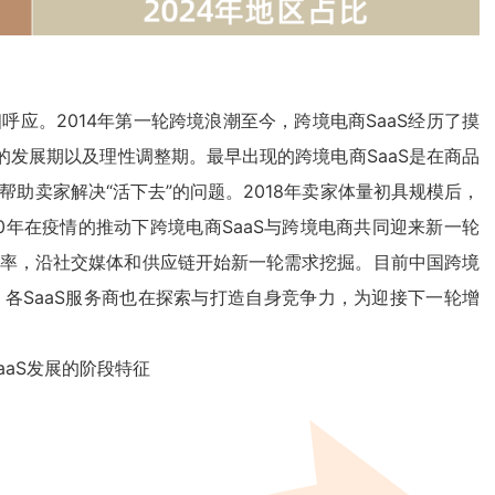
呼应。2014年第一轮跨境浪潮至今，跨境电商SaaS经历了摸
发展期以及理性调整期。最早出现的跨境电商SaaS是在商品
帮助卖家解决“活下去”的问题。2018年卖家体量初具规模后，
020年在疫情的推动下跨境电商SaaS与跨境电商共同迎来新一轮
效率，沿社交媒体和供应链开始新一轮需求挖掘。目前中国跨境
，各SaaS服务商也在探索与打造自身竞争力，为迎接下一轮增
aaS发展的阶段特征