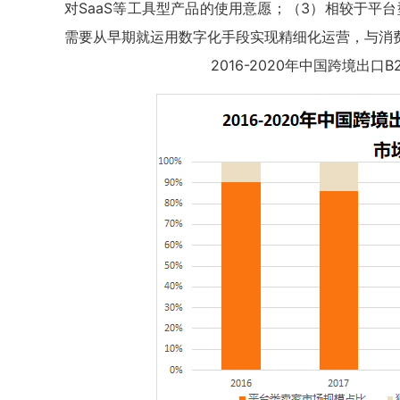
对SaaS等工具型产品的使用意愿；（3）相较于平
需要从早期就运用数字化手段实现精细化运营，与消
2016-2020年中国跨境出