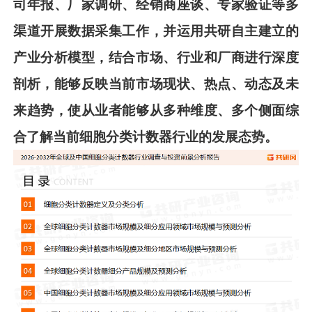
司年报、厂家调研、经销商座谈、专家验证等多
渠道开展数据采集工作，并运用共
研
自主建立的
产业分析模型，结合市场、行业和厂商进行深度
剖析，能够反映当前市场现状、热点、动态及未
来趋势，使从业者能够从多种维度、多个侧面综
合了解当前
细胞分类计数器
行业的发展态势。