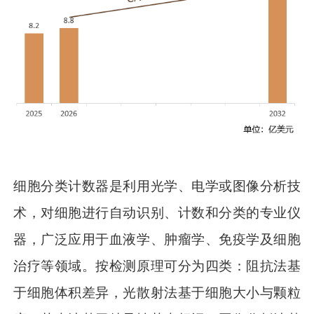
细胞分类计数器是利用光学、电学或图像分析技
术，对细胞进行自动识别、计数和分类的专业仪
器，广泛应用于血液学、肿瘤学、免疫学及细胞
治疗等领域。按检测原理可分为四类：阻抗法基
于细胞体积差异，光散射法基于细胞大小与颗粒