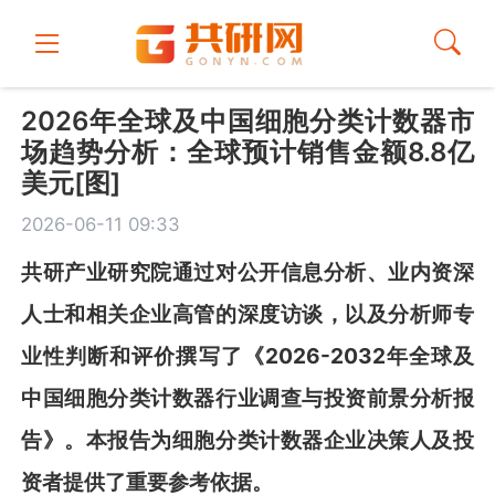
2026年全球及中国细胞分类计数器市
场趋势分析：全球预计销售金额8.8亿
美元[图]
2026-06-11 09:33
共
研
产业研究院通过对公开信息分析、业内资深
人士和相关企业高管的深度访谈，以及分析师专
业性判断和评价撰写了《
2026-2032年全球及
中国细胞分类计数器行业调查与投资前景分析报
告
》
。本报告为
细胞分类计数器
企业决策人及投
资者提供了重要参考依据。