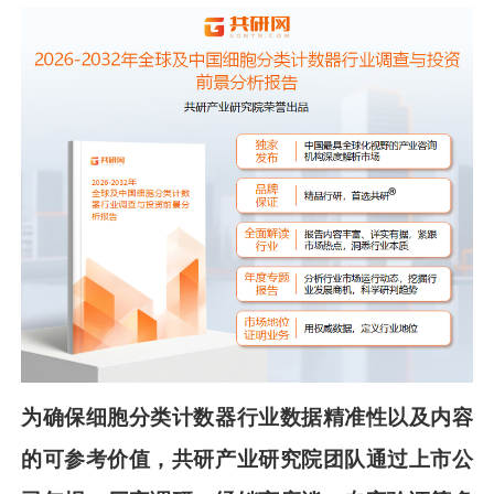
为确保
细胞分类计数器
行业数据精准性以及内容
的可参考价值，共
研
产业研究院团队通过上市公