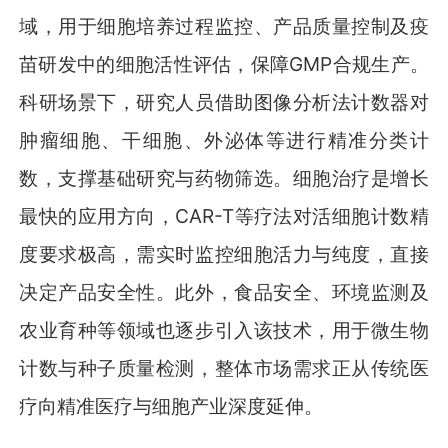
域，用于细胞培养过程监控、产品质量控制及疫
苗研发中的细胞活性评估，保障GMP合规生产。
科研场景下，研究人员借助图像分析法计数器对
肿瘤细胞、干细胞、外泌体等进行精准分类计
数，支撑基础研究与药物筛选。细胞治疗是增长
最快的应用方向，CAR-T等疗法对活细胞计数精
度要求极高，需实时监控细胞活力与纯度，直接
决定产品安全性。此外，食品安全、环境监测及
农业育种等领域也逐步引入该技术，用于微生物
计数与种子质量检测，整体市场需求正从传统医
疗向精准医疗与细胞产业深度延伸。