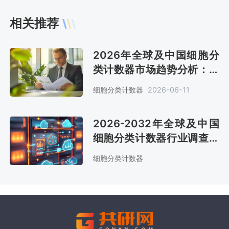
相关推荐
2026年全球及中国细胞分
类计数器市场趋势分析：全
球预计销售金额8.8亿美元
细胞分类计数器
2026-06-11
[图]
2026-2032年全球及中国
细胞分类计数器行业调查与
投资前景分析报告
细胞分类计数器