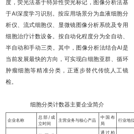
度，荧光法基于特异性荧光标记，图像分析法基
于AI深度学习识别。按应用场景分为血液细胞分
析仪、流式细胞仪、显微镜图像分析系统及专用
细胞治疗计数设备。按自动化程度分为全自动、
半自动和手动三类。其中，图像分析法结合AI是
当前发展最快的方向，可实现白细胞亚群、循环
肿瘤细胞等精准分类，正逐步替代传统人工镜
检。
细胞分类计数器主要企业简介
总部/成
中国布
企业名称
主营业务与核心产品
行业地
立时间
局
通过柏