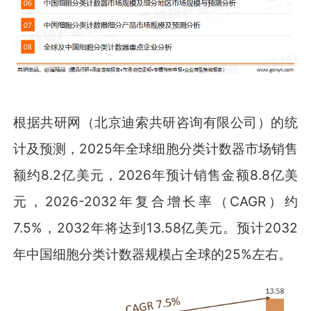
根据共研网（北京迪索共研咨询有限公司）的统
计及预测，2025年全球细胞分类计数器市场销售
额约8.2亿美元，2026年预计销售金额8.8亿美
元，2026-2032年复合增长率（CAGR）约
7.5%，2032年将达到13.58亿美元。预计2032
年中国细胞分类计数器规模占全球的25%左右。