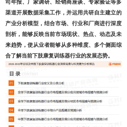
司年报、厂家调研、经销商座谈、专家验证等多
渠道开展数据采集工作，并运用共
研
自主建立的
产业分析模型，结合市场、行业和厂商进行深度
剖析，能够反映当前市场现状、热点、动态及未
来趋势，使从业者能够从多种维度、多个侧面综
合了解当前
下肢康复训练器
行业的发展态势。