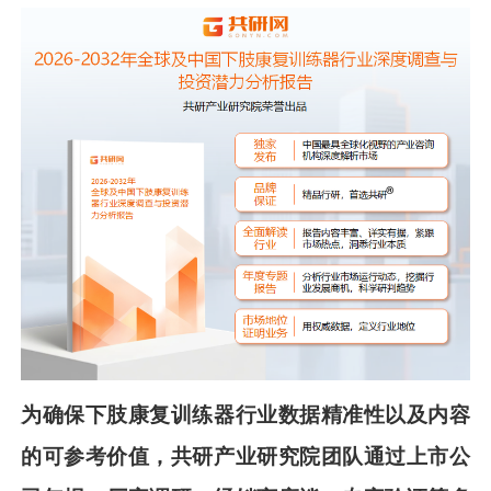
为确保
下肢康复训练器
行业数据精准性以及内容
的可参考价值，共
研
产业研究院团队
通过上市公