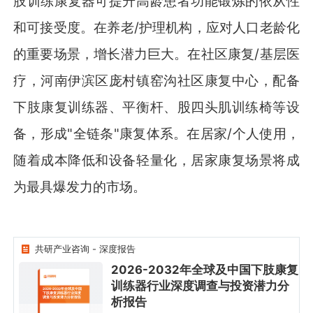
肢训练康复器可提升高龄患者功能锻炼的依从性
和可接受度。在养老/护理机构，应对人口老龄化
的重要场景，增长潜力巨大。在社区康复/基层医
疗，河南伊滨区庞村镇窑沟社区康复中心，配备
下肢康复训练器、平衡杆、股四头肌训练椅等设
备，形成"全链条"康复体系。在居家/个人使用，
随着成本降低和设备轻量化，居家康复场景将成
为最具爆发力的市场。
共研产业咨询 - 深度报告
2026-2032年全球及中国下肢康复
训练器行业深度调查与投资潜力分
2026-2032年全球及中国
下肢康复训练器行业深度
调查与投资潜力分析报告
析报告