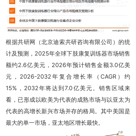
根据共研网（北京迪索共研咨询有限公司）的统
计及预测，2025年全球下肢康复训练器市场销售
额约2.6亿美元，2026年预计销售金额3.0亿美
元，2026-2032年复合增长率（CAGR）约
15%，2032年将达到7.0亿美元。销售区域来
看，已形成以欧美为代表的成熟市场与以亚太为
代表的高增长新兴市场并存的格局。其中美国是
最大的单一市场，亚太地区增长最快。