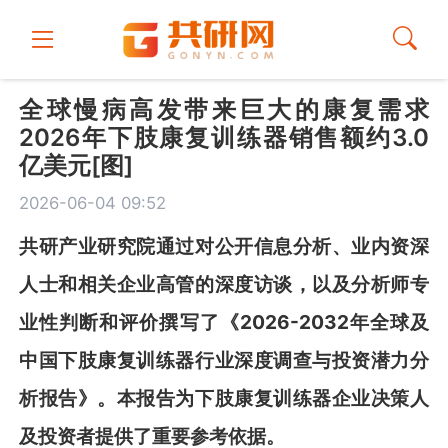
全球慢病高发带来巨大的康复需求
2026年下肢康复训练器销售额约3.0
亿美元[图]
2026-06-04 09:52
共
研
产业研究院通过对公开信息分析、业内资深
人士和相关企业高管的深度访谈，以及分析师专
业性判断和评价撰写了《
2026-2032
年全球及
中国下肢康复训练器行业深度调查与投资潜力分
析报告
》
。本报告为
下肢康复训练器
企业决策人
及投资者提供了重要参考依据。