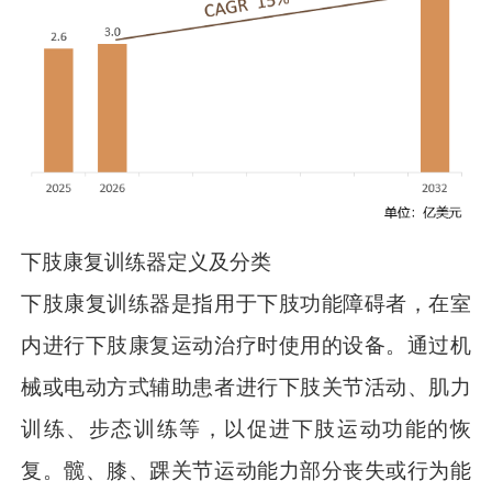
下肢康复训练器定义及分类
下肢康复训练器是指用于下肢功能障碍者，在室
内进行下肢康复运动治疗时使用的设备。通过机
械或电动方式辅助患者进行下肢关节活动、肌力
训练、步态训练等，以促进下肢运动功能的恢
复。髋、膝、踝关节运动能力部分丧失或行为能