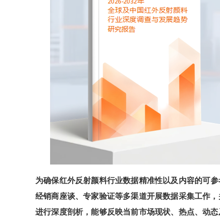
为确保
红外反射颜料
行业数据精准性以及内容的可参
经销商座谈、专家验证等多渠道开展数据采集工作，
进行深度剖析，能够反映当前市场现状、热点、动态