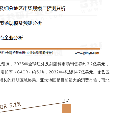
测，2025年全球红外反射颜料市场销售额约3.2亿美元，
合增长率（CAGR）约5.1%，2032年将达到4.7亿美元。销售区
增长的鲜明区域格局。亚太地区是目前最大的消费市场，而北