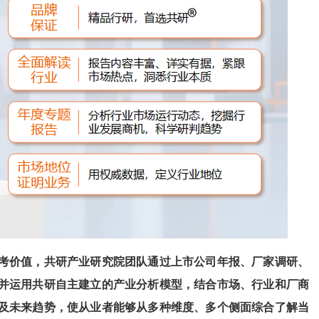
考价值，共研产业研究院团队通过上市公司年报、厂家调研、
并运用共研自主建立的产业分析模型，结合市场、行业和厂商
及未来趋势，使从业者能够从多种维度、多个侧面综合了解当