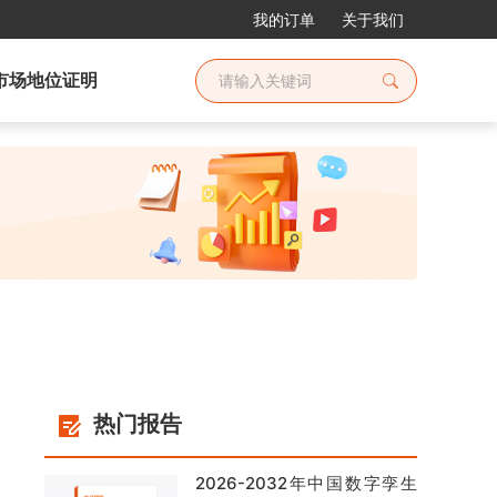
我的订单
关于我们
市场地位证明
热门报告
2026-2032年中国数字孪生