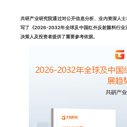
共研产业研究院通过对公开信息分析、业内资深人士
写了《
2026-2032
年全球及中国红外反射颜料行业
决策人及投资者提供了重要参考依据。