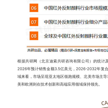
根据共研网（北京迪索共研咨询有限公司）的统计及预
2026年预计销售金额3.5亿美元，2026-2032年复
域来看，市场呈现亚太地区领跑规模、北美市场主导
美和欧洲则在技术创新和高端应用领域保持领先。