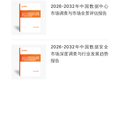
2026-2032年中国数据中心
市场调查与市场全景评估报告
2026-2032年中国数据安全
市场深度调查与行业发展趋势
报告