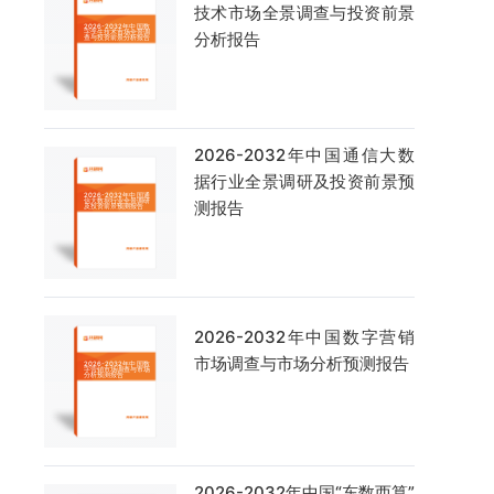
技术市场全景调查与投资前景
分析报告
2026-2032年中国通信大数
据行业全景调研及投资前景预
测报告
2026-2032年中国数字营销
市场调查与市场分析预测报告
2026-2032年中国“东数西算”