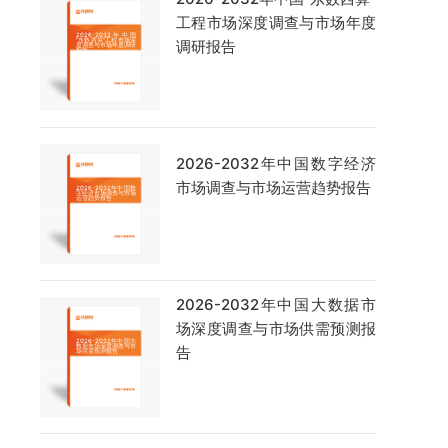
工程市场深度调查与市场年度
调研报告
2026-2032年中国数字经济
市场调查与市场运营趋势报告
2026-2032年中国大数据市
场深度调查与市场供需预测报
告