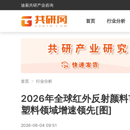
迪索共研产业咨询
首页
行业分析
首页
行业分析
2026年全球红外反射颜料
塑料领域增速领先[图]
2026-06-04 09:51