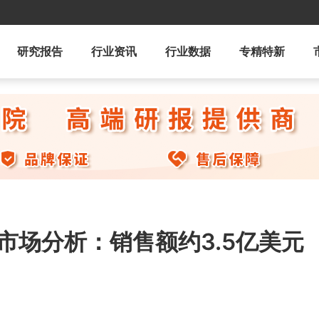
研究报告
行业资讯
行业数据
专精特新
市场分析：销售额约3.5亿美元