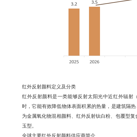
红外反射颜料定义及分类
红外反射颜料是一类能够反射太阳光中近红外辐射（波
时，它能有效降低物体表面积累的热量，是建筑隔热
为金属氧化物混相颜料、红外反射钛白粉、包覆型复
玉型。
全球主要红外反射颜料供应商简介