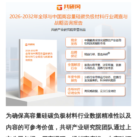
为确保
高容量硅碳负极材料
行业数据精准性以及
内容的可参考价值，共
研
产业研究院团队通过上