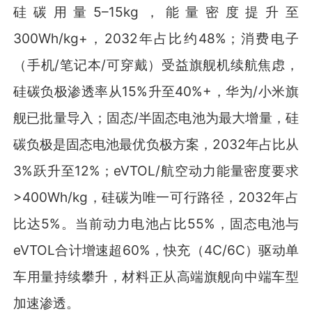
硅碳用量5–15kg，能量密度提升至
300Wh/kg+，2032年占比约48%；消费电子
（手机/笔记本/可穿戴）受益旗舰机续航焦虑，
硅碳负极渗透率从15%升至40%+，华为/小米旗
舰已批量导入；固态/半固态电池为最大增量，硅
碳负极是固态电池最优负极方案，2032年占比从
3%跃升至12%；eVTOL/航空动力能量密度要求
>400Wh/kg，硅碳为唯一可行路径，2032年占
比达5%。当前动力电池占比55%，固态电池与
eVTOL合计增速超60%，快充（4C/6C）驱动单
车用量持续攀升，材料正从高端旗舰向中端车型
加速渗透。