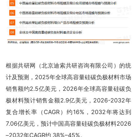
根据共研网（北京迪索共研咨询有限公司）的统
计及预测，2025年全球高容量硅碳负极材料市场
销售额约2.5亿美元，2026年全球高容量硅碳负
极材料预计销售金额2.9亿美元，2026-2032年
复合增长率（CAGR）约16%，2032年将达到
7.06亿美元，预计中国高容量硅碳负极材料2026
–2032年CAGR约 38%–45%。