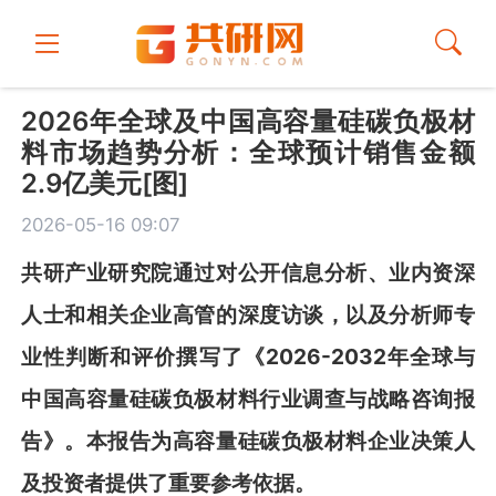
2026年全球及中国高容量硅碳负极材
料市场趋势分析：全球预计销售金额
2.9亿美元[图]
2026-05-16 09:07
共
研
产业研究院通过对公开信息分析、业内资深
人士和相关企业高管的深度访谈，以及分析师专
业性判断和评价撰写了《
2026-2032年全球与
中国高容量硅碳负极材料行业调查与战略咨询报
告
》
。本报告为
高容量硅碳负极材料
企业决策人
及投资者提供了重要参考依据。