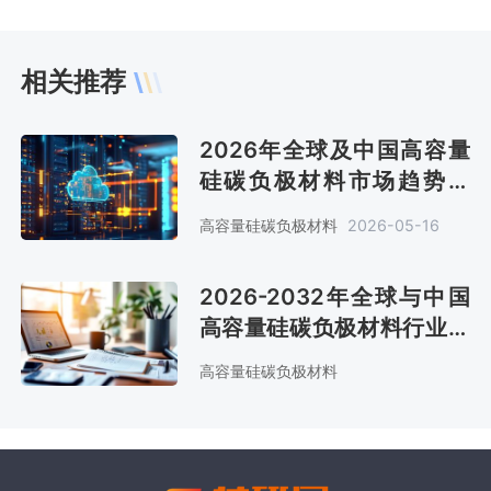
相关推荐
2026年全球及中国高容量
硅碳负极材料市场趋势分
析：全球预计销售金额2.9
高容量硅碳负极材料
2026-05-16
亿美元[图]
2026-2032年全球与中国
高容量硅碳负极材料行业调
查与战略咨询报告
高容量硅碳负极材料