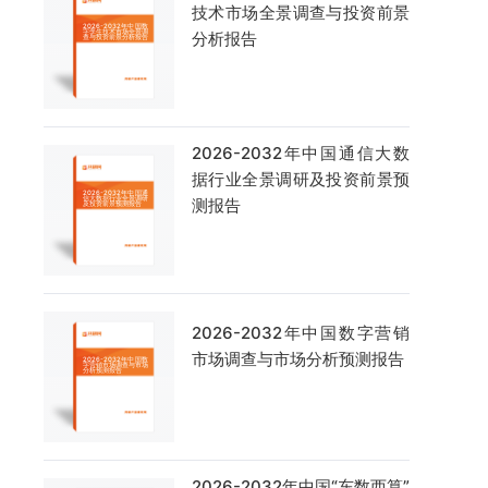
技术市场全景调查与投资前景
分析报告
2026-2032年中国通信大数
据行业全景调研及投资前景预
测报告
2026-2032年中国数字营销
市场调查与市场分析预测报告
2026-2032年中国“东数西算”