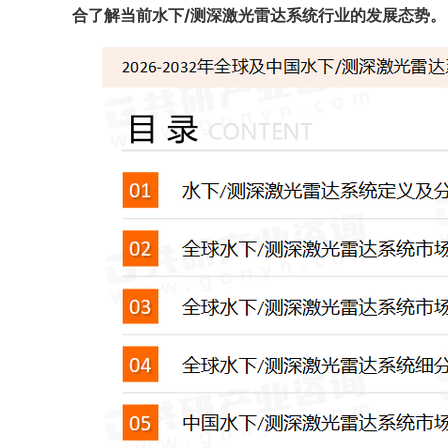
合了解当前
水下/测深激光雷达系统
行业的发展态势。