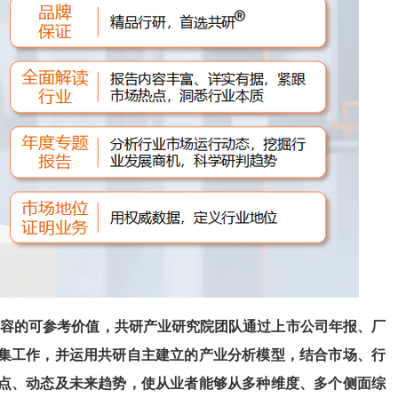
容的可参考价值，共
研
产业研究院团队通过上市公司年报、厂
集工作，并运用共
研
自主建立的产业分析模型，结合市场、行
点、动态及未来趋势，使从业者能够从多种维度、多个侧面综