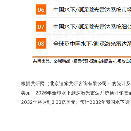
根据共研网（北京迪索共研咨询有限公司）的统计及预
美元，2026年全球水下测深激光雷达系统预计销售金额1
2032年将达到3.33亿美元。预计2032年我国水