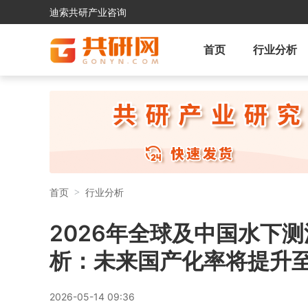
迪索共研产业咨询
首页
行业分析
首页
行业分析
2026年全球及中国水下
析：未来国产化率将提升至3
2026-05-14 09:36