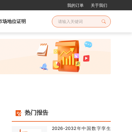
我的订单
关于我们
市场地位证明
热门报告
2026-2032年中国数字孪生