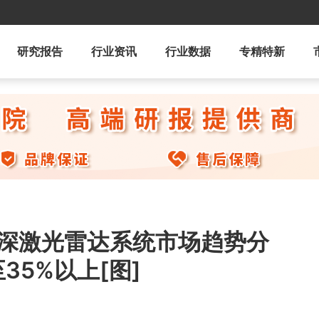
研究报告
行业资讯
行业数据
专精特新
测深激光雷达系统市场趋势分
5%以上[图]