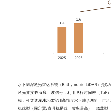
水下测深激光雷达系统（Bathymetric LiDA
激光并接收海底回波信号，利用飞行时间差（ToF
统，可穿透浑浊水体实现高精度水下地形测绘，广泛
机载型（固定翼/直升机搭载，效率最高）；船载型（