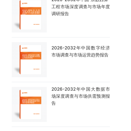
工程市场深度调查与市场年度
调研报告
2026-2032年中国数字经济
市场调查与市场运营趋势报告
2026-2032年中国大数据市
场深度调查与市场供需预测报
告