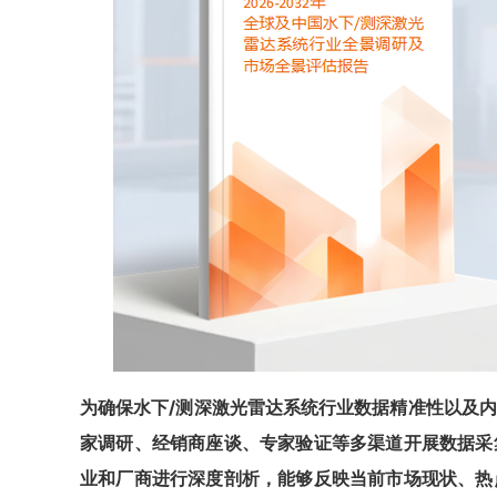
为确保
水下/测深激光雷达系统
行业数据精准性以及内
家调研、经销商座谈、专家验证等多渠道开展数据采
业和厂商进行深度剖析，能够反映当前市场现状、热