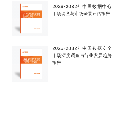
2026-2032年中国数据中心
市场调查与市场全景评估报告
2026-2032年中国数据安全
市场深度调查与行业发展趋势
报告