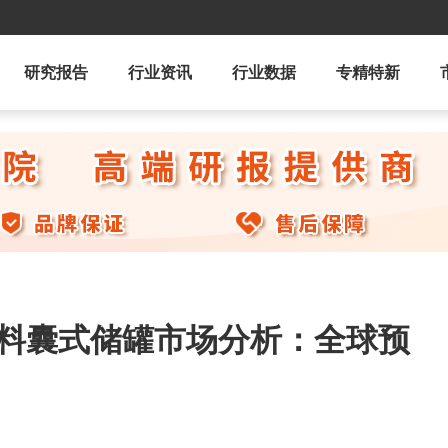
研究报告
行业资讯
行业数据
专精特新
燃料囊式储罐市场分析：全球预