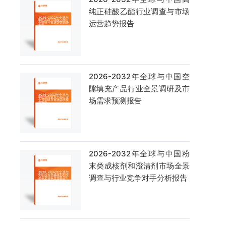
纯正硅酸乙酯行业调查与市场
运营趋势报告
2026-2032年全球与中国空
隙填充产品行业全景调研及市
场需求预测报告
2026-2032年全球与中国粉
末类成核剂和澄清剂市场全景
调查与行业竞争对手分析报告