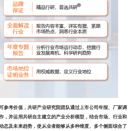
可参考价值，共
研
产业研究院团队通过上市公司年报、厂家调
作，并运用共
研
自主建立的产业分析模型，结合市场、行业和
动态及未来趋势，使从业者能够从多种维度、多个侧面综合了