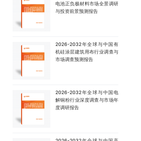
电池正负极材料市场全景调研
与投资前景预测报告
2026-2032年全球与中国有
机硅涂层建筑用布行业调查与
市场调查预测报告
2026-2032年全球与中国电
解铜粉行业深度调查与市场年
度调研报告
2026-2032年全球与中国高