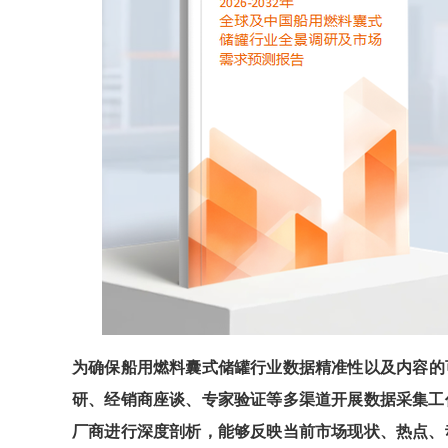
为确保
船用燃料囊式储罐
行业数据精准性以及内容的
研、经销商座谈、专家验证等多渠道开展数据采集工
厂商进行深度剖析，能够反映当前市场现状、热点、