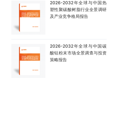
2026-2032年全球与中国热
塑性聚碳酸树脂行业全景调研
及产业竞争格局报告
2026-2032年全球与中国碳
酸钴粉末市场全景调查与投资
策略报告