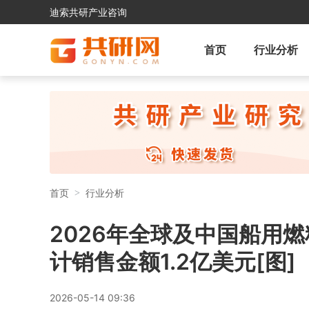
迪索共研产业咨询
首页
行业分析
首页
行业分析
2026年全球及中国船用
计销售金额1.2亿美元[图]
2026-05-14 09:36