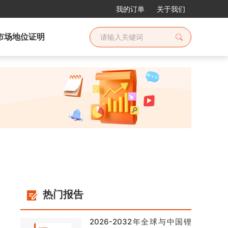
我的订单
关于我们
市场地位证明
热门报告
2026-2032年全球与中国锂