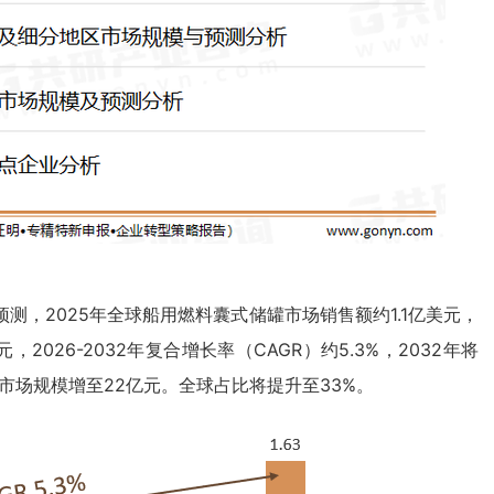
，2025年全球船用燃料囊式储罐市场销售额约1.1亿美元，
2026-2032年复合增长率（CAGR）约5.3%，2032年将
罐市场规模增至22亿元。全球占比将提升至33%。