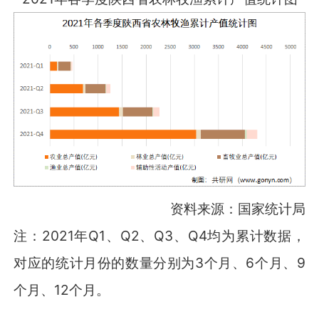
资料来源：国家统计局
注：2021年Q1、Q2、Q3、Q4均为累计数据，
对应的统计月份的数量分别为3个月、6个月、9
个月、12个月。