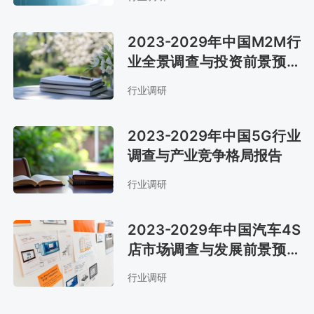
2023-2029年中国M2M行
业全景调查与投资前景预测
报告
行业调研
2023-2029年中国5G行业
调查与产业竞争格局报告
行业调研
2023-2029年中国汽车4S
店市场调查与发展前景预测
报告
行业调研