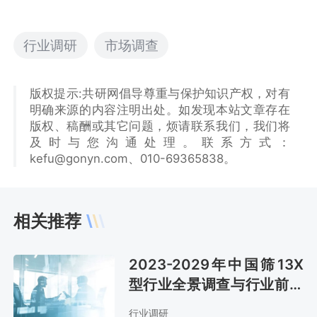
行业调研
市场调查
版权提示:共研网倡导尊重与保护知识产权，对有
明确来源的内容注明出处。如发现本站文章存在
版权、稿酬或其它问题，烦请联系我们，我们将
及时与您沟通处理。联系方式：
kefu@gonyn.com、010-69365838。
相关推荐
2023-2029年中国筛13X
型行业全景调查与行业前景
预测报告
行业调研