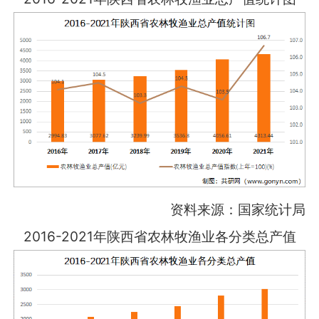
资料来源：国家统计局
2016-2021年陕西省农林牧渔业各分类总产值