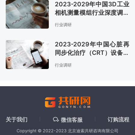
2023-2029年中国3D工业
相机测量模组行业深度调研
与市场前景预测报告
行业调研
2023-2029年中国心脏再
同步化治疗（CRT）设备行
业调查与发展前景报告
行业调研
关于我们
订购流程
微信客服
Copyright © 2022-2023 北京迪索共研咨询有限公司