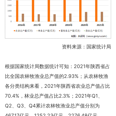
资料来源：国家统计局
根据国家统计局数据统计可知：2021年陕西省占
比全国农林牧渔业总产值的2.93%；从农林牧渔
各分类结构来看，2021年陕西省农业总产值占比
70.4%，林业总产值占比2.3%；2021年Q1、
Q2、Q3、Q4累计农林牧渔业总产值分别为
467.17亿元、1252.23亿元、2276.48亿元、