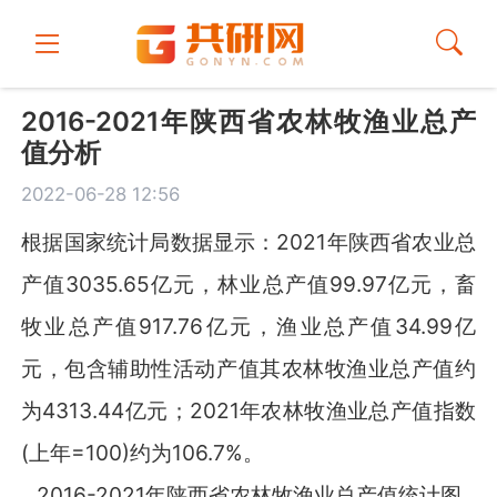
2016-2021年陕西省农林牧渔业总产
值分析
2022-06-28 12:56
根据国家统计局数据显示：2021年陕西省农业总
产值3035.65亿元，林业总产值99.97亿元，畜
牧业总产值917.76亿元，渔业总产值34.99亿
元，包含辅助性活动产值其农林牧渔业总产值约
为4313.44亿元；2021年农林牧渔业总产值指数
(上年=100)约为106.7%。
2016-2021年陕西省农林牧渔业总产值统计图