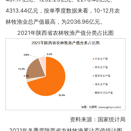
4313.44亿元，按单季度数据来看，10-12月农
林牧渔业总产值最高，为2036.96亿元。
2021年陕西省农林牧渔产值分类占比图
资料来源：国家统计局
2021年各季度陕西省农林牧渔累计产值统计图