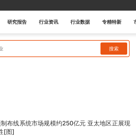
研究报告
行业资讯
行业数据
专精特新
搜索
预制布线系统市场规模约250亿元 亚太地区正展现
[图]