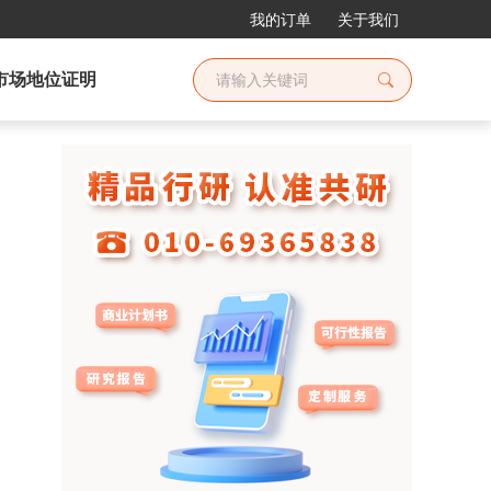
我的订单
关于我们
市场地位证明