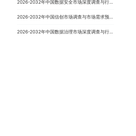
2026-2032年中国数据安全市场深度调查与行业
发展趋势报告
2026-2032年中国信创市场调查与市场需求预测
报告
2026-2032年中国数据治理市场深度调查与行业
竞争对手分析报告