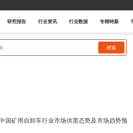
研究报告
行业资讯
行业数据
专精特新
搜索
31年中国矿用自卸车行业市场供需态势及市场趋势预