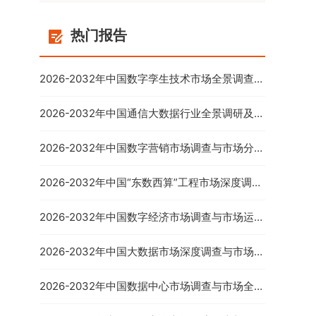
热门报告
2026-2032年中国数字孪生技术市场全景调查与
投资前景分析报告
2026-2032年中国通信大数据行业全景调研及投
资前景预测报告
2026-2032年中国数字营销市场调查与市场分析
预测报告
2026-2032年中国“东数西算”工程市场深度调查
与市场年度调研报告
2026-2032年中国数字经济市场调查与市场运营
趋势报告
2026-2032年中国大数据市场深度调查与市场供
需预测报告
2026-2032年中国数据中心市场调查与市场全景
评估报告