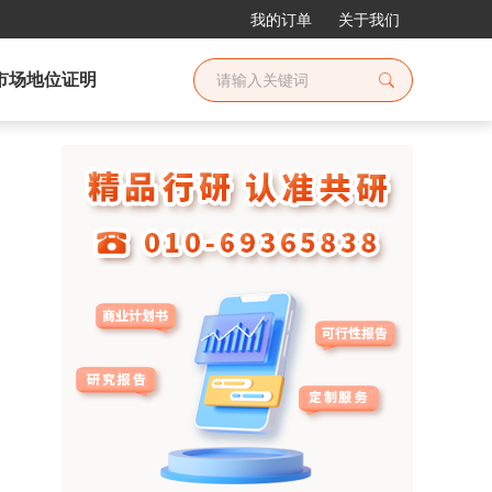
我的订单
关于我们
市场地位证明