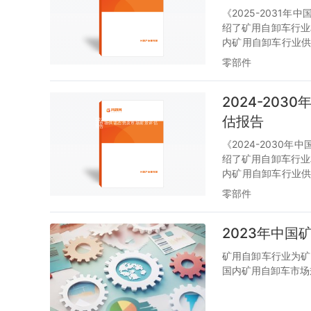
《2025-203
绍了矿用自卸车行业
内矿用自卸车行业
行态势。随后，报
零部件
自卸车行业发展趋
解或者想投资该行业
2024-20
估报告
《2024-203
绍了矿用自卸车行业
内矿用自卸车行业
行态势。随后，报
零部件
自卸车行业发展趋
解或者想投资该行业
2023年中国
矿用自卸车行业为矿
国内矿用自卸车市场规