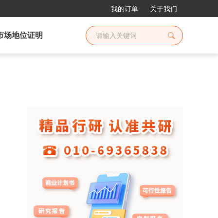
我的订单
关于我们
市场地位证明