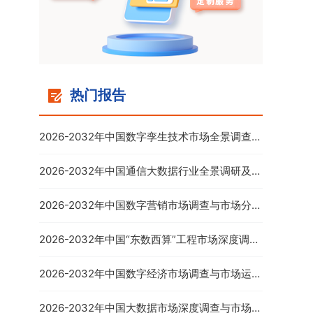
热门报告
2026-2032年中国数字孪生技术市场全景调查与
投资前景分析报告
2026-2032年中国通信大数据行业全景调研及投
资前景预测报告
2026-2032年中国数字营销市场调查与市场分析
预测报告
2026-2032年中国“东数西算”工程市场深度调查
与市场年度调研报告
2026-2032年中国数字经济市场调查与市场运营
趋势报告
2026-2032年中国大数据市场深度调查与市场供