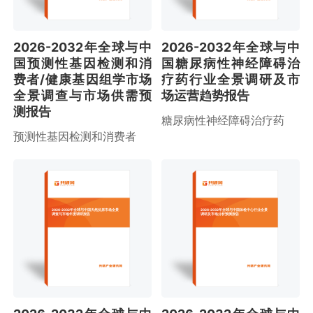
2026-2032年全球与中
2026-2032年全球与中
国预测性基因检测和消
国糖尿病性神经障碍治
费者/健康基因组学市场
疗药行业全景调研及市
全景调查与市场供需预
场运营趋势报告
测报告
糖尿病性神经障碍治疗药
预测性基因检测和消费者
2026-2032年全球与中国天然抗原市场全景
2026-2032年全球与中国体检中心行业全景
调查与市场年度调研报告
调研及市场分析预测报告