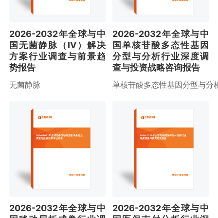
2026-2032年全球与中
2026-2032年全球与中
国无菌静脉（IV）解决
国单核苷酸多态性基因
方案行业调查与前景趋
分型与分析行业深度调
势报告
查与投资战略咨询报告
无菌静脉
单核苷酸多态性基因分型与分
2026-2032年全球与中国移动层析成像行业
2026-2032年全球与中国医保支付分析行业
调查与投资前景评估报告
深度调查与投资前景报告
2026-2032年全球与中
2026-2032年全球与中