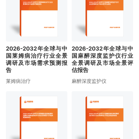
2026-2032年全球与中国莱姆病治疗行业全
2026-2032年全球与中国麻醉深度监护仪行
景调研及市场需求预测报告
业全景调研及市场全景评估报告
2026-2032年全球与中
2026-2032年全球与中
国莱姆病治疗行业全景
国麻醉深度监护仪行业
调研及市场需求预测报
全景调研及市场全景评
告
估报告
莱姆病治疗
麻醉深度监护仪
2026-2032年全球与中国预测性基因检测和
2026-2032年全球与中国糖尿病性神经障碍
消费者/健康基因组学市场全景调查与市场供
治疗药行业全景调研及市场运营趋势报告
需预测报告