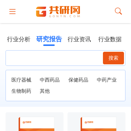
研究报告
行业分析
行业资讯
行业数据
搜索
医疗器械
中西药品
保健药品
中药产业
生物制药
其他