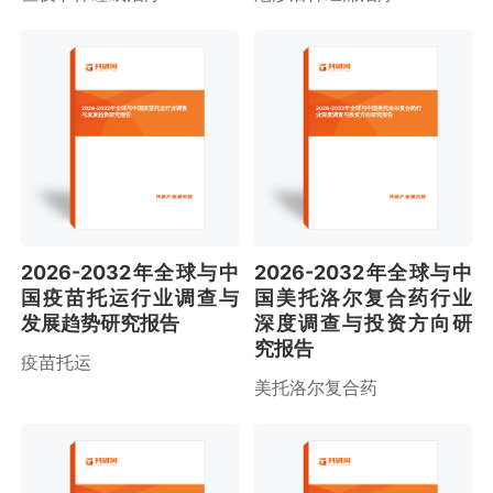
2026-2032年全球与中国疫苗托运行业调查
2026-2032年全球与中国美托洛尔复合药行
与发展趋势研究报告
业深度调查与投资方向研究报告
2026-2032年全球与中
2026-2032年全球与中
国疫苗托运行业调查与
国美托洛尔复合药行业
发展趋势研究报告
深度调查与投资方向研
究报告
疫苗托运
美托洛尔复合药