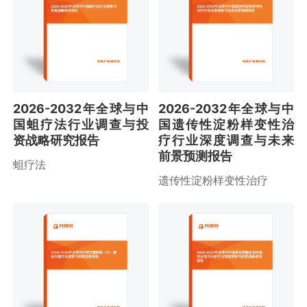
2026-2032年全球与中国蛆疗法行业调查与
2026-2032年全球与中国遗传性淀粉样变性
投资战略研究报告
治疗行业深度调查与未来前景预测报告
2026-2032年全球与中
2026-2032年全球与中
国蛆疗法行业调查与投
国遗传性淀粉样变性治
资战略研究报告
疗行业深度调查与未来
前景预测报告
蛆疗法
遗传性淀粉样变性治疗
2026-2032年全球与中国无菌静脉（IV）解
2026-2032年全球与中国单核苷酸多态性基
决方案行业调查与前景趋势报告
因分型与分析行业深度调查与投资战略咨询
报告