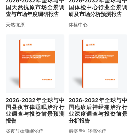
2026-2032年全球与中
2026-2032年全球与中
国天然抗原市场全景调
国体检中心行业全景调
查与市场年度调研报告
研及市场分析预测报告
天然抗原
体检中心
2026-2032年全球与中国昼夜节律睡眠治疗
2026-2032年全球与中国疱疹后神经痛治疗
行业调查与投资前景预测报告
行业深度调查与投资前景分析报告
2026-2032年全球与中
2026-2032年全球与中
国昼夜节律睡眠治疗行
国疱疹后神经痛治疗行
业调查与投资前景预测
业深度调查与投资前景
报告
分析报告
昼夜节律睡眠治疗
疱疹后神经痛治疗