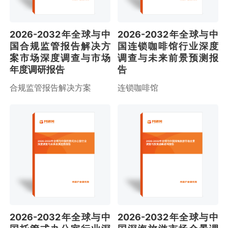
2026-2032年全球与中
2026-2032年全球与中
国合规监管报告解决方
国连锁咖啡馆行业深度
案市场深度调查与市场
调查与未来前景预测报
年度调研报告
告
合规监管报告解决方案
连锁咖啡馆
2026-2032年全球与中国托管式办公室行业
2026-2032年全球与中国深海旅游市场全景
深度调查与未来发展趋势报告
调查与投资战略咨询报告
2026-2032年全球与中
2026-2032年全球与中