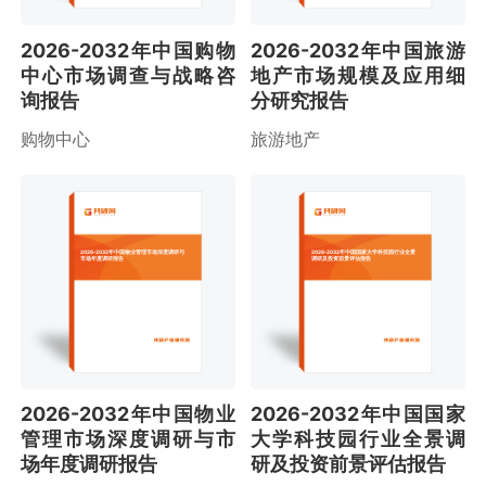
2026-2032年中国购物
2026-2032年中国旅游
中心市场调查与战略咨
地产市场规模及应用细
询报告
分研究报告
购物中心
旅游地产
2026-2032年中国物业管理市场深度调研与
2026-2032年中国国家大学科技园行业全景
市场年度调研报告
调研及投资前景评估报告
2026-2032年中国物业
2026-2032年中国国家
管理市场深度调研与市
大学科技园行业全景调
场年度调研报告
研及投资前景评估报告