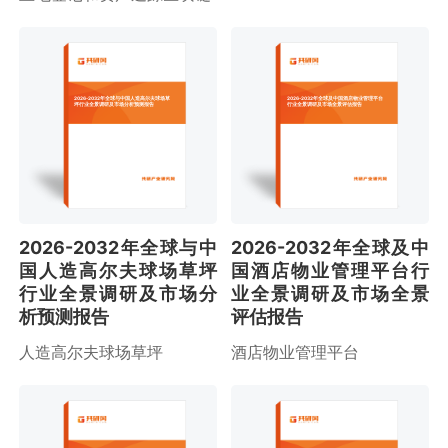
2026-2032年全球与中国人造高尔夫球场草
2026-2032年全球及中国酒店物业管理平台
坪行业全景调研及市场分析预测报告
行业全景调研及市场全景评估报告
2026-2032年全球与中
2026-2032年全球及中
国人造高尔夫球场草坪
国酒店物业管理平台行
行业全景调研及市场分
业全景调研及市场全景
析预测报告
评估报告
人造高尔夫球场草坪
酒店物业管理平台