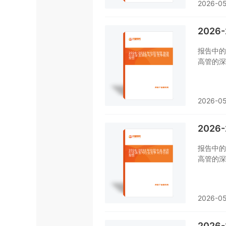
2026-0
202
报告中的
高管的深
内容中运
析，能够
参考依据
2026-0
202
报告中的
高管的深
内容中运
析，能够
参考依据
2026-0
202