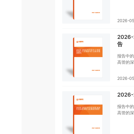
内容中运
析，能够
参考依据
2026-0
202
告
报告中的
高管的深
内容中运
析，能够
2026-0
参考依据
202
报告中的
高管的深
内容中运
析，能够
参考依据