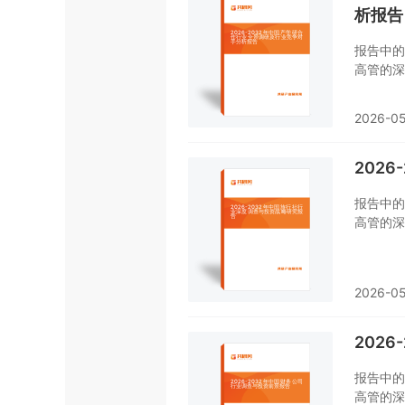
析报告
报告中的
高管的深
内容中运
析，能够
2026-0
参考依据
202
报告中的
高管的深
内容中运
析，能够
参考依据
2026-0
202
报告中的
高管的深