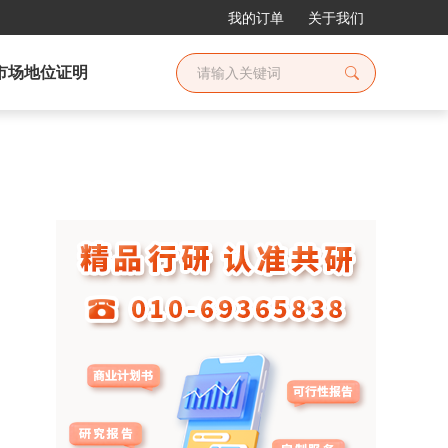
我的订单
关于我们
市场地位证明