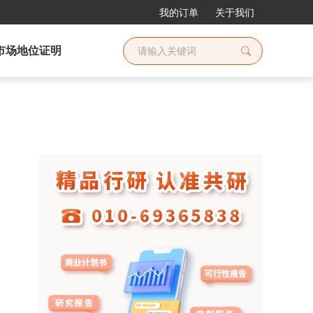
我的订单
关于我们
市场地位证明