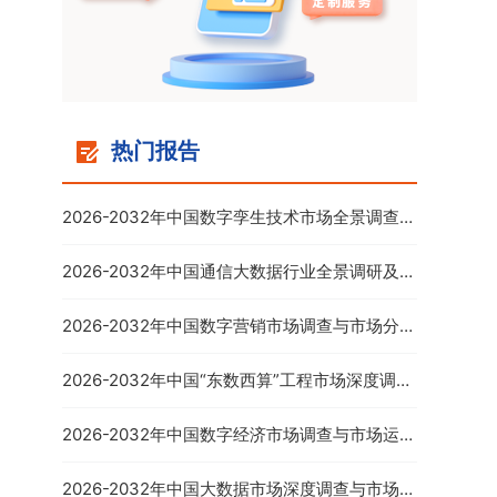
热门报告
2026-2032年中国数字孪生技术市场全景调查与
投资前景分析报告
2026-2032年中国通信大数据行业全景调研及投
资前景预测报告
2026-2032年中国数字营销市场调查与市场分析
预测报告
2026-2032年中国“东数西算”工程市场深度调查
与市场年度调研报告
2026-2032年中国数字经济市场调查与市场运营
趋势报告
2026-2032年中国大数据市场深度调查与市场供