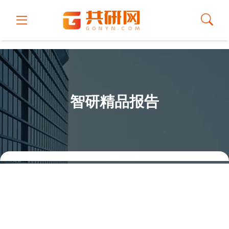
智研精品报告