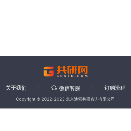
关于我们
订购流程
微信客服
Copyright © 2022-2023 北京迪索共研咨询有限公司