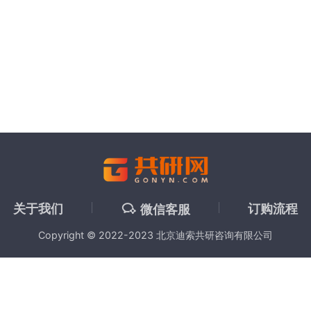
关于我们
订购流程
微信客服
Copyright © 2022-2023 北京迪索共研咨询有限公司