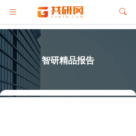
智研精品报告