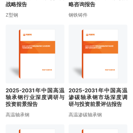
战略报告
略咨询报告
Z型钢
钢铁铸件
2025-2031年中国高温轴承钢行业深度调研
2025-2031年中国高温渗碳轴承钢市场深度
与投资前景报告
调研与投资前景评估报告
2025-2031年中国高温
2025-2031年中国高温
轴承钢行业深度调研与
渗碳轴承钢市场深度调
投资前景报告
研与投资前景评估报告
高温轴承钢
高温渗碳轴承钢