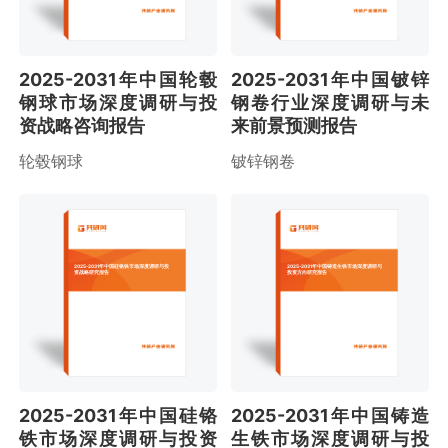
2025-2031年中国轮毂
2025-2031年中国铍锌
钢球市场深度调研与投
钢卷行业深度调研与未
资战略咨询报告
来前景预测报告
轮毂钢球
铍锌钢卷
2025-2031年中国硅铬铁市场深度调研与投
2025-2031年中国铸造生铁市场深度调研与
资战略研究报告
投资方向研究报告
2025-2031年中国硅铬
2025-2031年中国铸造
铁市场深度调研与投资
生铁市场深度调研与投