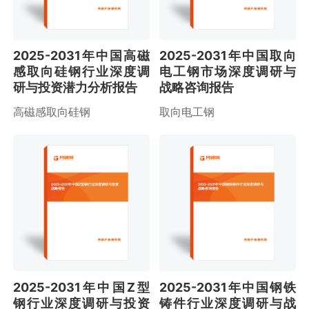
2025-2031年中国高磁
2025-2031年中国取向
感取向硅钢行业深度调
电工钢市场深度调研与
研与投资潜力分析报告
战略咨询报告
高磁感取向硅钢
取向电工钢
2025-2031年中国Z型钢行业深度调研与投资
2025-2031年中国钢铁铸件行业深度调研与
战略报告
战略咨询报告
2025-2031年中国Z型
2025-2031年中国钢铁
钢行业深度调研与投资
铸件行业深度调研与战