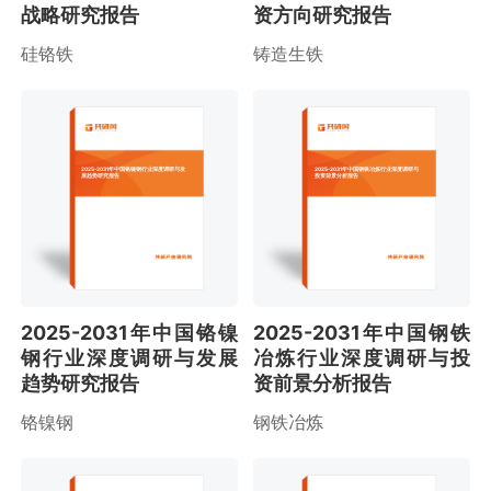
战略研究报告
资方向研究报告
硅铬铁
铸造生铁
2025-2031年中国铬镍钢行业深度调研与发
2025-2031年中国钢铁冶炼行业深度调研与
展趋势研究报告
投资前景分析报告
2025-2031年中国铬镍
2025-2031年中国钢铁
钢行业深度调研与发展
冶炼行业深度调研与投
趋势研究报告
资前景分析报告
铬镍钢
钢铁冶炼