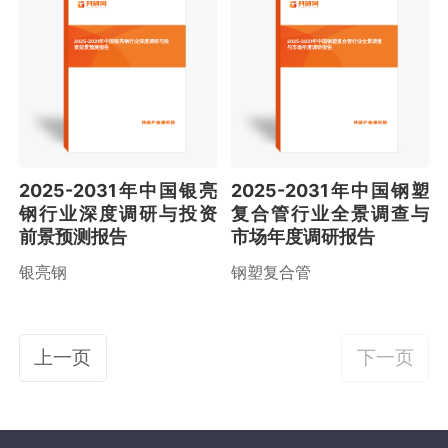
2025-2031年中国银亮钢行业深度调研与投
2025-2031年中国钢塑复合管行业全景调查
资前景预测报告
与市场年度调研报告
2025-2031年中国银亮
2025-2031年中国钢塑
钢行业深度调研与投资
复合管行业全景调查与
前景预测报告
市场年度调研报告
银亮钢
钢塑复合管
上一页
下一页