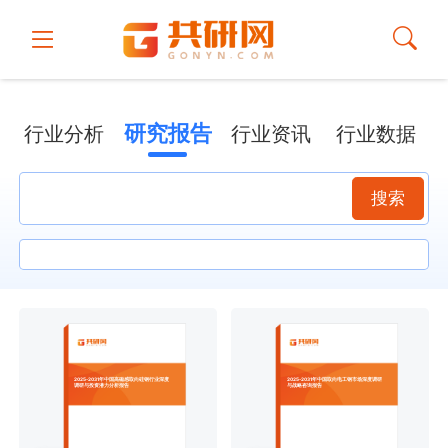
研究报告
行业分析
行业资讯
行业数据
搜索
2025-2031年中国高磁感取向硅钢行业深度
2025-2031年中国取向电工钢市场深度调研
调研与投资潜力分析报告
与战略咨询报告