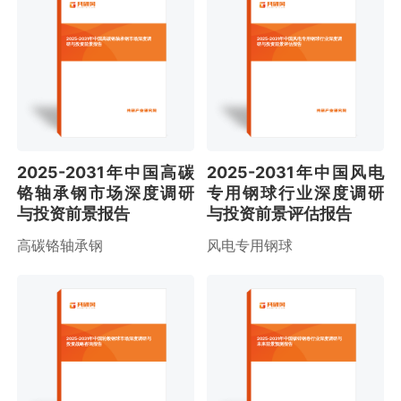
2025-2031年中国高碳铬轴承钢市场深度调
2025-2031年中国风电专用钢球行业深度调
研与投资前景报告
研与投资前景评估报告
2025-2031年中国高碳
2025-2031年中国风电
铬轴承钢市场深度调研
专用钢球行业深度调研
与投资前景报告
与投资前景评估报告
高碳铬轴承钢
风电专用钢球
2025-2031年中国轮毂钢球市场深度调研与
2025-2031年中国铍锌钢卷行业深度调研与
投资战略咨询报告
未来前景预测报告