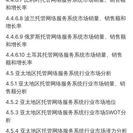
和增长率
4.4.6.8 波兰托管网络服务系统市场销量、销售额和
增长率
4.4.6.9 俄罗斯托管网络服务系统市场销量、销售额
和增长率
4.4.6.10 土耳其托管网络服务系统市场销量、销售
额和增长率
4.5 亚太地区托管网络服务系统行业市场分析
4.5.1 亚太地区托管网络服务系统行业市场销量、销
售额分析
4.5.2 亚太地区托管网络服务系统行业市场地位
4.5.3 亚太地区托管网络服务系统行业市场SWOT分
析
4.5.4 亚太地区托管网络服务系统行业市场潜力分析