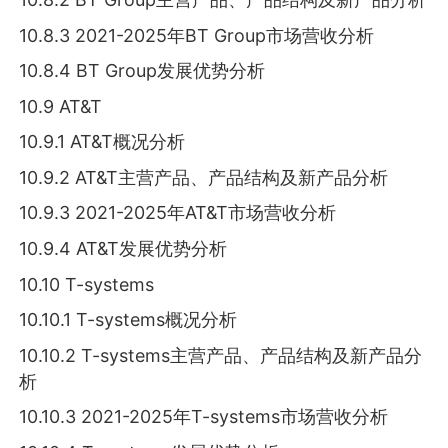
10.8.3 2021-2025年BT Group市场营收分析
10.8.4 BT Group发展优势分析
10.9 AT&T
10.9.1 AT&T概况分析
10.9.2 AT&T主营产品、产品结构及新产品分析
10.9.3 2021-2025年AT&T市场营收分析
10.9.4 AT&T发展优势分析
10.10 T-systems
10.10.1 T-systems概况分析
10.10.2 T-systems主营产品、产品结构及新产品分
析
10.10.3 2021-2025年T-systems市场营收分析