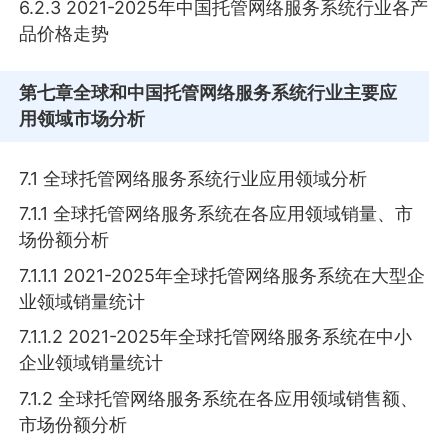
6.2.3 2021-2025年中国托管网络服务系统行业各产
品价格走势
第七章
全球和中国托管网络服务系统行业主要应
用领域市场分析
7.1 全球托管网络服务系统行业应用领域分析
7.1.1 全球托管网络服务系统在各应用领域销量、市
场份额分析
7.1.1.1 2021-2025年全球托管网络服务系统在大型企
业领域销量统计
7.1.1.2 2021-2025年全球托管网络服务系统在中小
企业领域销量统计
7.1.2 全球托管网络服务系统在各应用领域销售额、
市场份额分析