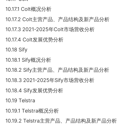
10.17.1 Colt概况分析
10.17.2 Colt主营产品、产品结构及新产品分析
10.17.3 2021-2025年Colt市场营收分析
10.17.4 Colt发展优势分析
10.18 Sify
10.18.1 Sify概况分析
10.18.2 Sify主营产品、产品结构及新产品分析
10.18.3 2021-2025年Sify市场营收分析
10.18.4 Sify发展优势分析
10.19 Telstra
10.19.1 Telstra概况分析
10.19.2 Telstra主营产品、产品结构及新产品分析