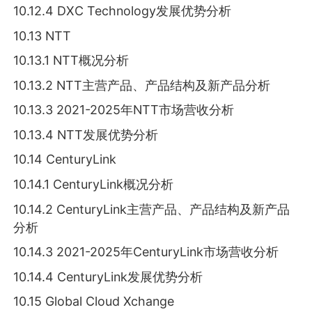
10.12.4 DXC Technology发展优势分析
10.13 NTT
10.13.1 NTT概况分析
10.13.2 NTT主营产品、产品结构及新产品分析
10.13.3 2021-2025年NTT市场营收分析
10.13.4 NTT发展优势分析
10.14 CenturyLink
10.14.1 CenturyLink概况分析
10.14.2 CenturyLink主营产品、产品结构及新产品
分析
10.14.3 2021-2025年CenturyLink市场营收分析
10.14.4 CenturyLink发展优势分析
10.15 Global Cloud Xchange