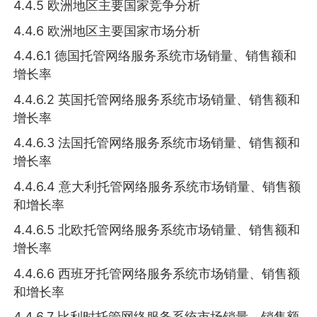
4.4.5 欧洲地区主要国家竞争分析
4.4.6 欧洲地区主要国家市场分析
4.4.6.1 德国托管网络服务系统市场销量、销售额和
增长率
4.4.6.2 英国托管网络服务系统市场销量、销售额和
增长率
4.4.6.3 法国托管网络服务系统市场销量、销售额和
增长率
4.4.6.4 意大利托管网络服务系统市场销量、销售额
和增长率
4.4.6.5 北欧托管网络服务系统市场销量、销售额和
增长率
4.4.6.6 西班牙托管网络服务系统市场销量、销售额
和增长率
4.4.6.7 比利时托管网络服务系统市场销量、销售额