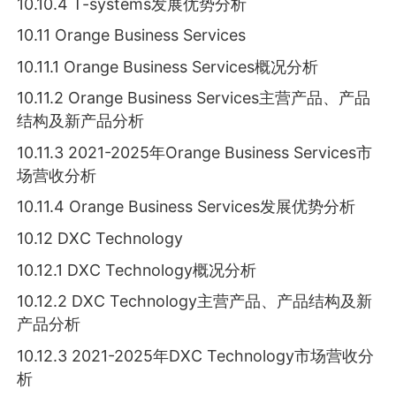
10.10.4 T-systems发展优势分析
10.11 Orange Business Services
10.11.1 Orange Business Services概况分析
10.11.2 Orange Business Services主营产品、产品
结构及新产品分析
10.11.3 2021-2025年Orange Business Services市
场营收分析
10.11.4 Orange Business Services发展优势分析
10.12 DXC Technology
10.12.1 DXC Technology概况分析
10.12.2 DXC Technology主营产品、产品结构及新
产品分析
10.12.3 2021-2025年DXC Technology市场营收分
析