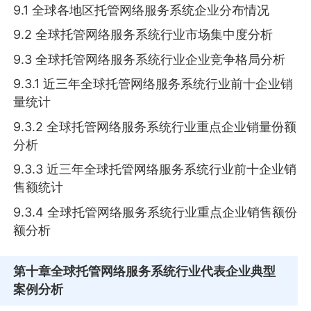
9.1 全球各地区托管网络服务系统企业分布情况
9.2 全球托管网络服务系统行业市场集中度分析
9.3 全球托管网络服务系统行业企业竞争格局分析
9.3.1 近三年全球托管网络服务系统行业前十企业销
量统计
9.3.2 全球托管网络服务系统行业重点企业销量份额
分析
9.3.3 近三年全球托管网络服务系统行业前十企业销
售额统计
9.3.4 全球托管网络服务系统行业重点企业销售额份
额分析
第十章
全球托管网络服务系统行业代表企业典型
案例分析