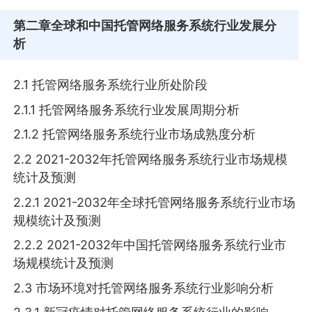
第二章
全球和中国托管网络服务系统行业发展分
析
2.1 托管网络服务系统行业所处阶段
2.1.1 托管网络服务系统行业发展周期分析
2.1.2 托管网络服务系统行业市场成熟度分析
2.2 2021-2032年托管网络服务系统行业市场规模
统计及预测
2.2.1 2021-2032年全球托管网络服务系统行业市场
规模统计及预测
2.2.2 2021-2032年中国托管网络服务系统行业市
场规模统计及预测
2.3 市场环境对托管网络服务系统行业影响分析