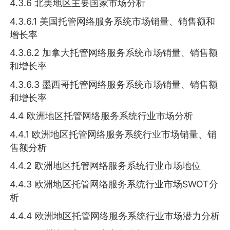
4.3.6 北美地区主要国家市场分析
4.3.6.1 美国托管网络服务系统市场销量、销售额和
增长率
4.3.6.2 加拿大托管网络服务系统市场销量、销售额
和增长率
4.3.6.3 墨西哥托管网络服务系统市场销量、销售额
和增长率
4.4 欧洲地区托管网络服务系统行业市场分析
4.4.1 欧洲地区托管网络服务系统行业市场销量、销
售额分析
4.4.2 欧洲地区托管网络服务系统行业市场地位
4.4.3 欧洲地区托管网络服务系统行业市场SWOT分
析
4.4.4 欧洲地区托管网络服务系统行业市场潜力分析