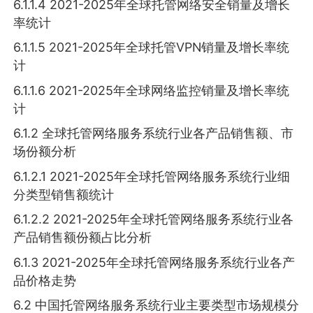
6.1.1.4 2021-2025年全球托管网络安全销量及增长
率统计
6.1.1.5 2021-2025年全球托管VPN销量及增长率统
计
6.1.1.6 2021-2025年全球网络监控销量及增长率统
计
6.1.2 全球托管网络服务系统行业各产品销售额、市
场份额分析
6.1.2.1 2021-2025年全球托管网络服务系统行业细
分类型销售额统计
6.1.2.2 2021-2025年全球托管网络服务系统行业各
产品销售额份额占比分析
6.1.3 2021-2025年全球托管网络服务系统行业各产
品价格走势
6.2 中国托管网络服务系统行业主要类型市场规模分