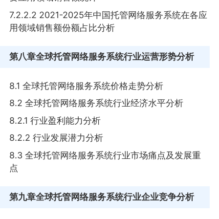
7.2.2.2 2021-2025年中国托管网络服务系统在各应
用领域销售额份额占比分析
第八章
全球托管网络服务系统行业运营形势分析
8.1 全球托管网络服务系统价格走势分析
8.2 全球托管网络服务系统行业经济水平分析
8.2.1 行业盈利能力分析
8.2.2 行业发展潜力分析
8.3 全球托管网络服务系统行业市场痛点及发展重
点
第九章
全球托管网络服务系统行业企业竞争分析