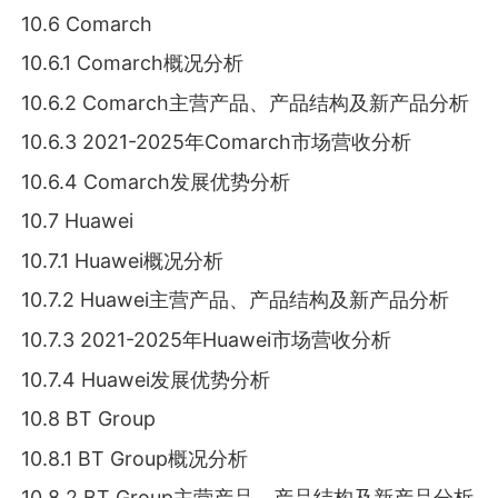
10.6 Comarch
10.6.1 Comarch概况分析
10.6.2 Comarch主营产品、产品结构及新产品分析
10.6.3 2021-2025年Comarch市场营收分析
10.6.4 Comarch发展优势分析
10.7 Huawei
10.7.1 Huawei概况分析
10.7.2 Huawei主营产品、产品结构及新产品分析
10.7.3 2021-2025年Huawei市场营收分析
10.7.4 Huawei发展优势分析
10.8 BT Group
10.8.1 BT Group概况分析
10.8.2 BT Group主营产品、产品结构及新产品分析