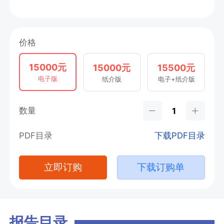
价格
15000元
15000元
15500元
电子版
纸介版
电子+纸介版
数量
PDF目录
下载PDF目录
立即订购
下载订购单
报告目录