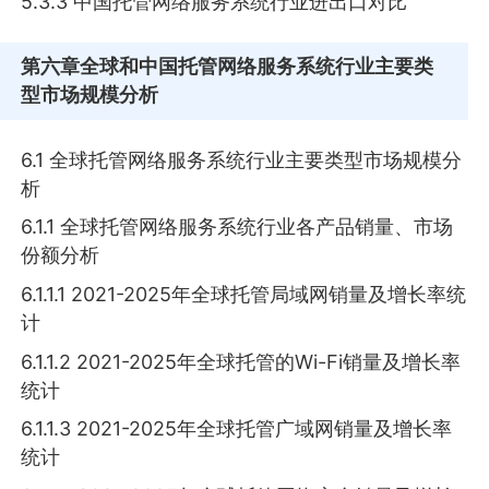
5.3.3 中国托管网络服务系统行业进出口对比
第六章
全球和中国托管网络服务系统行业主要类
型市场规模分析
6.1 全球托管网络服务系统行业主要类型市场规模分
析
6.1.1 全球托管网络服务系统行业各产品销量、市场
份额分析
6.1.1.1 2021-2025年全球托管局域网销量及增长率统
计
6.1.1.2 2021-2025年全球托管的Wi-Fi销量及增长率
统计
6.1.1.3 2021-2025年全球托管广域网销量及增长率
统计