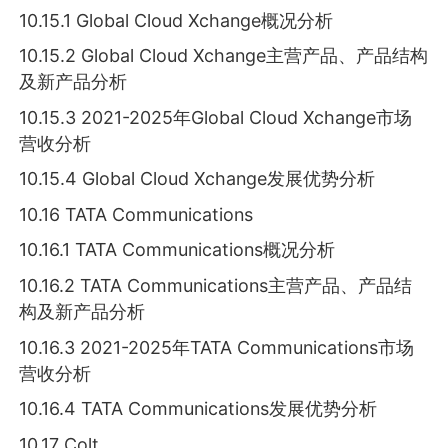
10.15.1 Global Cloud Xchange概况分析
10.15.2 Global Cloud Xchange主营产品、产品结构
及新产品分析
10.15.3 2021-2025年Global Cloud Xchange市场
营收分析
10.15.4 Global Cloud Xchange发展优势分析
10.16 TATA Communications
10.16.1 TATA Communications概况分析
10.16.2 TATA Communications主营产品、产品结
构及新产品分析
10.16.3 2021-2025年TATA Communications市场
营收分析
10.16.4 TATA Communications发展优势分析
10.17 Colt