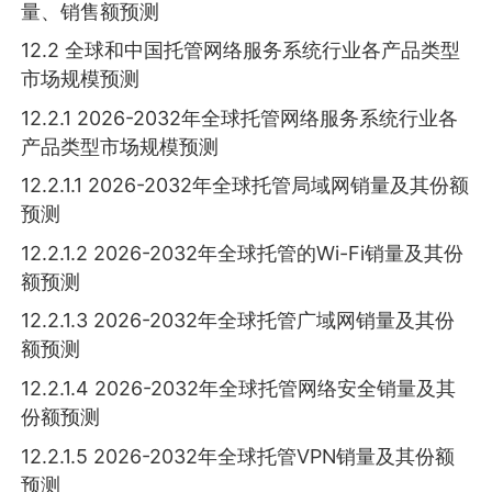
量、销售额预测
12.2 全球和中国托管网络服务系统行业各产品类型
市场规模预测
12.2.1 2026-2032年全球托管网络服务系统行业各
产品类型市场规模预测
12.2.1.1 2026-2032年全球托管局域网销量及其份额
预测
12.2.1.2 2026-2032年全球托管的Wi-Fi销量及其份
额预测
12.2.1.3 2026-2032年全球托管广域网销量及其份
额预测
12.2.1.4 2026-2032年全球托管网络安全销量及其
份额预测
12.2.1.5 2026-2032年全球托管VPN销量及其份额
预测