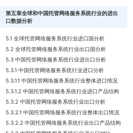
第五章
全球和中国托管网络服务系统行业的进出
口数据分析
5.1 全球托管网络服务系统行业进口国分析
5.2 全球托管网络服务系统行业出口国分析
5.3 中国托管网络服务系统行业进出口分析
5.3.1 中国托管网络服务系统行业进口分析
5.3.1.1 中国托管网络服务系统行业整体进口情况
5.3.1.2 中国托管网络服务系统行业进口产品结构
5.3.2 中国托管网络服务系统行业出口分析
5.3.2.1 中国托管网络服务系统行业整体出口情况
5.3.2.2 中国托管网络服务系统行业出口产品结构