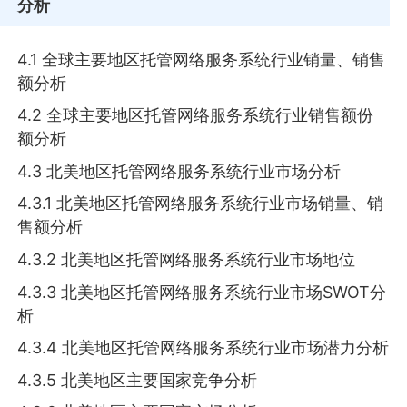
分析
4.1 全球主要地区托管网络服务系统行业销量、销售
额分析
4.2 全球主要地区托管网络服务系统行业销售额份
额分析
4.3 北美地区托管网络服务系统行业市场分析
4.3.1 北美地区托管网络服务系统行业市场销量、销
售额分析
4.3.2 北美地区托管网络服务系统行业市场地位
4.3.3 北美地区托管网络服务系统行业市场SWOT分
析
4.3.4 北美地区托管网络服务系统行业市场潜力分析
4.3.5 北美地区主要国家竞争分析