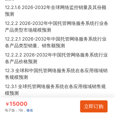
12.2.1.6 2026-2032年全球网络监控销量及其份额
预测
12.2.2 2026-2032年中国托管网络服务系统行业各
产品类型市场规模预测
12.2.2.1 2026-2032年中国托管网络服务系统行业
各产品类型销量、销售额预测
12.2.2.2 2026-2032年中国托管网络服务系统行业
各产品价格预测
12.3 全球和中国托管网络服务系统在各应用领域销
售规模预测
12.3.1 全球托管网络服务系统在各应用领域销售规
模预测
12.3.1.1 2026-2032年全球托管网络服务系统在大型
15000
￥
立即订购
企业领域销量及其份额预测
电子版，1份，
修改