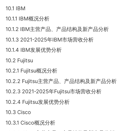
10.1 IBM
10.1.1 IBM概况分析
10.1.2 IBM主营产品、产品结构及新产品分析
10.1.3 2021-2025年IBM市场营收分析
10.1.4 IBM发展优势分析
10.2 Fujitsu
10.2.1 Fujitsu概况分析
10.2.2 Fujitsu主营产品、产品结构及新产品分析
10.2.3 2021-2025年Fujitsu市场营收分析
10.2.4 Fujitsu发展优势分析
10.3 Cisco
10.3.1 Cisco概况分析