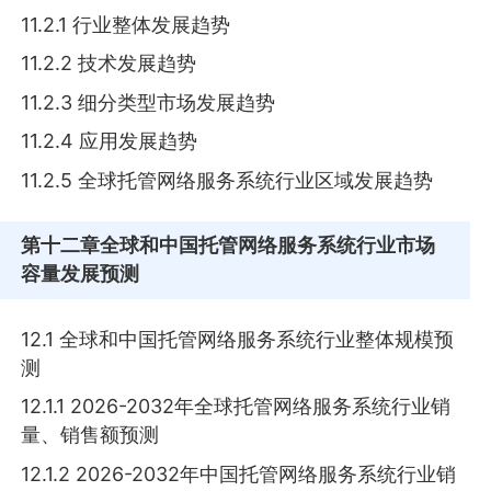
11.2.1 行业整体发展趋势
11.2.2 技术发展趋势
11.2.3 细分类型市场发展趋势
11.2.4 应用发展趋势
11.2.5 全球托管网络服务系统行业区域发展趋势
第十二章
全球和中国托管网络服务系统行业市场
容量发展预测
12.1 全球和中国托管网络服务系统行业整体规模预
测
12.1.1 2026-2032年全球托管网络服务系统行业销
量、销售额预测
12.1.2 2026-2032年中国托管网络服务系统行业销