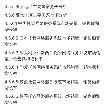
4.5.5 亚太地区主要国家竞争分析
4.5.6 亚太地区主要国家市场分析
4.5.6.1 中国托管网络服务系统市场销量、销售额和
增长率
4.5.6.2 日本托管网络服务系统市场销量、销售额和
增长率
4.5.6.3 澳大利亚和新西兰托管网络服务系统市场销
量、销售额和增长率
4.5.6.4 印度托管网络服务系统市场销量、销售额和
增长率
4.5.6.5 东盟托管网络服务系统市场销量、销售额和
增长率
4.5.6.6 韩国托管网络服务系统市场销量、销售额和
增长率