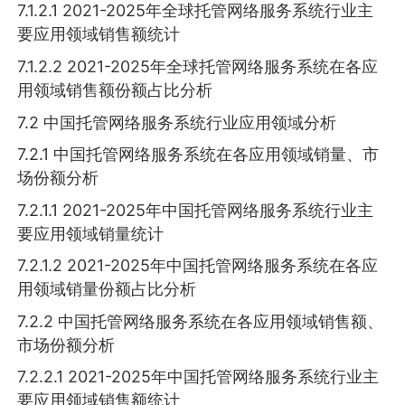
7.1.2.1 2021-2025年全球托管网络服务系统行业主
要应用领域销售额统计
7.1.2.2 2021-2025年全球托管网络服务系统在各应
用领域销售额份额占比分析
7.2 中国托管网络服务系统行业应用领域分析
7.2.1 中国托管网络服务系统在各应用领域销量、市
场份额分析
7.2.1.1 2021-2025年中国托管网络服务系统行业主
要应用领域销量统计
7.2.1.2 2021-2025年中国托管网络服务系统在各应
用领域销量份额占比分析
7.2.2 中国托管网络服务系统在各应用领域销售额、
市场份额分析
7.2.2.1 2021-2025年中国托管网络服务系统行业主
要应用领域销售额统计