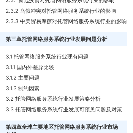
2.3.1 新冠疫情对托管网络服务系统行业的影响
2.3.2 乌俄冲突对托管网络服务系统行业的影响
2.3.3 中美贸易摩擦对托管网络服务系统行业的影响
第三章
托管网络服务系统行业发展问题分析
3.1 托管网络服务系统行业现有问题
3.1.1 国内外差异比较
3.1.2 主要问题
3.1.3 制约因素
3.2 托管网络服务系统行业发展策略分析
3.3 托管网络服务系统行业发展可预见问题及对策
第四章
全球主要地区托管网络服务系统行业市场