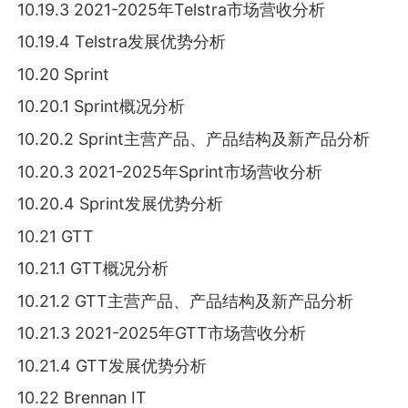
10.19.3 2021-2025年Telstra市场营收分析
10.19.4 Telstra发展优势分析
10.20 Sprint
10.20.1 Sprint概况分析
10.20.2 Sprint主营产品、产品结构及新产品分析
10.20.3 2021-2025年Sprint市场营收分析
10.20.4 Sprint发展优势分析
10.21 GTT
10.21.1 GTT概况分析
10.21.2 GTT主营产品、产品结构及新产品分析
10.21.3 2021-2025年GTT市场营收分析
10.21.4 GTT发展优势分析
10.22 Brennan IT