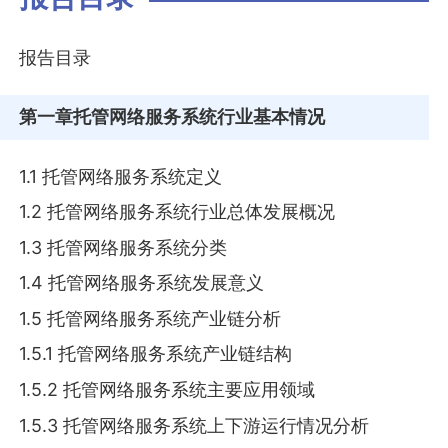
报告目录
第一章
托管网络服务系统行业基本情况
1.1 托管网络服务系统定义
1.2 托管网络服务系统行业总体发展概况
1.3 托管网络服务系统分类
1.4 托管网络服务系统发展意义
1.5 托管网络服务系统产业链分析
1.5.1 托管网络服务系统产业链结构
1.5.2 托管网络服务系统主要应用领域
1.5.3 托管网络服务系统上下游运行情况分析