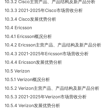
10.3.2 Cisco主营产品、产品结构及新产品分析
10.3.3 2021-2025年Cisco市场营收分析
10.3.4 Cisco发展优势分析
10.4 Ericsson
10.4.1 Ericsson概况分析
10.4.2 Ericsson主营产品、产品结构及新产品分析
10.4.3 2021-2025年Ericsson市场营收分析
10.4.4 Ericsson发展优势分析
10.5 Verizon
10.5.1 Verizon概况分析
10.5.2 Verizon主营产品、产品结构及新产品分析
10.5.3 2021-2025年Verizon市场营收分析
10.5.4 Verizon发展优势分析