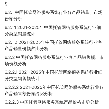
析
6.2.1 中国托管网络服务系统行业各产品销量、市场
份额分析
6.2.1.1 2021-2025年中国托管网络服务系统行业细
分类型销量统计
6.2.1.2 2021-2025年中国托管网络服务系统行业各
产品销量份额占比分析
6.2.2 中国托管网络服务系统行业各产品销售额、市
场份额分析
6.2.2.1 2021-2025年中国托管网络服务系统行业细
分类型销售额统计
6.2.2.2 2021-2025年中国托管网络服务系统行业各
产品销售额份额占比分析
6.2.2.3 中国托管网络服务系统产品价格走势分析