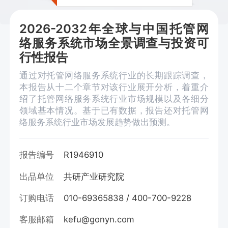
2026-2032年全球与中国托管网
络服务系统市场全景调查与投资可
行性报告
通过对托管网络服务系统行业的长期跟踪调查，
本报告从十二个章节对该行业展开分析，着重介
绍了托管网络服务系统行业市场规模以及各细分
领域基本情况。基于已有数据，报告还对托管网
络服务系统行业市场发展趋势做出预测。
报告编号
R1946910
出品单位
共研产业研究院
订购电话
010-69365838 / 400-700-9228
客服邮箱
kefu@gonyn.com