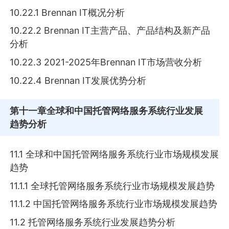
10.22.1 Brennan IT概况分析
10.22.2 Brennan IT主营产品、产品结构及新产品
分析
10.22.3 2021-2025年Brennan IT市场营收分析
10.22.4 Brennan IT发展优势分析
第十一章
全球和中国托管网络服务系统行业发展
趋势分析
11.1 全球和中国托管网络服务系统行业市场规模发展
趋势
11.1.1 全球托管网络服务系统行业市场规模发展趋势
11.1.2 中国托管网络服务系统行业市场规模发展趋势
11.2 托管网络服务系统行业发展趋势分析