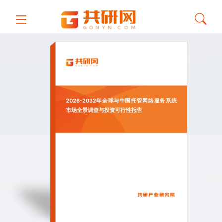
2026-2032年全球与中国托管网络服务系统
市场全景调查与投资可行性报告