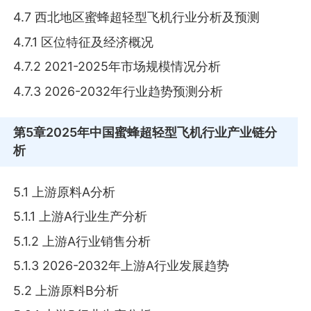
4.7 西北地区蜜蜂超轻型飞机行业分析及预测
4.7.1 区位特征及经济概况
4.7.2 2021-2025年市场规模情况分析
4.7.3 2026-2032年行业趋势预测分析
第5章
2025年中国蜜蜂超轻型飞机行业产业链分
析
5.1 上游原料A分析
5.1.1 上游A行业生产分析
5.1.2 上游A行业销售分析
5.1.3 2026-2032年上游A行业发展趋势
5.2 上游原料B分析