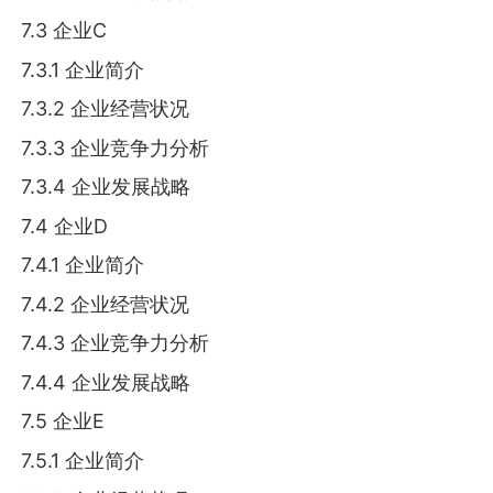
7.3 企业C
7.3.1 企业简介
7.3.2 企业经营状况
7.3.3 企业竞争力分析
7.3.4 企业发展战略
7.4 企业D
7.4.1 企业简介
7.4.2 企业经营状况
7.4.3 企业竞争力分析
7.4.4 企业发展战略
7.5 企业E
7.5.1 企业简介