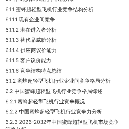
6.1.1 蜜蜂超轻型飞机行业竞争结构分析
6.1.1.1 现有企业间竞争
6.1.1.2 潜在进入者分析
6.1.1.3 替代品威胁分析
6.1.1.4 供应商议价能力
6.1.1.5 客户议价能力
6.1.1.6 竞争结构特点总结
6.1.2 蜜蜂超轻型飞机行业企业间竞争格局分析
6.2 中国蜜蜂超轻型飞机行业竞争格局综述
6.2.1 蜜蜂超轻型飞机行业竞争概况
6.2.2 中国蜜蜂超轻型飞机行业竞争力分析
6.2.3 2026-2032年中国蜜蜂超轻型飞机市场竞争