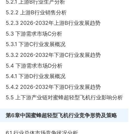
5.2.1 上游B行业生产分析
5.2.2 上游B行业销售分析
5.2.3 2026-2032年上游B行业发展趋势
5.3 下游需求市场C分析
5.3.1 下游C行业发展概况
5.3.2 2026-2032年下游C行业发展趋势
5.4 下游需求市场D分析
5.4.1 下游D行业发展概况
5.4.2 2026-2032年下游D行业发展趋势
5.5 上下游产业链对蜜蜂超轻型飞机行业影响分析
第6章
中国蜜蜂超轻型飞机行业竞争形势及策略
6.1 行业总体市场竞争状况分析