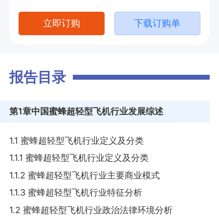
立即订购
下载订购单
报告目录
第1章
中国蜜蜂超轻型飞机行业发展综述
1.1 蜜蜂超轻型飞机行业定义及分类
1.1.1 蜜蜂超轻型飞机行业定义及分类
1.1.2 蜜蜂超轻型飞机行业主要商业模式
1.1.3 蜜蜂超轻型飞机行业特征分析
1.2 蜜蜂超轻型飞机行业政治法律环境分析