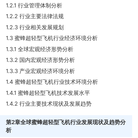
1.2.1 行业管理体制分析
1.2.2 行业主要法律法规
1.2.3 行业相关发展规划
1.3 蜜蜂超轻型飞机行业经济环境分析
1.3.1 全球宏观经济形势分析
1.3.2 国内宏观经济形势分析
1.3.3 产业宏观经济环境分析
1.4 蜜蜂超轻型飞机行业技术环境分析
1.4.1 蜜蜂超轻型飞机技术发展水平
1.4.2 行业主要技术现状及发展趋势
第2章
全球蜜蜂超轻型飞机行业发展现状及趋势分
析