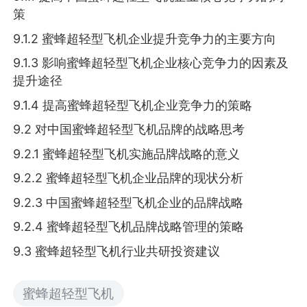
策
9.1.2 蜜蜂超轻型飞机企业提升竞争力的主要方向
9.1.3 影响蜜蜂超轻型飞机企业核心竞争力的因素及
提升途径
9.1.4 提高蜜蜂超轻型飞机企业竞争力的策略
9.2 对中国蜜蜂超轻型飞机品牌的战略思考
9.2.1 蜜蜂超轻型飞机实施品牌战略的意义
9.2.2 蜜蜂超轻型飞机企业品牌的现状分析
9.2.3 中国蜜蜂超轻型飞机企业的品牌战略
9.2.4 蜜蜂超轻型飞机品牌战略管理的策略
9.3 蜜蜂超轻型飞机行业共研投资建议
蜜蜂超轻型飞机