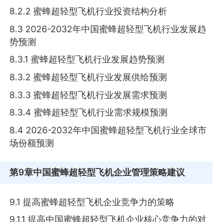
8.2.2 蜜蜂超轻型飞机行业投资结构分析
8.3 2026-2032年中国蜜蜂超轻型飞机行业发展趋
势预测
8.3.1 蜜蜂超轻型飞机行业发展趋势预测
8.3.2 蜜蜂超轻型飞机行业发展供给预测
8.3.3 蜜蜂超轻型飞机行业发展需求预测
8.3.4 蜜蜂超轻型飞机行业需求规模预测
8.4 2026-2032年中国蜜蜂超轻型飞机行业全球市
场份额预测
第9章
中国蜜蜂超轻型飞机企业管理策略建议
9.1 提高蜜蜂超轻型飞机企业竞争力的策略
9.1.1 提高中国蜜蜂超轻型飞机企业核心竞争力的对