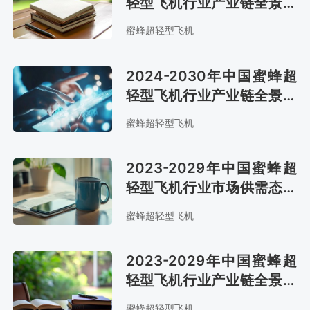
轻型飞机行业产业链全景研
究及市场趋势预测报告
蜜蜂超轻型飞机
2024-2030年中国蜜蜂超
轻型飞机行业产业链全景研
究及市场前景评估报告
蜜蜂超轻型飞机
2023-2029年中国蜜蜂超
轻型飞机行业市场供需态势
及市场趋势预测报告
蜜蜂超轻型飞机
2023-2029年中国蜜蜂超
轻型飞机行业产业链全景研
究及发展战略咨询报告
蜜蜂超轻型飞机