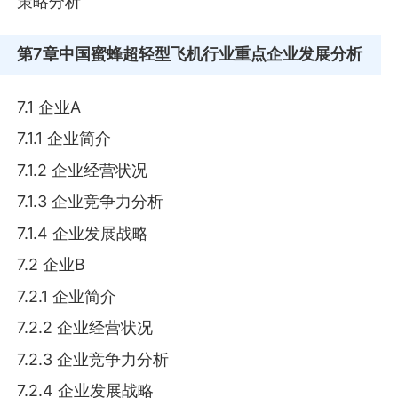
策略分析
第7章
中国蜜蜂超轻型飞机行业重点企业发展分析
7.1 企业A
7.1.1 企业简介
7.1.2 企业经营状况
7.1.3 企业竞争力分析
7.1.4 企业发展战略
7.2 企业B
7.2.1 企业简介
7.2.2 企业经营状况
7.2.3 企业竞争力分析
7.2.4 企业发展战略