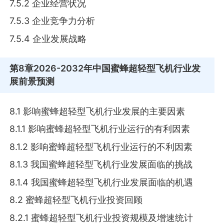
7.5.2 企业经营状况
7.5.3 企业竞争力分析
7.5.4 企业发展战略
第8章
2026-2032年中国蜜蜂超轻型飞机行业发
展前景预测
8.1 影响蜜蜂超轻型飞机行业发展的主要因素
8.1.1 影响蜜蜂超轻型飞机行业运行的有利因素
8.1.2 影响蜜蜂超轻型飞机行业运行的不利因素
8.1.3 我国蜜蜂超轻型飞机行业发展面临的挑战
8.1.4 我国蜜蜂超轻型飞机行业发展面临的机遇
8.2 蜜蜂超轻型飞机行业投资回顾
8.2.1 蜜蜂超轻型飞机行业投资规模及增速统计