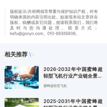
版权提示:共研网倡导尊重与保护知识产权，对有
明确来源的内容注明出处。如发现本站文章存在
版权、稿酬或其它问题，烦请联系我们，我们将
及时与您沟通处理。联系方式：
kefu@gonyn.com、010-69365838。
相关推荐
2026-2032年中国蜜蜂超
轻型飞机行业产业链全景研
究及市场趋势预测报告
蜜蜂超轻型飞机
2025-2031年中国蜜蜂超