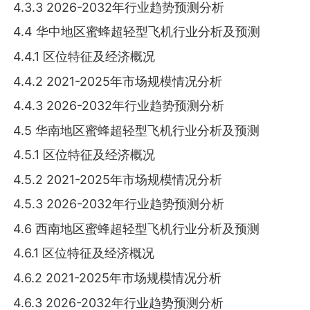
4.3.3 2026-2032年行业趋势预测分析
4.4 华中地区蜜蜂超轻型飞机行业分析及预测
4.4.1 区位特征及经济概况
4.4.2 2021-2025年市场规模情况分析
4.4.3 2026-2032年行业趋势预测分析
4.5 华南地区蜜蜂超轻型飞机行业分析及预测
4.5.1 区位特征及经济概况
4.5.2 2021-2025年市场规模情况分析
4.5.3 2026-2032年行业趋势预测分析
4.6 西南地区蜜蜂超轻型飞机行业分析及预测
4.6.1 区位特征及经济概况
4.6.2 2021-2025年市场规模情况分析
4.6.3 2026-2032年行业趋势预测分析