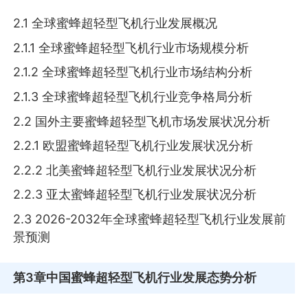
2.1 全球蜜蜂超轻型飞机行业发展概况
2.1.1 全球蜜蜂超轻型飞机行业市场规模分析
2.1.2 全球蜜蜂超轻型飞机行业市场结构分析
2.1.3 全球蜜蜂超轻型飞机行业竞争格局分析
2.2 国外主要蜜蜂超轻型飞机市场发展状况分析
2.2.1 欧盟蜜蜂超轻型飞机行业发展状况分析
2.2.2 北美蜜蜂超轻型飞机行业发展状况分析
2.2.3 亚太蜜蜂超轻型飞机行业发展状况分析
2.3 2026-2032年全球蜜蜂超轻型飞机行业发展前
景预测
第3章
中国蜜蜂超轻型飞机行业发展态势分析