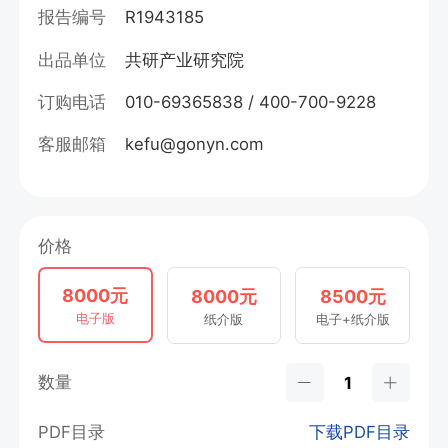
报告编号
R1943185
出品单位
共研产业研究院
订购电话
010-69365838 / 400-700-9228
客服邮箱
kefu@gonyn.com
价格
8000元
8000元
8500元
电子版
纸介版
电子+纸介版
数量
PDF目录
下载PDF目录