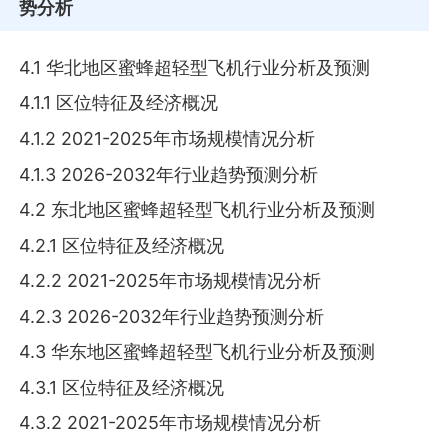
势分析
4.1 华北地区蜜蜂超轻型飞机行业分析及预测
4.1.1 区位特征及经济概况
4.1.2 2021-2025年市场规模情况分析
4.1.3 2026-2032年行业趋势预测分析
4.2 东北地区蜜蜂超轻型飞机行业分析及预测
4.2.1 区位特征及经济概况
4.2.2 2021-2025年市场规模情况分析
4.2.3 2026-2032年行业趋势预测分析
4.3 华东地区蜜蜂超轻型飞机行业分析及预测
4.3.1 区位特征及经济概况
4.3.2 2021-2025年市场规模情况分析