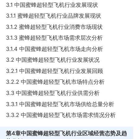
3.1 中国蜜蜂超轻型飞机行业发展现状
3.1.1 蜜蜂超轻型飞机行业品牌发展现状
3.1.2 蜜蜂超轻型飞机行业消费市场现状
3.1.3 蜜蜂超轻型飞机市场需求层次分析
3.1.4 中国蜜蜂超轻型飞机市场走向分析
3.2 中国蜜蜂超轻型飞机行业发展状况
3.2.1 中国蜜蜂超轻型飞机行业发展回顾
3.2.2 中国蜜蜂超轻型飞机市场特点分析
3.3 中国蜜蜂超轻型飞机行业供需分析
3.3.1 中国蜜蜂超轻型飞机市场供给总量分析
3.3.2 中国蜜蜂超轻型飞机市场需求情况分析
第4章
中国蜜蜂超轻型飞机行业区域经营态势及趋