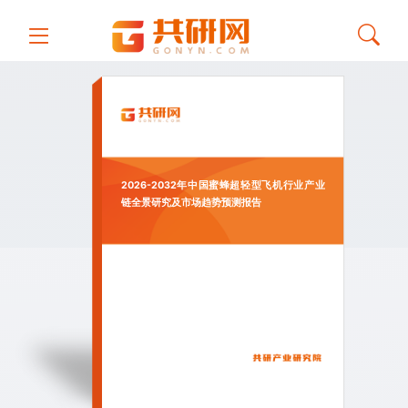
2026-2032年中国蜜蜂超轻型飞机行业产业
链全景研究及市场趋势预测报告