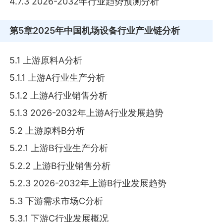
4.7.3 2026-2032年行业趋势预测分析
第5章
2025年中国机场设备行业产业链分析
5.1 上游原料A分析
5.1.1 上游A行业生产分析
5.1.2 上游A行业销售分析
5.1.3 2026-2032年上游A行业发展趋势
5.2 上游原料B分析
5.2.1 上游B行业生产分析
5.2.2 上游B行业销售分析
5.2.3 2026-2032年上游B行业发展趋势
5.3 下游需求市场C分析
5.3.1 下游C行业发展概况