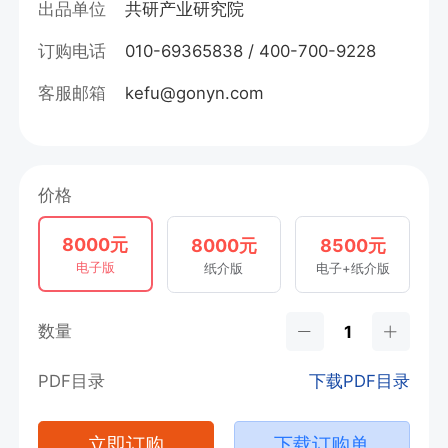
出品单位
共研产业研究院
订购电话
010-69365838 / 400-700-9228
客服邮箱
kefu@gonyn.com
价格
8000元
8000元
8500元
电子版
纸介版
电子+纸介版
数量
PDF目录
下载PDF目录
立即订购
下载订购单