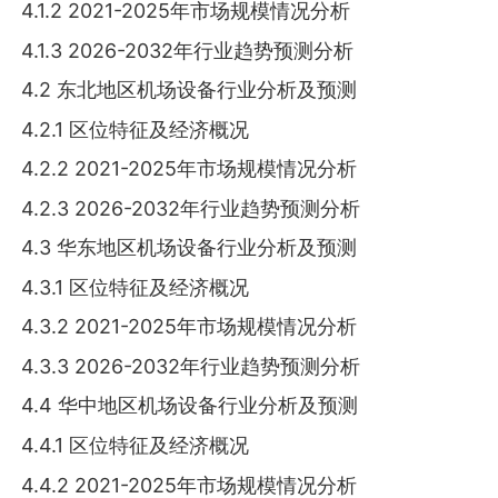
4.1.2 2021-2025年市场规模情况分析
4.1.3 2026-2032年行业趋势预测分析
4.2 东北地区机场设备行业分析及预测
4.2.1 区位特征及经济概况
4.2.2 2021-2025年市场规模情况分析
4.2.3 2026-2032年行业趋势预测分析
4.3 华东地区机场设备行业分析及预测
4.3.1 区位特征及经济概况
4.3.2 2021-2025年市场规模情况分析
4.3.3 2026-2032年行业趋势预测分析
4.4 华中地区机场设备行业分析及预测
4.4.1 区位特征及经济概况
4.4.2 2021-2025年市场规模情况分析