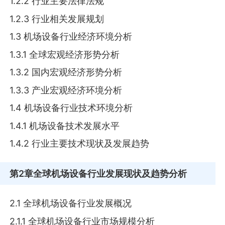
1.2.2 行业主要法律法规
1.2.3 行业相关发展规划
1.3 机场设备行业经济环境分析
1.3.1 全球宏观经济形势分析
1.3.2 国内宏观经济形势分析
1.3.3 产业宏观经济环境分析
1.4 机场设备行业技术环境分析
1.4.1 机场设备技术发展水平
1.4.2 行业主要技术现状及发展趋势
第2章
全球机场设备行业发展现状及趋势分析
2.1 全球机场设备行业发展概况
2.1.1 全球机场设备行业市场规模分析