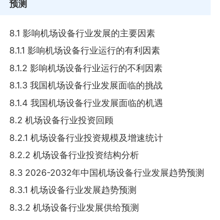
预测
8.1 影响机场设备行业发展的主要因素
8.1.1 影响机场设备行业运行的有利因素
8.1.2 影响机场设备行业运行的不利因素
8.1.3 我国机场设备行业发展面临的挑战
8.1.4 我国机场设备行业发展面临的机遇
8.2 机场设备行业投资回顾
8.2.1 机场设备行业投资规模及增速统计
8.2.2 机场设备行业投资结构分析
8.3 2026-2032年中国机场设备行业发展趋势预测
8.3.1 机场设备行业发展趋势预测
8.3.2 机场设备行业发展供给预测