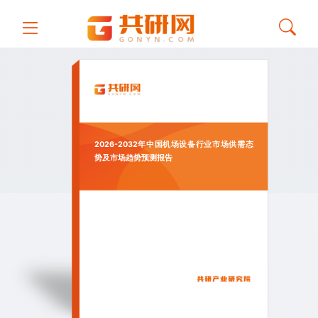
2026-2032年中国机场设备行业市场供需态
势及市场趋势预测报告