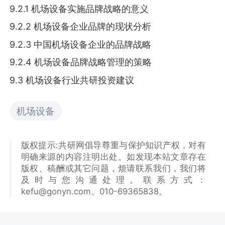
9.2.1 机场设备实施品牌战略的意义
9.2.2 机场设备企业品牌的现状分析
9.2.3 中国机场设备企业的品牌战略
9.2.4 机场设备品牌战略管理的策略
9.3 机场设备行业共研投资建议
机场设备
版权提示:共研网倡导尊重与保护知识产权，对有
明确来源的内容注明出处。如发现本站文章存在
版权、稿酬或其它问题，烦请联系我们，我们将
及时与您沟通处理。联系方式：
kefu@gonyn.com、010-69365838。