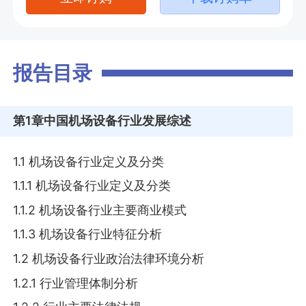
报告目录
第1章
中国机场设备行业发展综述
1.1 机场设备行业定义及分类
1.1.1 机场设备行业定义及分类
1.1.2 机场设备行业主要商业模式
1.1.3 机场设备行业特征分析
1.2 机场设备行业政治法律环境分析
1.2.1 行业管理体制分析