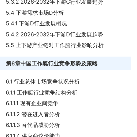
5.3.2 2026-2032年下游C行业发展趋势
5.4 下游需求市场D分析
5.4.1 下游D行业发展概况
5.4.2 2026-2032年下游D行业发展趋势
5.5 上下游产业链对工作艇行业影响分析
第6章
中国工作艇行业竞争形势及策略
6.1 行业总体市场竞争状况分析
6.1.1 工作艇行业竞争结构分析
6.1.1.1 现有企业间竞争
6.1.1.2 潜在进入者分析
6.1.1.3 替代品威胁分析
6.1.1.4 供应商议价能力