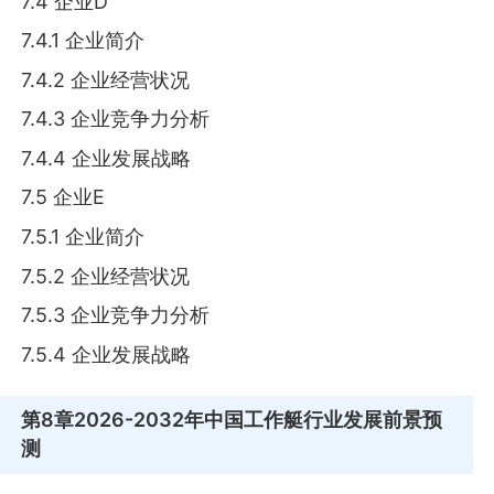
7.4 企业D
7.4.1 企业简介
7.4.2 企业经营状况
7.4.3 企业竞争力分析
7.4.4 企业发展战略
7.5 企业E
7.5.1 企业简介
7.5.2 企业经营状况
7.5.3 企业竞争力分析
7.5.4 企业发展战略
第8章
2026-2032年中国工作艇行业发展前景预
测