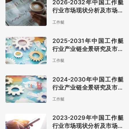
2026-2032年中国工作艇
行业市场现状分析及市场前
景评估报告
工作艇
2025-2031年中国工作艇
行业产业链全景研究及市场
趋势预测报告
工作艇
2024-2030年中国工作艇
行业产业链全景研究及市场
趋势预测报告
工作艇
2023-2029年中国工作艇
行业市场现状分析及市场前