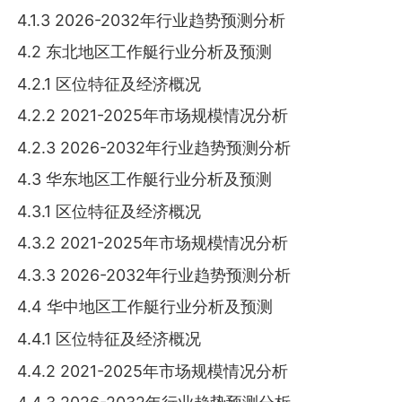
4.1.3 2026-2032年行业趋势预测分析
4.2 东北地区工作艇行业分析及预测
4.2.1 区位特征及经济概况
4.2.2 2021-2025年市场规模情况分析
4.2.3 2026-2032年行业趋势预测分析
4.3 华东地区工作艇行业分析及预测
4.3.1 区位特征及经济概况
4.3.2 2021-2025年市场规模情况分析
4.3.3 2026-2032年行业趋势预测分析
4.4 华中地区工作艇行业分析及预测
4.4.1 区位特征及经济概况
4.4.2 2021-2025年市场规模情况分析