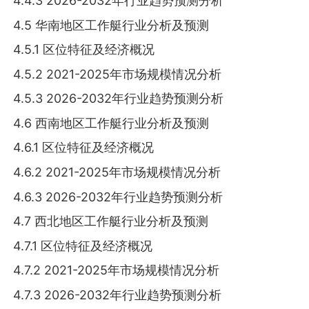
4.4.3 2026-2032年行业趋势预测分析
4.5 华南地区工作艇行业分析及预测
4.5.1 区位特征及经济概况
4.5.2 2021-2025年市场规模情况分析
4.5.3 2026-2032年行业趋势预测分析
4.6 西南地区工作艇行业分析及预测
4.6.1 区位特征及经济概况
4.6.2 2021-2025年市场规模情况分析
4.6.3 2026-2032年行业趋势预测分析
4.7 西北地区工作艇行业分析及预测
4.7.1 区位特征及经济概况
4.7.2 2021-2025年市场规模情况分析
4.7.3 2026-2032年行业趋势预测分析