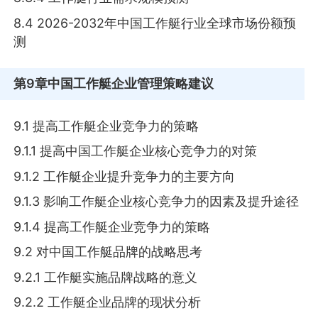
8.4 2026-2032年中国工作艇行业全球市场份额预
测
第9章
中国工作艇企业管理策略建议
9.1 提高工作艇企业竞争力的策略
9.1.1 提高中国工作艇企业核心竞争力的对策
9.1.2 工作艇企业提升竞争力的主要方向
9.1.3 影响工作艇企业核心竞争力的因素及提升途径
9.1.4 提高工作艇企业竞争力的策略
9.2 对中国工作艇品牌的战略思考
9.2.1 工作艇实施品牌战略的意义
9.2.2 工作艇企业品牌的现状分析