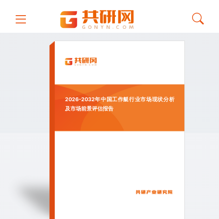
2026-2032年中国工作艇行业市场现状分析
及市场前景评估报告