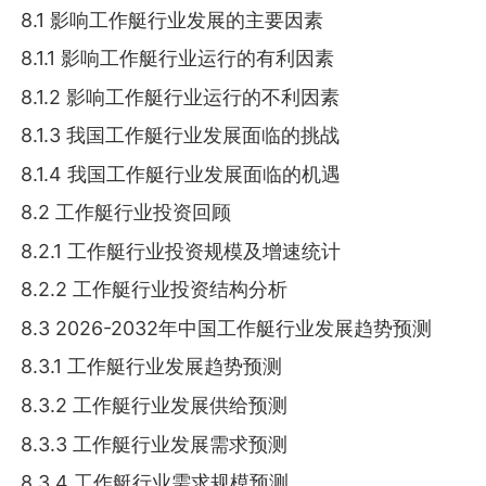
8.1 影响工作艇行业发展的主要因素
8.1.1 影响工作艇行业运行的有利因素
8.1.2 影响工作艇行业运行的不利因素
8.1.3 我国工作艇行业发展面临的挑战
8.1.4 我国工作艇行业发展面临的机遇
8.2 工作艇行业投资回顾
8.2.1 工作艇行业投资规模及增速统计
8.2.2 工作艇行业投资结构分析
8.3 2026-2032年中国工作艇行业发展趋势预测
8.3.1 工作艇行业发展趋势预测
8.3.2 工作艇行业发展供给预测
8.3.3 工作艇行业发展需求预测
8.3.4 工作艇行业需求规模预测