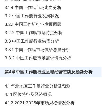
3.1.4 中国工作艇市场走向分析
3.2 中国工作艇行业发展状况
3.2.1 中国工作艇行业发展回顾
3.2.2 中国工作艇市场特点分析
3.3 中国工作艇行业供需分析
3.3.1 中国工作艇市场供给总量分析
3.3.2 中国工作艇市场需求情况分析
第4章
中国工作艇行业区域经营态势及趋势分析
4.1 华北地区工作艇行业分析及预测
4.1.1 区位特征及经济概况
4.1.2 2021-2025年市场规模情况分析