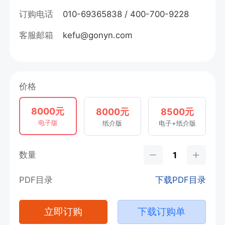
订购电话
010-69365838 / 400-700-9228
客服邮箱
kefu@gonyn.com
价格
8000元
8000元
8500元
电子版
纸介版
电子+纸介版
数量
PDF目录
下载PDF目录
立即订购
下载订购单