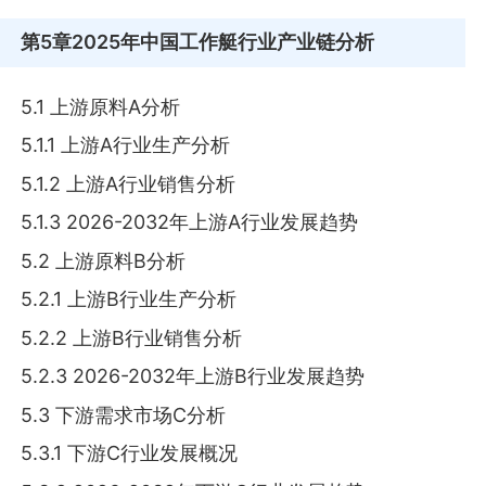
第5章
2025年中国工作艇行业产业链分析
5.1 上游原料A分析
5.1.1 上游A行业生产分析
5.1.2 上游A行业销售分析
5.1.3 2026-2032年上游A行业发展趋势
5.2 上游原料B分析
5.2.1 上游B行业生产分析
5.2.2 上游B行业销售分析
5.2.3 2026-2032年上游B行业发展趋势
5.3 下游需求市场C分析
5.3.1 下游C行业发展概况