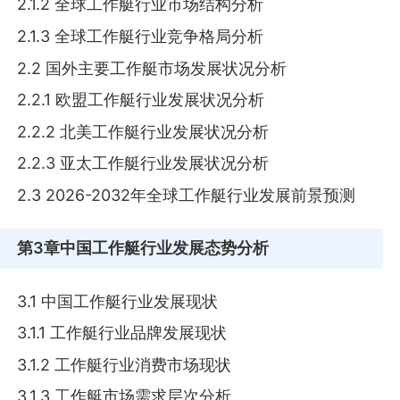
2.1.2 全球工作艇行业市场结构分析
2.1.3 全球工作艇行业竞争格局分析
2.2 国外主要工作艇市场发展状况分析
2.2.1 欧盟工作艇行业发展状况分析
2.2.2 北美工作艇行业发展状况分析
2.2.3 亚太工作艇行业发展状况分析
2.3 2026-2032年全球工作艇行业发展前景预测
第3章
中国工作艇行业发展态势分析
3.1 中国工作艇行业发展现状
3.1.1 工作艇行业品牌发展现状
3.1.2 工作艇行业消费市场现状
3.1.3 工作艇市场需求层次分析