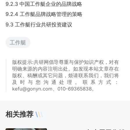
9.2.3 中国工作艇企业的品牌战略
9.2.4 工作艇品牌战略管理的策略
9.3 工作艇行业共研投资建议
工作艇
版权提示:共研网倡导尊重与保护知识产权，对有
明确来源的内容注明出处。如发现本站文章存在
版权、稿酬或其它问题，烦请联系我们，我们将
及时与您沟通处理。联系方式：
kefu@gonyn.com、010-69365838。
相关推荐