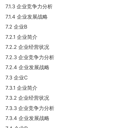
7.1.3 企业竞争力分析
7.1.4 企业发展战略
7.2 企业B
7.2.1 企业简介
7.2.2 企业经营状况
7.2.3 企业竞争力分析
7.2.4 企业发展战略
7.3 企业C
7.3.1 企业简介
7.3.2 企业经营状况
7.3.3 企业竞争力分析
7.3.4 企业发展战略