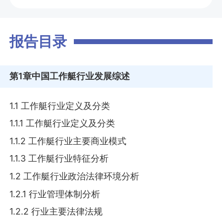
报告目录
第1章
中国工作艇行业发展综述
1.1 工作艇行业定义及分类
1.1.1 工作艇行业定义及分类
1.1.2 工作艇行业主要商业模式
1.1.3 工作艇行业特征分析
1.2 工作艇行业政治法律环境分析
1.2.1 行业管理体制分析
1.2.2 行业主要法律法规