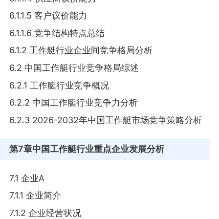
6.1.1.5 客户议价能力
6.1.1.6 竞争结构特点总结
6.1.2 工作艇行业企业间竞争格局分析
6.2 中国工作艇行业竞争格局综述
6.2.1 工作艇行业竞争概况
6.2.2 中国工作艇行业竞争力分析
6.2.3 2026-2032年中国工作艇市场竞争策略分析
第7章
中国工作艇行业重点企业发展分析
7.1 企业A
7.1.1 企业简介
7.1.2 企业经营状况