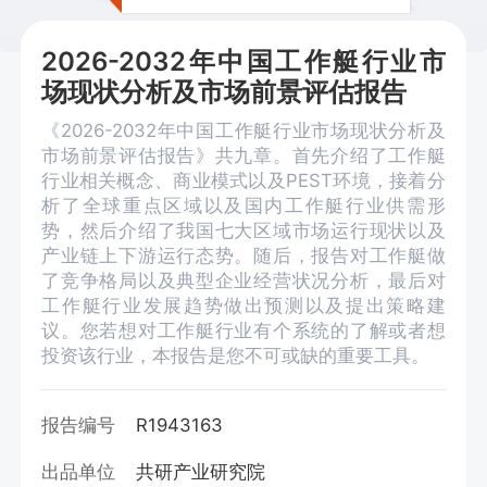
2026-2032年中国工作艇行业市
场现状分析及市场前景评估报告
《2026-2032年中国工作艇行业市场现状分析及
市场前景评估报告》共九章。首先介绍了工作艇
行业相关概念、商业模式以及PEST环境，接着分
析了全球重点区域以及国内工作艇行业供需形
势，然后介绍了我国七大区域市场运行现状以及
产业链上下游运行态势。随后，报告对工作艇做
了竞争格局以及典型企业经营状况分析，最后对
工作艇行业发展趋势做出预测以及提出策略建
议。您若想对工作艇行业有个系统的了解或者想
投资该行业，本报告是您不可或缺的重要工具。
报告编号
R1943163
出品单位
共研产业研究院