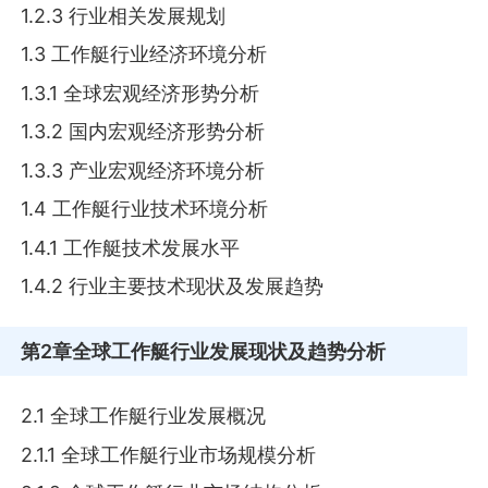
1.2.3 行业相关发展规划
1.3 工作艇行业经济环境分析
1.3.1 全球宏观经济形势分析
1.3.2 国内宏观经济形势分析
1.3.3 产业宏观经济环境分析
1.4 工作艇行业技术环境分析
1.4.1 工作艇技术发展水平
1.4.2 行业主要技术现状及发展趋势
第2章
全球工作艇行业发展现状及趋势分析
2.1 全球工作艇行业发展概况
2.1.1 全球工作艇行业市场规模分析