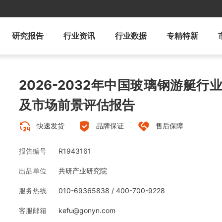
研究报告
行业资讯
行业数据
专精特新
2026-2032年中国玻璃钢游艇
及市场前景评估报告
快速发货
品牌保证
售后保障
报告编号
R1943161
出品单位
共研产业研究院
服务热线
010-69365838 / 400-700-9228
客服邮箱
kefu@gonyn.com