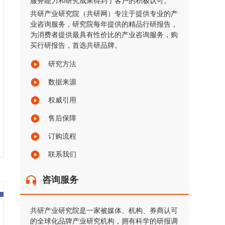
服务能力和研究成果得到了客户的积极认可。
共研产业研究院（共研网）专注于提供专业的产
业咨询服务，研究院每年提供的精品行研报告，
为消费者提供最具有性价比的产业咨询服务，购
买行研报告，首选共研品牌。
研究方法
数据来源
权威引用
售后保障
订购流程
联系我们
咨询服务
共研产业研究院是一家被媒体、机构、券商认可
的全球化品牌产业研究机构，拥有科学的研报调