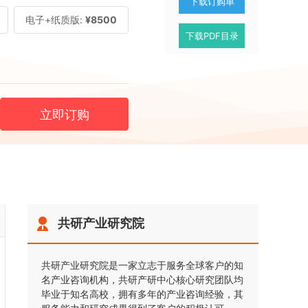
下载订购单
电子+纸质版:
¥8500
下载PDF目录
立即订购
共研产业研究院
共研产业研究院是一家立志于服务全球客户的知
名产业咨询机构，共研产研中心核心研究团队均
毕业于知名高校，拥有多年的产业咨询经验，其