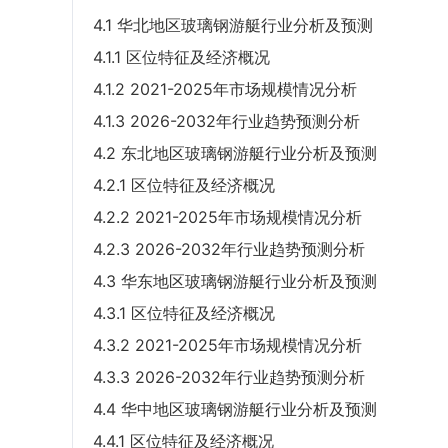
4.1 华北地区玻璃钢游艇行业分析及预测
4.1.1 区位特征及经济概况
4.1.2 2021-2025年市场规模情况分析
4.1.3 2026-2032年行业趋势预测分析
4.2 东北地区玻璃钢游艇行业分析及预测
4.2.1 区位特征及经济概况
4.2.2 2021-2025年市场规模情况分析
4.2.3 2026-2032年行业趋势预测分析
4.3 华东地区玻璃钢游艇行业分析及预测
4.3.1 区位特征及经济概况
4.3.2 2021-2025年市场规模情况分析
4.3.3 2026-2032年行业趋势预测分析
4.4 华中地区玻璃钢游艇行业分析及预测
4.4.1 区位特征及经济概况