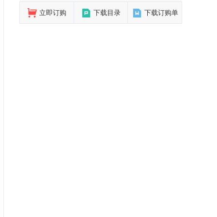
立即订购
下载目录
下载订购单