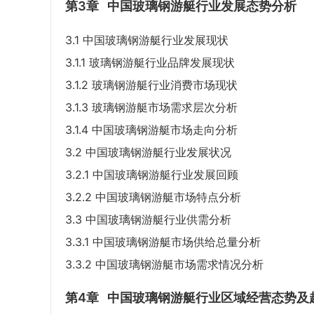
第3章
中国玻璃钢游艇行业发展态势分析
3.1 中国玻璃钢游艇行业发展现状
3.1.1 玻璃钢游艇行业品牌发展现状
3.1.2 玻璃钢游艇行业消费市场现状
3.1.3 玻璃钢游艇市场需求层次分析
3.1.4 中国玻璃钢游艇市场走向分析
3.2 中国玻璃钢游艇行业发展状况
3.2.1 中国玻璃钢游艇行业发展回顾
3.2.2 中国玻璃钢游艇市场特点分析
3.3 中国玻璃钢游艇行业供需分析
3.3.1 中国玻璃钢游艇市场供给总量分析
3.3.2 中国玻璃钢游艇市场需求情况分析
第4章
中国玻璃钢游艇行业区域经营态势及