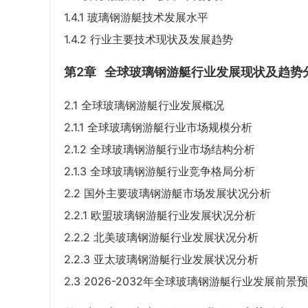
1.4.1 玻璃钢游艇技术发展水平
1.4.2 行业主要技术现状及发展趋势
第2章
全球玻璃钢游艇行业发展现状及趋势
2.1 全球玻璃钢游艇行业发展概况
2.1.1 全球玻璃钢游艇行业市场规模分析
2.1.2 全球玻璃钢游艇行业市场结构分析
2.1.3 全球玻璃钢游艇行业竞争格局分析
2.2 国外主要玻璃钢游艇市场发展状况分析
2.2.1 欧盟玻璃钢游艇行业发展状况分析
2.2.2 北美玻璃钢游艇行业发展状况分析
2.2.3 亚太玻璃钢游艇行业发展状况分析
2.3 2026-2032年全球玻璃钢游艇行业发展前景