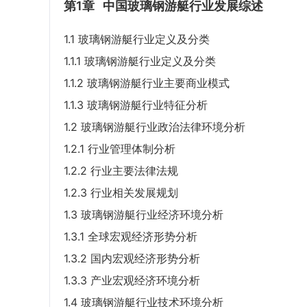
第1章
中国玻璃钢游艇行业发展综述
1.1 玻璃钢游艇行业定义及分类
1.1.1 玻璃钢游艇行业定义及分类
1.1.2 玻璃钢游艇行业主要商业模式
1.1.3 玻璃钢游艇行业特征分析
1.2 玻璃钢游艇行业政治法律环境分析
1.2.1 行业管理体制分析
1.2.2 行业主要法律法规
1.2.3 行业相关发展规划
1.3 玻璃钢游艇行业经济环境分析
1.3.1 全球宏观经济形势分析
1.3.2 国内宏观经济形势分析
1.3.3 产业宏观经济环境分析
1.4 玻璃钢游艇行业技术环境分析