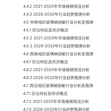
4.4.2 2021-2025年市场规模情况分析
4.4.3 2026-2032年行业趋势预测分析
4.5 华南地区玻璃钢游艇行业分析及预测
4.5.1 区位特征及经济概况
4.5.2 2021-2025年市场规模情况分析
4.5.3 2026-2032年行业趋势预测分析
4.6 西南地区玻璃钢游艇行业分析及预测
4.6.1 区位特征及经济概况
4.6.2 2021-2025年市场规模情况分析
4.6.3 2026-2032年行业趋势预测分析
4.7 西北地区玻璃钢游艇行业分析及预测
4.7.1 区位特征及经济概况
4.7.2 2021-2025年市场规模情况分析
4.7.3 2026-2032年行业趋势预测分析