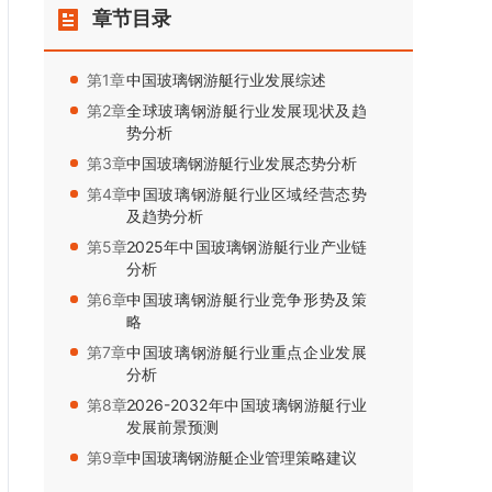
章节目录
第1章：
中国玻璃钢游艇行业发展综述
第2章：
全球玻璃钢游艇行业发展现状及趋
势分析
第3章：
中国玻璃钢游艇行业发展态势分析
第4章：
中国玻璃钢游艇行业区域经营态势
及趋势分析
第5章：
2025年中国玻璃钢游艇行业产业链
分析
第6章：
中国玻璃钢游艇行业竞争形势及策
略
第7章：
中国玻璃钢游艇行业重点企业发展
分析
第8章：
2026-2032年中国玻璃钢游艇行业
发展前景预测
第9章：
中国玻璃钢游艇企业管理策略建议