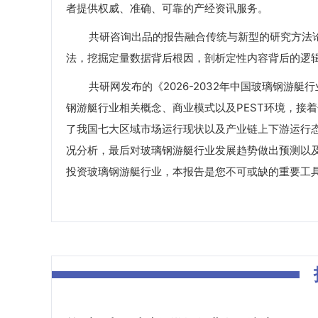
者提供权威、准确、可靠的产经资讯服务。
共研咨询出品的报告融合传统与新型的研究方法论
法，挖掘定量数据背后根因，剖析定性内容背后的逻
共研网发布的《2026-2032年中国玻璃钢游艇
钢游艇行业相关概念、商业模式以及PEST环境，接
了我国七大区域市场运行现状以及产业链上下游运行
况分析，最后对玻璃钢游艇行业发展趋势做出预测以
投资玻璃钢游艇行业，本报告是您不可或缺的重要工