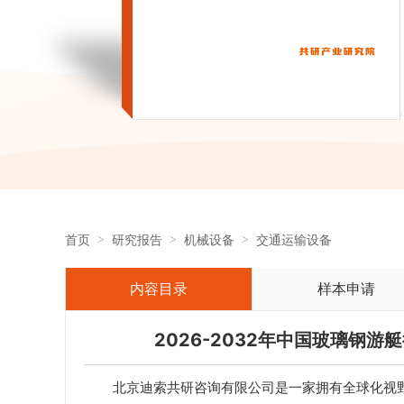
首页
研究报告
机械设备
交通运输设备
内容目录
样本申请
2026-2032年中国玻璃钢
北京迪索共研咨询有限公司是一家拥有全球化视野