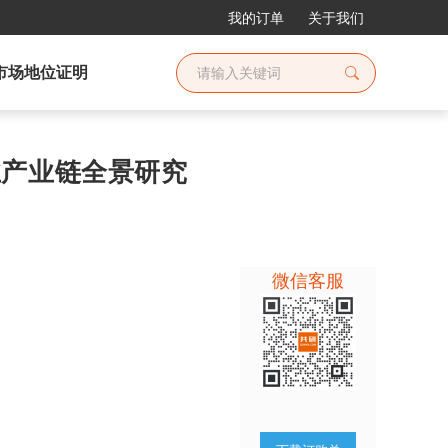
我的订单
关于我们
市场地位证明
行业产业链全景研究
微信客服