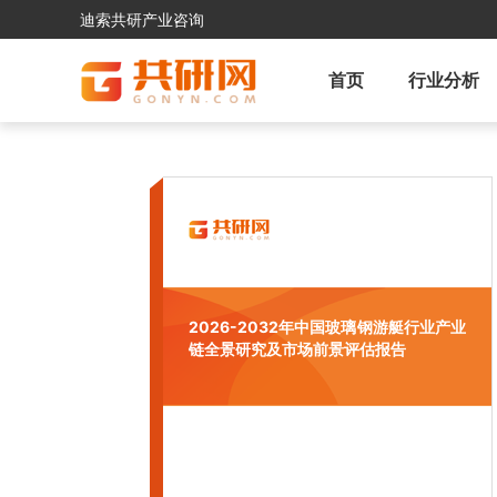
迪索共研产业咨询
首页
行业分析
2026-2032年中国玻璃钢游艇行业产业
链全景研究及市场前景评估报告