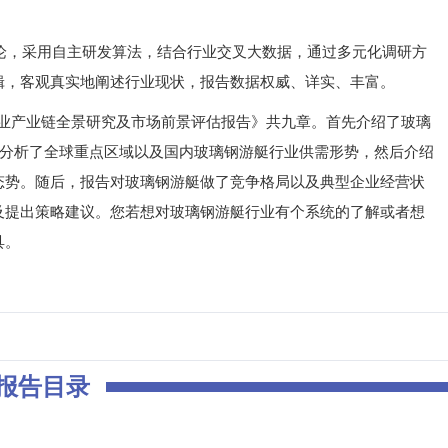
，采用自主研发算法，结合行业交叉大数据，通过多元化调研方
辑，客观真实地阐述行业现状，报告数据权威、详实、丰富。
行业产业链全景研究及市场前景评估报告》共九章。首先介绍了玻璃
着分析了全球重点区域以及国内玻璃钢游艇行业供需形势，然后介绍
态势。随后，报告对玻璃钢游艇做了竞争格局以及典型企业经营状
及提出策略建议。您若想对玻璃钢游艇行业有个系统的了解或者想
具。
报告目录