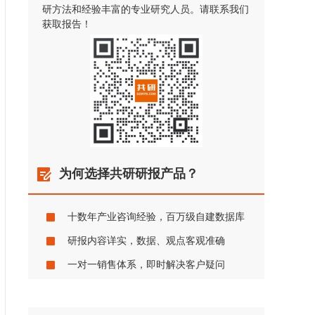
研方法和经验丰富的专业研究人员。请联系我们
获取报告！
为何选择共研研报产品？
十数年产业咨询经验，百万级自建数据库
研报内容详实，数据、观点客观准确
一对一销售体系，即时解决客户疑问