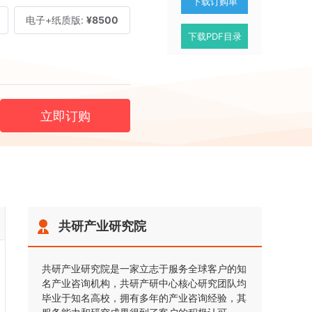
下载订购单
电子+纸质版:
¥8500
下载PDF目录
立即订购
共研产业研究院
共研产业研究院是一家立志于服务全球客户的知
名产业咨询机构，共研产研中心核心研究团队均
毕业于知名高校，拥有多年的产业咨询经验，其