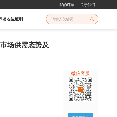
我的订单
关于我们
市场地位证明
行业市场供需态势及
微信客服