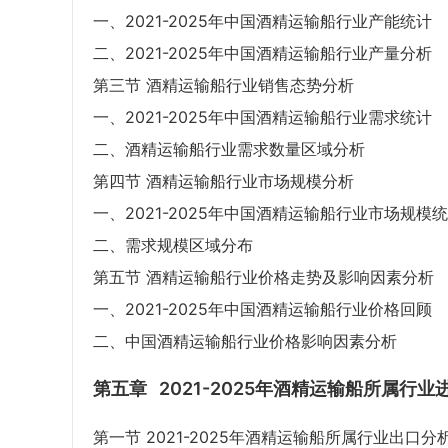
一、2021-2025年中国酒精运输船行业产能统计
二、2021-2025年中国酒精运输船行业产量分析
第三节 酒精运输船行业销售态势分析
一、2021-2025年中国酒精运输船行业需求统计
二、酒精运输船行业需求数量区域分析
第四节 酒精运输船行业市场规模分析
一、2021-2025年中国酒精运输船行业市场规模
二、需求规模区域分布
第五节 酒精运输船行业价格走势及影响因素分析
一、2021-2025年中国酒精运输船行业价格回顾
二、中国酒精运输船行业价格影响因素分析
第五章
2021-2025年酒精运输船所属行
第一节 2021-2025年酒精运输船所属行业出口分