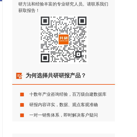
研方法和经验丰富的专业研究人员。请联系我们
获取报告！
为何选择共研研报产品？
十数年产业咨询经验，百万级自建数据库
研报内容详实，数据、观点客观准确
一对一销售体系，即时解决客户疑问