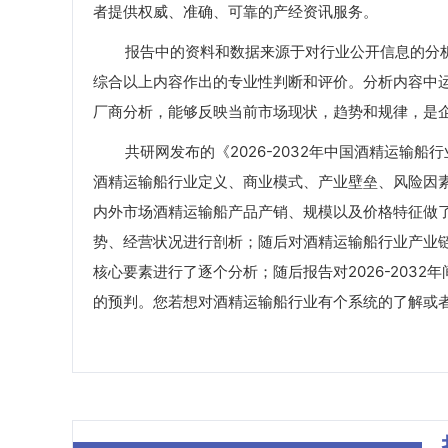
者提供权威、准确、可靠的产经资讯服务。
报告中的资料和数据来源于对行业公开信息的分析
综合以上内容作出的专业性判断和评价。分析内容中
厂商分析，能够反映当前市场现状，趋势和规律，是
共研网发布的《2026-2032年中国酒精运输船
酒精运输船行业定义、商业模式、产业壁垒、风险因素
内外市场酒精运输船产品产销、规模以及价格特征做
势、经营状况进行剖析；随后对酒精运输船行业产业
核心要素进行了逐个分析；随后报告对2026-203
的预判。您若想对酒精运输船行业有个系统的了解或