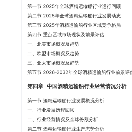
第一节 2025年全球酒精运输船行业运行回顾
第二节 2025年全球酒精运输船行业发展动态
第三节 2025年酒精运输船行业区域竞争格局
第四节 重点区域市场现状及前景评估
一、北美市场概况及趋势
二、欧盟市场概况及趋势
三、亚太市场概况及趋势
第五节 2026-2032年全球酒精运输船行业前景评
第四章
中国酒精运输船行业经营情况分析
第一节 酒精运输船行业发展概况分析
一、行业发展历程回顾
二、行业经营情况及全球份额分析
第二节 酒精运输船行业生产态势分析