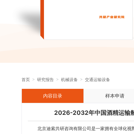
首页
研究报告
机械设备
交通运输设备
内容目录
样本申请
2026-2032年中国酒精
北京迪索共研咨询有限公司是一家拥有全球化视野