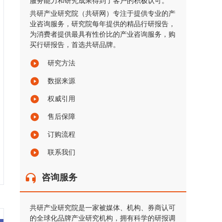
服务能力和研究成果得到了客户的积极认可。
共研产业研究院（共研网）专注于提供专业的产
业咨询服务，研究院每年提供的精品行研报告，
为消费者提供最具有性价比的产业咨询服务，购
买行研报告，首选共研品牌。
研究方法
数据来源
权威引用
售后保障
订购流程
联系我们
咨询服务
共研产业研究院是一家被媒体、机构、券商认可
的全球化品牌产业研究机构，拥有科学的研报调