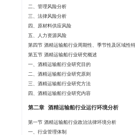
二、管理风险分析
三、法律风险分析
四、原材料供应风险
五、人力资源风险
第四节 酒精运输船行业周期性、季节性及区域性
第五节 酒精运输船行业研究概述
一、酒精运输船行业研究目的
二、酒精运输船行业研究原则
三、酒精运输船行业研究方法
四、酒精运输船行业研究内容
第二章
酒精运输船行业运行环境分析
第一节 酒精运输船行业政治法律环境分析
一、行业管理体制