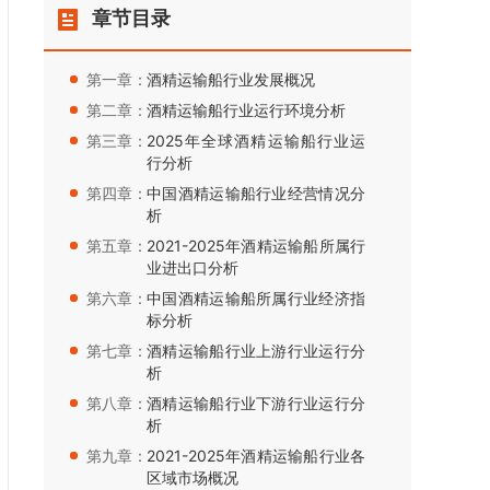
章节目录
第一章：
酒精运输船行业发展概况
第二章：
酒精运输船行业运行环境分析
第三章：
2025年全球酒精运输船行业运
行分析
第四章：
中国酒精运输船行业经营情况分
析
第五章：
2021-2025年酒精运输船所属行
业进出口分析
第六章：
中国酒精运输船所属行业经济指
标分析
第七章：
酒精运输船行业上游行业运行分
析
第八章：
酒精运输船行业下游行业运行分
析
第九章：
2021-2025年酒精运输船行业各
区域市场概况