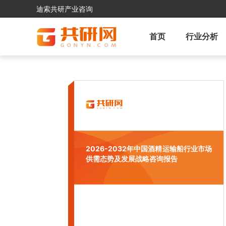
迪索共研产业咨询
首页
行业分析
2026-2032年中国酒精运输船行业市场
供需态势及发展战略咨询报告