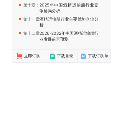
第十章：
2025年中国酒精运输船行业竞
争格局分析
第十一章：
酒精运输船行业主要优势企业分
析
第十二章：
2026-2032年中国酒精运输船行
业发展前景预测
立即订购
下载目录
下载订购单