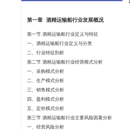
第一章
酒精运输船行业发展概况
第一节 酒精运输船行业定义与特征
一、酒精运输船行业定义与分类
二、行业特征剖析
第二节 酒精运输船行业经营模式分析
一、采购模式分析
二、生产模式分析
三、销售模式分析
四、盈利模式分析
五、定价模式分析
第三节 酒精运输船行业主要风险因素分析
一、经营风险分析