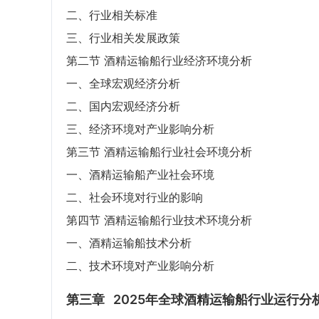
二、行业相关标准
三、行业相关发展政策
第二节 酒精运输船行业经济环境分析
一、全球宏观经济分析
二、国内宏观经济分析
三、经济环境对产业影响分析
第三节 酒精运输船行业社会环境分析
一、酒精运输船产业社会环境
二、社会环境对行业的影响
第四节 酒精运输船行业技术环境分析
一、酒精运输船技术分析
二、技术环境对产业影响分析
第三章
2025年全球酒精运输船行业运行分