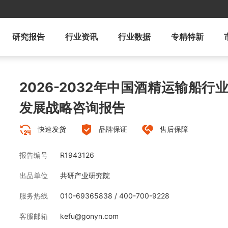
研究报告
行业资讯
行业数据
专精特新
2026-2032年中国酒精运输船
发展战略咨询报告
快速发货
品牌保证
售后保障
报告编号
R1943126
出品单位
共研产业研究院
服务热线
010-69365838 / 400-700-9228
客服邮箱
kefu@gonyn.com