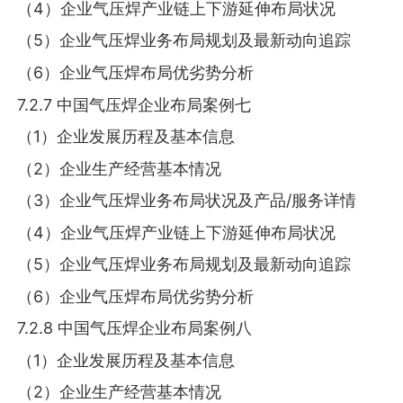
（4）企业气压焊产业链上下游延伸布局状况
（5）企业气压焊业务布局规划及最新动向追踪
（6）企业气压焊布局优劣势分析
7.2.7 中国气压焊企业布局案例七
（1）企业发展历程及基本信息
（2）企业生产经营基本情况
（3）企业气压焊业务布局状况及产品/服务详情
（4）企业气压焊产业链上下游延伸布局状况
（5）企业气压焊业务布局规划及最新动向追踪
（6）企业气压焊布局优劣势分析
7.2.8 中国气压焊企业布局案例八
（1）企业发展历程及基本信息
（2）企业生产经营基本情况