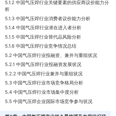
5.1.2 中国气压焊行业关键要素的供应商议价能力分
析
5.1.3 中国气压焊行业消费者议价能力分析
5.1.4 中国气压焊行业潜在进入者分析
5.1.5 中国气压焊行业替代品风险分析
5.1.6 中国气压焊行业竞争情况总结
5.2 中国气压焊行业投融资、兼并与重组状况
5.2.1 中国气压焊行业投融资发展状况
5.2.2 中国气压焊行业兼并与重组状况
5.3 中国气压焊行业市场竞争格局分析
5.4 中国气压焊行业市场集中度分析
5.5 中国气压焊企业国际市场竞争参与状况