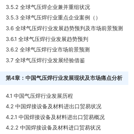
3.5.2 全球气压焊企业兼并重组状况
3.5.3 全球气压焊行业重点企业案例（）
3.6 全球气压焊行业发展趋势预判及市场前景预测
3.6.1 全球气压焊行业发展趋势预判
3.6.2 全球气压焊行业市场前景预测
3.7 全球气压焊行业发展经验借鉴
第4章
：中国气压焊行业发展现状及市场痛点分析
4.1 中国气压焊行业发展历程
4.2 中国焊接设备及材料进出口贸易状况
4.2.1 中国焊接设备及材料进出口贸易概况
4.2.2 中国焊接设备及材料进口贸易状况