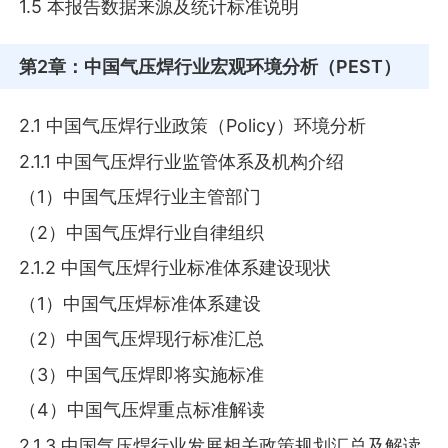
1.5 本报告数据来源及统计标准说明
第2章
：中国气压焊行业宏观环境分析（PEST）
2.1 中国气压焊行业政策（Policy）环境分析
2.1.1 中国气压焊行业监管体系及机构介绍
（1）中国气压焊行业主管部门
（2）中国气压焊行业自律组织
2.1.2 中国气压焊行业标准体系建设现状
（1）中国气压焊标准体系建设
（2）中国气压焊现行标准汇总
（3）中国气压焊即将实施标准
（4）中国气压焊重点标准解读
2.1.3 中国气压焊行业发展相关政策规划汇总及解读