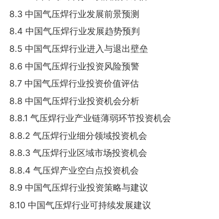
8.3 中国气压焊行业发展前景预测
8.4 中国气压焊行业发展趋势预判
8.5 中国气压焊行业进入与退出壁垒
8.6 中国气压焊行业投资风险预警
8.7 中国气压焊行业投资价值评估
8.8 中国气压焊行业投资机会分析
8.8.1 气压焊行业产业链薄弱环节投资机会
8.8.2 气压焊行业细分领域投资机会
8.8.3 气压焊行业区域市场投资机会
8.8.4 气压焊产业空白点投资机会
8.9 中国气压焊行业投资策略与建议
8.10 中国气压焊行业可持续发展建议