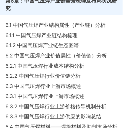
第6章
：中国气压焊产业链全景梳理及布局状况研
究
6.1 中国气压焊产业结构属性（产业链）分析
6.1.1 中国气压焊产业链结构梳理
6.1.2 中国气压焊产业链生态图谱
6.2 中国气压焊产业价值属性（价值链）分析
6.2.1 中国气压焊行业成本结构分析
6.2.2 中国气压焊行业价值链分析
6.3 中国气压焊行业上游市场概述
6.3.1 中国气压焊行业上游市场概述
6.3.2 中国气压焊行业上游价格传导机制分析
6.3.3 中国气压焊行业上游供应的影响总结
6.4 中国气压焊材料——焊接材料及助剂市场分析