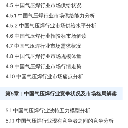
4.5 中国气压焊行业市场供给状况
4.5.1 中国气压焊行业市场供给能力分析
4.5.2 中国气压焊行业市场供给水平分析
4.6 中国气压焊行业招投标市场解读
4.7 中国气压焊行业市场需求状况
4.8 中国气压焊行业市场规模体量
4.9 中国气压焊行业市场行情走势
4.10 中国气压焊行业市场痛点分析
第5章
：中国气压焊行业竞争状况及市场格局解读
5.1 中国气压焊行业波特五力模型分析
5.1.1 中国气压焊行业现有竞争者之间的竞争分析