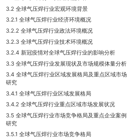
3.2 全球气压焊行业宏观环境背景
3.2.1 全球气压焊行业经济环境概况
3.2.2 全球气压焊行业政法环境概况
3.2.3 全球气压焊行业技术环境概况
3.2.4 新冠疫情对全球气压焊行业的影响分析
3.3 全球气压焊行业发展现状及市场规模体量分析
3.4 全球气压焊行业区域发展格局及重点区域市场
研究
3.4.1 全球气压焊行业区域发展格局
3.4.2 全球气压焊行业重点区域市场发展状况
3.5 全球气压焊行业市场竞争格局及重点企业案例
研究
3.5.1 全球气压焊行业市场竞争格局