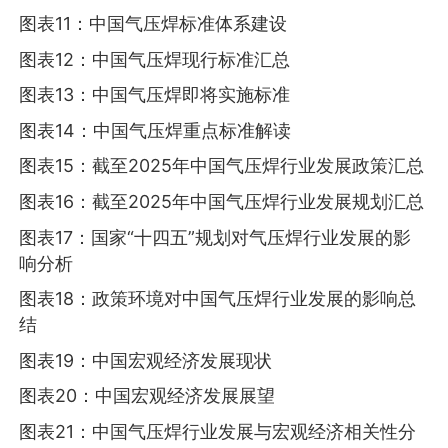
图表11：中国气压焊标准体系建设
图表12：中国气压焊现行标准汇总
图表13：中国气压焊即将实施标准
图表14：中国气压焊重点标准解读
图表15：截至2025年中国气压焊行业发展政策汇总
图表16：截至2025年中国气压焊行业发展规划汇总
图表17：国家“十四五”规划对气压焊行业发展的影
响分析
图表18：政策环境对中国气压焊行业发展的影响总
结
图表19：中国宏观经济发展现状
图表20：中国宏观经济发展展望
图表21：中国气压焊行业发展与宏观经济相关性分