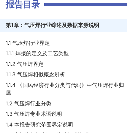
报告目录
第1章
：气压焊行业综述及数据来源说明
1.1 气压焊行业界定
1.1.1 焊接的定义及工艺类型
1.1.2 气压焊界定
1.1.3 气压焊相似概念辨析
1.1.4 《国民经济行业分类与代码》中气压焊行业归
属
1.2 气压焊行业分类
1.3 气压焊专业术语说明
1.4 本报告研究范围界定说明