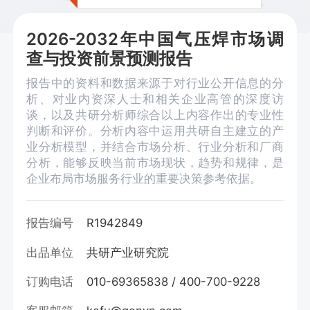
2026-2032年中国气压焊市场调
查与投资前景预测报告
报告中的资料和数据来源于对行业公开信息的分
析、对业内资深人士和相关企业高管的深度访
谈，以及共研分析师综合以上内容作出的专业性
判断和评价。分析内容中运用共研自主建立的产
业分析模型，并结合市场分析、行业分析和厂商
分析，能够反映当前市场现状，趋势和规律，是
企业布局市场服务行业的重要决策参考依据。
报告编号
R1942849
出品单位
共研产业研究院
订购电话
010-69365838 / 400-700-9228