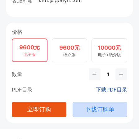
客服邮箱
kefu@gonyn.com
价格
9600元
9600元
10000元
电子版
纸介版
电子+纸介版
数量
PDF目录
下载PDF目录
立即订购
下载订购单