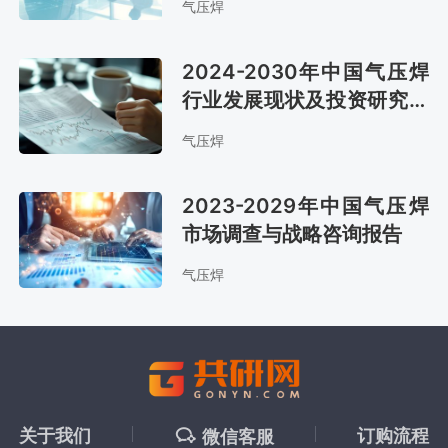
气压焊
2024-2030年中国气压焊
行业发展现状及投资研究分
析报告
气压焊
2023-2029年中国气压焊
市场调查与战略咨询报告
气压焊
关于我们
订购流程
微信客服