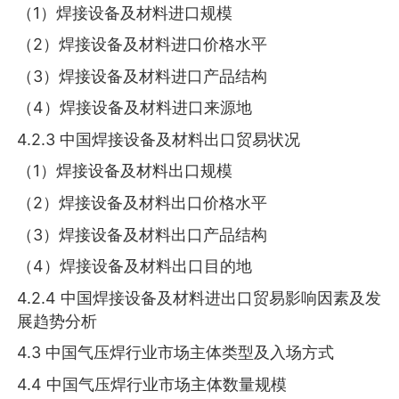
（1）焊接设备及材料进口规模
（2）焊接设备及材料进口价格水平
（3）焊接设备及材料进口产品结构
（4）焊接设备及材料进口来源地
4.2.3 中国焊接设备及材料出口贸易状况
（1）焊接设备及材料出口规模
（2）焊接设备及材料出口价格水平
（3）焊接设备及材料出口产品结构
（4）焊接设备及材料出口目的地
4.2.4 中国焊接设备及材料进出口贸易影响因素及发
展趋势分析
4.3 中国气压焊行业市场主体类型及入场方式
4.4 中国气压焊行业市场主体数量规模