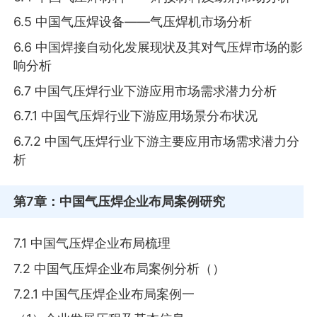
6.5 中国气压焊设备——气压焊机市场分析
6.6 中国焊接自动化发展现状及其对气压焊市场的影
响分析
6.7 中国气压焊行业下游应用市场需求潜力分析
6.7.1 中国气压焊行业下游应用场景分布状况
6.7.2 中国气压焊行业下游主要应用市场需求潜力分
析
第7章
：中国气压焊企业布局案例研究
7.1 中国气压焊企业布局梳理
7.2 中国气压焊企业布局案例分析（）
7.2.1 中国气压焊企业布局案例一