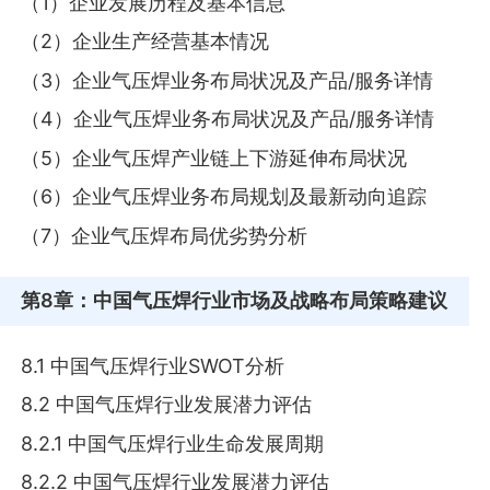
（1）企业发展历程及基本信息
（2）企业生产经营基本情况
（3）企业气压焊业务布局状况及产品/服务详情
（4）企业气压焊业务布局状况及产品/服务详情
（5）企业气压焊产业链上下游延伸布局状况
（6）企业气压焊业务布局规划及最新动向追踪
（7）企业气压焊布局优劣势分析
第8章
：中国气压焊行业市场及战略布局策略建议
8.1 中国气压焊行业SWOT分析
8.2 中国气压焊行业发展潜力评估
8.2.1 中国气压焊行业生命发展周期
8.2.2 中国气压焊行业发展潜力评估