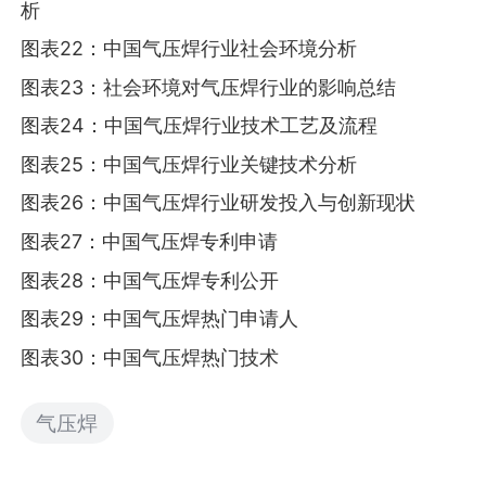
析
图表22：中国气压焊行业社会环境分析
图表23：社会环境对气压焊行业的影响总结
图表24：中国气压焊行业技术工艺及流程
图表25：中国气压焊行业关键技术分析
图表26：中国气压焊行业研发投入与创新现状
图表27：中国气压焊专利申请
图表28：中国气压焊专利公开
图表29：中国气压焊热门申请人
图表30：中国气压焊热门技术
气压焊