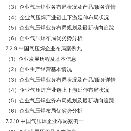
（3）企业气压焊业务布局状况及产品/服务详情
（4）企业气压焊产业链上下游延伸布局状况
（5）企业气压焊业务布局规划及最新动向追踪
（6）企业气压焊布局优劣势分析
7.2.9 中国气压焊企业布局案例九
（1）企业发展历程及基本信息
（2）企业生产经营基本情况
（3）企业气压焊业务布局状况及产品/服务详情
（4）企业气压焊产业链上下游延伸布局状况
（5）企业气压焊业务布局规划及最新动向追踪
（6）企业气压焊布局优劣势分析
7.2.10 中国气压焊企业布局案例十