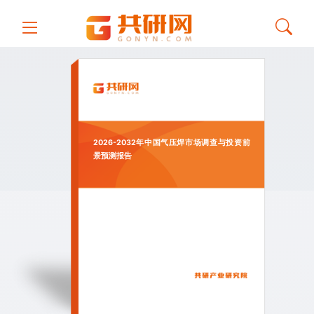
2026-2032年中国气压焊市场调查与投资前
景预测报告