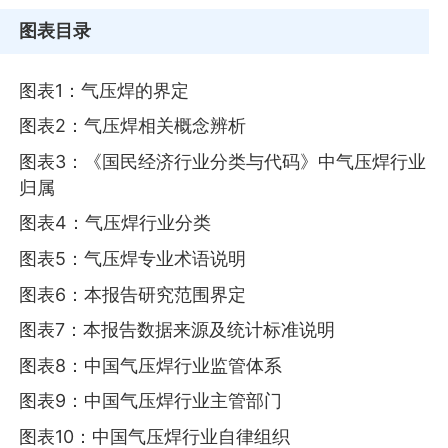
图表目录
图表1：气压焊的界定
图表2：气压焊相关概念辨析
图表3：《国民经济行业分类与代码》中气压焊行业
归属
图表4：气压焊行业分类
图表5：气压焊专业术语说明
图表6：本报告研究范围界定
图表7：本报告数据来源及统计标准说明
图表8：中国气压焊行业监管体系
图表9：中国气压焊行业主管部门
图表10：中国气压焊行业自律组织