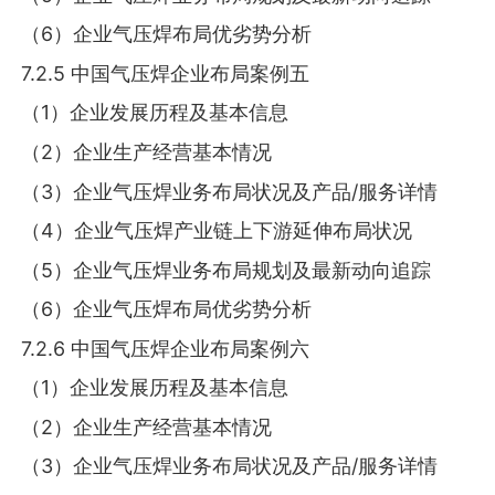
（6）企业气压焊布局优劣势分析
7.2.5 中国气压焊企业布局案例五
（1）企业发展历程及基本信息
（2）企业生产经营基本情况
（3）企业气压焊业务布局状况及产品/服务详情
（4）企业气压焊产业链上下游延伸布局状况
（5）企业气压焊业务布局规划及最新动向追踪
（6）企业气压焊布局优劣势分析
7.2.6 中国气压焊企业布局案例六
（1）企业发展历程及基本信息
（2）企业生产经营基本情况
（3）企业气压焊业务布局状况及产品/服务详情