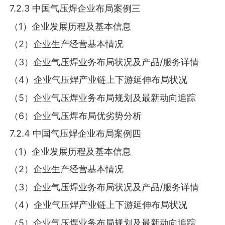
7.2.3 中国气压焊企业布局案例三
（1）企业发展历程及基本信息
（2）企业生产经营基本情况
（3）企业气压焊业务布局状况及产品/服务详情
（4）企业气压焊产业链上下游延伸布局状况
（5）企业气压焊业务布局规划及最新动向追踪
（6）企业气压焊布局优劣势分析
7.2.4 中国气压焊企业布局案例四
（1）企业发展历程及基本信息
（2）企业生产经营基本情况
（3）企业气压焊业务布局状况及产品/服务详情
（4）企业气压焊产业链上下游延伸布局状况
（5）企业气压焊业务布局规划及最新动向追踪