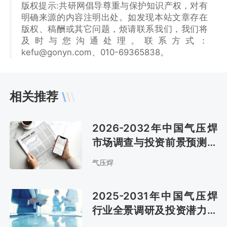
版权提示:共研网倡导尊重与保护知识产权，对有
明确来源的内容注明出处。如发现本站文章存在
版权、稿酬或其它问题，烦请联系我们，我们将
及时与您沟通处理。联系方式：
kefu@gonyn.com、010-69365838。
相关推荐
2026-2032年中国气压焊
市场调查与投资前景预测报
告
气压焊
2025-2031年中国气压焊
行业全景调研及投资潜力分
析报告