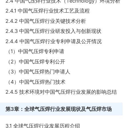
2.4 中国气压焊行业技术（Technology）环境分析
2.4.1 中国气压焊行业技术工艺及流程
2.4.2 中国气压焊行业关键技术分析
2.4.3 中国气压焊行业研发投入与创新现状
2.4.4 中国气压焊行业专利申请及公开情况
（1）中国气压焊专利申请
（2）中国气压焊专利公开
（3）中国气压焊热门申请人
（4）中国气压焊热门技术
2.4.5 技术环境对中国气压焊行业发展的影响总结
第3章
：全球气压焊行业发展现状及气压焊市场
3.1 全球气压焊行业发展历程介绍