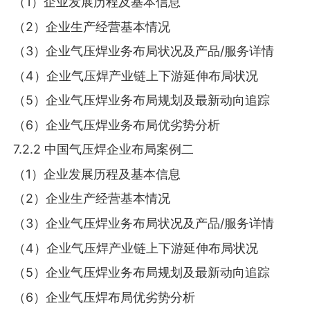
（1）企业发展历程及基本信息
（2）企业生产经营基本情况
（3）企业气压焊业务布局状况及产品/服务详情
（4）企业气压焊产业链上下游延伸布局状况
（5）企业气压焊业务布局规划及最新动向追踪
（6）企业气压焊业务布局优劣势分析
7.2.2 中国气压焊企业布局案例二
（1）企业发展历程及基本信息
（2）企业生产经营基本情况
（3）企业气压焊业务布局状况及产品/服务详情
（4）企业气压焊产业链上下游延伸布局状况
（5）企业气压焊业务布局规划及最新动向追踪
（6）企业气压焊布局优劣势分析