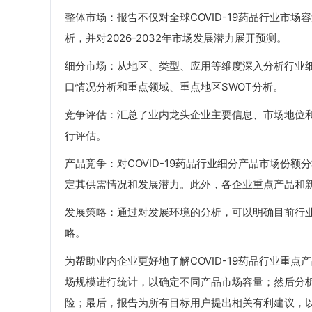
整体市场：报告不仅对全球COVID-19药品行业市场容量
析，并对2026-2032年市场发展潜力展开预测。
细分市场：从地区、类型、应用等维度深入分析行业
口情况分析和重点领域、重点地区SWOT分析。
竞争评估：汇总了业内龙头企业主要信息、市场地位
行评估。
产品竞争：对COVID-19药品行业细分产品市场份
定其供需情况和发展潜力。此外，各企业重点产品和
发展策略：通过对发展环境的分析，可以明确目前行
略。
为帮助业内企业更好地了解COVID-19药品行业重点
场规模进行统计，以确定不同产品市场容量；然后分
险；最后，报告为所有目标用户提出相关有利建议，