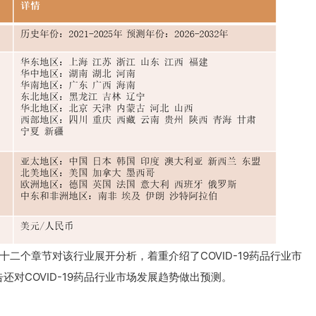
从十二个章节对该行业展开分析，着重介绍了COVID-19药品行业市
对COVID-19药品行业市场发展趋势做出预测。