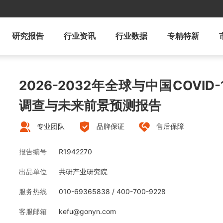
研究报告
行业资讯
行业数据
专精特新
2026-2032年全球与中国COVI
调查与未来前景预测报告
专业团队
品牌保证
售后保障
报告编号
R1942270
出品单位
共研产业研究院
服务热线
010-69365838 / 400-700-9228
客服邮箱
kefu@gonyn.com