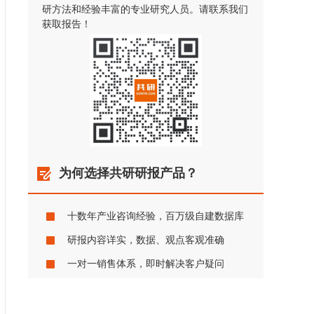
研方法和经验丰富的专业研究人员。请联系我们
获取报告！
为何选择共研研报产品？
十数年产业咨询经验，百万级自建数据库
研报内容详实，数据、观点客观准确
一对一销售体系，即时解决客户疑问