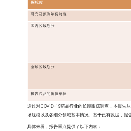
通过对COVID-19药品行业的长期跟踪调查，本报告
场规模以及各细分领域基本情况。基于已有数据，报告还
具体来看，报告重点提供了以下内容：