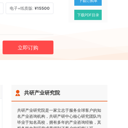
下载订购单
电子+纸质版:
¥15500
下载PDF目录
立即订购
共研产业研究院
共研产业研究院是一家立志于服务全球客户的知
名产业咨询机构，共研产研中心核心研究团队均
毕业于知名高校，拥有多年的产业咨询经验，其