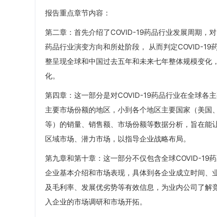
报告重点章节内容：
第二章：首先介绍了COVID-19药品行业发展周期，对C
药品行业演变方向和所处阶段， 从而判定COVID-
整呈现全球和中国过去五年和未来七年整体规模变化，同
化。
第四章：这一部分是对COVID-19药品行业在全球
主要市场份额的地区，小到各个地区主要国家（美国
等）的销量、销售额、市场份额等数据分析，旨在能让行
区域市场、潜力市场，以指导企业战略布局。
第九章和第十章：这一部分不仅包含全球COVID-1
企业基本介绍和市场表现，具体到各企业成立时间、
及毛利率、发展优劣势等有效信息，为业内公司了解
入企业的市场调研和市场开拓。