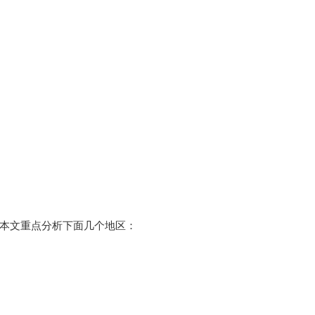
势，本文重点分析下面几个地区：