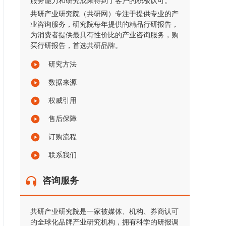
服务能力和研究成果得到了客户的积极认可。
共研产业研究院（共研网）专注于提供专业的产
业咨询服务，研究院每年提供的精品行研报告，
为消费者提供最具有性价比的产业咨询服务，购
买行研报告，首选共研品牌。
研究方法
数据来源
权威引用
售后保障
订购流程
联系我们
咨询服务
共研产业研究院是一家被媒体、机构、券商认可
的全球化品牌产业研究机构，拥有科学的研报调