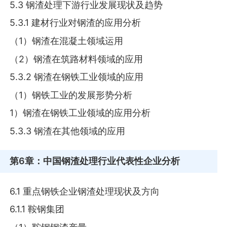
5.3 钢渣处理下游行业发展现状及趋势
5.3.1 建材行业对钢渣的应用分析
（1）钢渣在混凝土领域运用
（2）钢渣在筑路材料领域的应用
5.3.2 钢渣在钢铁工业领域的应用
（1）钢铁工业的发展形势分析
1）钢渣在钢铁工业领域的应用分析
5.3.3 钢渣在其他领域的应用
第6章
：中国钢渣处理行业代表性企业分析
6.1 重点钢铁企业钢渣处理现状及方向
6.1.1 鞍钢集团