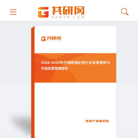
2026-2032年中国钢渣处理行业深度调研与
市场前景预测报告