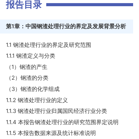
报告目录
第1章
：中国钢渣处理行业的界定及发展背景分析
1.1 钢渣处理行业的界定及研究范围
1.1.1 钢渣定义与分类
（1）钢渣的产生
（2）钢渣的分类
（3）钢渣的化学组成
1.1.2 钢渣处理行业的定义
1.1.3 钢渣处理行业归属国民经济行业分类
1.1.4 本报告钢渣处理行业的研究范围界定说明
1.1.5 本报告数据来源及统计标准说明