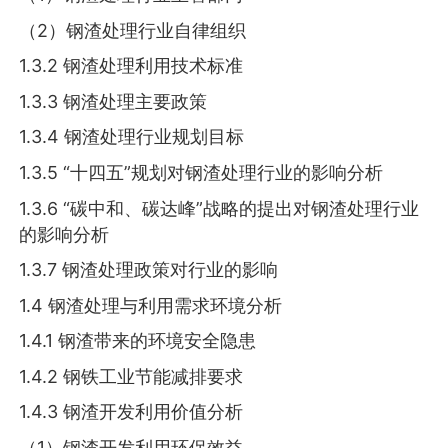
（2）钢渣处理行业自律组织
1.3.2 钢渣处理利用技术标准
1.3.3 钢渣处理主要政策
1.3.4 钢渣处理行业规划目标
1.3.5 “十四五”规划对钢渣处理行业的影响分析
1.3.6 “碳中和、碳达峰”战略的提出对钢渣处理行业
的影响分析
1.3.7 钢渣处理政策对行业的影响
1.4 钢渣处理与利用需求环境分析
1.4.1 钢渣带来的环境安全隐患
1.4.2 钢铁工业节能减排要求
1.4.3 钢渣开发利用价值分析
（1）钢渣开发利用环保效益