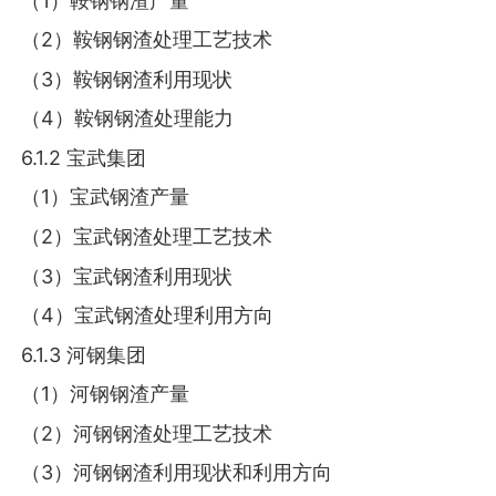
（1）鞍钢钢渣产量
（2）鞍钢钢渣处理工艺技术
（3）鞍钢钢渣利用现状
（4）鞍钢钢渣处理能力
6.1.2 宝武集团
（1）宝武钢渣产量
（2）宝武钢渣处理工艺技术
（3）宝武钢渣利用现状
（4）宝武钢渣处理利用方向
6.1.3 河钢集团
（1）河钢钢渣产量
（2）河钢钢渣处理工艺技术
（3）河钢钢渣利用现状和利用方向