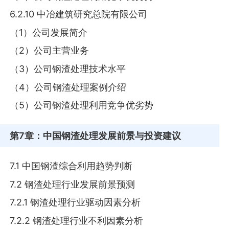
6.2.10 中冶建筑研究总院有限公司
（1）公司发展简介
（2）公司主营业务
（3）公司钢渣处理技术水平
（4）公司钢渣处理案例介绍
（5）公司钢渣处理利用竞争优劣势
第7章
：中国钢渣处理发展前景与投资建议
7.1 中国钢渣综合利用趋势判断
7.2 钢渣处理行业发展前景预测
7.2.1 钢渣处理行业驱动因素分析
7.2.2 钢渣处理行业不利因素分析