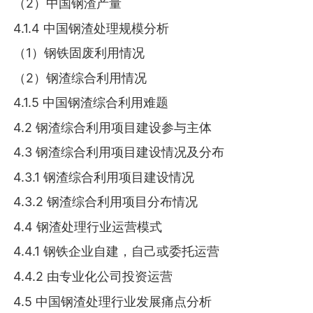
（2）中国钢渣产量
4.1.4 中国钢渣处理规模分析
（1）钢铁固废利用情况
（2）钢渣综合利用情况
4.1.5 中国钢渣综合利用难题
4.2 钢渣综合利用项目建设参与主体
4.3 钢渣综合利用项目建设情况及分布
4.3.1 钢渣综合利用项目建设情况
4.3.2 钢渣综合利用项目分布情况
4.4 钢渣处理行业运营模式
4.4.1 钢铁企业自建，自己或委托运营
4.4.2 由专业化公司投资运营
4.5 中国钢渣处理行业发展痛点分析