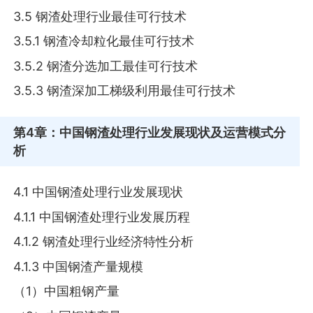
3.5 钢渣处理行业最佳可行技术
3.5.1 钢渣冷却粒化最佳可行技术
3.5.2 钢渣分选加工最佳可行技术
3.5.3 钢渣深加工梯级利用最佳可行技术
第4章
：中国钢渣处理行业发展现状及运营模式分
析
4.1 中国钢渣处理行业发展现状
4.1.1 中国钢渣处理行业发展历程
4.1.2 钢渣处理行业经济特性分析
4.1.3 中国钢渣产量规模
（1）中国粗钢产量