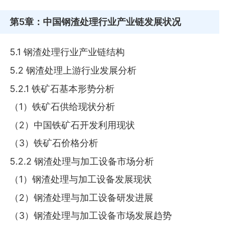
第5章
：中国钢渣处理行业产业链发展状况
5.1 钢渣处理行业产业链结构
5.2 钢渣处理上游行业发展分析
5.2.1 铁矿石基本形势分析
（1）铁矿石供给现状分析
（2）中国铁矿石开发利用现状
（3）铁矿石价格分析
5.2.2 钢渣处理与加工设备市场分析
（1）钢渣处理与加工设备发展现状
（2）钢渣处理与加工设备研发进展
（3）钢渣处理与加工设备市场发展趋势