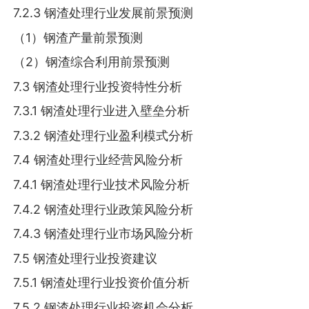
7.2.3 钢渣处理行业发展前景预测
（1）钢渣产量前景预测
（2）钢渣综合利用前景预测
7.3 钢渣处理行业投资特性分析
7.3.1 钢渣处理行业进入壁垒分析
7.3.2 钢渣处理行业盈利模式分析
7.4 钢渣处理行业经营风险分析
7.4.1 钢渣处理行业技术风险分析
7.4.2 钢渣处理行业政策风险分析
7.4.3 钢渣处理行业市场风险分析
7.5 钢渣处理行业投资建议
7.5.1 钢渣处理行业投资价值分析
7.5.2 钢渣处理行业投资机会分析