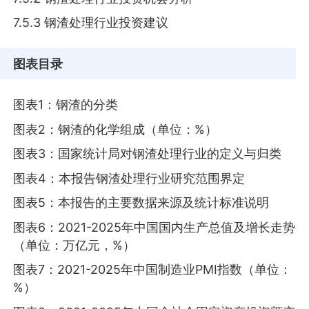
7.5.3 钢渣处理行业投资建议
图表目录
图表1：钢渣的分类
图表2：钢渣的化学组成（单位：%）
图表3：国家统计局对钢渣处理行业的定义与归类
图表4：本报告钢渣处理行业研究范围界定
图表5：本报告的主要数据来源及统计标准说明
图表6：2021-2025年中国国内生产总值及增长走势
（单位：万亿元，%）
图表7：2021-2025年中国制造业PMI指数（单位：
%）