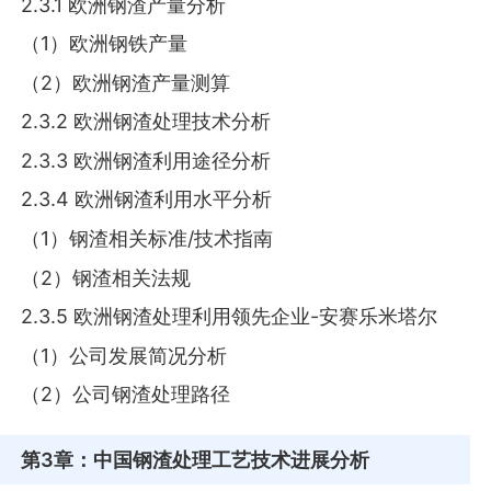
2.3.1 欧洲钢渣产量分析
（1）欧洲钢铁产量
（2）欧洲钢渣产量测算
2.3.2 欧洲钢渣处理技术分析
2.3.3 欧洲钢渣利用途径分析
2.3.4 欧洲钢渣利用水平分析
（1）钢渣相关标准/技术指南
（2）钢渣相关法规
2.3.5 欧洲钢渣处理利用领先企业-安赛乐米塔尔
（1）公司发展简况分析
（2）公司钢渣处理路径
第3章
：中国钢渣处理工艺技术进展分析