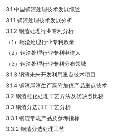
3.1 中国钢渣处理技术发展综述
3.1.1 钢渣处理技术发展分析
3.1.2 钢渣处理行业专利分析
（1）钢渣处理行业专利数量
（2）钢渣处理行业专利申请人
（3）钢渣处理行业专利分布领域
3.1.3 钢渣未来开发利用重点技术项目
3.1.4 钢渣尾渣生产高附加值产品重点技术
3.2 钢渣粒化处理工艺方法及优缺点比较
3.3 钢渣分选加工工艺分析
3.3.1 钢渣常规产品及参考指标
3.3.2 钢渣分选处理工艺