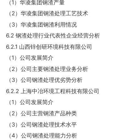
（1）华凌集团钢渣产量
（2）华凌集团钢渣处理工艺技术
（3）华凌集团钢渣利用情况
6.2 钢渣处理行业代表性企业经营分析
6.2.1 山西锌创研环境科技有限公司
（1）公司发展简介
（2）公司主要钢渣处理业务分析
（3）公司钢渣处理优劣势分析
6.2.2 上海中冶环境工程科技有限公司
（1）公司发展简介
（2）公司主营钢渣产品种类
（3）公司钢渣处理技术水平
（4）公司钢渣处理能力分析