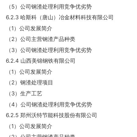
（5）公司钢渣处理利用竞争优劣势
6.2.3 哈斯科（唐山）冶金材料科技有限公司
（1）公司发展简介
（2）公司主营钢渣产品种类
（3）公司钢渣处理利用竞争优劣势
6.2.4 山西美锦钢铁有限公司
（1）公司发展简介
（2）钢渣处理项目
（3）生产工艺
（4）公司钢渣处理利用竞争优劣势
6.2.5 郑州沃特节能科技股份有限公司
（1）公司发展简介
（2）公司主营钢渣产品种类