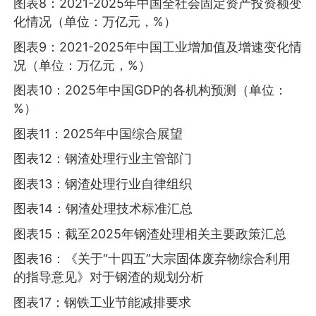
图表8：2021-2025年中国全社会固定资产投资额变
化情况（单位：万亿元，%）
图表9：2021-2025年中国工业增加值及增速变化情
况（单位：万亿元，%）
图表10：2025年中国GDP的各机构预测（单位：
%）
图表11：2025年中国综合展望
图表12：钢渣处理行业主管部门
图表13：钢渣处理行业自律组织
图表14：钢渣处理技术标准汇总
图表15：截至2025年钢渣处理相关主要政策汇总
图表16：《关于“十四五”大宗固体废弃物综合利用
的指导意见》对于钢渣的规划分析
图表17：钢铁工业节能减排要求