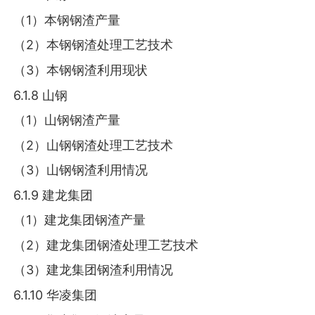
（1）本钢钢渣产量
（2）本钢钢渣处理工艺技术
（3）本钢钢渣利用现状
6.1.8 山钢
（1）山钢钢渣产量
（2）山钢钢渣处理工艺技术
（3）山钢钢渣利用情况
6.1.9 建龙集团
（1）建龙集团钢渣产量
（2）建龙集团钢渣处理工艺技术
（3）建龙集团钢渣利用情况
6.1.10 华凌集团