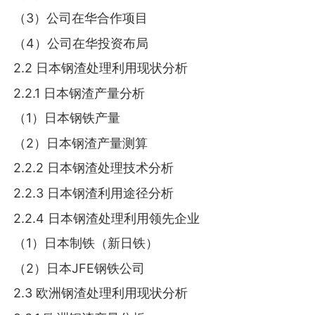
（3）公司在华合作项目
（4）公司在华投资布局
2.2 日本钢渣处理利用现状分析
2.2.1 日本钢渣产量分析
（1）日本钢铁产量
（2）日本钢渣产量测算
2.2.2 日本钢渣处理技术分析
2.2.3 日本钢渣利用途径分析
2.2.4 日本钢渣处理利用领先企业
（1）日本制铁（新日铁）
（2）日本JFE钢铁公司
2.3 欧洲钢渣处理利用现状分析