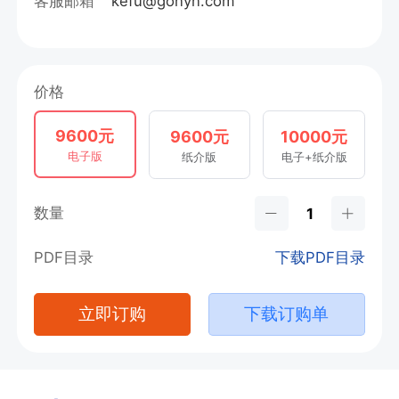
客服邮箱
kefu@gonyn.com
价格
9600元
9600元
10000元
电子版
纸介版
电子+纸介版
数量
PDF目录
下载PDF目录
立即订购
下载订购单