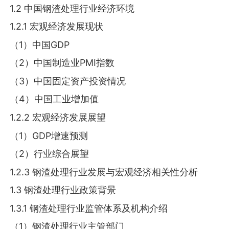
1.2 中国钢渣处理行业经济环境
1.2.1 宏观经济发展现状
（1）中国GDP
（2）中国制造业PMI指数
（3）中国固定资产投资情况
（4）中国工业增加值
1.2.2 宏观经济发展展望
（1）GDP增速预测
（2）行业综合展望
1.2.3 钢渣处理行业发展与宏观经济相关性分析
1.3 钢渣处理行业政策背景
1.3.1 钢渣处理行业监管体系及机构介绍
（1）钢渣处理行业主管部门