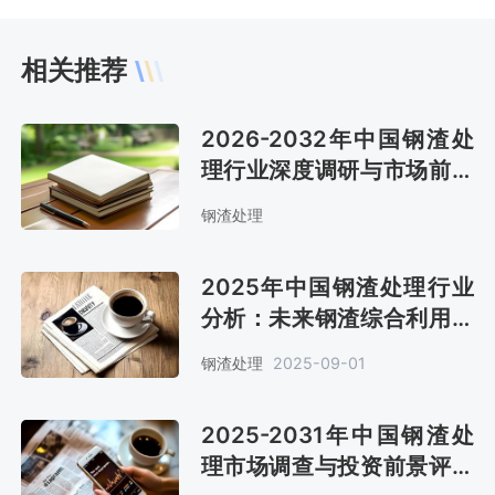
相关推荐
2026-2032年中国钢渣处
理行业深度调研与市场前景
预测报告
钢渣处理
2025年中国钢渣处理行业
分析：未来钢渣综合利用率
将达75%以上[图]
钢渣处理
2025-09-01
2025-2031年中国钢渣处
理市场调查与投资前景评估