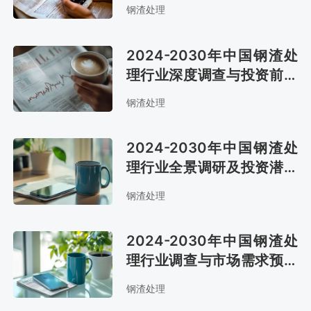
报告
钢渣处理
2024-2030年中国钢渣处
理行业深度调查与投资前景
预测报告
钢渣处理
2024-2030年中国钢渣处
理行业全景调研及投资潜力
分析报告
钢渣处理
2024-2030年中国钢渣处
理行业调查与市场需求预测
报告
钢渣处理