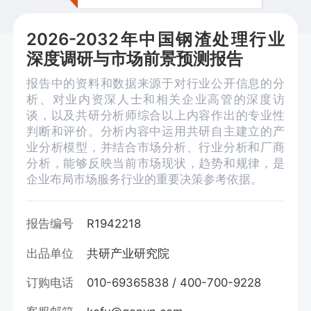
2026-2032年中国钢渣处理行业
深度调研与市场前景预测报告
报告中的资料和数据来源于对行业公开信息的分
析、对业内资深人士和相关企业高管的深度访
谈，以及共研分析师综合以上内容作出的专业性
判断和评价。分析内容中运用共研自主建立的产
业分析模型，并结合市场分析、行业分析和厂商
分析，能够反映当前市场现状，趋势和规律，是
企业布局市场服务行业的重要决策参考依据。
报告编号
R1942218
出品单位
共研产业研究院
订购电话
010-69365838 / 400-700-9228