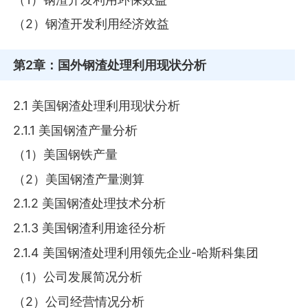
（2）钢渣开发利用经济效益
第2章
：国外钢渣处理利用现状分析
2.1 美国钢渣处理利用现状分析
2.1.1 美国钢渣产量分析
（1）美国钢铁产量
（2）美国钢渣产量测算
2.1.2 美国钢渣处理技术分析
2.1.3 美国钢渣利用途径分析
2.1.4 美国钢渣处理利用领先企业-哈斯科集团
（1）公司发展简况分析
（2）公司经营情况分析