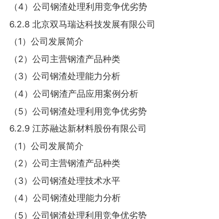
（4）公司钢渣处理利用竞争优劣势
6.2.8 北京双马瑞达科技发展有限公司
（1）公司发展简介
（2）公司主营钢渣产品种类
（3）公司钢渣处理能力分析
（4）公司钢渣产品应用案例分析
（5）公司钢渣处理利用竞争优劣势
6.2.9 江苏融达新材料股份有限公司
（1）公司发展简介
（2）公司主营钢渣产品种类
（3）公司钢渣处理技术水平
（4）公司钢渣处理能力分析
（5）公司钢渣处理利用竞争优劣势