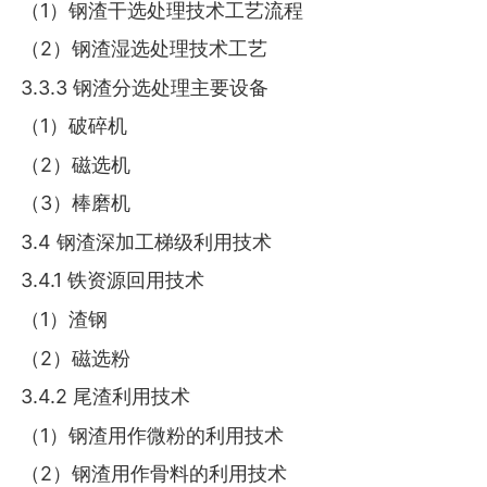
（1）钢渣干选处理技术工艺流程
（2）钢渣湿选处理技术工艺
3.3.3 钢渣分选处理主要设备
（1）破碎机
（2）磁选机
（3）棒磨机
3.4 钢渣深加工梯级利用技术
3.4.1 铁资源回用技术
（1）渣钢
（2）磁选粉
3.4.2 尾渣利用技术
（1）钢渣用作微粉的利用技术
（2）钢渣用作骨料的利用技术