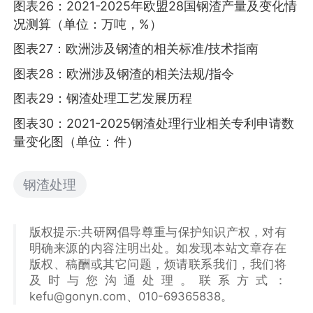
图表26：2021-2025年欧盟28国钢渣产量及变化情
况测算（单位：万吨，%）
图表27：欧洲涉及钢渣的相关标准/技术指南
图表28：欧洲涉及钢渣的相关法规/指令
图表29：钢渣处理工艺发展历程
图表30：2021-2025钢渣处理行业相关专利申请数
量变化图（单位：件）
钢渣处理
版权提示:共研网倡导尊重与保护知识产权，对有
明确来源的内容注明出处。如发现本站文章存在
版权、稿酬或其它问题，烦请联系我们，我们将
及时与您沟通处理。联系方式：
kefu@gonyn.com、010-69365838。