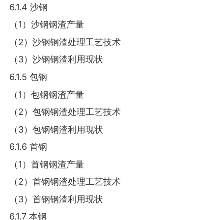
6.1.4 沙钢
（1）沙钢钢渣产量
（2）沙钢钢渣处理工艺技术
（3）沙钢钢渣利用现状
6.1.5 包钢
（1）包钢钢渣产量
（2）包钢钢渣处理工艺技术
（3）包钢钢渣利用现状
6.1.6 首钢
（1）首钢钢渣产量
（2）首钢钢渣处理工艺技术
（3）首钢钢渣利用现状
6.1.7 本钢