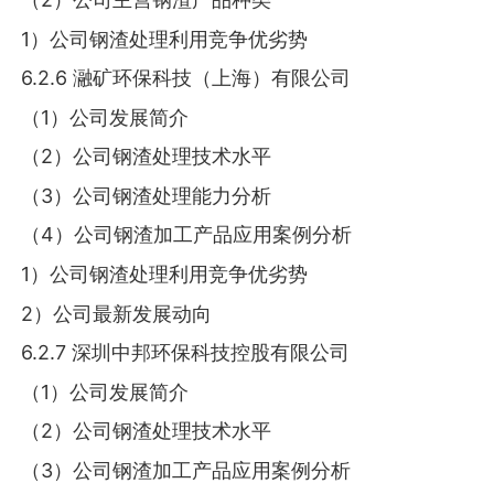
1）公司钢渣处理利用竞争优劣势
6.2.6 瀜矿环保科技（上海）有限公司
（1）公司发展简介
（2）公司钢渣处理技术水平
（3）公司钢渣处理能力分析
（4）公司钢渣加工产品应用案例分析
1）公司钢渣处理利用竞争优劣势
2）公司最新发展动向
6.2.7 深圳中邦环保科技控股有限公司
（1）公司发展简介
（2）公司钢渣处理技术水平
（3）公司钢渣加工产品应用案例分析