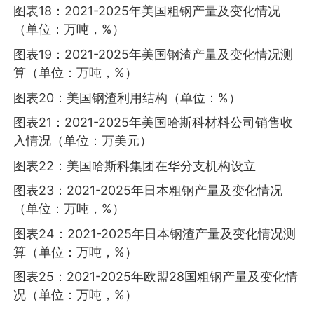
图表18：2021-2025年美国粗钢产量及变化情况
（单位：万吨，%）
图表19：2021-2025年美国钢渣产量及变化情况测
算（单位：万吨，%）
图表20：美国钢渣利用结构（单位：%）
图表21：2021-2025年美国哈斯科材料公司销售收
入情况（单位：万美元）
图表22：美国哈斯科集团在华分支机构设立
图表23：2021-2025年日本粗钢产量及变化情况
（单位：万吨，%）
图表24：2021-2025年日本钢渣产量及变化情况测
算（单位：万吨，%）
图表25：2021-2025年欧盟28国粗钢产量及变化情
况（单位：万吨，%）