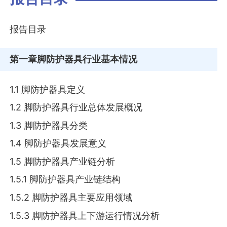
报告目录
第一章
脚防护器具行业基本情况
1.1 脚防护器具定义
1.2 脚防护器具行业总体发展概况
1.3 脚防护器具分类
1.4 脚防护器具发展意义
1.5 脚防护器具产业链分析
1.5.1 脚防护器具产业链结构
1.5.2 脚防护器具主要应用领域
1.5.3 脚防护器具上下游运行情况分析