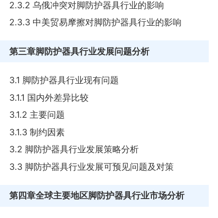
2.3.2 乌俄冲突对脚防护器具行业的影响
2.3.3 中美贸易摩擦对脚防护器具行业的影响
第三章
脚防护器具行业发展问题分析
3.1 脚防护器具行业现有问题
3.1.1 国内外差异比较
3.1.2 主要问题
3.1.3 制约因素
3.2 脚防护器具行业发展策略分析
3.3 脚防护器具行业发展可预见问题及对策
第四章
全球主要地区脚防护器具行业市场分析