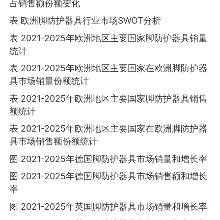
占销售额份额变化
表 欧洲脚防护器具行业市场SWOT分析
表 2021-2025年欧洲地区主要国家脚防护器具销量
统计
表 2021-2025年欧洲地区主要国家在欧洲脚防护器
具市场销量份额统计
表 2021-2025年欧洲地区主要国家脚防护器具销售
额统计
表 2021-2025年欧洲地区主要国家在欧洲脚防护器
具市场销售额份额统计
图 2021-2025年德国脚防护器具市场销量和增长率
图 2021-2025年德国脚防护器具市场销售额和增长
率
图 2021-2025年英国脚防护器具市场销量和增长率