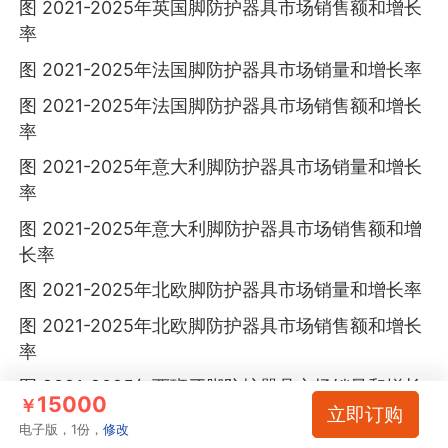
图 2021-2025年英国脚防护器具市场销售额和增长
率
图 2021-2025年法国脚防护器具市场销量和增长率
图 2021-2025年法国脚防护器具市场销售额和增长
率
图 2021-2025年意大利脚防护器具市场销量和增长
率
图 2021-2025年意大利脚防护器具市场销售额和增
长率
图 2021-2025年北欧脚防护器具市场销量和增长率
图 2021-2025年北欧脚防护器具市场销售额和增长
率
图 2021-2025年西班牙脚防护器具市场销量和增长
15000
￥
立即订购
率
电子版，1份，
修改