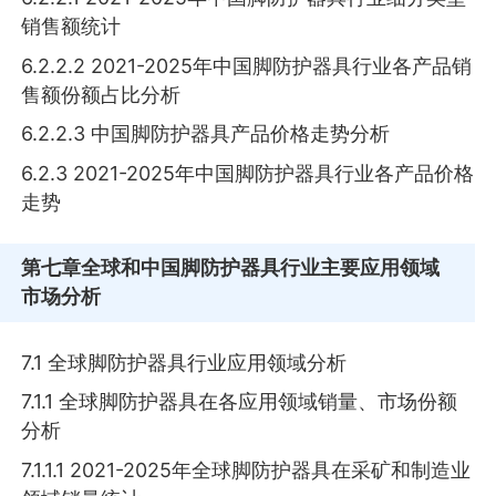
销售额统计
6.2.2.2 2021-2025年中国脚防护器具行业各产品销
售额份额占比分析
6.2.2.3 中国脚防护器具产品价格走势分析
6.2.3 2021-2025年中国脚防护器具行业各产品价格
走势
第七章
全球和中国脚防护器具行业主要应用领域
市场分析
7.1 全球脚防护器具行业应用领域分析
7.1.1 全球脚防护器具在各应用领域销量、市场份额
分析
7.1.1.1 2021-2025年全球脚防护器具在采矿和制造业