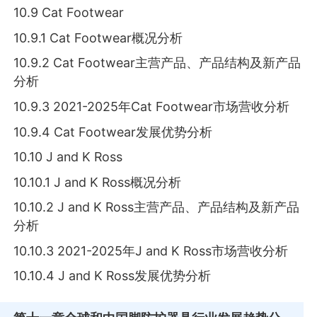
10.9 Cat Footwear
10.9.1 Cat Footwear概况分析
10.9.2 Cat Footwear主营产品、产品结构及新产品
分析
10.9.3 2021-2025年Cat Footwear市场营收分析
10.9.4 Cat Footwear发展优势分析
10.10 J and K Ross
10.10.1 J and K Ross概况分析
10.10.2 J and K Ross主营产品、产品结构及新产品
分析
10.10.3 2021-2025年J and K Ross市场营收分析
10.10.4 J and K Ross发展优势分析