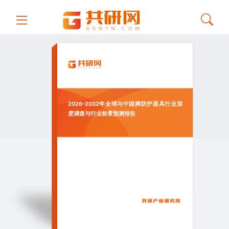
2026-2032年全球与中国脚防护器具行业深
度调查与行业前景预测报告