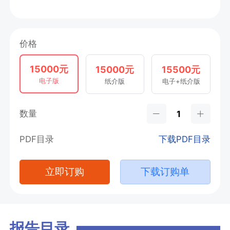
价格
15000元
15000元
15500元
电子版
纸介版
电子+纸介版
数量
PDF目录
下载PDF目录
立即订购
下载订购单
报告目录