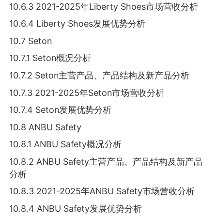
10.6.3 2021-2025年Liberty Shoes市场营收分析
10.6.4 Liberty Shoes发展优势分析
10.7 Seton
10.7.1 Seton概况分析
10.7.2 Seton主营产品、产品结构及新产品分析
10.7.3 2021-2025年Seton市场营收分析
10.7.4 Seton发展优势分析
10.8 ANBU Safety
10.8.1 ANBU Safety概况分析
10.8.2 ANBU Safety主营产品、产品结构及新产品
分析
10.8.3 2021-2025年ANBU Safety市场营收分析
10.8.4 ANBU Safety发展优势分析