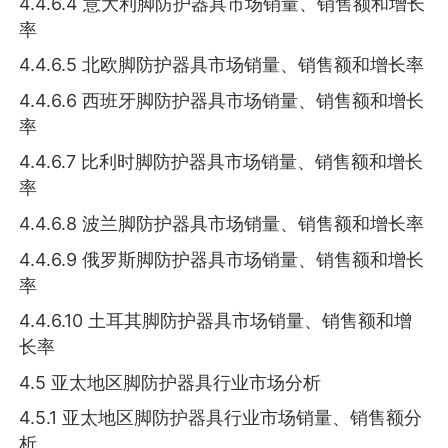
4.4.6.4 意大利脚防护器具市场销量、销售额和增长
率
4.4.6.5 北欧脚防护器具市场销量、销售额和增长率
4.4.6.6 西班牙脚防护器具市场销量、销售额和增长
率
4.4.6.7 比利时脚防护器具市场销量、销售额和增长
率
4.4.6.8 波兰脚防护器具市场销量、销售额和增长率
4.4.6.9 俄罗斯脚防护器具市场销量、销售额和增长
率
4.4.6.10 土耳其脚防护器具市场销量、销售额和增
长率
4.5 亚太地区脚防护器具行业市场分析
4.5.1 亚太地区脚防护器具行业市场销量、销售额分
析