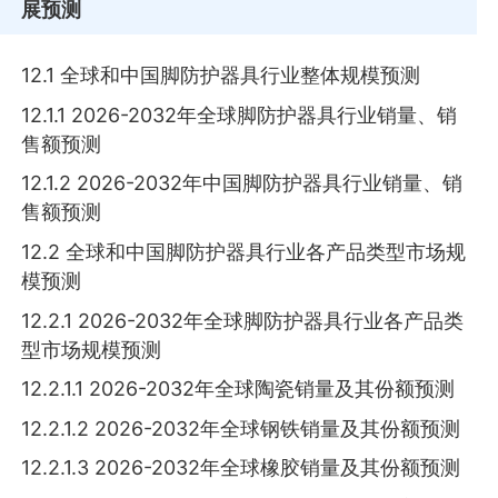
展预测
12.1 全球和中国脚防护器具行业整体规模预测
12.1.1 2026-2032年全球脚防护器具行业销量、销
售额预测
12.1.2 2026-2032年中国脚防护器具行业销量、销
售额预测
12.2 全球和中国脚防护器具行业各产品类型市场规
模预测
12.2.1 2026-2032年全球脚防护器具行业各产品类
型市场规模预测
12.2.1.1 2026-2032年全球陶瓷销量及其份额预测
12.2.1.2 2026-2032年全球钢铁销量及其份额预测
12.2.1.3 2026-2032年全球橡胶销量及其份额预测