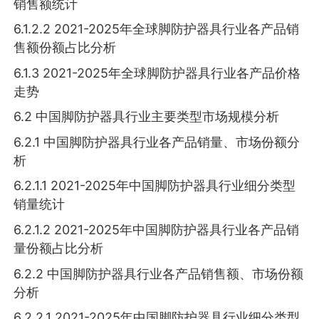
销售额统计
6.1.2.2 2021-2025年全球脚防护器具行业各产品销
售额份额占比分析
6.1.3 2021-2025年全球脚防护器具行业各产品价格
走势
6.2 中国脚防护器具行业主要类型市场规模分析
6.2.1 中国脚防护器具行业各产品销量、市场份额分
析
6.2.1.1 2021-2025年中国脚防护器具行业细分类型
销量统计
6.2.1.2 2021-2025年中国脚防护器具行业各产品销
量份额占比分析
6.2.2 中国脚防护器具行业各产品销售额、市场份额
分析
6.2.2.1 2021-2025年中国脚防护器具行业细分类型