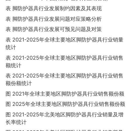
表 脚防护器具行业发展制约因素及其表现
表 脚防护器具行业发展问题对应策略分析
表 脚防护器具行业发展可预见问题及对策
表 2021-2025年全球主要地区脚防护器具行业销量
统计
表 2021-2025年全球主要地区脚防护器具行业销售
额统计
表 2021-2025年全球主要地区脚防护器具行业销售
额份额统计
图 2021年全球主要地区脚防护器具行业销售额份额
图 2025年全球主要地区脚防护器具行业销售额份额
图 2021-2025年北美地区脚防护器具行业销量及增
长率统计