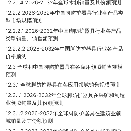
12.2.1.4 2026-2032年全球木制销量及其份额预测
12.2.2 2026-2032年中国脚防护器具行业各产品类
型市场规模预测
12.2.2.1 2026-2032年中国脚防护器具行业各产品
类型销量、销售额预测
12.2.2.2 2026-2032年中国脚防护器具行业各产品
价格预测
12.3 全球和中国脚防护器具在各应用领域销售规模
预测
12.3.1 全球脚防护器具在各应用领域销售规模预测
12.3.1.1 2026-2032年全球脚防护器具在采矿和制造
业领域销量及其份额预测
12.3.1.2 2026-2032年全球脚防护器具在建筑业领
域销量及其份额预测