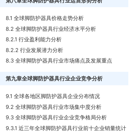
第八章
全球脚防护器具行业运营形势分析
8.1 全球脚防护器具价格走势分析
8.2 全球脚防护器具行业经济水平分析
8.2.1 行业盈利能力分析
8.2.2 行业发展潜力分析
8.3 全球脚防护器具行业市场痛点及发展重点
第九章
全球脚防护器具行业企业竞争分析
9.1 全球各地区脚防护器具企业分布情况
9.2 全球脚防护器具行业市场集中度分析
9.3 全球脚防护器具行业企业竞争格局分析
9.3.1 近三年全球脚防护器具行业前十企业销量统计