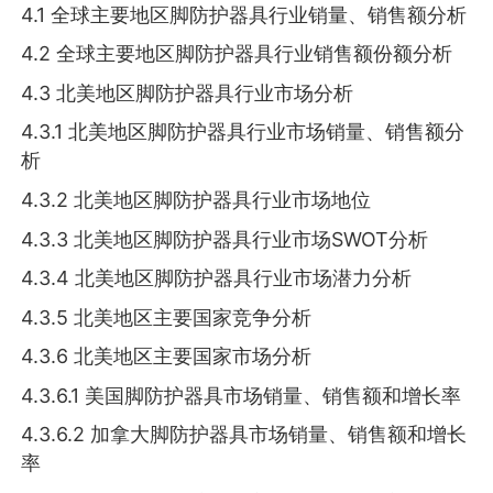
4.1 全球主要地区脚防护器具行业销量、销售额分析
4.2 全球主要地区脚防护器具行业销售额份额分析
4.3 北美地区脚防护器具行业市场分析
4.3.1 北美地区脚防护器具行业市场销量、销售额分
析
4.3.2 北美地区脚防护器具行业市场地位
4.3.3 北美地区脚防护器具行业市场SWOT分析
4.3.4 北美地区脚防护器具行业市场潜力分析
4.3.5 北美地区主要国家竞争分析
4.3.6 北美地区主要国家市场分析
4.3.6.1 美国脚防护器具市场销量、销售额和增长率
4.3.6.2 加拿大脚防护器具市场销量、销售额和增长
率