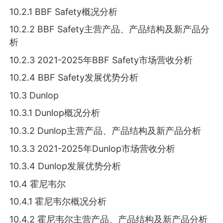
10.2.1 BBF Safety概况分析
10.2.2 BBF Safety主营产品、产品结构及新产品分
析
10.2.3 2021-2025年BBF Safety市场营收分析
10.2.4 BBF Safety发展优势分析
10.3 Dunlop
10.3.1 Dunlop概况分析
10.3.2 Dunlop主营产品、产品结构及新产品分析
10.3.3 2021-2025年Dunlop市场营收分析
10.3.4 Dunlop发展优势分析
10.4 霍尼韦尔
10.4.1 霍尼韦尔概况分析
10.4.2 霍尼韦尔主营产品、产品结构及新产品分析