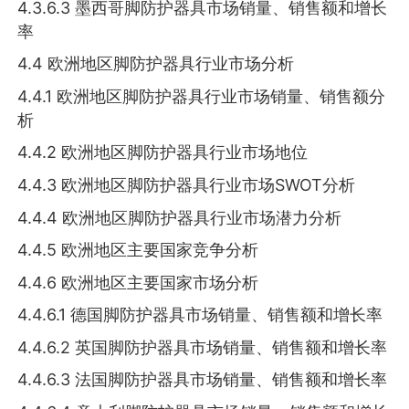
4.3.6.3 墨西哥脚防护器具市场销量、销售额和增长
率
4.4 欧洲地区脚防护器具行业市场分析
4.4.1 欧洲地区脚防护器具行业市场销量、销售额分
析
4.4.2 欧洲地区脚防护器具行业市场地位
4.4.3 欧洲地区脚防护器具行业市场SWOT分析
4.4.4 欧洲地区脚防护器具行业市场潜力分析
4.4.5 欧洲地区主要国家竞争分析
4.4.6 欧洲地区主要国家市场分析
4.4.6.1 德国脚防护器具市场销量、销售额和增长率
4.4.6.2 英国脚防护器具市场销量、销售额和增长率
4.4.6.3 法国脚防护器具市场销量、销售额和增长率