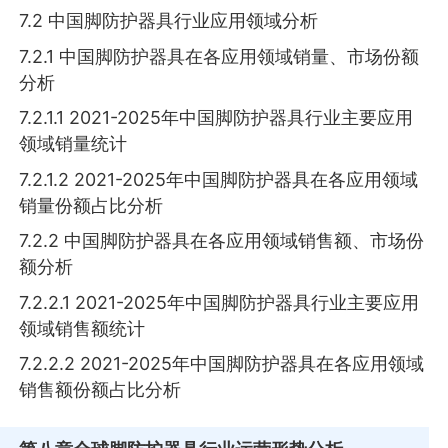
7.2 中国脚防护器具行业应用领域分析
7.2.1 中国脚防护器具在各应用领域销量、市场份额
分析
7.2.1.1 2021-2025年中国脚防护器具行业主要应用
领域销量统计
7.2.1.2 2021-2025年中国脚防护器具在各应用领域
销量份额占比分析
7.2.2 中国脚防护器具在各应用领域销售额、市场份
额分析
7.2.2.1 2021-2025年中国脚防护器具行业主要应用
领域销售额统计
7.2.2.2 2021-2025年中国脚防护器具在各应用领域
销售额份额占比分析