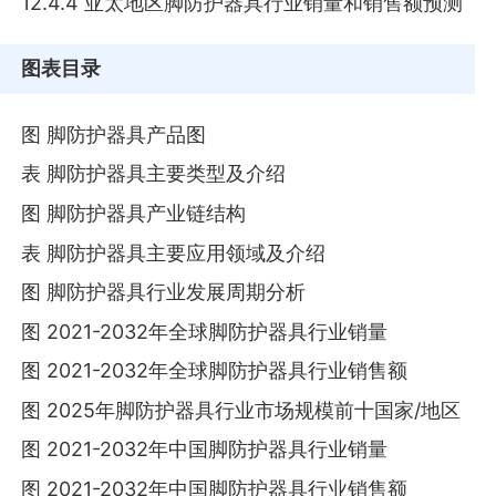
12.4.4 亚太地区脚防护器具行业销量和销售额预测
图表目录
图 脚防护器具产品图
表 脚防护器具主要类型及介绍
图 脚防护器具产业链结构
表 脚防护器具主要应用领域及介绍
图 脚防护器具行业发展周期分析
图 2021-2032年全球脚防护器具行业销量
图 2021-2032年全球脚防护器具行业销售额
图 2025年脚防护器具行业市场规模前十国家/地区
图 2021-2032年中国脚防护器具行业销量
图 2021-2032年中国脚防护器具行业销售额