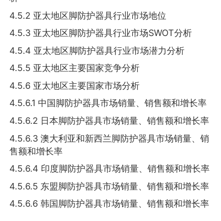
4.5.2 亚太地区脚防护器具行业市场地位
4.5.3 亚太地区脚防护器具行业市场SWOT分析
4.5.4 亚太地区脚防护器具行业市场潜力分析
4.5.5 亚太地区主要国家竞争分析
4.5.6 亚太地区主要国家市场分析
4.5.6.1 中国脚防护器具市场销量、销售额和增长率
4.5.6.2 日本脚防护器具市场销量、销售额和增长率
4.5.6.3 澳大利亚和新西兰脚防护器具市场销量、销
售额和增长率
4.5.6.4 印度脚防护器具市场销量、销售额和增长率
4.5.6.5 东盟脚防护器具市场销量、销售额和增长率
4.5.6.6 韩国脚防护器具市场销量、销售额和增长率