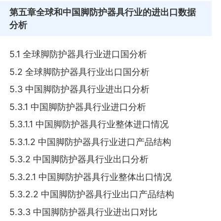
第五章
全球和中国脚防护器具行业的进出口数据
分析
5.1 全球脚防护器具行业进口国分析
5.2 全球脚防护器具行业出口国分析
5.3 中国脚防护器具行业进出口分析
5.3.1 中国脚防护器具行业进口分析
5.3.1.1 中国脚防护器具行业整体进口情况
5.3.1.2 中国脚防护器具行业进口产品结构
5.3.2 中国脚防护器具行业出口分析
5.3.2.1 中国脚防护器具行业整体出口情况
5.3.2.2 中国脚防护器具行业出口产品结构
5.3.3 中国脚防护器具行业进出口对比