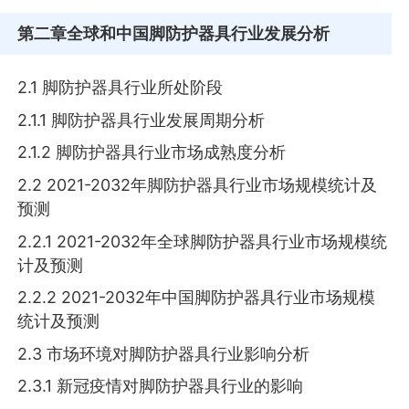
第二章
全球和中国脚防护器具行业发展分析
2.1 脚防护器具行业所处阶段
2.1.1 脚防护器具行业发展周期分析
2.1.2 脚防护器具行业市场成熟度分析
2.2 2021-2032年脚防护器具行业市场规模统计及
预测
2.2.1 2021-2032年全球脚防护器具行业市场规模统
计及预测
2.2.2 2021-2032年中国脚防护器具行业市场规模
统计及预测
2.3 市场环境对脚防护器具行业影响分析
2.3.1 新冠疫情对脚防护器具行业的影响