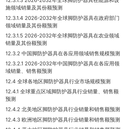
12.3.1.3 2026-2032年全球脚防护器具在能源和设
施领域销量及其份额预测
12.3.1.4 2026-2032年全球脚防护器具在政府部门
领域销量及其份额预测
12.3.1.5 2026-2032年全球脚防护器具在农业领域
销量及其份额预测
12.3.2 中国脚防护器具在各应用领域销售规模预测
12.3.2.1 2026-2032年中国脚防护器具在各应用领
域销量、销售额预测
12.4 全球各地区脚防护器具行业市场规模预测
12.4.1 全球重点区域脚防护器具行业销量、销售额
预测
12.4.2 北美地区脚防护器具行业销量和销售额预测
12.4.3 欧洲地区脚防护器具行业销量和销售额预测