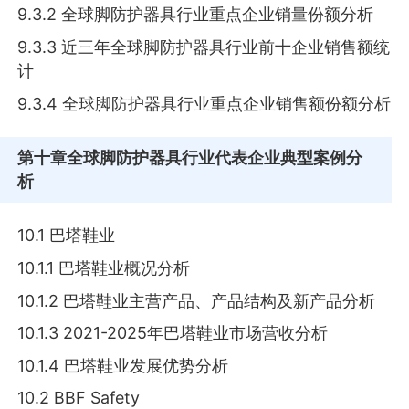
9.3.2 全球脚防护器具行业重点企业销量份额分析
9.3.3 近三年全球脚防护器具行业前十企业销售额统
计
9.3.4 全球脚防护器具行业重点企业销售额份额分析
第十章
全球脚防护器具行业代表企业典型案例分
析
10.1 巴塔鞋业
10.1.1 巴塔鞋业概况分析
10.1.2 巴塔鞋业主营产品、产品结构及新产品分析
10.1.3 2021-2025年巴塔鞋业市场营收分析
10.1.4 巴塔鞋业发展优势分析
10.2 BBF Safety