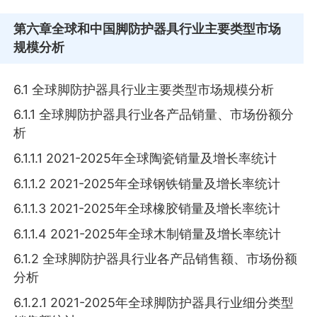
第六章
全球和中国脚防护器具行业主要类型市场
规模分析
6.1 全球脚防护器具行业主要类型市场规模分析
6.1.1 全球脚防护器具行业各产品销量、市场份额分
析
6.1.1.1 2021-2025年全球陶瓷销量及增长率统计
6.1.1.2 2021-2025年全球钢铁销量及增长率统计
6.1.1.3 2021-2025年全球橡胶销量及增长率统计
6.1.1.4 2021-2025年全球木制销量及增长率统计
6.1.2 全球脚防护器具行业各产品销售额、市场份额
分析
6.1.2.1 2021-2025年全球脚防护器具行业细分类型