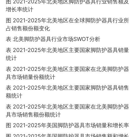
图 2021-2025年北美地区脚防护器具行业销售额及
增长率统计
图 2021-2025年北美地区在全球脚防护器具行业所
占销售额份额变化
表 北美脚防护器具行业市场SWOT分析
表 2021-2025年北美地区主要国家脚防护器具销量
统计
表 2021-2025年北美地区主要国家在北美脚防护器
具市场销量份额统计
表 2021-2025年北美地区主要国家脚防护器具销售
额统计
表 2021-2025年北美地区主要国家在北美脚防护器
具市场销售额份额统计
图 2021-2025年美国脚防护器具市场销量和增长率
图 2021-2025年美国脚防护器具市场销售额和增长