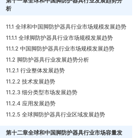
第十一章
全球和中国脚防护器具行业发展趋势分
析
11.1 全球和中国脚防护器具行业市场规模发展趋势
11.1.1 全球脚防护器具行业市场规模发展趋势
11.1.2 中国脚防护器具行业市场规模发展趋势
11.2 脚防护器具行业发展趋势分析
11.2.1 行业整体发展趋势
11.2.2 技术发展趋势
11.2.3 细分类型市场发展趋势
11.2.4 应用发展趋势
11.2.5 全球脚防护器具行业区域发展趋势
第十二章
全球和中国脚防护器具行业市场容量发