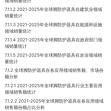
领域销量统计
7.1.1.2 2021-2025年全球脚防护器具在建筑业领域
销量统计
7.1.1.3 2021-2025年全球脚防护器具在能源和设施
领域销量统计
7.1.1.4 2021-2025年全球脚防护器具在政府部门领
域销量统计
7.1.1.5 2021-2025年全球脚防护器具在农业领域销
量统计
7.1.2 全球脚防护器具在各应用领域销售额、市场份
额分析
7.1.2.1 2021-2025年全球脚防护器具行业主要应用
领域销售额统计
7.1.2.2 2021-2025年全球脚防护器具在各应用领域
销售额份额占比分析