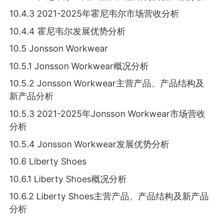
10.4.3 2021-2025年霍尼韦尔市场营收分析
10.4.4 霍尼韦尔发展优势分析
10.5 Jonsson Workwear
10.5.1 Jonsson Workwear概况分析
10.5.2 Jonsson Workwear主营产品、产品结构及
新产品分析
10.5.3 2021-2025年Jonsson Workwear市场营收
分析
10.5.4 Jonsson Workwear发展优势分析
10.6 Liberty Shoes
10.6.1 Liberty Shoes概况分析
10.6.2 Liberty Shoes主营产品、产品结构及新产品
分析