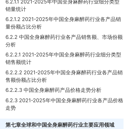
6.2.1.1 2021-2025年中国全身麻醉药行业细分类型
销量统计
6.2.1.2 2021-2025年中国全身麻醉药行业各产品销
量份额占比分析
6.2.2 中国全身麻醉药行业各产品销售额、市场份额
分析
6.2.2.1 2021-2025年中国全身麻醉药行业细分类型
销售额统计
6.2.2.2 2021-2025年中国全身麻醉药行业各产品销
售额份额占比分析
6.2.2.3 中国全身麻醉药产品价格走势分析
6.2.3 2021-2025年中国全身麻醉药行业各产品价格
走势
第七章
全球和中国全身麻醉药行业主要应用领域