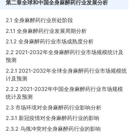
第二章
全球和中国全身麻醉药行业发展分析
2.1 全身麻醉药行业所处阶段
2.1.1 全身麻醉药行业发展周期分析
2.1.2 全身麻醉药行业市场成熟度分析
2.2 2021-2032年全身麻醉药行业市场规模统计及
预测
2.2.1 2021-2032年全球全身麻醉药行业市场规模统
计及预测
2.2.2 2021-2032年中国全身麻醉药行业市场规模
统计及预测
2.3 市场环境对全身麻醉药行业影响分析
2.3.1 新冠疫情对全身麻醉药行业的影响
2.3.2 乌俄冲突对全身麻醉药行业的影响