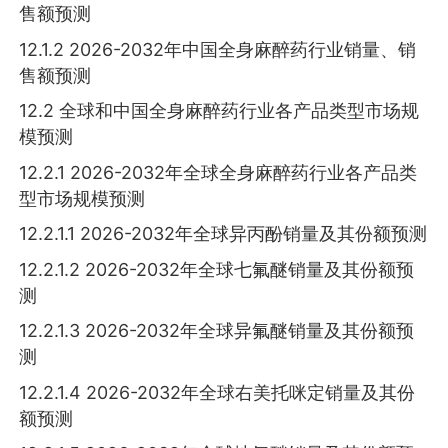
售额预测
12.1.2 2026-2032年中国全身麻醉药行业销量、销
售额预测
12.2 全球和中国全身麻醉药行业各产品类型市场规
模预测
12.2.1 2026-2032年全球全身麻醉药行业各产品类
型市场规模预测
12.2.1.1 2026-2032年全球异丙酚销量及其份额预测
12.2.1.2 2026-2032年全球七氟醚销量及其份额预
测
12.2.1.3 2026-2032年全球异氟醚销量及其份额预
测
12.2.1.4 2026-2032年全球右美托咪定销量及其份
额预测