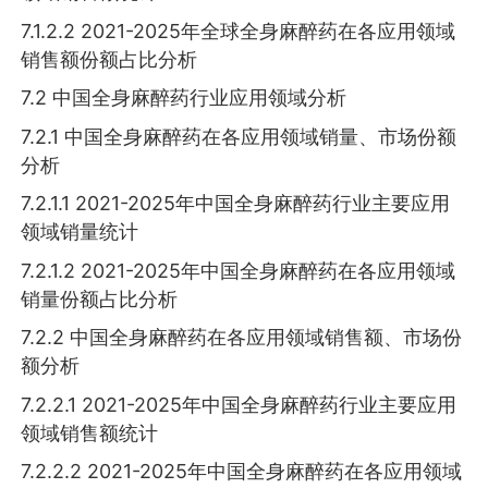
7.1.2.2 2021-2025年全球全身麻醉药在各应用领域
销售额份额占比分析
7.2 中国全身麻醉药行业应用领域分析
7.2.1 中国全身麻醉药在各应用领域销量、市场份额
分析
7.2.1.1 2021-2025年中国全身麻醉药行业主要应用
领域销量统计
7.2.1.2 2021-2025年中国全身麻醉药在各应用领域
销量份额占比分析
7.2.2 中国全身麻醉药在各应用领域销售额、市场份
额分析
7.2.2.1 2021-2025年中国全身麻醉药行业主要应用
领域销售额统计
7.2.2.2 2021-2025年中国全身麻醉药在各应用领域