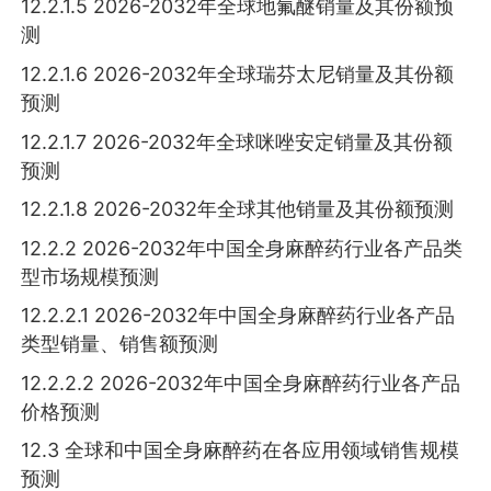
12.2.1.5 2026-2032年全球地氟醚销量及其份额预
测
12.2.1.6 2026-2032年全球瑞芬太尼销量及其份额
预测
12.2.1.7 2026-2032年全球咪唑安定销量及其份额
预测
12.2.1.8 2026-2032年全球其他销量及其份额预测
12.2.2 2026-2032年中国全身麻醉药行业各产品类
型市场规模预测
12.2.2.1 2026-2032年中国全身麻醉药行业各产品
类型销量、销售额预测
12.2.2.2 2026-2032年中国全身麻醉药行业各产品
价格预测
12.3 全球和中国全身麻醉药在各应用领域销售规模
预测