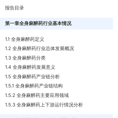
报告目录
第一章
全身麻醉药行业基本情况
1.1 全身麻醉药定义
1.2 全身麻醉药行业总体发展概况
1.3 全身麻醉药分类
1.4 全身麻醉药发展意义
1.5 全身麻醉药产业链分析
1.5.1 全身麻醉药产业链结构
1.5.2 全身麻醉药主要应用领域
1.5.3 全身麻醉药上下游运行情况分析