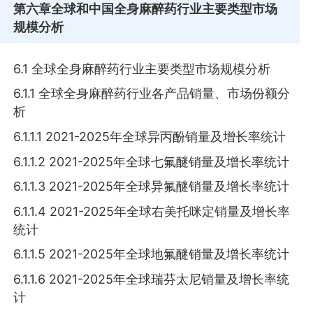
第六章
全球和中国全身麻醉药行业主要类型市场
规模分析
6.1 全球全身麻醉药行业主要类型市场规模分析
6.1.1 全球全身麻醉药行业各产品销量、市场份额分
析
6.1.1.1 2021-2025年全球异丙酚销量及增长率统计
6.1.1.2 2021-2025年全球七氟醚销量及增长率统计
6.1.1.3 2021-2025年全球异氟醚销量及增长率统计
6.1.1.4 2021-2025年全球右美托咪定销量及增长率
统计
6.1.1.5 2021-2025年全球地氟醚销量及增长率统计
6.1.1.6 2021-2025年全球瑞芬太尼销量及增长率统
计