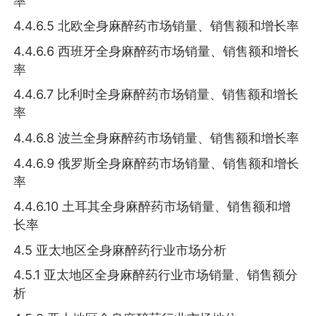
率
4.4.6.5 北欧全身麻醉药市场销量、销售额和增长率
4.4.6.6 西班牙全身麻醉药市场销量、销售额和增长
率
4.4.6.7 比利时全身麻醉药市场销量、销售额和增长
率
4.4.6.8 波兰全身麻醉药市场销量、销售额和增长率
4.4.6.9 俄罗斯全身麻醉药市场销量、销售额和增长
率
4.4.6.10 土耳其全身麻醉药市场销量、销售额和增
长率
4.5 亚太地区全身麻醉药行业市场分析
4.5.1 亚太地区全身麻醉药行业市场销量、销售额分
析