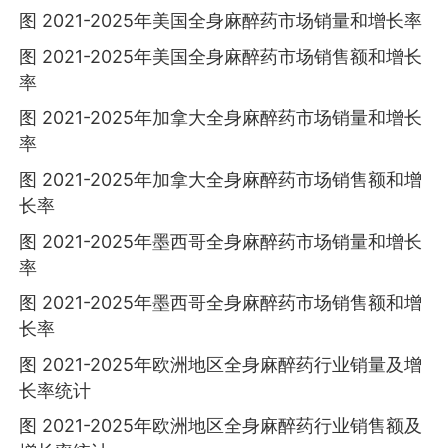
图 2021-2025年美国全身麻醉药市场销量和增长率
图 2021-2025年美国全身麻醉药市场销售额和增长
率
图 2021-2025年加拿大全身麻醉药市场销量和增长
率
图 2021-2025年加拿大全身麻醉药市场销售额和增
长率
图 2021-2025年墨西哥全身麻醉药市场销量和增长
率
图 2021-2025年墨西哥全身麻醉药市场销售额和增
长率
图 2021-2025年欧洲地区全身麻醉药行业销量及增
长率统计
图 2021-2025年欧洲地区全身麻醉药行业销售额及