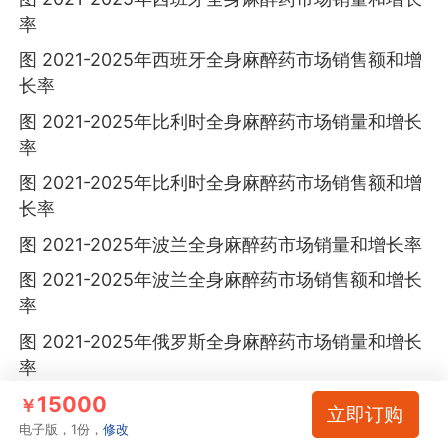
率
图 2021-2025年西班牙全身麻醉药市场销售额和增
长率
图 2021-2025年比利时全身麻醉药市场销量和增长
率
图 2021-2025年比利时全身麻醉药市场销售额和增
长率
图 2021-2025年波兰全身麻醉药市场销量和增长率
图 2021-2025年波兰全身麻醉药市场销售额和增长
率
图 2021-2025年俄罗斯全身麻醉药市场销量和增长
率
15000
图 2021-2025年俄罗斯全身麻醉药市场销售额和增
￥
立即订购
长率
电子版，1份，
修改