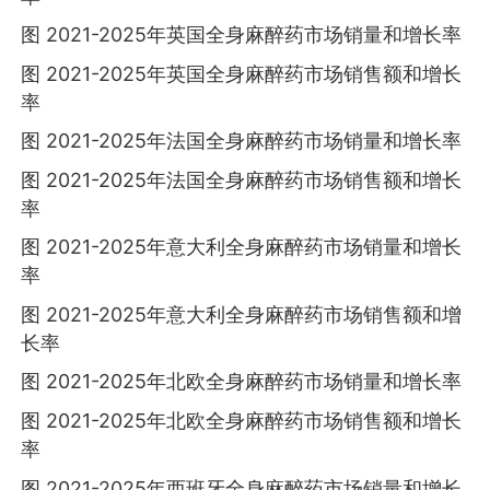
图 2021-2025年英国全身麻醉药市场销量和增长率
图 2021-2025年英国全身麻醉药市场销售额和增长
率
图 2021-2025年法国全身麻醉药市场销量和增长率
图 2021-2025年法国全身麻醉药市场销售额和增长
率
图 2021-2025年意大利全身麻醉药市场销量和增长
率
图 2021-2025年意大利全身麻醉药市场销售额和增
长率
图 2021-2025年北欧全身麻醉药市场销量和增长率
图 2021-2025年北欧全身麻醉药市场销售额和增长
率
图 2021-2025年西班牙全身麻醉药市场销量和增长