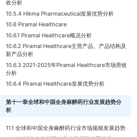
收分析
10.5.4 Hikma Pharmaceutical发展优势分析
10.6 Piramal Healthcare
10.6.1 Piramal Healthcare概况分析
10.6.2 Piramal Healthcare主营产品、产品结构及
新产品分析
10.6.3 2021-2025年Piramal Healthcare市场营收
分析
10.6.4 Piramal Healthcare发展优势分析
第十一章
全球和中国全身麻醉药行业发展趋势分
析
11.1 全球和中国全身麻醉药行业市场规模发展趋势