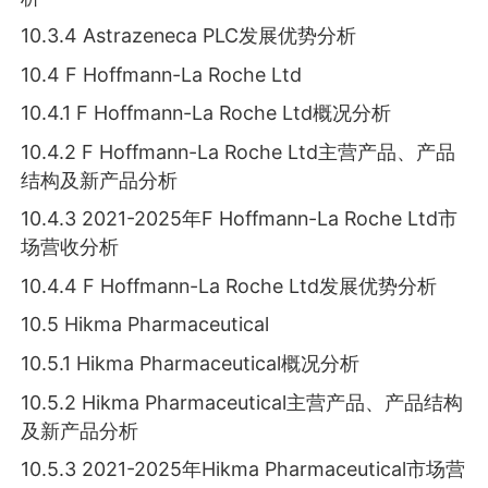
10.3.4 Astrazeneca PLC发展优势分析
10.4 F Hoffmann-La Roche Ltd
10.4.1 F Hoffmann-La Roche Ltd概况分析
10.4.2 F Hoffmann-La Roche Ltd主营产品、产品
结构及新产品分析
10.4.3 2021-2025年F Hoffmann-La Roche Ltd市
场营收分析
10.4.4 F Hoffmann-La Roche Ltd发展优势分析
10.5 Hikma Pharmaceutical
10.5.1 Hikma Pharmaceutical概况分析
10.5.2 Hikma Pharmaceutical主营产品、产品结构
及新产品分析
10.5.3 2021-2025年Hikma Pharmaceutical市场营