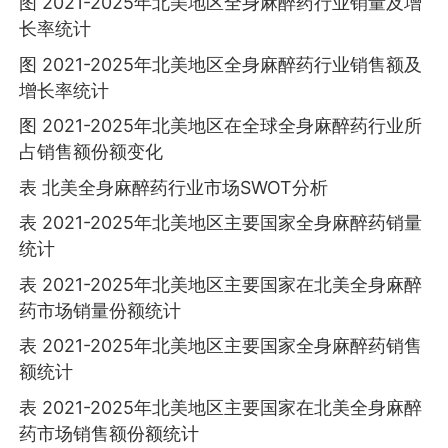
图 2021-2025年北美地区全身麻醉药行业销量及增
长率统计
图 2021-2025年北美地区全身麻醉药行业销售额及
增长率统计
图 2021-2025年北美地区在全球全身麻醉药行业所
占销售额份额变化
表 北美全身麻醉药行业市场SWOT分析
表 2021-2025年北美地区主要国家全身麻醉药销量
统计
表 2021-2025年北美地区主要国家在北美全身麻醉
药市场销量份额统计
表 2021-2025年北美地区主要国家全身麻醉药销售
额统计
表 2021-2025年北美地区主要国家在北美全身麻醉
药市场销售额份额统计