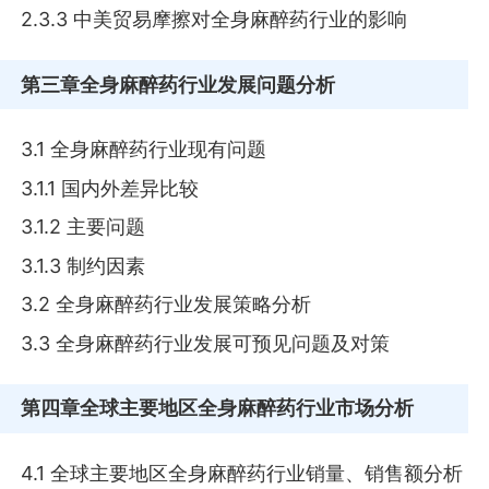
2.3.3 中美贸易摩擦对全身麻醉药行业的影响
第三章
全身麻醉药行业发展问题分析
3.1 全身麻醉药行业现有问题
3.1.1 国内外差异比较
3.1.2 主要问题
3.1.3 制约因素
3.2 全身麻醉药行业发展策略分析
3.3 全身麻醉药行业发展可预见问题及对策
第四章
全球主要地区全身麻醉药行业市场分析
4.1 全球主要地区全身麻醉药行业销量、销售额分析