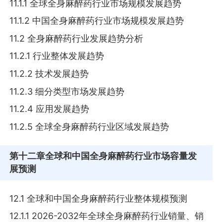
11.1.1 全球全身麻醉药行业市场规模发展趋势
11.1.2 中国全身麻醉药行业市场规模发展趋势
11.2 全身麻醉药行业发展趋势分析
11.2.1 行业整体发展趋势
11.2.2 技术发展趋势
11.2.3 细分类型市场发展趋势
11.2.4 应用发展趋势
11.2.5 全球全身麻醉药行业区域发展趋势
第十二章
全球和中国全身麻醉药行业市场容量发
展预测
12.1 全球和中国全身麻醉药行业整体规模预测
12.1.1 2026-2032年全球全身麻醉药行业销量、销