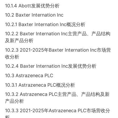
10.1.4 Abott发展优势分析
10.2 Baxter Internation Inc
10.2.1 Baxter Internation Inc概况分析
10.2.2 Baxter Internation Inc主营产品、产品结构
及新产品分析
10.2.3 2021-2025年Baxter Internation Inc市场营
收分析
10.2.4 Baxter Internation Inc发展优势分析
10.3 Astrazeneca PLC
10.3.1 Astrazeneca PLC概况分析
10.3.2 Astrazeneca PLC主营产品、产品结构及新
产品分析
10.3.3 2021-2025年Astrazeneca PLC市场营收分
析