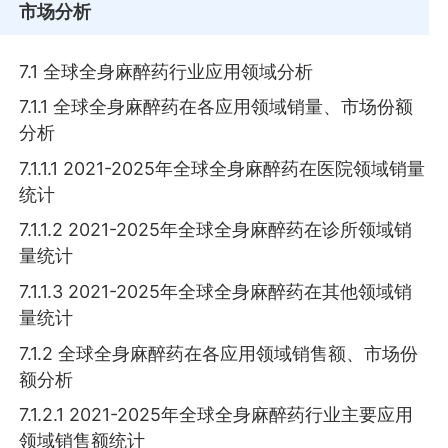
市场分析
7.1 全球全身麻醉药行业应用领域分析
7.1.1 全球全身麻醉药在各应用领域销量、市场份额
分析
7.1.1.1 2021-2025年全球全身麻醉药在医院领域销量
统计
7.1.1.2 2021-2025年全球全身麻醉药在诊所领域销
量统计
7.1.1.3 2021-2025年全球全身麻醉药在其他领域销
量统计
7.1.2 全球全身麻醉药在各应用领域销售额、市场份
额分析
7.1.2.1 2021-2025年全球全身麻醉药行业主要应用
领域销售额统计