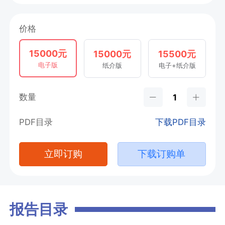
价格
15000元
15000元
15500元
电子版
纸介版
电子+纸介版
数量
PDF目录
下载PDF目录
立即订购
下载订购单
报告目录