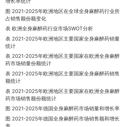
增长率统计
图 2021-2025年欧洲地区在全球全身麻醉药行业所
占销售额份额变化
表 欧洲全身麻醉药行业市场SWOT分析
表 2021-2025年欧洲地区主要国家全身麻醉药销量
统计
表 2021-2025年欧洲地区主要国家在欧洲全身麻醉
药市场销量份额统计
表 2021-2025年欧洲地区主要国家全身麻醉药销售
额统计
表 2021-2025年欧洲地区主要国家在欧洲全身麻醉
药市场销售额份额统计
图 2021-2025年德国全身麻醉药市场销量和增长率
图 2021-2025年德国全身麻醉药市场销售额和增长
率