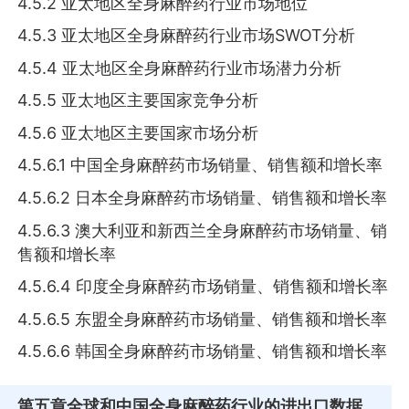
4.5.2 亚太地区全身麻醉药行业市场地位
4.5.3 亚太地区全身麻醉药行业市场SWOT分析
4.5.4 亚太地区全身麻醉药行业市场潜力分析
4.5.5 亚太地区主要国家竞争分析
4.5.6 亚太地区主要国家市场分析
4.5.6.1 中国全身麻醉药市场销量、销售额和增长率
4.5.6.2 日本全身麻醉药市场销量、销售额和增长率
4.5.6.3 澳大利亚和新西兰全身麻醉药市场销量、销
售额和增长率
4.5.6.4 印度全身麻醉药市场销量、销售额和增长率
4.5.6.5 东盟全身麻醉药市场销量、销售额和增长率
4.5.6.6 韩国全身麻醉药市场销量、销售额和增长率
第五章
全球和中国全身麻醉药行业的进出口数据