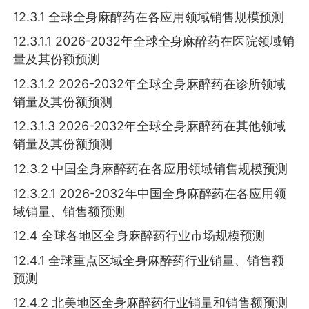
12.3.1 全球全身麻醉药在各应用领域销售规模预测
12.3.1.1 2026-2032年全球全身麻醉药在医院领域销
量及其份额预测
12.3.1.2 2026-2032年全球全身麻醉药在诊所领域
销量及其份额预测
12.3.1.3 2026-2032年全球全身麻醉药在其他领域
销量及其份额预测
12.3.2 中国全身麻醉药在各应用领域销售规模预测
12.3.2.1 2026-2032年中国全身麻醉药在各应用领
域销量、销售额预测
12.4 全球各地区全身麻醉药行业市场规模预测
12.4.1 全球重点区域全身麻醉药行业销量、销售额
预测
12.4.2 北美地区全身麻醉药行业销量和销售额预测