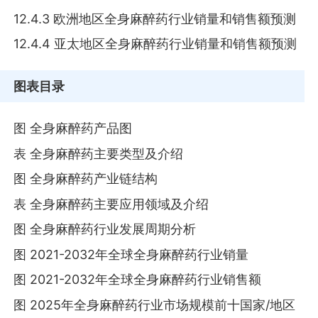
12.4.3 欧洲地区全身麻醉药行业销量和销售额预测
12.4.4 亚太地区全身麻醉药行业销量和销售额预测
图表目录
图 全身麻醉药产品图
表 全身麻醉药主要类型及介绍
图 全身麻醉药产业链结构
表 全身麻醉药主要应用领域及介绍
图 全身麻醉药行业发展周期分析
图 2021-2032年全球全身麻醉药行业销量
图 2021-2032年全球全身麻醉药行业销售额
图 2025年全身麻醉药行业市场规模前十国家/地区