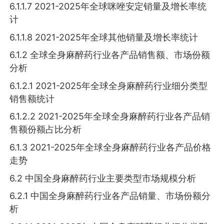
6.1.1.7 2021-2025年全球咪唑安定销量及增长率统
计
6.1.1.8 2021-2025年全球其他销量及增长率统计
6.1.2 全球全身麻醉药行业各产品销售额、市场份额
分析
6.1.2.1 2021-2025年全球全身麻醉药行业细分类型
销售额统计
6.1.2.2 2021-2025年全球全身麻醉药行业各产品销
售额份额占比分析
6.1.3 2021-2025年全球全身麻醉药行业各产品价格
走势
6.2 中国全身麻醉药行业主要类型市场规模分析
6.2.1 中国全身麻醉药行业各产品销量、市场份额分
析