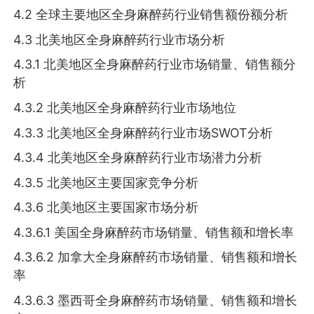
4.2 全球主要地区全身麻醉药行业销售额份额分析
4.3 北美地区全身麻醉药行业市场分析
4.3.1 北美地区全身麻醉药行业市场销量、销售额分
析
4.3.2 北美地区全身麻醉药行业市场地位
4.3.3 北美地区全身麻醉药行业市场SWOT分析
4.3.4 北美地区全身麻醉药行业市场潜力分析
4.3.5 北美地区主要国家竞争分析
4.3.6 北美地区主要国家市场分析
4.3.6.1 美国全身麻醉药市场销量、销售额和增长率
4.3.6.2 加拿大全身麻醉药市场销量、销售额和增长
率
4.3.6.3 墨西哥全身麻醉药市场销量、销售额和增长