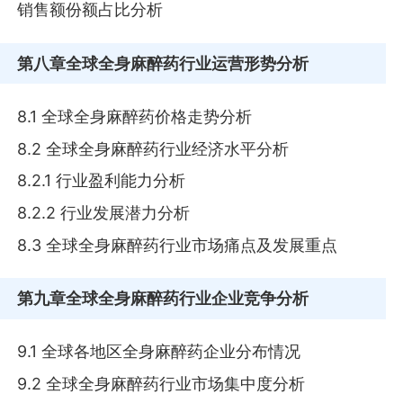
销售额份额占比分析
第八章
全球全身麻醉药行业运营形势分析
8.1 全球全身麻醉药价格走势分析
8.2 全球全身麻醉药行业经济水平分析
8.2.1 行业盈利能力分析
8.2.2 行业发展潜力分析
8.3 全球全身麻醉药行业市场痛点及发展重点
第九章
全球全身麻醉药行业企业竞争分析
9.1 全球各地区全身麻醉药企业分布情况
9.2 全球全身麻醉药行业市场集中度分析