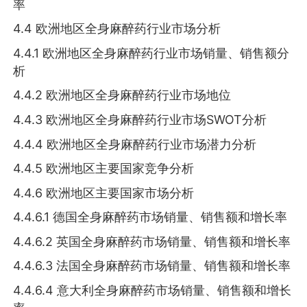
率
4.4 欧洲地区全身麻醉药行业市场分析
4.4.1 欧洲地区全身麻醉药行业市场销量、销售额分
析
4.4.2 欧洲地区全身麻醉药行业市场地位
4.4.3 欧洲地区全身麻醉药行业市场SWOT分析
4.4.4 欧洲地区全身麻醉药行业市场潜力分析
4.4.5 欧洲地区主要国家竞争分析
4.4.6 欧洲地区主要国家市场分析
4.4.6.1 德国全身麻醉药市场销量、销售额和增长率
4.4.6.2 英国全身麻醉药市场销量、销售额和增长率
4.4.6.3 法国全身麻醉药市场销量、销售额和增长率
4.4.6.4 意大利全身麻醉药市场销量、销售额和增长