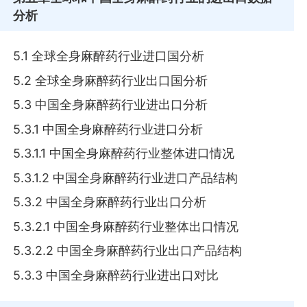
分析
5.1 全球全身麻醉药行业进口国分析
5.2 全球全身麻醉药行业出口国分析
5.3 中国全身麻醉药行业进出口分析
5.3.1 中国全身麻醉药行业进口分析
5.3.1.1 中国全身麻醉药行业整体进口情况
5.3.1.2 中国全身麻醉药行业进口产品结构
5.3.2 中国全身麻醉药行业出口分析
5.3.2.1 中国全身麻醉药行业整体出口情况
5.3.2.2 中国全身麻醉药行业出口产品结构
5.3.3 中国全身麻醉药行业进出口对比