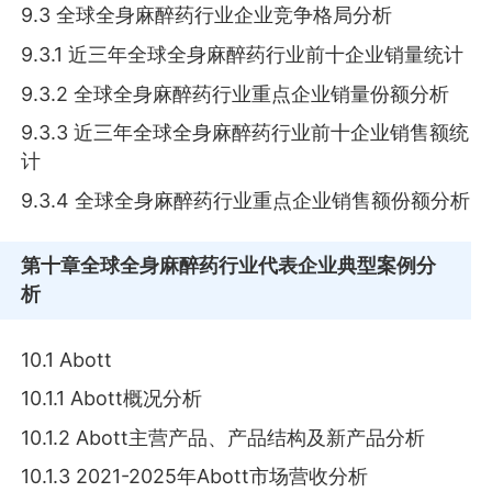
9.3 全球全身麻醉药行业企业竞争格局分析
9.3.1 近三年全球全身麻醉药行业前十企业销量统计
9.3.2 全球全身麻醉药行业重点企业销量份额分析
9.3.3 近三年全球全身麻醉药行业前十企业销售额统
计
9.3.4 全球全身麻醉药行业重点企业销售额份额分析
第十章
全球全身麻醉药行业代表企业典型案例分
析
10.1 Abott
10.1.1 Abott概况分析
10.1.2 Abott主营产品、产品结构及新产品分析
10.1.3 2021-2025年Abott市场营收分析