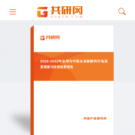
2026-2032年全球与中国全身麻醉药市场深
度调查与投资前景报告