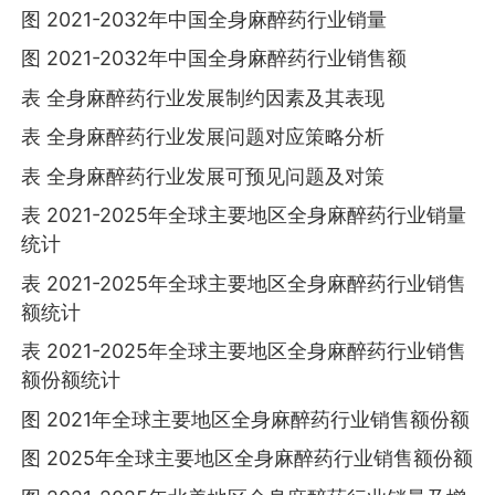
图 2021-2032年中国全身麻醉药行业销量
图 2021-2032年中国全身麻醉药行业销售额
表 全身麻醉药行业发展制约因素及其表现
表 全身麻醉药行业发展问题对应策略分析
表 全身麻醉药行业发展可预见问题及对策
表 2021-2025年全球主要地区全身麻醉药行业销量
统计
表 2021-2025年全球主要地区全身麻醉药行业销售
额统计
表 2021-2025年全球主要地区全身麻醉药行业销售
额份额统计
图 2021年全球主要地区全身麻醉药行业销售额份额
图 2025年全球主要地区全身麻醉药行业销售额份额