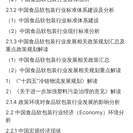
2.1.2 中国食品软包装行业标准体系建设及分析
（1）中国食品软包装行业标准体系建设
（2）中国食品软包装行业现行标准分析
2.1.3 中国食品软包装行业发展相关政策规划汇总及
重点政策规划解读
（1）中国食品软包装行业发展相关政策汇总
（2）中国食品软包装行业发展相关规划重点解读
1）《“十四五”冷链物流发展规划》解读
2）《关于进一步加强塑料污染治理的意见》解读
2.1.4 政策环境对食品软包装行业发展的影响分析
2.2 中国食品软包装行业经济（Economy）环境分
析
2.2.1 中国宏观经济现状