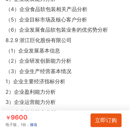
（4）企业食品软包装相关产品分析
（5）企业目标市场及核心客户分析
（6）企业发展食品软包装业务的优劣势分析
8.2.9 浙江巨化股份有限公司
（1）企业发展基本信息
（2）企业研发创新能力分析
（3）企业生产经营基本情况
1）企业主要经济指标分析
2）企业盈利能力分析
3）企业运营能力分析
4）企业偿债能力分析
9600
￥
立即订购
5）企业发展能力分析
电子版，1份，
修改