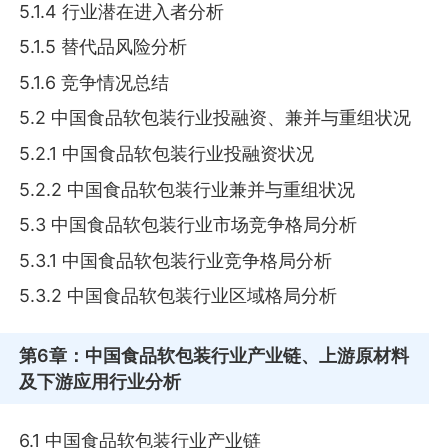
5.1.4 行业潜在进入者分析
5.1.5 替代品风险分析
5.1.6 竞争情况总结
5.2 中国食品软包装行业投融资、兼并与重组状况
5.2.1 中国食品软包装行业投融资状况
5.2.2 中国食品软包装行业兼并与重组状况
5.3 中国食品软包装行业市场竞争格局分析
5.3.1 中国食品软包装行业竞争格局分析
5.3.2 中国食品软包装行业区域格局分析
第6章
：中国食品软包装行业产业链、上游原材料
及下游应用行业分析
6.1 中国食品软包装行业产业链