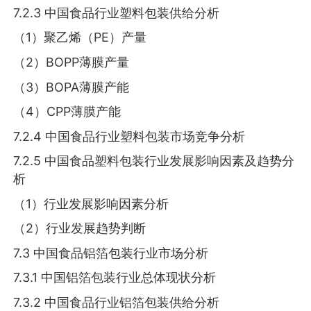
7.2.3 中国食品行业塑料包装供给分析
（1）聚乙烯（PE）产量
（2）BOPP薄膜产量
（3）BOPA薄膜产能
（4）CPP薄膜产能
7.2.4 中国食品行业塑料包装市场竞争分析
7.2.5 中国食品塑料包装行业发展影响因素及趋势分
析
（1）行业发展影响因素分析
（2）行业发展趋势判断
7.3 中国食品铝箔包装行业市场分析
7.3.1 中国铝箔包装行业总体现状分析
7.3.2 中国食品行业铝箔包装供给分析