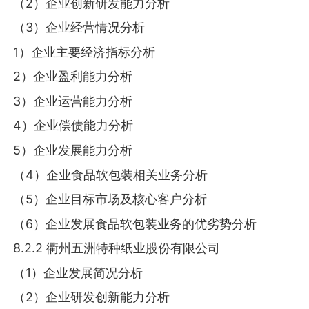
（2）企业创新研发能力分析
（3）企业经营情况分析
1）企业主要经济指标分析
2）企业盈利能力分析
3）企业运营能力分析
4）企业偿债能力分析
5）企业发展能力分析
（4）企业食品软包装相关业务分析
（5）企业目标市场及核心客户分析
（6）企业发展食品软包装业务的优劣势分析
8.2.2 衢州五洲特种纸业股份有限公司
（1）企业发展简况分析
（2）企业研发创新能力分析