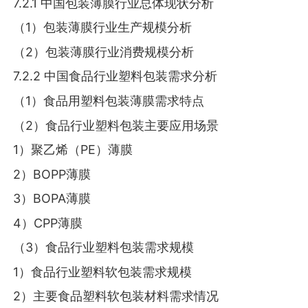
7.2.1 中国包装薄膜行业总体现状分析
（1）包装薄膜行业生产规模分析
（2）包装薄膜行业消费规模分析
7.2.2 中国食品行业塑料包装需求分析
（1）食品用塑料包装薄膜需求特点
（2）食品行业塑料包装主要应用场景
1）聚乙烯（PE）薄膜
2）BOPP薄膜
3）BOPA薄膜
4）CPP薄膜
（3）食品行业塑料包装需求规模
1）食品行业塑料软包装需求规模
2）主要食品塑料软包装材料需求情况