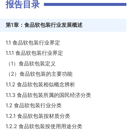
报告目录
第1章
：食品软包装行业发展概述
1.1 食品软包装行业界定
1.1.1 食品软包装行业界定
（1）食品软包装定义
（2）食品软包装的主要功能
1.1.2 食品软包装相似概念辨析
1.1.3 食品软包装所属的国民经济分类
1.2 食品软包装行业分类
1.2.1 食品软包装按材质分类
1.2.2 食品软包装按使用用途分类