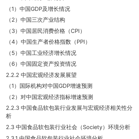
（1）中国GDP及增长情况
（2）中国三次产业结构
（3）中国居民消费价格（CPI）
（4）中国生产者价格指数（PPI）
（5）中国工业经济增长情况
（6）中国固定资产投资情况
2.2.2 中国宏观经济发展展望
（1）国际机构对中国GDP增速预测
（2）对中国宏观经济指标增速预测
2.2.3 中国食品软包装行业发展与宏观经济相关性分
析
2.3 中国食品软包装行业社会（Society）环境分析
2.3.1 中国食品软包装行业社会环境分析