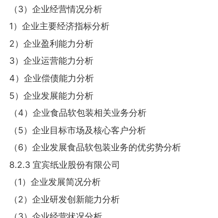
（3）企业经营情况分析
1）企业主要经济指标分析
2）企业盈利能力分析
3）企业运营能力分析
4）企业偿债能力分析
5）企业发展能力分析
（4）企业食品软包装相关业务分析
（5）企业目标市场及核心客户分析
（6）企业发展食品软包装业务的优劣势分析
8.2.3 宜宾纸业股份有限公司
（1）企业发展简况分析
（2）企业研发创新能力分析
（3）企业经营状况分析