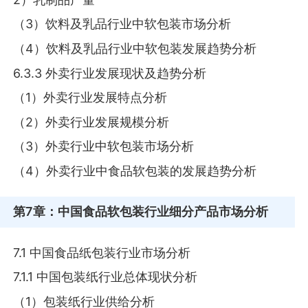
（3）饮料及乳品行业中软包装市场分析
（4）饮料及乳品行业中软包装发展趋势分析
6.3.3 外卖行业发展现状及趋势分析
（1）外卖行业发展特点分析
（2）外卖行业发展规模分析
（3）外卖行业中软包装市场分析
（4）外卖行业中食品软包装的发展趋势分析
第7章
：中国食品软包装行业细分产品市场分析
7.1 中国食品纸包装行业市场分析
7.1.1 中国包装纸行业总体现状分析
（1）包装纸行业供给分析