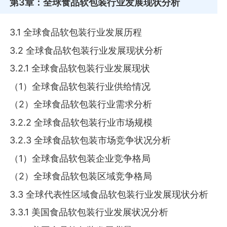
第3章
：全球食品软包装行业发展现状分析
3.1 全球食品软包装行业发展历程
3.2 全球食品软包装行业发展现状分析
3.2.1 全球食品软包装行业发展现状
（1）全球食品软包装行业供给情况
（2）全球食品软包装行业需求分析
3.2.2 全球食品软包装行业市场规模
3.2.3 全球食品软包装市场竞争状况分析
（1）全球食品软包装企业竞争格局
（2）全球食品软包装区域竞争格局
3.3 全球代表性区域食品软包装行业发展现状分析
3.3.1 美国食品软包装行业发展状况分析