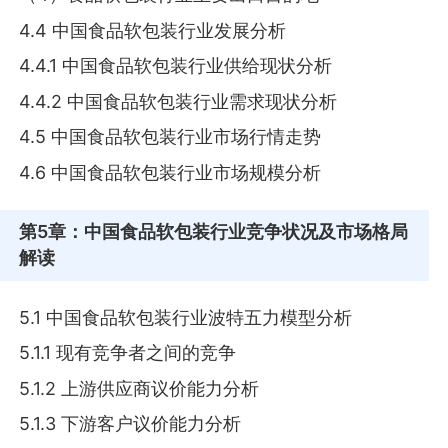
4.4 中国食品软包装行业发展分析
4.4.1 中国食品软包装行业供给现状分析
4.4.2 中国食品软包装行业需求现状分析
4.5 中国食品软包装行业市场行情走势
4.6 中国食品软包装行业市场规模分析
第5章
：中国食品软包装行业竞争状况及市场格局
解读
5.1 中国食品软包装行业波特五力模型分析
5.1.1 现有竞争者之间的竞争
5.1.2 上游供应商议价能力分析
5.1.3 下游客户议价能力分析