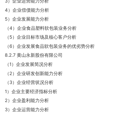
3）企业运营能力分析
4）企业偿债能力分析
5）企业发展能力分析
（4）企业食品塑料软包装业务分析
（5）企业目标市场及核心客户分析
（6）企业发展食品软包装业务的优劣势分析
8.2.7 黄山永新股份有限公司
（1）企业发展简况分析
（2）企业研发创新能力分析
（3）企业经营状况分析
1）企业主要经济指标分析
2）企业盈利能力分析
3）企业运营能力分析