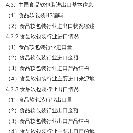
4.3.1 中国食品软包装进出口基本信息
（1）食品软包装HS编码
（2）食品软包装行业进出口状况综述
4.3.2 食品软包装行业进口情况
（1）食品软包装行业进口量
（2）食品软包装行业进口金额
（3）食品软包装行业进口产品结构
（4）食品软包装行业主要进口来源地
4.3.3 食品软包装行业出口情况
（1）食品软包装行业出口量
（2）食品软包装行业出口金额
（3）食品软包装行业出口产品结构
（4）食品软包装行业主要出口目的地