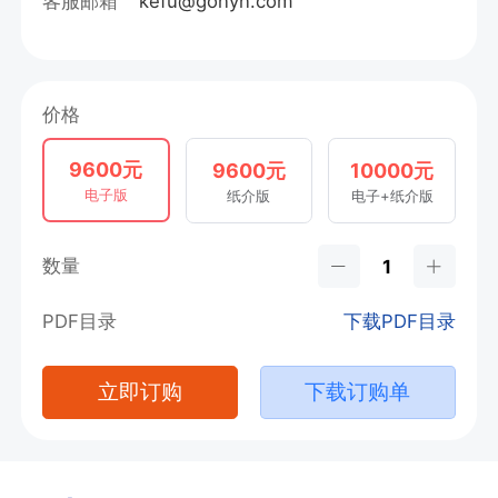
客服邮箱
kefu@gonyn.com
价格
9600元
9600元
10000元
电子版
纸介版
电子+纸介版
数量
PDF目录
下载PDF目录
立即订购
下载订购单