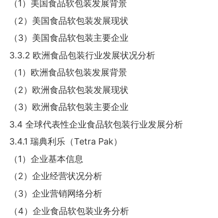
（1）美国食品软包装发展背景
（2）美国食品软包装发展现状
（3）美国食品软包装主要企业
3.3.2 欧洲食品包装行业发展状况分析
（1）欧洲食品软包装发展背景
（2）欧洲食品软包装发展现状
（3）欧洲食品软包装主要企业
3.4 全球代表性企业食品软包装行业发展分析
3.4.1 瑞典利乐（Tetra Pak）
（1）企业基本信息
（2）企业经营状况分析
（3）企业营销网络分析
（4）企业食品软包装业务分析