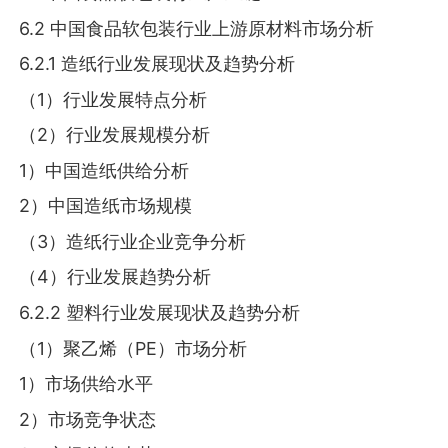
6.2 中国食品软包装行业上游原材料市场分析
6.2.1 造纸行业发展现状及趋势分析
（1）行业发展特点分析
（2）行业发展规模分析
1）中国造纸供给分析
2）中国造纸市场规模
（3）造纸行业企业竞争分析
（4）行业发展趋势分析
6.2.2 塑料行业发展现状及趋势分析
（1）聚乙烯（PE）市场分析
1）市场供给水平
2）市场竞争状态