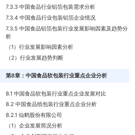
7.3.3 中国食品行业铝箔包装需求分析
7.3.4 中国食品行业包装铝箔企业情况
7.3.5 中国食品铝箔包装行业发展影响因素及趋势分
析
（1）行业发展影响因素分析
（2）行业发展趋势判断
第8章
：中国食品软包装行业重点企业分析
8.1 中国食品软包装行业重点企业发展对比
8.2 中国食品纸包装行业重点企业分析
8.2.1 仙鹤股份有限公司
（1）企业发展简况分析