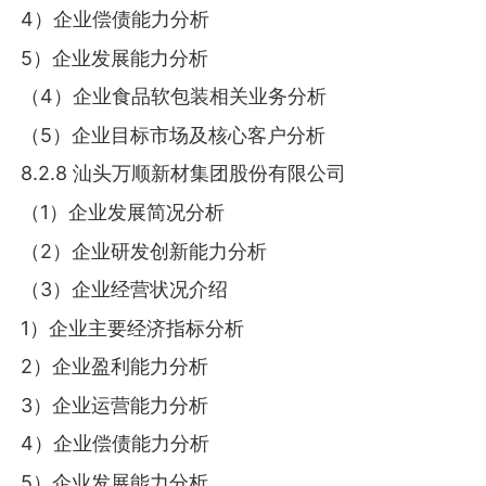
4）企业偿债能力分析
5）企业发展能力分析
（4）企业食品软包装相关业务分析
（5）企业目标市场及核心客户分析
8.2.8 汕头万顺新材集团股份有限公司
（1）企业发展简况分析
（2）企业研发创新能力分析
（3）企业经营状况介绍
1）企业主要经济指标分析
2）企业盈利能力分析
3）企业运营能力分析
4）企业偿债能力分析
5）企业发展能力分析