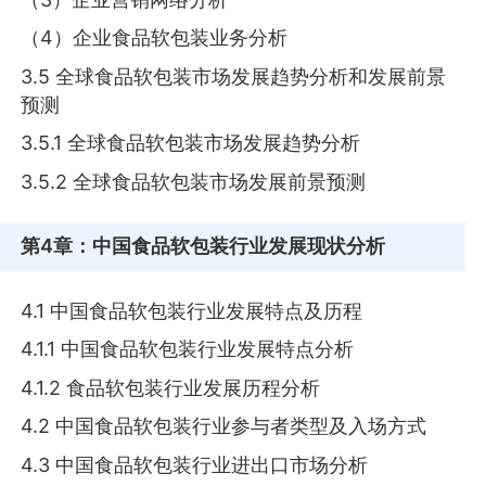
（4）企业食品软包装业务分析
3.5 全球食品软包装市场发展趋势分析和发展前景
预测
3.5.1 全球食品软包装市场发展趋势分析
3.5.2 全球食品软包装市场发展前景预测
第4章
：中国食品软包装行业发展现状分析
4.1 中国食品软包装行业发展特点及历程
4.1.1 中国食品软包装行业发展特点分析
4.1.2 食品软包装行业发展历程分析
4.2 中国食品软包装行业参与者类型及入场方式
4.3 中国食品软包装行业进出口市场分析