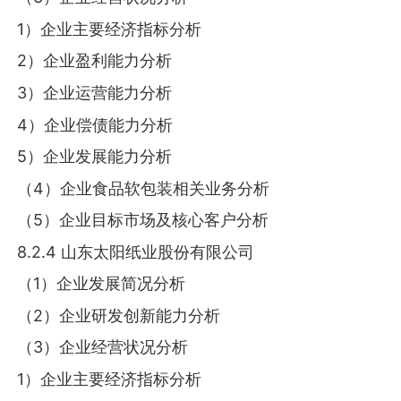
1）企业主要经济指标分析
2）企业盈利能力分析
3）企业运营能力分析
4）企业偿债能力分析
5）企业发展能力分析
（4）企业食品软包装相关业务分析
（5）企业目标市场及核心客户分析
8.2.4 山东太阳纸业股份有限公司
（1）企业发展简况分析
（2）企业研发创新能力分析
（3）企业经营状况分析
1）企业主要经济指标分析