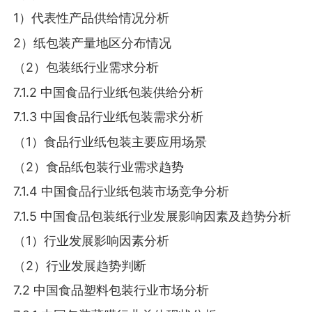
1）代表性产品供给情况分析
2）纸包装产量地区分布情况
（2）包装纸行业需求分析
7.1.2 中国食品行业纸包装供给分析
7.1.3 中国食品行业纸包装需求分析
（1）食品行业纸包装主要应用场景
（2）食品纸包装行业需求趋势
7.1.4 中国食品行业纸包装市场竞争分析
7.1.5 中国食品包装纸行业发展影响因素及趋势分析
（1）行业发展影响因素分析
（2）行业发展趋势判断
7.2 中国食品塑料包装行业市场分析