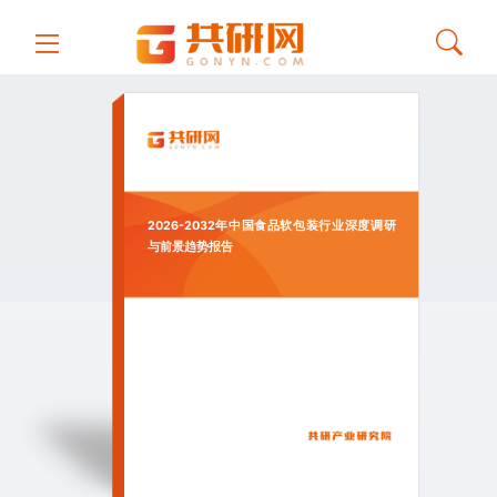
2026-2032年中国食品软包装行业深度调研
与前景趋势报告