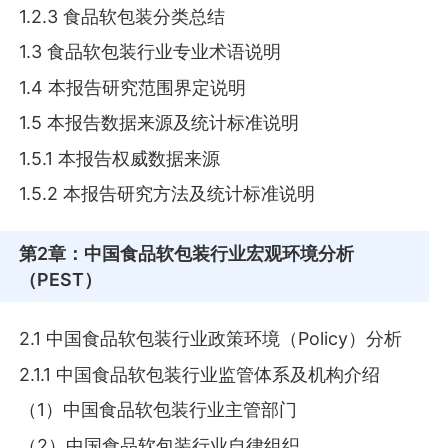
1.2.3 食品软包装分类总结
1.3 食品软包装行业专业术语说明
1.4 本报告研究范围界定说明
1.5 本报告数据来源及统计标准说明
1.5.1 本报告权威数据来源
1.5.2 本报告研究方法及统计标准说明
第2章
：中国食品软包装行业宏观环境分析
（PEST）
2.1 中国食品软包装行业政策环境（Policy）分析
2.1.1 中国食品软包装行业监管体系及机构介绍
（1）中国食品软包装行业主管部门
（2）中国食品软包装行业自律组织