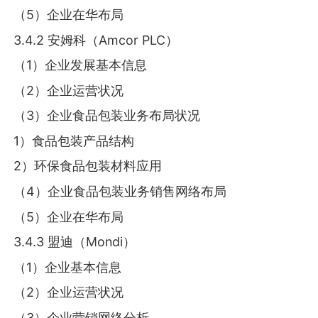
（5）企业在华布局
3.4.2 安姆科（Amcor PLC）
（1）企业发展基本信息
（2）企业运营状况
（3）企业食品包装业务布局状况
1）食品包装产品结构
2）环保食品包装材料应用
（4）企业食品包装业务销售网络布局
（5）企业在华布局
3.4.3 盟迪（Mondi）
（1）企业基本信息
（2）企业运营状况
（3）企业营销网络分析