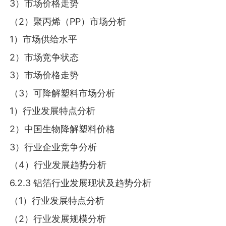
3）市场价格走势
（2）聚丙烯（PP）市场分析
1）市场供给水平
2）市场竞争状态
3）市场价格走势
（3）可降解塑料市场分析
1）行业发展特点分析
2）中国生物降解塑料价格
3）行业企业竞争分析
（4）行业发展趋势分析
6.2.3 铝箔行业发展现状及趋势分析
（1）行业发展特点分析
（2）行业发展规模分析