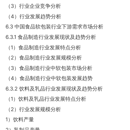
（3）行业企业竞争分析
（4）行业发展趋势分析
6.3 中国食品软包装行业下游需求市场分析
6.3.1 食品制造行业发展现状及趋势分析
（1）食品制造行业发展特点分析
（2）食品制造行业发展规模分析
（3）食品制造行业中软包装市场分析
（4）食品制造行业中软包装发展趋势
6.3.2 饮料及乳品行业发展现状及趋势分析
（1）饮料及乳品行业发展特点分析
（2）行业发展规模分析
1）饮料产量
2）乳制品产量