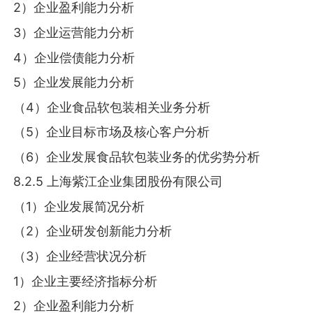
2）企业盈利能力分析
3）企业运营能力分析
4）企业偿债能力分析
5）企业发展能力分析
（4）企业食品软包装相关业务分析
（5）企业目标市场及核心客户分析
（6）企业发展食品软包装业务的优劣势分析
8.2.5 上海紫江企业集团股份有限公司
（1）企业发展简况分析
（2）企业研发创新能力分析
（3）企业经营状况分析
1）企业主要经济指标分析
2）企业盈利能力分析