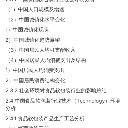
（1）中国人口规模及增速
（2）中国城镇化水平变化
1）中国城镇化现状
2）中国城镇化趋势展望
（3）中国居民人均可支配收入
（4）中国居民人均消费支出及结构
1）中国居民人均消费支出
2）中国居民消费结构变化
2.3.2 社会环境对食品软包装行业的影响总结
2.4 中国食品软包装行业技术（Technology）环境
分析
2.4.1 食品软包装产品生产工艺分析