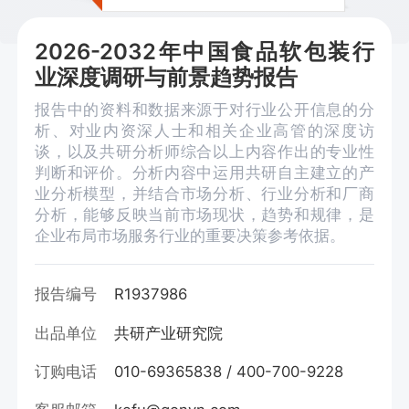
2026-2032年中国食品软包装行
业深度调研与前景趋势报告
报告中的资料和数据来源于对行业公开信息的分
析、对业内资深人士和相关企业高管的深度访
谈，以及共研分析师综合以上内容作出的专业性
判断和评价。分析内容中运用共研自主建立的产
业分析模型，并结合市场分析、行业分析和厂商
分析，能够反映当前市场现状，趋势和规律，是
企业布局市场服务行业的重要决策参考依据。
报告编号
R1937986
出品单位
共研产业研究院
订购电话
010-69365838 / 400-700-9228