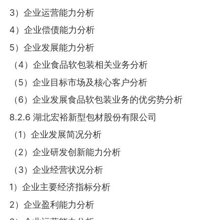
3）企业运营能力分析
4）企业偿债能力分析
5）企业发展能力分析
（4）企业食品软包装相关业务分析
（5）企业目标市场及核心客户分析
（6）企业发展食品软包装业务的优劣势分析
8.2.6 湖北宏裕新型包材股份有限公司
（1）企业发展简况分析
（2）企业研发创新能力分析
（3）企业经营状况分析
1）企业主要经济指标分析
2）企业盈利能力分析