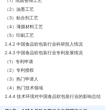
（1）纸面整饰工艺
（2）油墨工艺
（3）粘合剂工艺
（4）薄膜材料工艺
（5）印刷工艺
2.4.2 中国食品软包装行业科研投入情况
2.4.3 中国食品软包装行业专利发展情况
（1）专利申请
（2）专利授权
（3）热门申请人
（4）热门技术领域
2.4.4 技术环境对中国食品软包装行业的影响总结