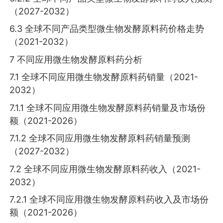
（2027-2032）
6.3 全球不同产品类型微生物发酵原料药价格走势
（2021-2032）
7 不同应用微生物发酵原料药分析
7.1 全球不同应用微生物发酵原料药销量（2021-
2032）
7.1.1 全球不同应用微生物发酵原料药销量及市场份
额（2021-2026）
7.1.2 全球不同应用微生物发酵原料药销量预测
（2027-2032）
7.2 全球不同应用微生物发酵原料药收入（2021-
2032）
7.2.1 全球不同应用微生物发酵原料药收入及市场份
额（2021-2026）