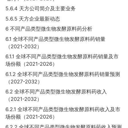
5.6.4 天方公司简介及主要业务
5.6.5 天方企业最新动态
6 不同产品类型微生物发酵原料药分析
6.1 全球不同产品类型微生物发酵原料药销量
（2021-2032）
6.1.1 全球不同产品类型微生物发酵原料药销量及市
场份额（2021-2026）
6.1.2 全球不同产品类型微生物发酵原料药销量预测
（2027-2032）
6.2 全球不同产品类型微生物发酵原料药收入
（2021-2032）
6.2.1 全球不同产品类型微生物发酵原料药收入及市
场份额（2021-2026）
6.2.2 全球不同产品类型微生物发酵原料药收入预测