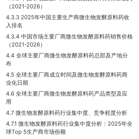
（2021-2026）
4.3.3 2025年中国主要生产商微生物发酵原料药收
入排名
4.3.4 中国市场主要厂商微生物发酵原料药销售价格
（2021-2026）
4.4 全球主要厂商微生物发酵原料药总部及产地分
布
4.5 全球主要厂商成立时间及微生物发酵原料药商
业化日期
4.6 全球主要厂商微生物发酵原料药产品类型及应
用
4.7 微生物发酵原料药行业集中度、竞争程度分析
4.7.1 微生物发酵原料药行业集中度分析：2025年全
球Top 5生产商市场份额