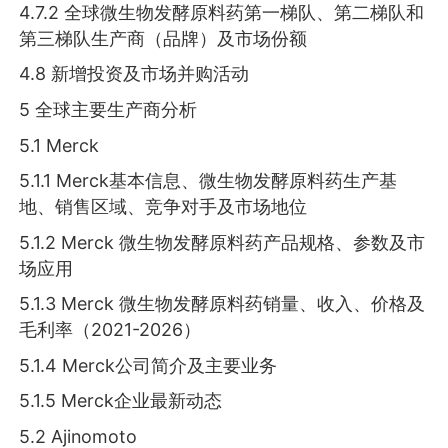
4.7.2 全球微生物发酵原料药第一梯队、第二梯队和
第三梯队生产商（品牌）及市场份额
4.8 新增投资及市场并购活动
5 全球主要生产商分析
5.1 Merck
5.1.1 Merck基本信息、微生物发酵原料药生产基
地、销售区域、竞争对手及市场地位
5.1.2 Merck 微生物发酵原料药产品规格、参数及市
场应用
5.1.3 Merck 微生物发酵原料药销量、收入、价格及
毛利率（2021-2026）
5.1.4 Merck公司简介及主要业务
5.1.5 Merck企业最新动态
5.2 Ajinomoto