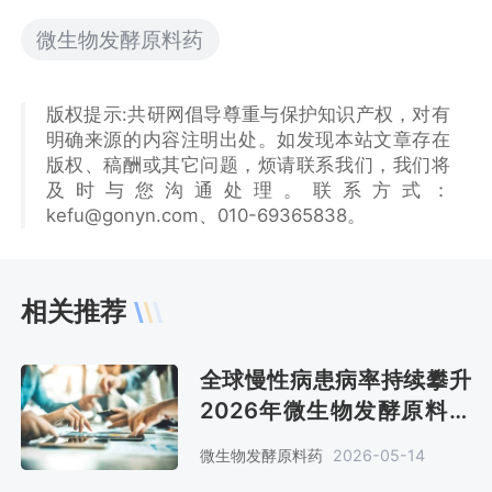
微生物发酵原料药
版权提示:共研网倡导尊重与保护知识产权，对有
明确来源的内容注明出处。如发现本站文章存在
版权、稿酬或其它问题，烦请联系我们，我们将
及时与您沟通处理。联系方式：
kefu@gonyn.com、010-69365838。
相关推荐
全球慢性病患病率持续攀升
2026年微生物发酵原料药
销售额约310亿美元[图]
微生物发酵原料药
2026-05-14