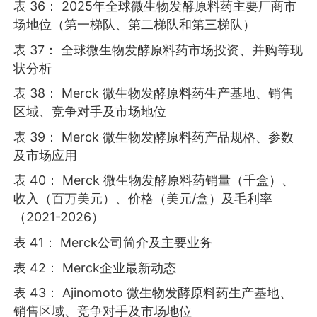
表 36： 2025年全球微生物发酵原料药主要厂商市
场地位（第一梯队、第二梯队和第三梯队）
表 37： 全球微生物发酵原料药市场投资、并购等现
状分析
表 38： Merck 微生物发酵原料药生产基地、销售
区域、竞争对手及市场地位
表 39： Merck 微生物发酵原料药产品规格、参数
及市场应用
表 40： Merck 微生物发酵原料药销量（千盒）、
收入（百万美元）、价格（美元/盒）及毛利率
（2021-2026）
表 41： Merck公司简介及主要业务
表 42： Merck企业最新动态
表 43： Ajinomoto 微生物发酵原料药生产基地、
销售区域、竞争对手及市场地位