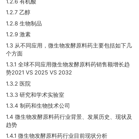
1.2.6 有机酸
1.2.7 乙醇
1.2.8 生物制品
1.2.9 激素
1.3 从不同应用，微生物发酵原料药主要包括如下几
个方面
1.3.1 全球不同应用微生物发酵原料药销售额增长趋
势2021 VS 2025 VS 2032
1.3.2 医院
1.3.3 研究和学术实验室
1.3.4 制药和生物技术公司
1.4 微生物发酵原料药行业背景、发展历史、现状及
趋势
1.4.1 微生物发酵原料药行业目前现状分析