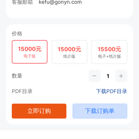
客服邮箱
kefu@gonyn.com
价格
15000元
15000元
15500元
电子版
纸介版
电子+纸介版
数量
PDF目录
下载PDF目录
立即订购
下载订购单