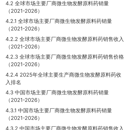
4.2 全球市场主要厂商微生物发酵原料药销量
（2021-2026）
4.2.1 全球市场主要厂商微生物发酵原料药销量
（2021-2026）
4.2.2 全球市场主要厂商微生物发酵原料药销售收入
（2021-2026）
4.2.3 全球市场主要厂商微生物发酵原料药销售价格
（2021-2026）
4.2.4 2025年全球主要生产商微生物发酵原料药收
入排名
4.3 中国市场主要厂商微生物发酵原料药销量
（2021-2026）
4.3.1 中国市场主要厂商微生物发酵原料药销量
（2021-2026）
4.3.2 中国市场主要厂商微生物发酵原料药销售收入