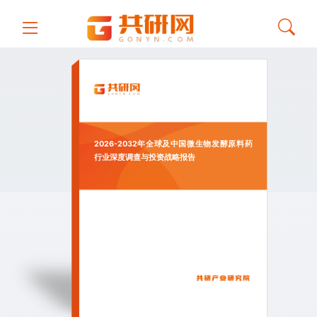
2026-2032年全球及中国微生物发酵原料药
行业深度调查与投资战略报告