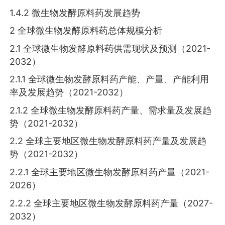
1.4.2 微生物发酵原料药发展趋势
2 全球微生物发酵原料药总体规模分析
2.1 全球微生物发酵原料药供需现状及预测（2021-
2032）
2.1.1 全球微生物发酵原料药产能、产量、产能利用
率及发展趋势（2021-2032）
2.1.2 全球微生物发酵原料药产量、需求量及发展趋
势（2021-2032）
2.2 全球主要地区微生物发酵原料药产量及发展趋
势（2021-2032）
2.2.1 全球主要地区微生物发酵原料药产量（2021-
2026）
2.2.2 全球主要地区微生物发酵原料药产量（2027-
2032）