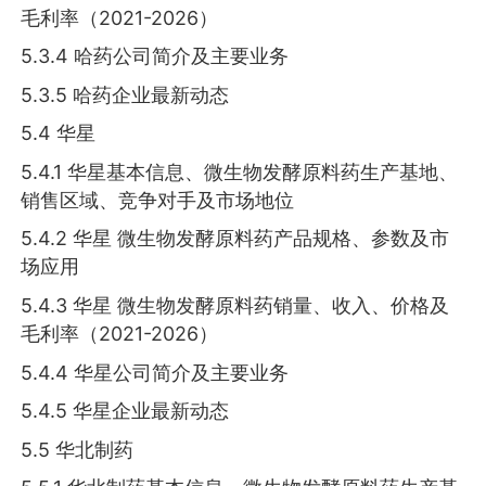
毛利率（2021-2026）
5.3.4 哈药公司简介及主要业务
5.3.5 哈药企业最新动态
5.4 华星
5.4.1 华星基本信息、微生物发酵原料药生产基地、
销售区域、竞争对手及市场地位
5.4.2 华星 微生物发酵原料药产品规格、参数及市
场应用
5.4.3 华星 微生物发酵原料药销量、收入、价格及
毛利率（2021-2026）
5.4.4 华星公司简介及主要业务
5.4.5 华星企业最新动态
5.5 华北制药