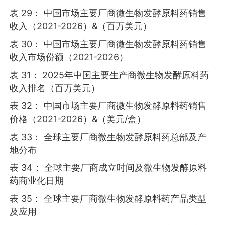
表 29： 中国市场主要厂商微生物发酵原料药销售
收入（2021-2026）&（百万美元）
表 30： 中国市场主要厂商微生物发酵原料药销售
收入市场份额（2021-2026）
表 31： 2025年中国主要生产商微生物发酵原料药
收入排名（百万美元）
表 32： 中国市场主要厂商微生物发酵原料药销售
价格（2021-2026）&（美元/盒）
表 33： 全球主要厂商微生物发酵原料药总部及产
地分布
表 34： 全球主要厂商成立时间及微生物发酵原料
药商业化日期
表 35： 全球主要厂商微生物发酵原料药产品类型
及应用