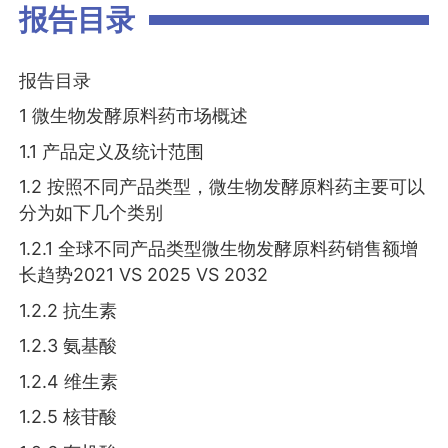
报告目录
报告目录
1 微生物发酵原料药市场概述
1.1 产品定义及统计范围
1.2 按照不同产品类型，微生物发酵原料药主要可以
分为如下几个类别
1.2.1 全球不同产品类型微生物发酵原料药销售额增
长趋势2021 VS 2025 VS 2032
1.2.2 抗生素
1.2.3 氨基酸
1.2.4 维生素
1.2.5 核苷酸