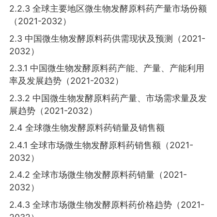
2.2.3 全球主要地区微生物发酵原料药产量市场份额
（2021-2032）
2.3 中国微生物发酵原料药供需现状及预测（2021-
2032）
2.3.1 中国微生物发酵原料药产能、产量、产能利用
率及发展趋势（2021-2032）
2.3.2 中国微生物发酵原料药产量、市场需求量及发
展趋势（2021-2032）
2.4 全球微生物发酵原料药销量及销售额
2.4.1 全球市场微生物发酵原料药销售额（2021-
2032）
2.4.2 全球市场微生物发酵原料药销量（2021-
2032）
2.4.3 全球市场微生物发酵原料药价格趋势（2021-