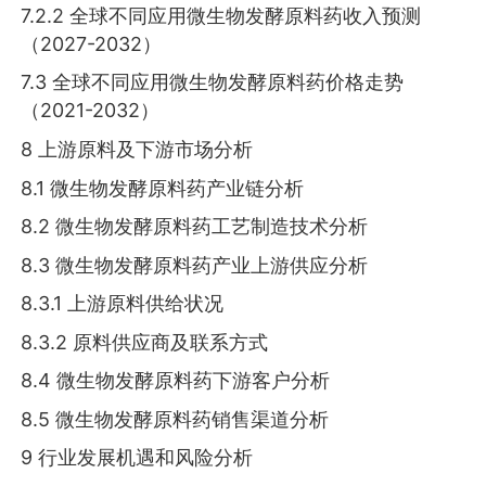
7.2.2 全球不同应用微生物发酵原料药收入预测
（2027-2032）
7.3 全球不同应用微生物发酵原料药价格走势
（2021-2032）
8 上游原料及下游市场分析
8.1 微生物发酵原料药产业链分析
8.2 微生物发酵原料药工艺制造技术分析
8.3 微生物发酵原料药产业上游供应分析
8.3.1 上游原料供给状况
8.3.2 原料供应商及联系方式
8.4 微生物发酵原料药下游客户分析
8.5 微生物发酵原料药销售渠道分析
9 行业发展机遇和风险分析