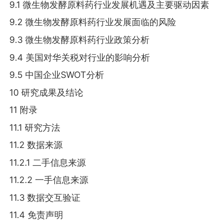
9.1 微生物发酵原料药行业发展机遇及主要驱动因素
9.2 微生物发酵原料药行业发展面临的风险
9.3 微生物发酵原料药行业政策分析
9.4 美国对华关税对行业的影响分析
9.5 中国企业SWOT分析
10 研究成果及结论
11 附录
11.1 研究方法
11.2 数据来源
11.2.1 二手信息来源
11.2.2 一手信息来源
11.3 数据交互验证
11.4 免责声明