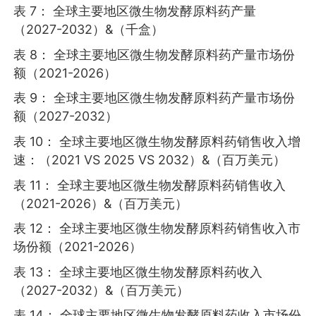
表 7： 全球主要地区微生物发酵原料药产量
（2027-2032）&（千盒）
表 8： 全球主要地区微生物发酵原料药产量市场份
额（2021-2026）
表 9： 全球主要地区微生物发酵原料药产量市场份
额（2027-2032）
表 10： 全球主要地区微生物发酵原料药销售收入增
速：（2021 VS 2025 VS 2032）&（百万美元）
表 11： 全球主要地区微生物发酵原料药销售收入
（2021-2026）&（百万美元）
表 12： 全球主要地区微生物发酵原料药销售收入市
场份额（2021-2026）
表 13： 全球主要地区微生物发酵原料药收入
（2027-2032）&（百万美元）
表 14： 全球主要地区微生物发酵原料药收入市场份