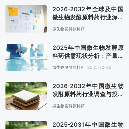
2026-2032年全球及中国
微生物发酵原料药行业深度
调查与投资战略报告
微生物发酵原料药
2025年中国微生物发酵原
料药供需现状分析：产量、
需求量约64万吨、28万吨
微生物发酵原料药
2025-12-23
[图]
2026-2032年中国微生物
发酵原料药行业调查与投资
战略研究报告
微生物发酵原料药
2025-2031年中国微生物