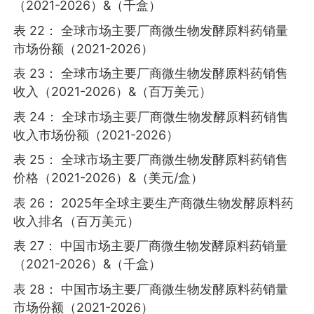
（2021-2026）&（千盒）
表 22： 全球市场主要厂商微生物发酵原料药销量
市场份额（2021-2026）
表 23： 全球市场主要厂商微生物发酵原料药销售
收入（2021-2026）&（百万美元）
表 24： 全球市场主要厂商微生物发酵原料药销售
收入市场份额（2021-2026）
表 25： 全球市场主要厂商微生物发酵原料药销售
价格（2021-2026）&（美元/盒）
表 26： 2025年全球主要生产商微生物发酵原料药
收入排名（百万美元）
表 27： 中国市场主要厂商微生物发酵原料药销量
（2021-2026）&（千盒）
表 28： 中国市场主要厂商微生物发酵原料药销量
市场份额（2021-2026）