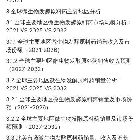
2032）
3 全球微生物发酵原料药主要地区分析
3.1 全球主要地区微生物发酵原料药市场规模分析：
2021 VS 2025 VS 2032
3.1.1 全球主要地区微生物发酵原料药销售收入及市
场份额（2021-2026）
3.1.2 全球主要地区微生物发酵原料药销售收入预测
（2027-2032）
3.2 全球主要地区微生物发酵原料药销量分析：
2021 VS 2025 VS 2032
3.2.1 全球主要地区微生物发酵原料药销量及市场份
额（2021-2026）
3.2.2 全球主要地区微生物发酵原料药销量及市场份
额预测（2027-2032）
3.3 北美市场微生物发酵原料药销量、收入及增长