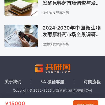
发酵原料药市场调查与发展
前景预测报告
微生物发酵原料药
2024-2030年中国微生物
发酵原料药市场全景调研与
投资战略咨询报告
微生物发酵原料药
关于我们
订购流程
微信客服
Copyright © 2022-2023 北京迪索共研咨询有限公司
15000
￥