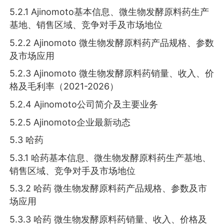
5.2.1 Ajinomoto基本信息、微生物发酵原料药生产
基地、销售区域、竞争对手及市场地位
5.2.2 Ajinomoto 微生物发酵原料药产品规格、参数
及市场应用
5.2.3 Ajinomoto 微生物发酵原料药销量、收入、价
格及毛利率（2021-2026）
5.2.4 Ajinomoto公司简介及主要业务
5.2.5 Ajinomoto企业最新动态
5.3 哈药
5.3.1 哈药基本信息、微生物发酵原料药生产基地、
销售区域、竞争对手及市场地位
5.3.2 哈药 微生物发酵原料药产品规格、参数及市
场应用
5.3.3 哈药 微生物发酵原料药销量、收入、价格及