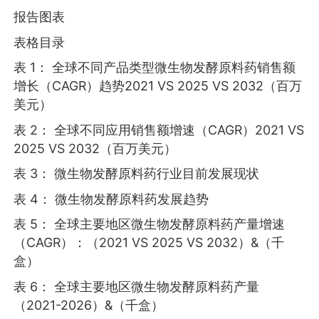
报告图表
表格目录
表 1： 全球不同产品类型微生物发酵原料药销售额
增长（CAGR）趋势2021 VS 2025 VS 2032（百万
美元）
表 2： 全球不同应用销售额增速（CAGR）2021 VS
2025 VS 2032（百万美元）
表 3： 微生物发酵原料药行业目前发展现状
表 4： 微生物发酵原料药发展趋势
表 5： 全球主要地区微生物发酵原料药产量增速
（CAGR）：（2021 VS 2025 VS 2032）&（千
盒）
表 6： 全球主要地区微生物发酵原料药产量
（2021-2026）&（千盒）