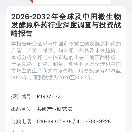
2026-2032年全球及中国微生物
发酵原料药行业深度调查与投资战
略报告
本报告研究全球与中国市场微生物发酵原料药的
产能、产量、销量、销售额、价格及未来趋势。
重点分析全球与中国市场的主要厂商产品特点、
产品规格、价格、销量、销售收入及全球和中国
市场主要生产商的市场份额。历史数据为2021至
2025年，预测数据为2026至2032年。
报告编号
R1937633
出品单位
共研产业研究院
订购电话
010-69365838 / 400-700-9228