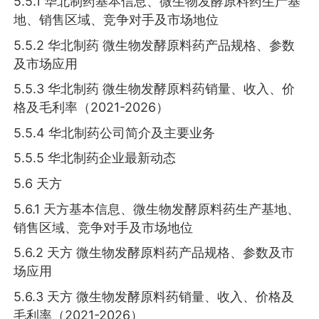
5.5.1 华北制药基本信息、微生物发酵原料药生产基
地、销售区域、竞争对手及市场地位
5.5.2 华北制药 微生物发酵原料药产品规格、参数
及市场应用
5.5.3 华北制药 微生物发酵原料药销量、收入、价
格及毛利率（2021-2026）
5.5.4 华北制药公司简介及主要业务
5.5.5 华北制药企业最新动态
5.6 天方
5.6.1 天方基本信息、微生物发酵原料药生产基地、
销售区域、竞争对手及市场地位
5.6.2 天方 微生物发酵原料药产品规格、参数及市
场应用
5.6.3 天方 微生物发酵原料药销量、收入、价格及
毛利率（2021-2026）