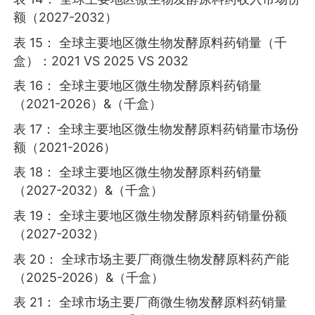
额（2027-2032）
表 15： 全球主要地区微生物发酵原料药销量（千
盒）：2021 VS 2025 VS 2032
表 16： 全球主要地区微生物发酵原料药销量
（2021-2026）&（千盒）
表 17： 全球主要地区微生物发酵原料药销量市场份
额（2021-2026）
表 18： 全球主要地区微生物发酵原料药销量
（2027-2032）&（千盒）
表 19： 全球主要地区微生物发酵原料药销量份额
（2027-2032）
表 20： 全球市场主要厂商微生物发酵原料药产能
（2025-2026）&（千盒）
表 21： 全球市场主要厂商微生物发酵原料药销量