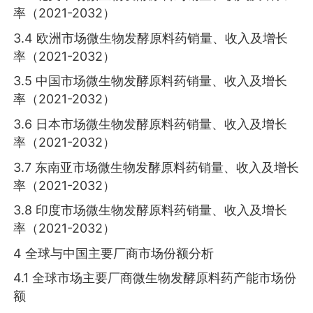
率（2021-2032）
3.4 欧洲市场微生物发酵原料药销量、收入及增长
率（2021-2032）
3.5 中国市场微生物发酵原料药销量、收入及增长
率（2021-2032）
3.6 日本市场微生物发酵原料药销量、收入及增长
率（2021-2032）
3.7 东南亚市场微生物发酵原料药销量、收入及增长
率（2021-2032）
3.8 印度市场微生物发酵原料药销量、收入及增长
率（2021-2032）
4 全球与中国主要厂商市场份额分析
4.1 全球市场主要厂商微生物发酵原料药产能市场份
额