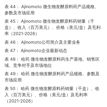
表 44： Ajinomoto 微生物发酵原料药产品规格、
参数及市场应用
表 45： Ajinomoto 微生物发酵原料药销量（千
盒）、收入（百万美元）、价格（美元/盒）及毛利
率（2021-2026）
表 46： Ajinomoto公司简介及主要业务
表 47： Ajinomoto企业最新动态
表 48： 哈药 微生物发酵原料药生产基地、销售区
域、竞争对手及市场地位
表 49： 哈药 微生物发酵原料药产品规格、参数及
市场应用
表 50： 哈药 微生物发酵原料药销量（千盒）、收
入（百万美元）、价格（美元/盒）及毛利率
（2021-2026）