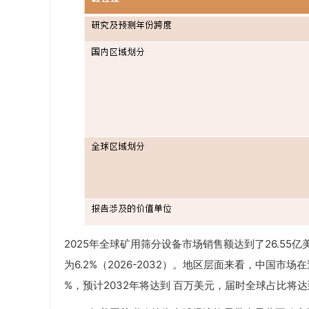
2025年全球矿用筛分设备市场销售额达到了26.55亿
为6.2%（2026-2032）。地区层面来看，中国市
%，预计2032年将达到 百万美元，届时全球占比将达