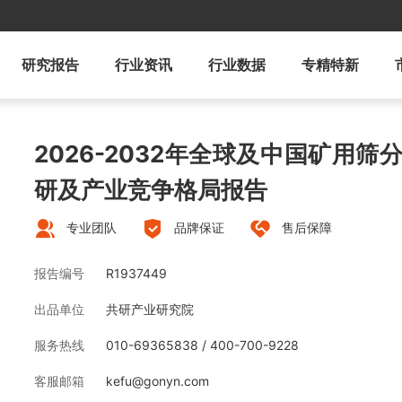
研究报告
行业资讯
行业数据
专精特新
2026-2032年全球及中国矿用
研及产业竞争格局报告
专业团队
品牌保证
售后保障
报告编号
R1937449
出品单位
共研产业研究院
服务热线
010-69365838 / 400-700-9228
客服邮箱
kefu@gonyn.com