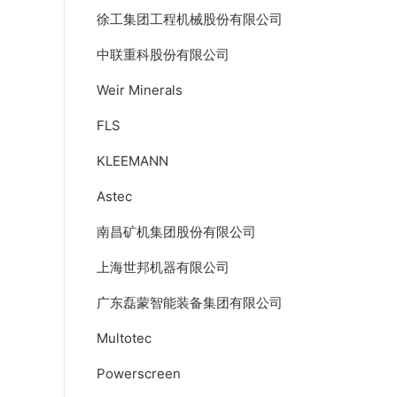
徐工集团工程机械股份有限公司
中联重科股份有限公司
Weir Minerals
FLS
KLEEMANN
Astec
南昌矿机集团股份有限公司
上海世邦机器有限公司
广东磊蒙智能装备集团有限公司
Multotec
Powerscreen