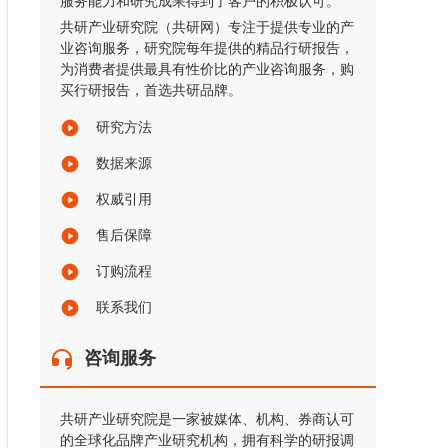
服务能力和研究成果得到了客户的积极认可。
共研产业研究院（共研网）专注于提供专业的产
业咨询服务，研究院每年提供的精品行研报告，
为消费者提供最具有性价比的产业咨询服务，购
买行研报告，首选共研品牌。
研究方法
数据来源
权威引用
售后保障
订购流程
联系我们
咨询服务
共研产业研究院是一家被媒体、机构、券商认可
的全球化品牌产业研究机构，拥有科学的研报调