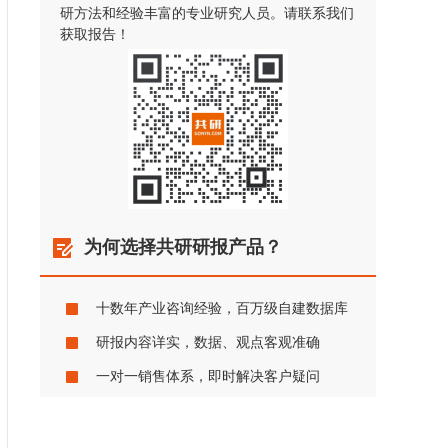
研方法和经验丰富的专业研究人员。请联系我们
获取报告！
为何选择共研研报产品？
十数年产业咨询经验，百万级自建数据库
研报内容详实，数据、观点客观准确
一对一销售体系，即时解决客户疑问