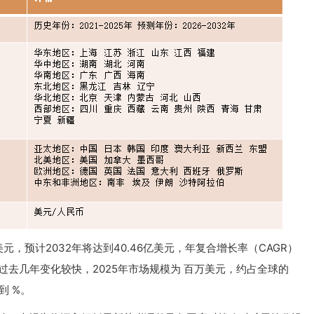
美元，预计2032年将达到40.46亿美元，年复合增长率（CAGR）
场在过去几年变化较快，2025年市场规模为 百万美元，约占全球的
到 %。