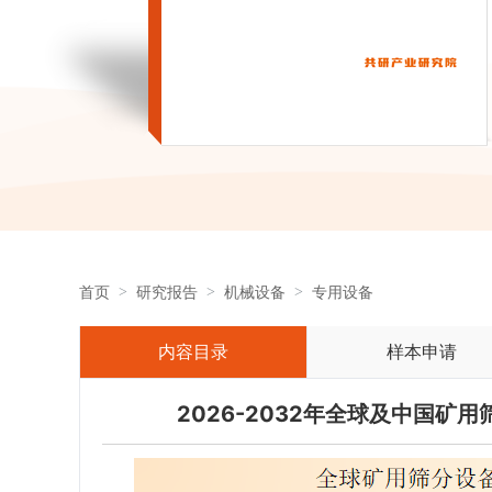
首页
研究报告
机械设备
专用设备
内容目录
样本申请
2026-2032年全球及中国