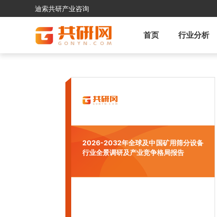
迪索共研产业咨询
首页
行业分析
2026-2032年全球及中国矿用筛分设备
行业全景调研及产业竞争格局报告