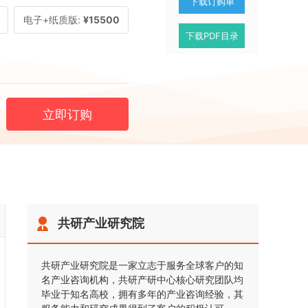
下载订购单
电子+纸质版:
¥15500
下载PDF目录
立即订购
共研产业研究院
共研产业研究院是一家立志于服务全球客户的知
名产业咨询机构，共研产研中心核心研究团队均
毕业于知名高校，拥有多年的产业咨询经验，其