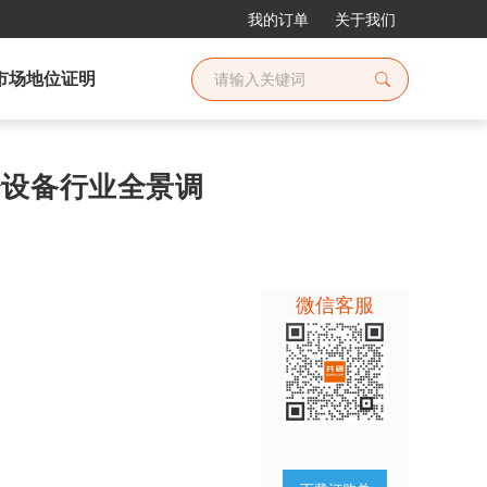
我的订单
关于我们
市场地位证明
筛分设备行业全景调
微信客服